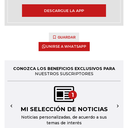
DESCARGUE LA APP
GUARDAR
UNIRSE A WHATSAPP
CONOZCA LOS BENEFICIOS EXCLUSIVOS PARA
NUESTROS SUSCRIPTORES
1
MI SELECCIÓN DE NOTICIAS
←
→
Noticias personalizadas, de acuerdo a sus
temas de interés