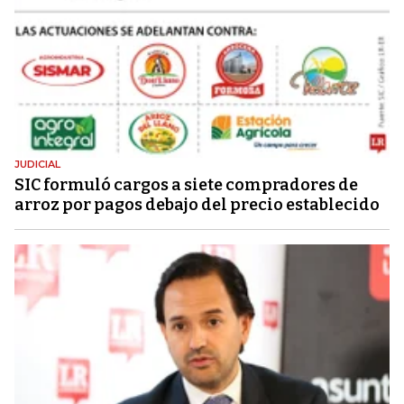
JUDICIAL
SIC formuló cargos a siete compradores de
arroz por pagos debajo del precio establecido