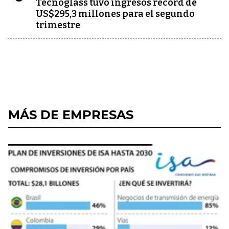
Tecnoglass tuvo ingresos récord de
US$295,3 millones para el segundo
trimestre
MÁS DE EMPRESAS