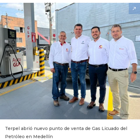
Terpel abrió nuevo punto de venta de Gas Licuado del
Petróleo en Medellín