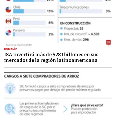
ENERGÍA
ISA invertirá más de $28,1 billones en sus
mercados de la región latinoamericana