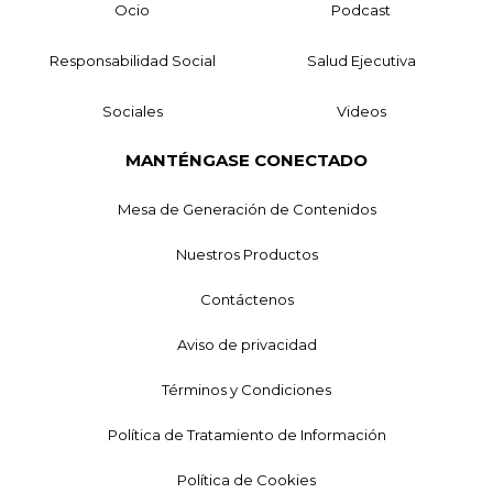
Ocio
Podcast
Responsabilidad Social
Salud Ejecutiva
Sociales
Videos
MANTÉNGASE CONECTADO
Mesa de Generación de Contenidos
Nuestros Productos
Contáctenos
Aviso de privacidad
Términos y Condiciones
Política de Tratamiento de Información
Política de Cookies