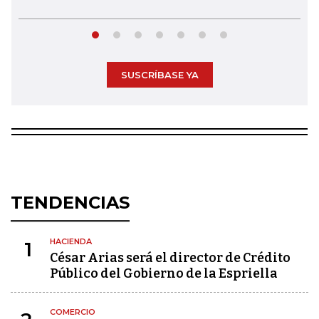
SUSCRÍBASE YA
TENDENCIAS
HACIENDA
1
César Arias será el director de Crédito
Público del Gobierno de la Espriella
COMERCIO