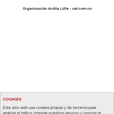
Organización Ardila Lülle - oal.com.co
COOKIES
Este sitio web usa cookies propias y de terceros para
analizar el tráfico, mejorar nuestros servicio y conocer el