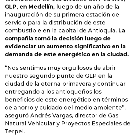
GLP, en Medellín,
luego de un año de la
inauguración de su primera estación de
servicio para la distribución de este
combustible en la capital de Antioquia.
La
compañía tomó la decisión luego de
evidenciar un aumento significativo en la
demanda de este energético en la ciudad.
“Nos sentimos muy orgullosos de abrir
nuestro segundo punto de GLP en la
ciudad de la eterna primavera y continuar
entregando a los antioqueños los
beneficios de este energético en términos
de ahorro y cuidado del medio ambiente”,
aseguró Andrés Vargas, director de Gas
Natural Vehicular y Proyectos Especiales de
Terpel.