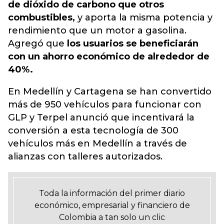
de dióxido de carbono que otros
combustibles,
y aporta la misma potencia y
rendimiento que un motor a gasolina.
Agregó que
los usuarios se beneficiarán
con un ahorro económico de alrededor de
40%.
En Medellín y Cartagena se han convertido
más de 950 vehículos para funcionar con
GLP y Terpel anunció que incentivará la
conversión a esta tecnología de 300
vehículos más en Medellín a través de
alianzas con talleres autorizados.
Toda la información del primer diario
económico, empresarial y financiero de
Colombia a tan solo un clic