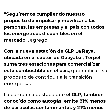
“Seguiremos cumpliendo nuestro
propósito de impulsar y movilizar a las
personas, las empresas y al país con todos
los energéticos disponibles en el
mercado”,
agregó.
Con la nueva estación de GLP La Raya,
ubicada en el sector de Guayabal, Terpel
suma tres estaciones para comercializar
este combustible en el país
, que ratifican su
propósito de contribuir a la transición
energética.
La compañía destacó que
el GLP, también
conocido como autogás, emite 81% menos
de partículas contaminantes y 21% menos