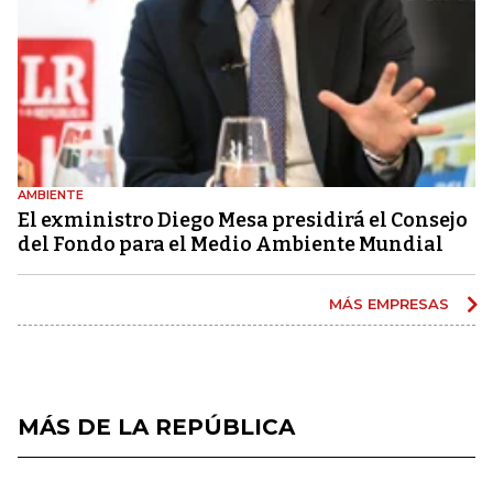
AMBIENTE
El exministro Diego Mesa presidirá el Consejo
del Fondo para el Medio Ambiente Mundial
MÁS EMPRESAS
MÁS DE LA REPÚBLICA