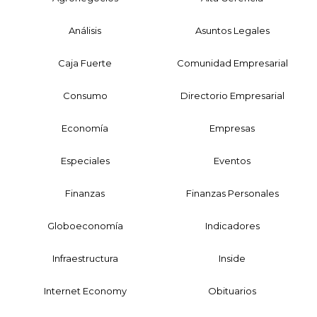
Análisis
Asuntos Legales
Caja Fuerte
Comunidad Empresarial
Consumo
Directorio Empresarial
Economía
Empresas
Especiales
Eventos
Finanzas
Finanzas Personales
Globoeconomía
Indicadores
Infraestructura
Inside
Internet Economy
Obituarios