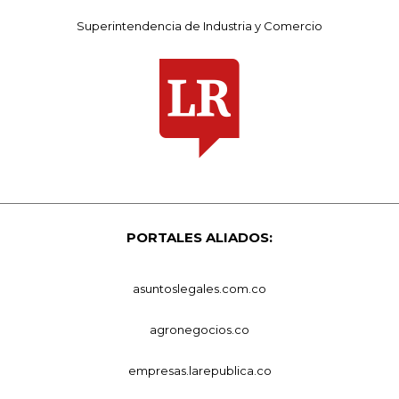
Superintendencia de Industria y Comercio
PORTALES ALIADOS:
asuntoslegales.com.co
agronegocios.co
empresas.larepublica.co