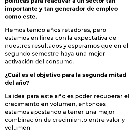
políticas para reactivar a un sector tan
importante y tan generador de empleo
como este.
Hemos tenido años retadores, pero
estamos en línea con la expectativa de
nuestros resultados y esperamos que en el
segundo semestre haya una mejor
activación del consumo.
¿Cuál es el objetivo para la segunda mitad
del año?
La idea para este año es poder recuperar el
crecimiento en volumen, entonces
estamos apostando a tener una mejor
combinación de crecimiento entre valor y
volumen.