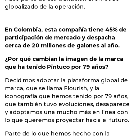
globalizado de la operación.
En Colombia, esta compañía tiene 45% de
participación de mercado y despacha
cerca de 20 millones de galones al año.
¿Por qué cambian la imagen de la marca
que ha tenido Pintuco por 79 años?
Decidimos adoptar la plataforma global de
marca, que se llama Flourish, y la
iconografía que hemos tenido por 79 años,
que también tuvo evoluciones, desaparece
y adoptamos una mucho más en línea con
lo que queremos proyectar hacia el futuro.
Parte de lo que hemos hecho con la