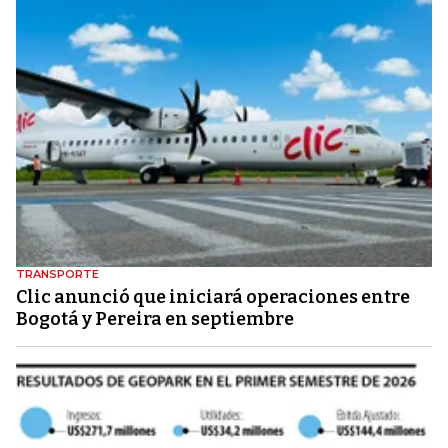
TRANSPORTE
Clic anunció que iniciará operaciones entre
Bogotá y Pereira en septiembre