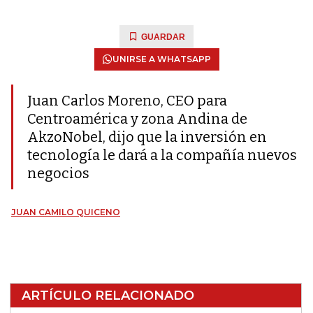
GUARDAR
UNIRSE A WHATSAPP
Juan Carlos Moreno, CEO para
Centroamérica y zona Andina de
AkzoNobel, dijo que la inversión en
tecnología le dará a la compañía nuevos
negocios
JUAN CAMILO QUICENO
ARTÍCULO RELACIONADO