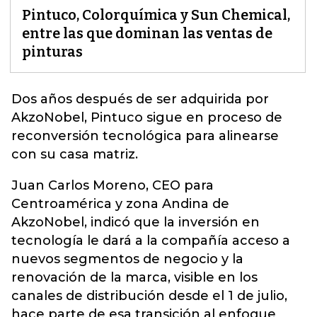
Pintuco, Colorquímica y Sun Chemical,
entre las que dominan las ventas de
pinturas
Dos años después de ser adquirida por
AkzoNobel, Pintuco sigue en proceso de
reconversión tecnológica para alinearse
con su casa matriz.
Juan Carlos Moreno, CEO para
Centroamérica y zona Andina de
AkzoNobel, indicó que la inversión en
tecnología le dará a la compañía acceso a
nuevos segmentos de negocio y la
renovación de la marca, visible en los
canales de distribución desde el 1 de julio,
hace parte de esa transición al enfoque