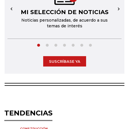
MI SELECCIÓN DE NOTICIAS
←
→
Noticias personalizadas, de acuerdo a sus
temas de interés
SUSCRÍBASE YA
TENDENCIAS
CONSTRUCCIÓN