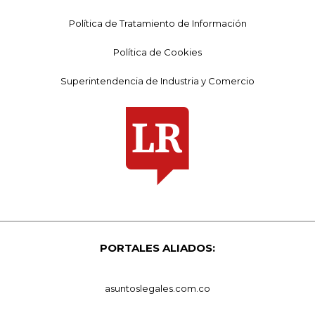
Política de Tratamiento de Información
Política de Cookies
Superintendencia de Industria y Comercio
PORTALES ALIADOS:
asuntoslegales.com.co