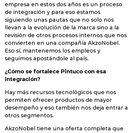
empresa en estos dos años es un proceso
de integración y para eso estamos
siguiendo unas pautas que no solo nos
llevan a la evolución de la marca sino a la
revisión de otros procesos internos que nos
convierten en una compañía AkzoNobel.
Eso sí, mantenemos los empleos y
seguimos apostándole al país.
¿Cómo se fortalece Pintuco con esa
integración?
Hay más recursos tecnológicos que nos
permiten ofrecer productos de mayor
desempeño y eso también nos deja entrar a
otros segmentos.
AkzoNobel tiene una oferta completa que