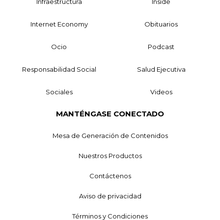
Infraestructura
Inside
Internet Economy
Obituarios
Ocio
Podcast
Responsabilidad Social
Salud Ejecutiva
Sociales
Videos
MANTÉNGASE CONECTADO
Mesa de Generación de Contenidos
Nuestros Productos
Contáctenos
Aviso de privacidad
Términos y Condiciones