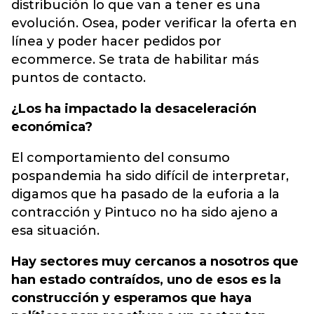
distribución lo que van a tener es una
evolución. Osea, poder verificar la oferta en
línea y poder hacer pedidos por
ecommerce. Se trata de habilitar más
puntos de contacto.
¿Los ha impactado la desaceleración
económica?
El comportamiento del consumo
pospandemia ha sido difícil de interpretar,
digamos que ha pasado de la euforia a la
contracción y Pintuco no ha sido ajeno a
esa situación.
Hay sectores muy cercanos a nosotros que
han estado contraídos, uno de esos es la
construcción y esperamos que haya