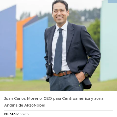
Juan Carlos Moreno, CEO para Centroamérica y zona
Andina de AkzoNobel
Foto:
Pintuco.