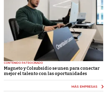
CONTENIDO PATROCINADO
Magneto y Colsubsidio se unen para conectar
mejor el talento con las oportunidades
MÁS EMPRESAS