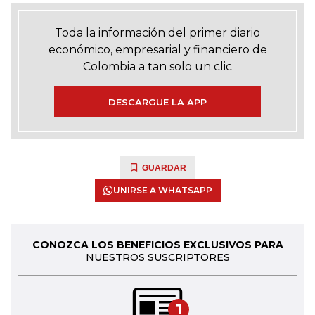
Toda la información del primer diario
económico, empresarial y financiero de
Colombia a tan solo un clic
DESCARGUE LA APP
GUARDAR
UNIRSE A WHATSAPP
CONOZCA LOS BENEFICIOS EXCLUSIVOS PARA
NUESTROS SUSCRIPTORES
1