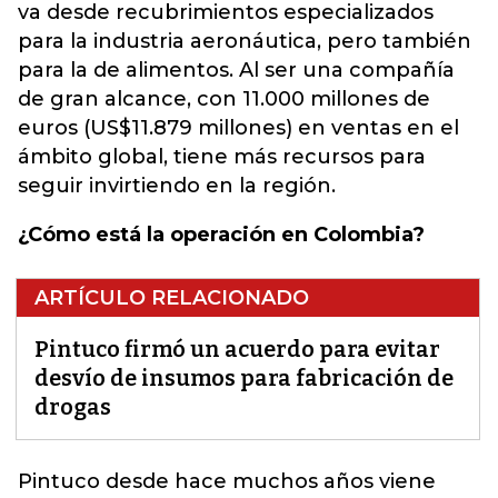
va desde recubrimientos especializados
para la industria aeronáutica, pero también
para la de alimentos. Al ser una compañía
de gran alcance, con 11.000 millones de
euros (US$11.879 millones) en ventas en el
ámbito global, tiene más recursos para
seguir invirtiendo en la región.
¿Cómo está la operación en Colombia?
ARTÍCULO RELACIONADO
Pintuco firmó un acuerdo para evitar
desvío de insumos para fabricación de
drogas
Pintuco desde hace muchos años viene