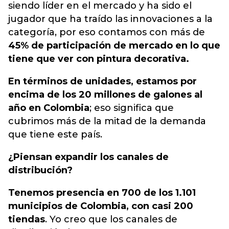
siendo líder en el mercado y ha sido el
jugador que ha traído las innovaciones a la
categoría,
por eso contamos con más de
45% de participación de mercado en lo que
tiene que ver con pintura decorativa.
En términos de unidades, estamos por
encima de los 20 millones de galones al
año en Colombia
; eso significa que
cubrimos más de la mitad de la demanda
que tiene este país.
¿Piensan expandir los canales de
distribución?
Tenemos presencia en 700 de los 1.101
municipios de Colombia, con casi 200
tiendas
. Yo creo que los canales de