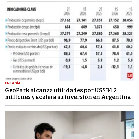
ENERGÍA
GeoPark alcanza utilidades por US$34,2
millones y acelera su inversión en Argentina