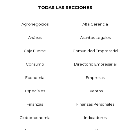
TODAS LAS SECCIONES
Agronegocios
Alta Gerencia
Análisis
Asuntos Legales
Caja Fuerte
Comunidad Empresarial
Consumo
Directorio Empresarial
Economía
Empresas
Especiales
Eventos
Finanzas
Finanzas Personales
Globoeconomía
Indicadores