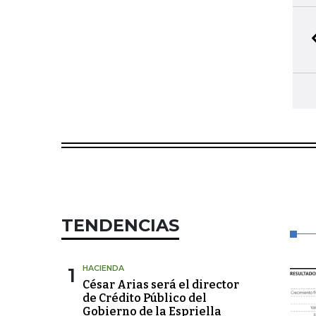
TENDENCIAS
1
HACIENDA
César Arias será el director
de Crédito Público del
Gobierno de la Espriella