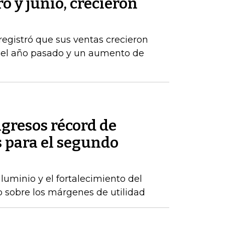
o y junio, crecieron
registró que sus ventas crecieron
del año pasado y un aumento de
gresos récord de
 para el segundo
luminio y el fortalecimiento del
o sobre los márgenes de utilidad