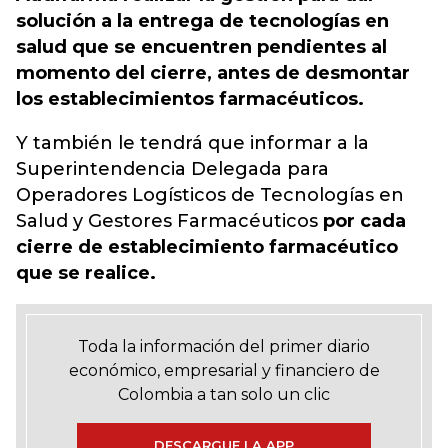
solución a la entrega de tecnologías en
salud que se encuentren pendientes al
momento del cierre, antes de desmontar
los establecimientos farmacéuticos.
Y también le tendrá que informar a la
Superintendencia Delegada para
Operadores Logísticos de Tecnologías en
Salud y Gestores Farmacéuticos
por cada
cierre de establecimiento farmacéutico
que se realice.
Toda la información del primer diario
económico, empresarial y financiero de
Colombia a tan solo un clic
DESCARGUE LA APP