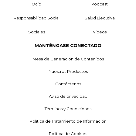
Ocio
Podcast
Responsabilidad Social
Salud Ejecutiva
Sociales
Videos
MANTÉNGASE CONECTADO
Mesa de Generación de Contenidos
Nuestros Productos
Contáctenos
Aviso de privacidad
Términos y Condiciones
Política de Tratamiento de Información
Política de Cookies