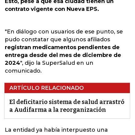
Esto, pese a que esa ciudad tienen un
contrato vigente con Nueva EPS.
"En diálogo con usuarios de ese punto, se
pudo constatar que algunos afiliados
registran medicamentos pendientes de
entrega desde del mes de diciembre de
2024
", dijo la SuperSalud en un
comunicado.
ARTÍCULO RELACIONADO
El deficitario sistema de salud arrastró
a Audifarma a la reorganización
La entidad ya había interpuesto una