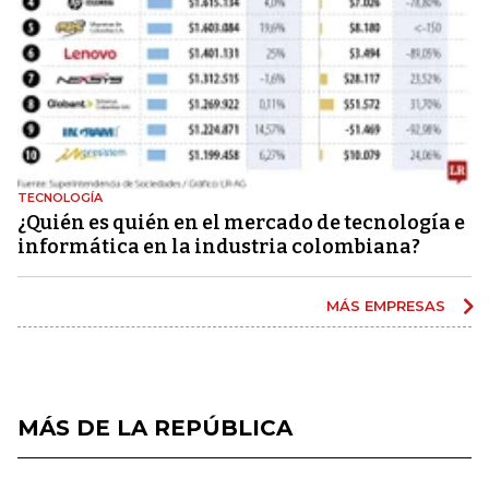
TECNOLOGÍA
¿Quién es quién en el mercado de tecnología e
informática en la industria colombiana?
MÁS EMPRESAS
MÁS DE LA REPÚBLICA