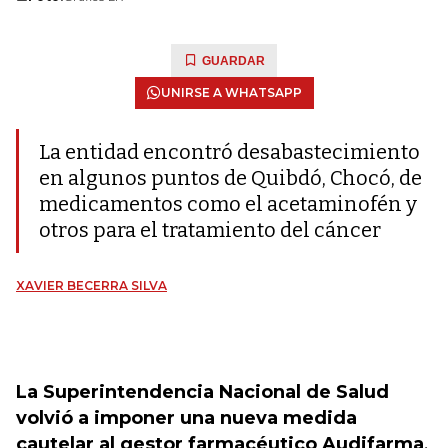
GUARDAR
UNIRSE A WHATSAPP
La entidad encontró desabastecimiento
en algunos puntos de Quibdó, Chocó, de
medicamentos como el acetaminofén y
otros para el tratamiento del cáncer
XAVIER BECERRA SILVA
La Superintendencia Nacional de Salud
volvió a imponer una nueva medida
cautelar al gestor farmacéutico Audifarma
,