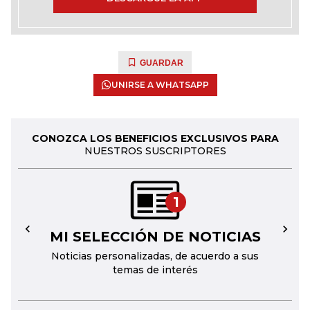
GUARDAR
UNIRSE A WHATSAPP
CONOZCA LOS BENEFICIOS EXCLUSIVOS PARA
NUESTROS SUSCRIPTORES
1
MI SELECCIÓN DE NOTICIAS
←
→
Noticias personalizadas, de acuerdo a sus
temas de interés