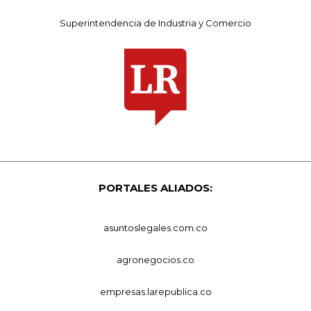
Superintendencia de Industria y Comercio
PORTALES ALIADOS:
asuntoslegales.com.co
agronegocios.co
empresas.larepublica.co