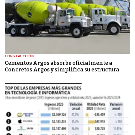
CONSTRUCCIÓN
Cementos Argos absorbe oficialmente a
Concretos Argos y simplifica su estructura