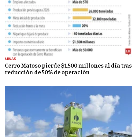
MINAS
Cerro Matoso pierde $1.500 millones al día tras
reducción de 50% de operación