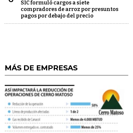
SIC formuló cargos a siete
compradores de arroz por presuntos
pagos por debajo del precio
MÁS DE EMPRESAS