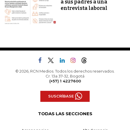
a sus padres a una
entrevista laboral
© 2026, RCN Medios. Todos los derechos reservados.
Cr. 13a 37-32, Bogotá
(+57) 1 4227600
SUSCRÍBASE
TODAS LAS SECCIONES