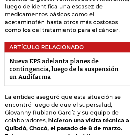
luego de identifica una escasez de
medicamentos básicos como el
acetaminofén hasta otros más costosos
como los del tratamiento para el cáncer.
ARTÍCULO RELACIONADO
Nueva EPS adelanta planes de
contingencia, luego de la suspensión
en Audifarma
La entidad aseguró que esta situación se
encontró
luego de que el supersalud,
Giovanny Rubiano García y su equipo de
colaboradores,
hicieron una visita técnica a
Quibdó, Chocó, el pasado de 8 de marzo.