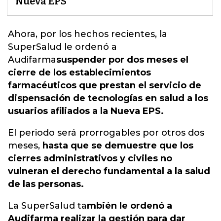
Nueva EPS
Ahora, por los hechos recientes, la
SuperSalud
le ordenó a
Audifarma
suspender por dos meses el
cierre de los establecimientos
farmacéuticos que prestan el servicio de
dispensación de tecnologías en salud a los
usuarios afiliados a la Nueva EPS.
El periodo será prorrogables por otros dos
meses,
hasta que se demuestre que los
cierres administrativos y civiles no
vulneran el derecho fundamental a la salud
de las personas.
La SuperSalud ta
mbién le ordenó a
Audifarma realizar la gestión para dar