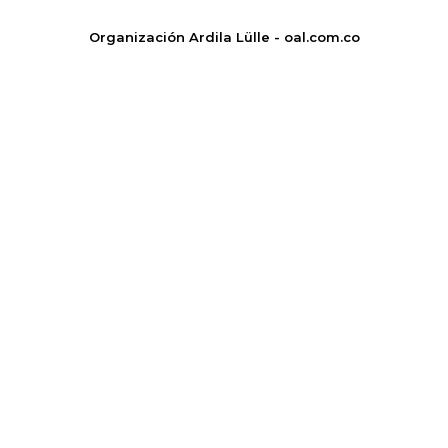
Organización Ardila Lülle - oal.com.co