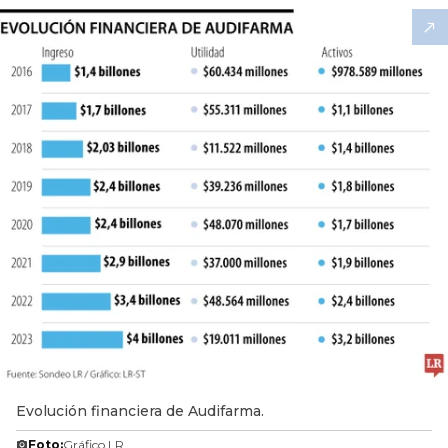
Evolución financiera de Audifarma.
Foto:
Gráfico LR