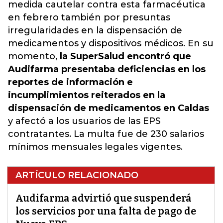
medida cautelar
contra esta farmacéutica
en febrero también por presuntas
irregularidades en la dispensación de
medicamentos y dispositivos médicos. En su
momento,
la SuperSalud encontró que
Audifarma presentaba deficiencias en los
reportes de información e
incumplimientos reiterados en la
dispensación de medicamentos en Caldas
y afectó a los usuarios de las EPS
contratantes. La multa fue de 230 salarios
mínimos mensuales legales vigentes.
ARTÍCULO RELACIONADO
Audifarma advirtió que suspenderá
los servicios por una falta de pago de