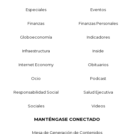
Especiales
Eventos
Finanzas
Finanzas Personales
Globoeconomía
Indicadores
Infraestructura
Inside
Internet Economy
Obituarios
Ocio
Podcast
Responsabilidad Social
Salud Ejecutiva
Sociales
Videos
MANTÉNGASE CONECTADO
Mesa de Generación de Contenidos