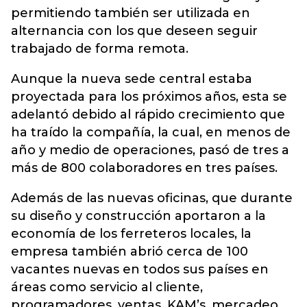
permitiendo también ser utilizada en
alternancia con los que deseen seguir
trabajado de forma remota.
Aunque la nueva sede central estaba
proyectada para los próximos años, esta se
adelantó debido al rápido crecimiento que
ha traído la compañía, la cual, en menos de
año y medio de operaciones, pasó de tres a
más de 800 colaboradores en tres países.
Además de las nuevas oficinas, que durante
su diseño y construcción aportaron a la
economía de los ferreteros locales, la
empresa también abrió cerca de 100
vacantes nuevas en todos sus países en
áreas como servicio al cliente,
programadores, ventas, KAM’s, mercadeo,