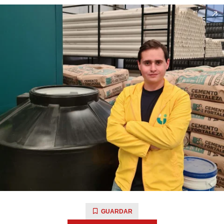
GUARDAR