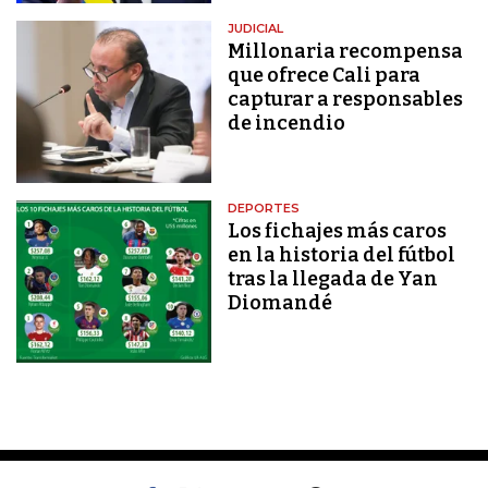
JUDICIAL
Millonaria recompensa
que ofrece Cali para
capturar a responsables
de incendio
DEPORTES
Los fichajes más caros
en la historia del fútbol
tras la llegada de Yan
Diomandé