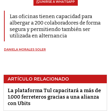
UNIRSE A WHATSAPP
Las oficinas tienen capacidad para
albergar a 200 colaboradores de forma
segura y permitiendo también ser
utilizada en alternancia
DANIELA MORALES SOLER
ARTÍCULO RELACIONADO
La plataforma Tul capacitará a más de
1.000 ferreteros gracias a una alianza
con Ubits