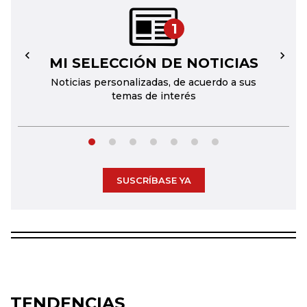
1
MI SELECCIÓN DE NOTICIAS
←
→
Noticias personalizadas, de acuerdo a sus
temas de interés
SUSCRÍBASE YA
TENDENCIAS