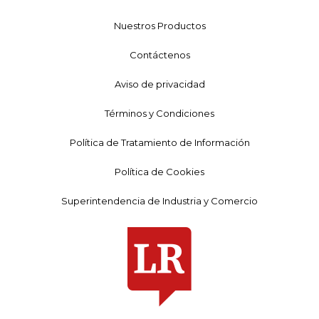
Nuestros Productos
Contáctenos
Aviso de privacidad
Términos y Condiciones
Política de Tratamiento de Información
Política de Cookies
Superintendencia de Industria y Comercio