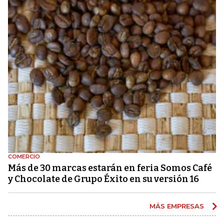
COMERCIO
Más de 30 marcas estarán en feria Somos Café
y Chocolate de Grupo Éxito en su versión 16
MÁS EMPRESAS