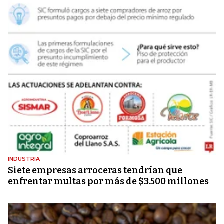
INDUSTRIA
Siete empresas arroceras tendrían que
enfrentar multas por más de $3.500 millones