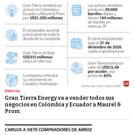
ENERGÍA
Gran Tierra Energy va a vender todos sus
negocios en Colombia y Ecuador a Maurel &
Prom