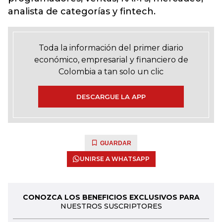
analista de categorías y fintech.
Toda la información del primer diario
económico, empresarial y financiero de
Colombia a tan solo un clic
DESCARGUE LA APP
GUARDAR
UNIRSE A WHATSAPP
CONOZCA LOS BENEFICIOS EXCLUSIVOS PARA
NUESTROS SUSCRIPTORES