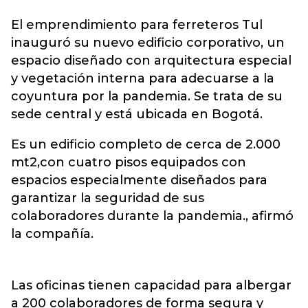
El emprendimiento para ferreteros Tul
inauguró su nuevo edificio corporativo, un
espacio diseñado con arquitectura especial
y vegetación interna para adecuarse a la
coyuntura por la pandemia. Se trata de su
sede central y está ubicada en Bogotá.
Es un edificio completo de cerca de 2.000
mt2,con cuatro pisos equipados con
espacios especialmente diseñados para
garantizar la seguridad de sus
colaboradores durante la pandemia., afirmó
la compañía.
Las oficinas tienen capacidad para albergar
a 200 colaboradores de forma segura y