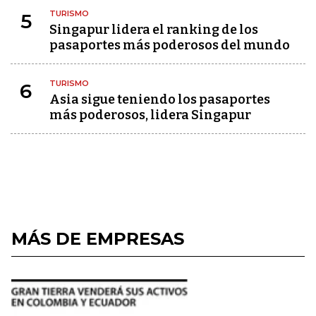
TURISMO
5
Singapur lidera el ranking de los
pasaportes más poderosos del mundo
TURISMO
6
Asia sigue teniendo los pasaportes
más poderosos, lidera Singapur
MÁS DE EMPRESAS