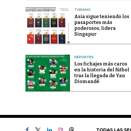
TURISMO
Asia sigue teniendo los
pasaportes más
poderosos, lidera
Singapur
DEPORTES
Los fichajes más caros
en la historia del fútbol
tras la llegada de Yan
Diomandé
TODAS LAS SE