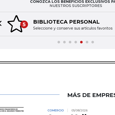
CONOZCA LOS BENEFICIOS EXCLUSIVOS P
NUESTROS SUSCRIPTORES
BIBLIOTECA PERSONAL
5
Previous slide
Seleccione y conserve sus artículos favoritos
MÁS DE EMPRE
COMERCIO
05/08/2026