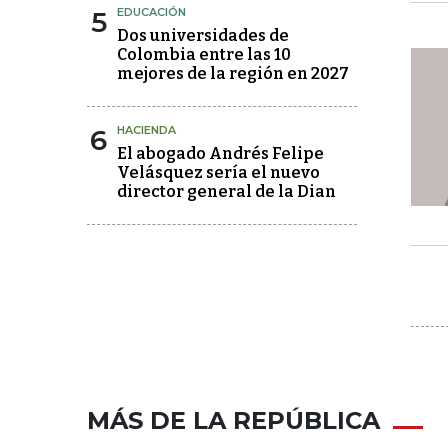
5
EDUCACIÓN
Dos universidades de
Colombia entre las 10
mejores de la región en 2027
6
HACIENDA
El abogado Andrés Felipe
Velásquez sería el nuevo
director general de la Dian
MÁS DE LA REPÚBLICA