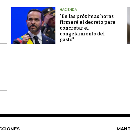
HACIENDA
"En las próximas horas
firmaré el decreto para
concretar el
congelamiento del
gasto"
CCIONES
MANT