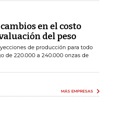
cambios en el costo
evaluación del peso
royecciones de producción para todo
go de 220.000 a 240.000 onzas de
MÁS EMPRESAS