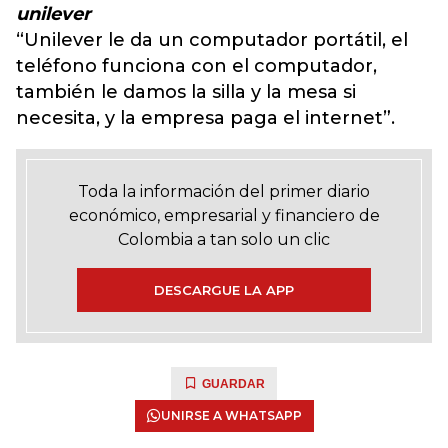
unilever
“Unilever le da un computador portátil, el
teléfono funciona con el computador,
también le damos la silla y la mesa si
necesita, y la empresa paga el internet”.
Toda la información del primer diario
económico, empresarial y financiero de
Colombia a tan solo un clic
DESCARGUE LA APP
GUARDAR
UNIRSE A WHATSAPP