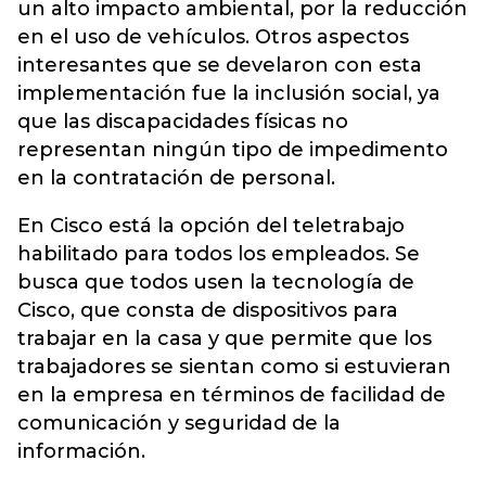
un alto impacto ambiental, por la reducción
en el uso de vehículos. Otros aspectos
interesantes que se develaron con esta
implementación fue la inclusión social, ya
que las discapacidades físicas no
representan ningún tipo de impedimento
en la contratación de personal.
En Cisco está la opción del teletrabajo
habilitado para todos los empleados. Se
busca que todos usen la tecnología de
Cisco, que consta de dispositivos para
trabajar en la casa y que permite que los
trabajadores se sientan como si estuvieran
en la empresa en términos de facilidad de
comunicación y seguridad de la
información.