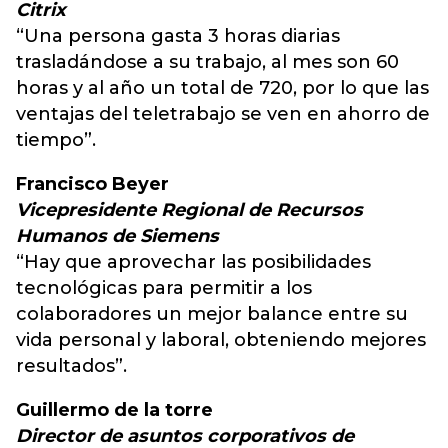
Citrix
“Una persona gasta 3 horas diarias
trasladándose a su trabajo, al mes son 60
horas y al año un total de 720, por lo que las
ventajas del teletrabajo se ven en ahorro de
tiempo”.
Francisco Beyer
Vicepresidente Regional de Recursos
Humanos de Siemens
“Hay que aprovechar las posibilidades
tecnológicas para permitir a los
colaboradores un mejor balance entre su
vida personal y laboral, obteniendo mejores
resultados”.
Guillermo de la torre
Director de asuntos corporativos de