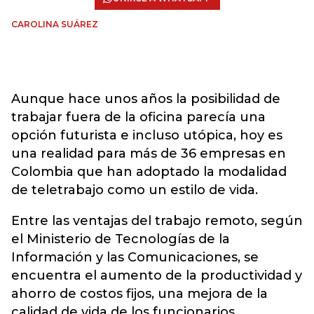
CAROLINA SUÁREZ
Aunque hace unos años la posibilidad de
trabajar fuera de la oficina parecía una
opción futurista e incluso utópica, hoy es
una realidad para más de 36 empresas en
Colombia que han adoptado la modalidad
de teletrabajo como un estilo de vida.
Entre las ventajas del trabajo remoto, según
el Ministerio de Tecnologías de la
Información y las Comunicaciones, se
encuentra el aumento de la productividad y
ahorro de costos fijos, una mejora de la
calidad de vida de los funcionarios,