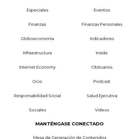
Especiales
Eventos
Finanzas
Finanzas Personales
Globoeconomía
Indicadores
Infraestructura
Inside
Internet Economy
Obituarios
Ocio
Podcast
Responsabilidad Social
Salud Ejecutiva
Sociales
Videos
MANTÉNGASE CONECTADO
Mesa de Generación de Contenidos