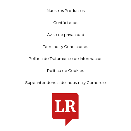
Nuestros Productos
Contáctenos
Aviso de privacidad
Términos y Condiciones
Política de Tratamiento de Información
Política de Cookies
Superintendencia de Industria y Comercio