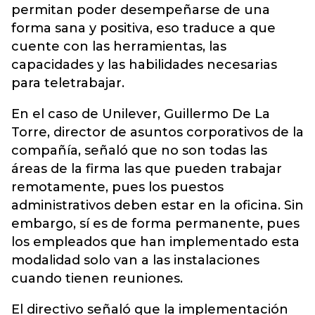
permitan poder desempeñarse de una
forma sana y positiva, eso traduce a que
cuente con las herramientas, las
capacidades y las habilidades necesarias
para teletrabajar.
En el caso de Unilever, Guillermo De La
Torre, director de asuntos corporativos de la
compañía, señaló que no son todas las
áreas de la firma las que pueden trabajar
remotamente, pues los puestos
administrativos deben estar en la oficina. Sin
embargo, sí es de forma permanente, pues
los empleados que han implementado esta
modalidad solo van a las instalaciones
cuando tienen reuniones.
El directivo señaló que la implementación