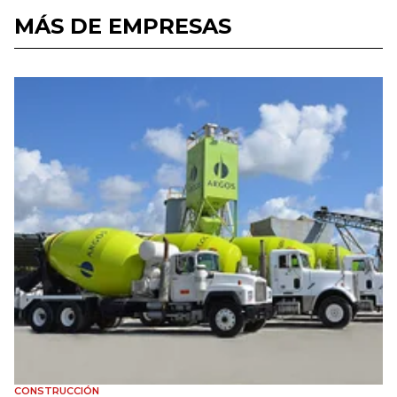
MÁS DE EMPRESAS
CONSTRUCCIÓN