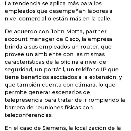
La tendencia se aplica más para los
empleados que desempeñan labores a
nivel comercial o están más en la calle.
De acuerdo con John Motta, partner
account manager de Cisco, la empresa
brinda a sus empleados un router, que
provee un ambiente con las mismas
características de la oficina a nivel de
seguridad, un portátil, un teléfono IP que
tiene beneficios asociados a la extensión, y
que también cuenta con cámara, lo que
permite generar escenarios de
telepresencia para tratar de ir rompiendo la
barrera de reuniones físicas con
teleconferencias.
En el caso de Siemens, la localización de la