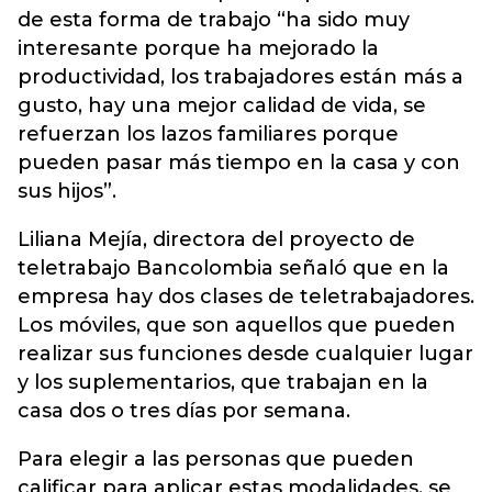
de esta forma de trabajo “ha sido muy
interesante porque ha mejorado la
productividad, los trabajadores están más a
gusto, hay una mejor calidad de vida, se
refuerzan los lazos familiares porque
pueden pasar más tiempo en la casa y con
sus hijos”.
Liliana Mejía, directora del proyecto de
teletrabajo Bancolombia señaló que en la
empresa hay dos clases de teletrabajadores.
Los móviles, que son aquellos que pueden
realizar sus funciones desde cualquier lugar
y los suplementarios, que trabajan en la
casa dos o tres días por semana.
Para elegir a las personas que pueden
calificar para aplicar estas modalidades, se