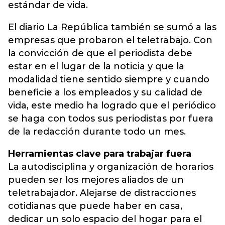
estándar de vida.
El diario La República también se sumó a las
empresas que probaron el teletrabajo. Con
la convicción de que el periodista debe
estar en el lugar de la noticia y que la
modalidad tiene sentido siempre y cuando
beneficie a los empleados y su calidad de
vida, este medio ha logrado que el periódico
se haga con todos sus periodistas por fuera
de la redacción durante todo un mes.
Herramientas clave para trabajar fuera
La autodisciplina y organización de horarios
pueden ser los mejores aliados de un
teletrabajador. Alejarse de distracciones
cotidianas que puede haber en casa,
dedicar un solo espacio del hogar para el