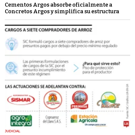
Cementos Argos absorbe oficialmente a
Concretos Argos y simplifica su estructura
JUDICIAL