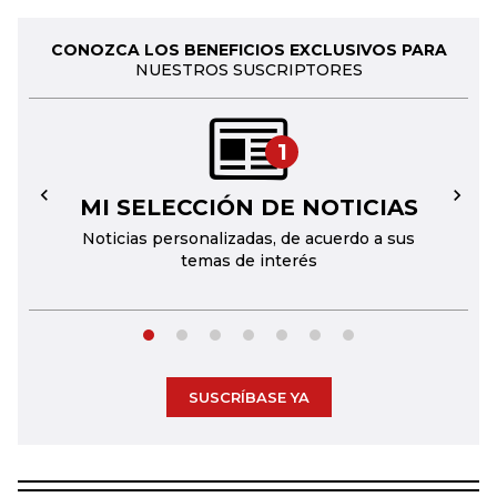
CONOZCA LOS BENEFICIOS EXCLUSIVOS PARA
NUESTROS SUSCRIPTORES
1
MI SELECCIÓN DE NOTICIAS
←
→
Noticias personalizadas, de acuerdo a sus
temas de interés
SUSCRÍBASE YA