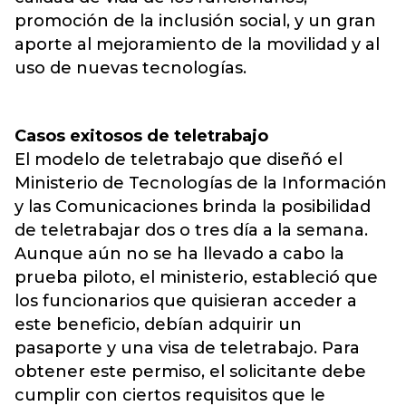
promoción de la inclusión social, y un gran
aporte al mejoramiento de la movilidad y al
uso de nuevas tecnologías.
Casos exitosos de teletrabajo
El modelo de teletrabajo que diseñó el
Ministerio de Tecnologías de la Información
y las Comunicaciones brinda la posibilidad
de teletrabajar dos o tres día a la semana.
Aunque aún no se ha llevado a cabo la
prueba piloto, el ministerio, estableció que
los funcionarios que quisieran acceder a
este beneficio, debían adquirir un
pasaporte y una visa de teletrabajo. Para
obtener este permiso, el solicitante debe
cumplir con ciertos requisitos que le