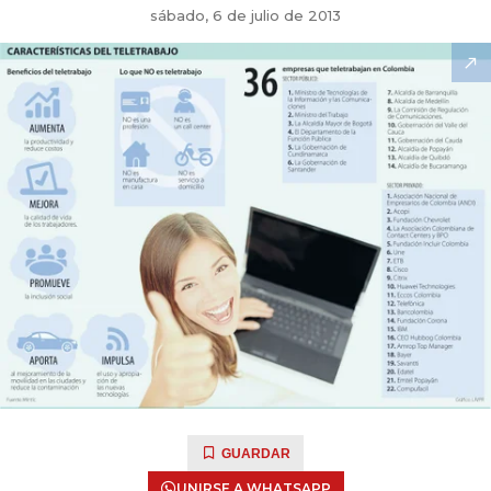
sábado, 6 de julio de 2013
GUARDAR
UNIRSE A WHATSAPP