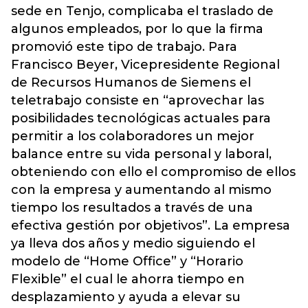
sede en Tenjo, complicaba el traslado de
algunos empleados, por lo que la firma
promovió este tipo de trabajo. Para
Francisco Beyer, Vicepresidente Regional
de Recursos Humanos de Siemens el
teletrabajo consiste en “aprovechar las
posibilidades tecnológicas actuales para
permitir a los colaboradores un mejor
balance entre su vida personal y laboral,
obteniendo con ello el compromiso de ellos
con la empresa y aumentando al mismo
tiempo los resultados a través de una
efectiva gestión por objetivos”. La empresa
ya lleva dos años y medio siguiendo el
modelo de “Home Office” y “Horario
Flexible” el cual le ahorra tiempo en
desplazamiento y ayuda a elevar su