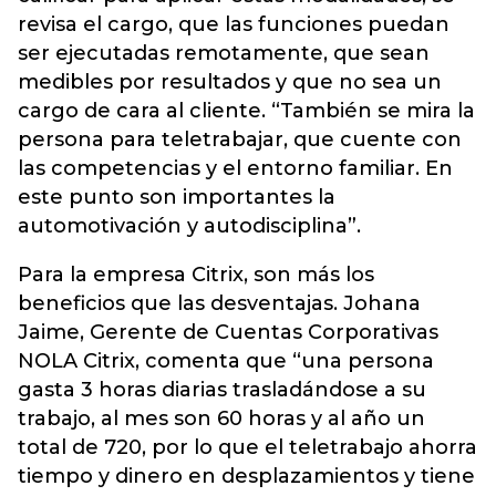
revisa el cargo, que las funciones puedan
ser ejecutadas remotamente, que sean
medibles por resultados y que no sea un
cargo de cara al cliente. “También se mira la
persona para teletrabajar, que cuente con
las competencias y el entorno familiar. En
este punto son importantes la
automotivación y autodisciplina”.
Para la empresa Citrix, son más los
beneficios que las desventajas. Johana
Jaime, Gerente de Cuentas Corporativas
NOLA Citrix, comenta que “una persona
gasta 3 horas diarias trasladándose a su
trabajo, al mes son 60 horas y al año un
total de 720, por lo que el teletrabajo ahorra
tiempo y dinero en desplazamientos y tiene