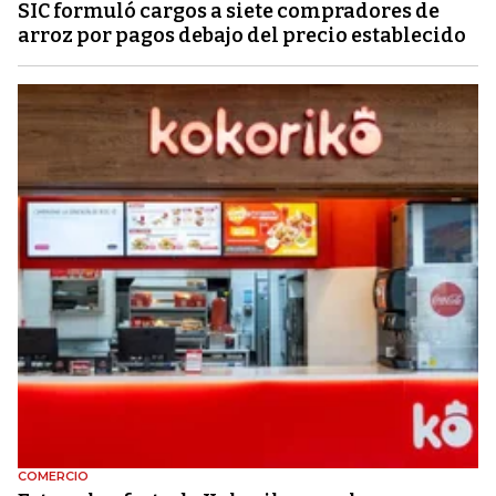
SIC formuló cargos a siete compradores de
arroz por pagos debajo del precio establecido
COMERCIO