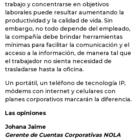
trabajo y concentrarse en objetivos
laborales puede resultar aumentando la
productividad y la calidad de vida. Sin
embargo, no todo depende del empleado,
la compañía debe brindar herramientas
mínimas para facilitar la comunicación y el
acceso a la información, de manera tal que
el trabajador no sienta necesidad de
trasladarse hasta la oficina.
Un portátil, un teléfono de tecnología IP,
módems con internet y celulares con
planes corporativos marcarán la diferencia.
Las opiniones
Johana Jaime
Gerente de Cuentas Corporativas NOLA