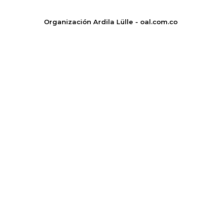
Organización Ardila Lülle - oal.com.co