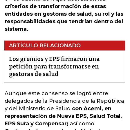
criterios de transformación de estas
entidades en gestoras de salud, su rol y las
responsabilidades que tendrían dentro del
sistema.
ARTÍCULO RELACIONADO
Los gremios y EPS firmaron una
petición para transformarse en
gestoras de salud
Aunque este consenso se logró entre
delegados de la Presidencia de la República
y del Ministerio de Salud
con Acemi, en
representación de Nueva EPS, Salud Total,
EPS Sura y Compensar;
así como