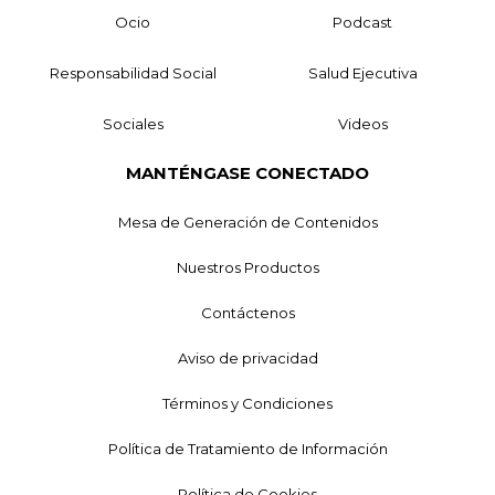
Ocio
Podcast
Responsabilidad Social
Salud Ejecutiva
Sociales
Videos
MANTÉNGASE CONECTADO
Mesa de Generación de Contenidos
Nuestros Productos
Contáctenos
Aviso de privacidad
Términos y Condiciones
Política de Tratamiento de Información
Política de Cookies