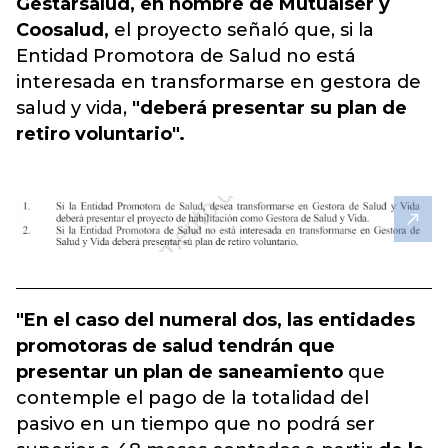
Gestarsalud, en nombre de Mutualser y
Coosalud,
el proyecto señaló que, si la
Entidad Promotora de Salud no está
interesada en transformarse en gestora de
salud y vida
,
"deberá presentar su plan de
retiro voluntario".
"En el caso del numeral dos, las entidades
promotoras de salud tendrán que
presentar un plan de saneamiento
que
contemple el pago de la totalidad del
pasivo en un tiempo que no podrá ser