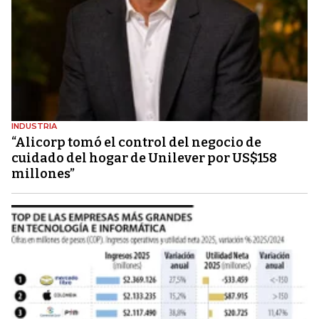
INDUSTRIA
“Alicorp tomó el control del negocio de
cuidado del hogar de Unilever por US$158
millones”