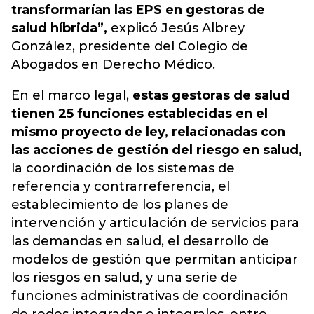
transformarían las EPS en gestoras de
salud híbrida”,
explicó Jesús Albrey
González, presidente del Colegio de
Abogados en Derecho Médico.
En el marco legal,
estas gestoras de salud
tienen 25 funciones establecidas en el
mismo proyecto de ley, relacionadas con
las acciones de gestión del riesgo en salud,
la coordinación de los sistemas de
referencia y contrarreferencia, el
establecimiento de los planes de
intervención y articulación de servicios para
las demandas en salud, el desarrollo de
modelos de gestión que permitan anticipar
los riesgos en salud, y una serie de
funciones administrativas de coordinación