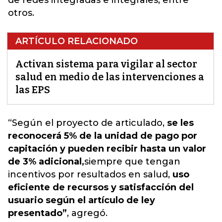
de redes integradas e integrales, entre
otros.
ARTÍCULO RELACIONADO
Activan sistema para vigilar al sector
salud en medio de las intervenciones a
las EPS
“Según el proyecto de articulado,
se les
reconocerá 5% de la unidad de pago por
capitación y pueden recibir hasta un valor
de 3% adicional,
siempre que tengan
incentivos por resultados en salud
,
uso
eficiente de recursos y satisfacción del
usuario según el artículo de ley
presentado”
, agregó.