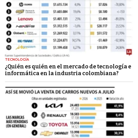
TECNOLOGÍA
¿Quién es quién en el mercado de tecnología e
informática en la industria colombiana?