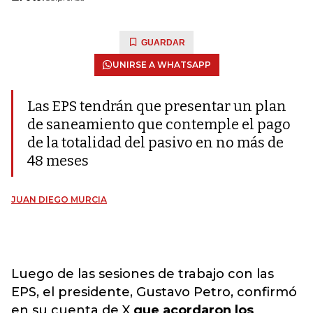
GUARDAR
UNIRSE A WHATSAPP
Las EPS tendrán que presentar un plan
de saneamiento que contemple el pago
de la totalidad del pasivo en no más de
48 meses
JUAN DIEGO MURCIA
Luego de las sesiones de trabajo con las
EPS, el presidente, Gustavo Petro, confirmó
en su cuenta de X
que acordaron los