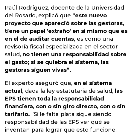
Paúl Rodríguez, docente de la Universidad
del Rosario, explicó que
“este nuevo
proyecto que apareció sobre las gestoras,
tiene un papel 'extraño' en sí mismo que es
en el de auditar cuentas,
es como una
revisoría fiscal especializada en el sector
salud,
no tienen una responsabilidad sobre
el gasto; si se quiebra el sistema, las
gestoras siguen vivas”.
El experto aseguró que,
en el sistema
actual,
dada la ley estatutaria de salud,
las
EPS tienen toda la responsabilidad
financiera, con o sin giro directo, con o sin
tarifario.
“Si le falta plata sigue siendo
responsabilidad de las EPS ver qué se
inventan para lograr que esto funcione.