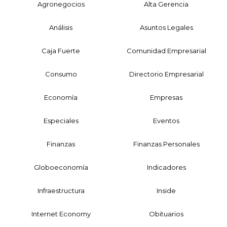
Agronegocios
Alta Gerencia
Análisis
Asuntos Legales
Caja Fuerte
Comunidad Empresarial
Consumo
Directorio Empresarial
Economía
Empresas
Especiales
Eventos
Finanzas
Finanzas Personales
Globoeconomía
Indicadores
Infraestructura
Inside
Internet Economy
Obituarios