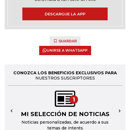
DESCARGUE LA APP
GUARDAR
UNIRSE A WHATSAPP
CONOZCA LOS BENEFICIOS EXCLUSIVOS PARA
NUESTROS SUSCRIPTORES
1
MI SELECCIÓN DE NOTICIAS
←
→
Noticias personalizadas, de acuerdo a sus
temas de interés