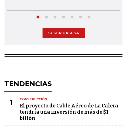
SUSCRÍBASE YA
TENDENCIAS
CONSTRUCCIÓN
1
El proyecto de Cable Aéreo de La Calera
tendría una inversión de más de $1
billón