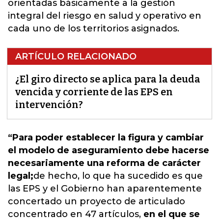
orientadas básicamente a la gestión
integral del riesgo en salud y operativo en
cada uno de los territorios asignados.
ARTÍCULO RELACIONADO
¿El giro directo se aplica para la deuda
vencida y corriente de las EPS en
intervención?
“Para poder establecer la figura y cambiar
el modelo de aseguramiento debe hacerse
necesariamente una reforma de carácter
legal;
de hecho, lo que ha sucedido es que
las EPS y el Gobierno han aparentemente
concertado un proyecto de articulado
concentrado en 47 artículos
,
en el que se