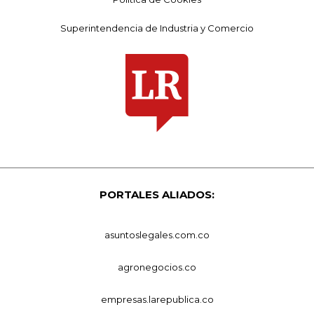
Superintendencia de Industria y Comercio
PORTALES ALIADOS:
asuntoslegales.com.co
agronegocios.co
empresas.larepublica.co