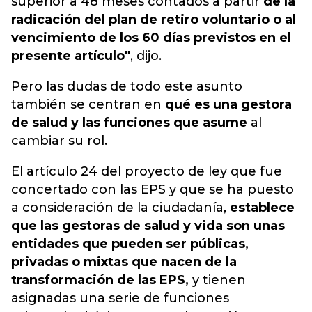
superior a 48 meses contados a partir
de la
radicación del plan de retiro voluntario o al
vencimiento de los 60 días previstos en el
presente artículo"
, dijo.
Pero las dudas de todo este asunto
también se centran en
qué es una gestora
de salud y las funciones que asume
al
cambiar su rol.
El artículo 24 del proyecto de ley que fue
concertado con las EPS y que se ha puesto
a consideración de la ciudadanía,
establece
que las gestoras de salud y vida son unas
entidades que pueden ser públicas,
privadas o mixtas que nacen de la
transformación de las EPS,
y tienen
asignadas una serie de funciones