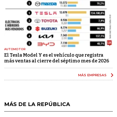
AUTOMOTOR
El Tesla Model Y es el vehículo que registra
más ventas al cierre del séptimo mes de 2026
MÁS EMPRESAS
MÁS DE LA REPÚBLICA