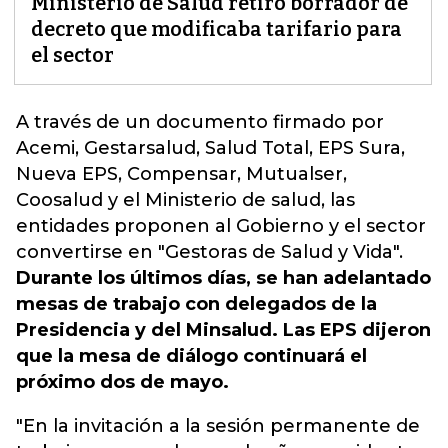
Ministerio de Salud retiró borrador de
decreto que modificaba tarifario para
el sector
A través de un documento firmado por
Acemi, Gestarsalud, Salud Total, EPS Sura,
Nueva EPS, Compensar, Mutualser,
Coosalud y el Ministerio de salud,
las
entidades proponen al Gobierno y el sector
convertirse en "Gestoras de Salud y Vida".
Durante los últimos días, se han adelantado
mesas de trabajo con delegados de la
Presidencia y del Minsalud. Las EPS dijeron
que la mesa de diálogo continuará el
próximo dos de mayo.
"En la invitación a la sesión permanente de