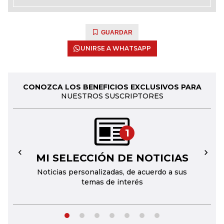
GUARDAR
UNIRSE A WHATSAPP
CONOZCA LOS BENEFICIOS EXCLUSIVOS PARA
NUESTROS SUSCRIPTORES
1
MI SELECCIÓN DE NOTICIAS
←
→
Noticias personalizadas, de acuerdo a sus
temas de interés