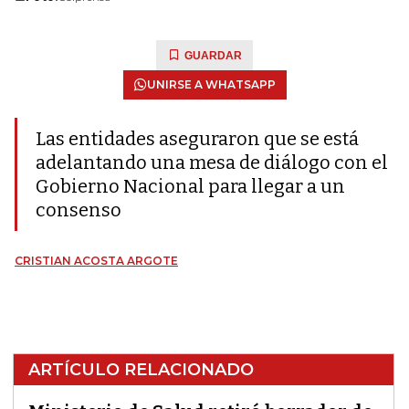
GUARDAR
UNIRSE A WHATSAPP
Las entidades aseguraron que se está
adelantando una mesa de diálogo con el
Gobierno Nacional para llegar a un
consenso
CRISTIAN ACOSTA ARGOTE
ARTÍCULO RELACIONADO