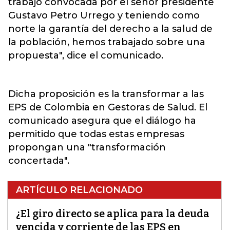
trabajo convocada por el señor presidente
Gustavo Petro Urrego y teniendo como
norte la garantía del derecho a la salud de
la población, hemos trabajado sobre una
propuesta", dice el comunicado.
Dicha proposición es la transformar a las
EPS de Colombia en Gestoras de Salud. El
comunicado asegura que el diálogo ha
permitido que todas estas empresas
propongan una "transformación
concertada".
ARTÍCULO RELACIONADO
¿El giro directo se aplica para la deuda
vencida y corriente de las EPS en