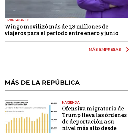
TRANSPORTE
Wingo movilizó más de 1,8 millones de
viajeros para el periodo entre enero y junio
MÁS EMPRESAS
MÁS DE LA REPÚBLICA
HACIENDA
Ofensiva migratoria de
Trump lleva las órdenes
de deportación a su
nivel más alto desde