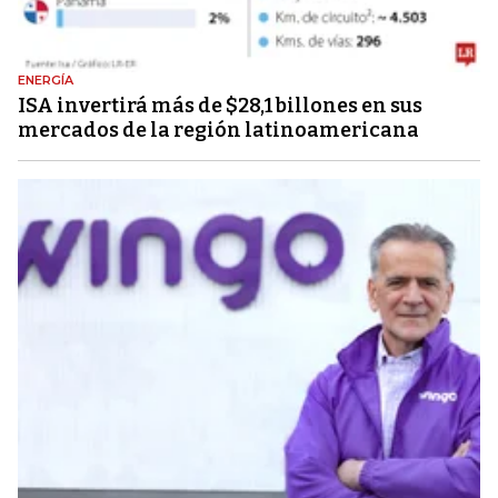
ENERGÍA
ISA invertirá más de $28,1 billones en sus
mercados de la región latinoamericana