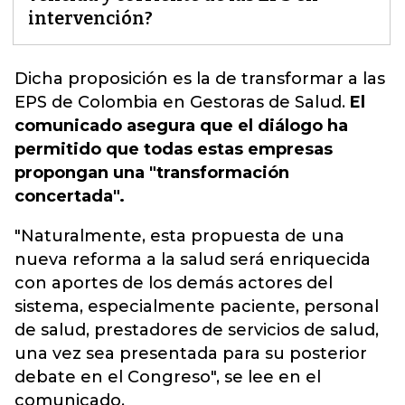
intervención?
Dicha proposición es la de transformar a las
EPS de Colombia en Gestoras de Salud
.
El
comunicado asegura que el diálogo ha
permitido que todas estas empresas
propongan una "transformación
concertada".
"Naturalmente, esta propuesta de una
nueva reforma a la salud será enriquecida
con aportes de los demás actores del
sistema, especialmente paciente, personal
de salud, prestadores de servicios de salud,
una vez sea presentada para su posterior
debate en el Congreso", se lee en el
comunicado.