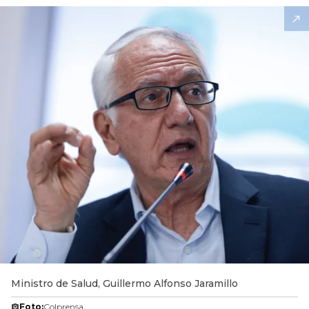
Ministro de Salud, Guillermo Alfonso Jaramillo
Foto:
Colprensa