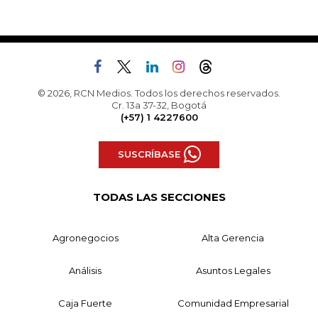
© 2026, RCN Medios. Todos los derechos reservados.
Cr. 13a 37-32, Bogotá
(+57) 1 4227600
SUSCRÍBASE
TODAS LAS SECCIONES
Agronegocios
Alta Gerencia
Análisis
Asuntos Legales
Caja Fuerte
Comunidad Empresarial