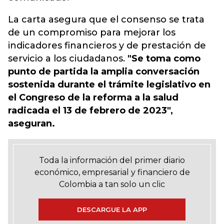
La carta asegura que el consenso se trata
de un compromiso para mejorar los
indicadores financieros y de prestación de
servicio a los ciudadanos.
"Se toma como
punto de partida la amplia conversación
sostenida durante el trámite legislativo en
el Congreso de la reforma a la salud
radicada el 13 de febrero de 2023",
aseguran.
Toda la información del primer diario
económico, empresarial y financiero de
Colombia a tan solo un clic
DESCARGUE LA APP