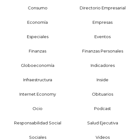
Consumo
Directorio Empresarial
Economía
Empresas
Especiales
Eventos
Finanzas
Finanzas Personales
Globoeconomía
Indicadores
Infraestructura
Inside
Internet Economy
Obituarios
Ocio
Podcast
Responsabilidad Social
Salud Ejecutiva
Sociales
Videos