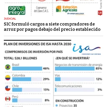
JUDICIAL
SIC formuló cargos a siete compradores de
arroz por pagos debajo del precio establecido