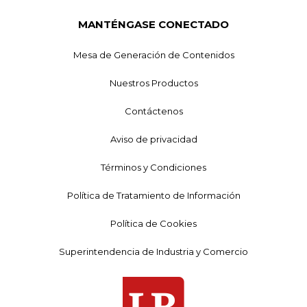
MANTÉNGASE CONECTADO
Mesa de Generación de Contenidos
Nuestros Productos
Contáctenos
Aviso de privacidad
Términos y Condiciones
Política de Tratamiento de Información
Política de Cookies
Superintendencia de Industria y Comercio