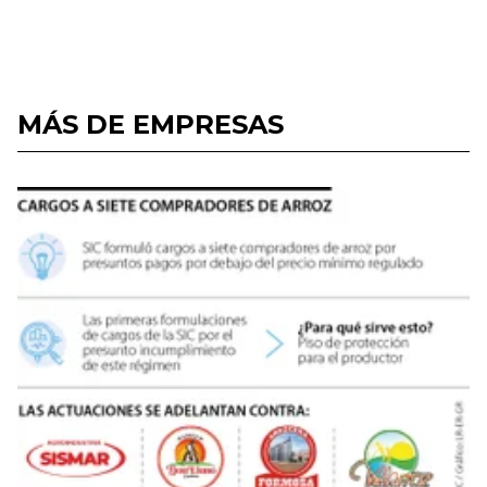
MÁS DE EMPRESAS