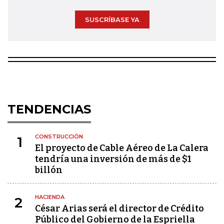
SUSCRÍBASE YA
TENDENCIAS
CONSTRUCCIÓN
1
El proyecto de Cable Aéreo de La Calera
tendría una inversión de más de $1
billón
HACIENDA
2
César Arias será el director de Crédito
Público del Gobierno de la Espriella