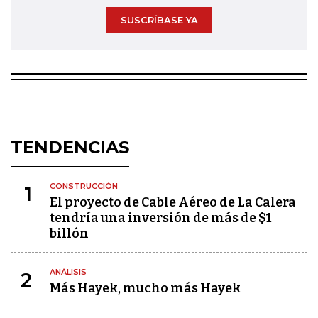
SUSCRÍBASE YA
TENDENCIAS
CONSTRUCCIÓN
1
El proyecto de Cable Aéreo de La Calera
tendría una inversión de más de $1
billón
ANÁLISIS
2
Más Hayek, mucho más Hayek