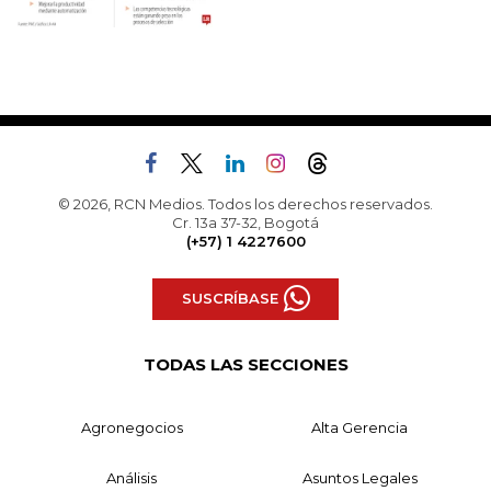
© 2026, RCN Medios. Todos los derechos reservados.
Cr. 13a 37-32, Bogotá
(+57) 1 4227600
SUSCRÍBASE
TODAS LAS SECCIONES
Agronegocios
Alta Gerencia
Análisis
Asuntos Legales