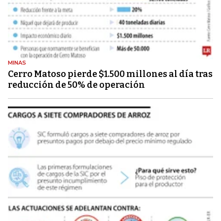
MINAS
Cerro Matoso pierde $1.500 millones al día tras
reducción de 50% de operación