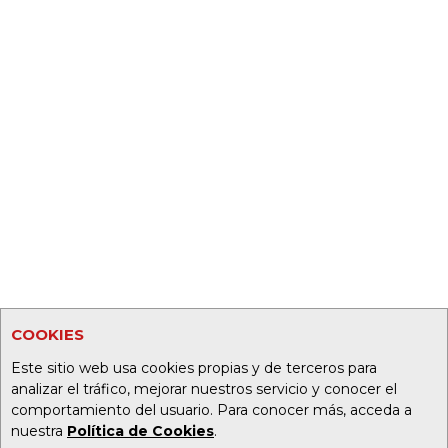
COOKIES
Este sitio web usa cookies propias y de terceros para
analizar el tráfico, mejorar nuestros servicio y conocer el
comportamiento del usuario. Para conocer más, acceda a
nuestra
Política de Cookies
.