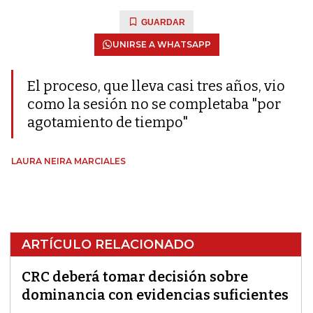
GUARDAR
UNIRSE A WHATSAPP
El proceso, que lleva casi tres años, vio
como la sesión no se completaba "por
agotamiento de tiempo"
LAURA NEIRA MARCIALES
ARTÍCULO RELACIONADO
CRC deberá tomar decisión sobre
dominancia con evidencias suficientes