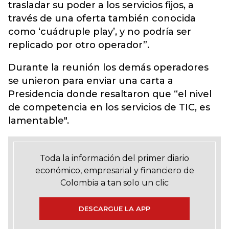
trasladar su poder a los servicios fijos, a
través de una oferta también conocida
como ‘cuádruple play’, y no podría ser
replicado por otro operador”.
Durante la reunión los demás operadores
se unieron para enviar una carta a
Presidencia donde resaltaron que “el nivel
de competencia en los servicios de TIC, es
lamentable".
Toda la información del primer diario
económico, empresarial y financiero de
Colombia a tan solo un clic
DESCARGUE LA APP