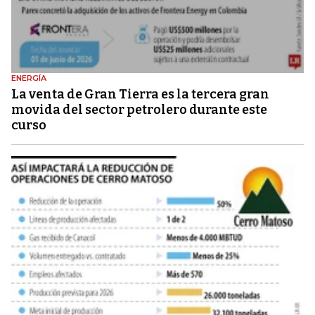
ENERGÍA
La venta de Gran Tierra es la tercera gran
movida del sector petrolero durante este
curso