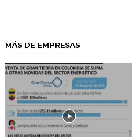
MÁS DE EMPRESAS