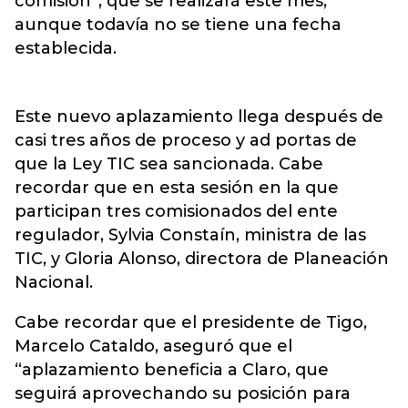
comisión”, que se realizará este mes,
aunque todavía no se tiene una fecha
establecida.
Este nuevo aplazamiento llega después de
casi tres años de proceso y ad portas de
que la Ley TIC sea sancionada. Cabe
recordar que en esta sesión en la que
participan tres comisionados del ente
regulador, Sylvia Constaín, ministra de las
TIC, y Gloria Alonso, directora de Planeación
Nacional.
Cabe recordar que el presidente de Tigo,
Marcelo Cataldo, aseguró que el
“aplazamiento beneficia a Claro, que
seguirá aprovechando su posición para