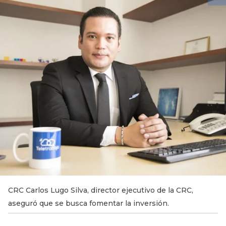
CRC Carlos Lugo Silva, director ejecutivo de la CRC,
aseguró que se busca fomentar la inversión.