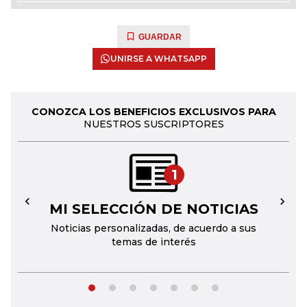
GUARDAR
UNIRSE A WHATSAPP
CONOZCA LOS BENEFICIOS EXCLUSIVOS PARA
NUESTROS SUSCRIPTORES
1
MI SELECCIÓN DE NOTICIAS
←
→
Noticias personalizadas, de acuerdo a sus
temas de interés