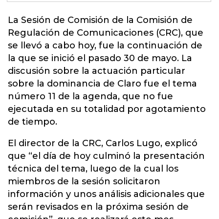
La Sesión de Comisión de la Comisión de
Regulación de Comunicaciones (
CRC
), que
se llevó a cabo hoy, fue la continuación de
la que se inició el pasado 30 de mayo. La
discusión sobre la actuación particular
sobre la dominancia de Claro fue el tema
número 11 de la agenda, que no fue
ejecutada en su totalidad por agotamiento
de tiempo.
El director de la CRC, Carlos Lugo, explicó
que “el día de hoy culminó la presentación
técnica del tema, luego de la cual los
miembros de la sesión solicitaron
información y unos análisis adicionales que
serán revisados en la próxima sesión de