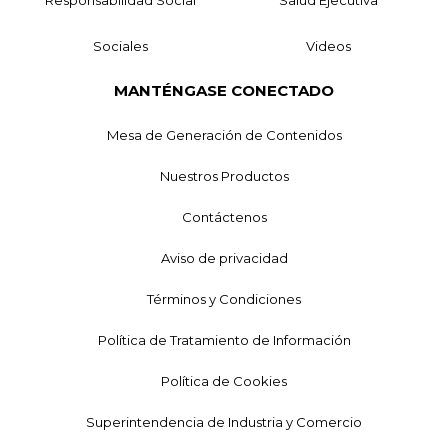
Sociales
Videos
MANTÉNGASE CONECTADO
Mesa de Generación de Contenidos
Nuestros Productos
Contáctenos
Aviso de privacidad
Términos y Condiciones
Política de Tratamiento de Información
Política de Cookies
Superintendencia de Industria y Comercio