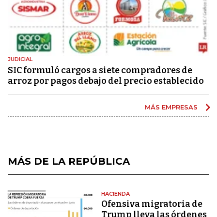
JUDICIAL
SIC formuló cargos a siete compradores de
arroz por pagos debajo del precio establecido
MÁS EMPRESAS
MÁS DE LA REPÚBLICA
HACIENDA
Ofensiva migratoria de
Trump lleva las órdenes