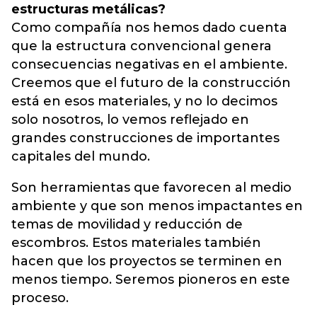
estructuras metálicas?
Como compañía nos hemos dado cuenta
que la estructura convencional genera
consecuencias negativas en el ambiente.
Creemos que el futuro de la construcción
está en esos materiales, y no lo decimos
solo nosotros, lo vemos reflejado en
grandes construcciones de importantes
capitales del mundo.
Son herramientas que favorecen al medio
ambiente y que son menos impactantes en
temas de movilidad y reducción de
escombros. Estos materiales también
hacen que los proyectos se terminen en
menos tiempo. Seremos pioneros en este
proceso.