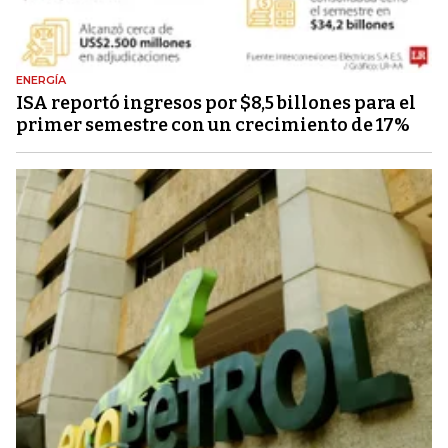
ENERGÍA
ISA reportó ingresos por $8,5 billones para el
primer semestre con un crecimiento de 17%