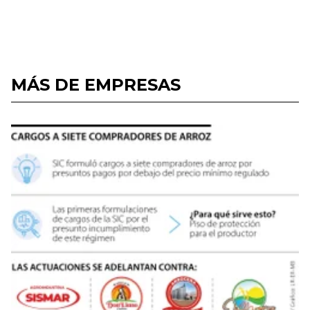
MÁS DE EMPRESAS