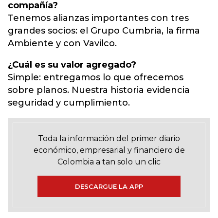
compañía?
Tenemos alianzas importantes con tres
grandes socios: el Grupo Cumbria, la firma
Ambiente y con Vavilco.
¿Cuál es su valor agregado?
Simple: entregamos lo que ofrecemos
sobre planos. Nuestra historia evidencia
seguridad y cumplimiento.
Toda la información del primer diario
económico, empresarial y financiero de
Colombia a tan solo un clic
DESCARGUE LA APP