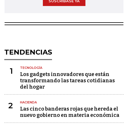
SUSCRÍBASE YA
TENDENCIAS
TECNOLOGÍA
1
Los gadgets innovadores que están
transformando las tareas cotidianas
del hogar
HACIENDA
2
Las cinco banderas rojas que hereda el
nuevo gobierno en materia económica