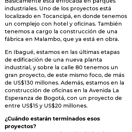
Básicamente está enfocada en parques
industriales. Uno de los proyectos está
localizado en Tocancipá, en donde tenemos
un complejo con hotel y oficinas. También
tenemos a cargo la construcción de una
fábrica en Malambo, que ya está en obra.
En Ibagué, estamos en las últimas etapas
de edificación de una nueva planta
industrial, y sobre la calle 80 tenemos un
gran proyecto, de este mismo foco, de más
de US$130 millones. Además, estamos en la
construcción de oficinas en la Avenida La
Esperanza de Bogotá, con un proyecto de
entre US$15 y US$20 millones.
¿Cuándo estarán terminados esos
proyectos?