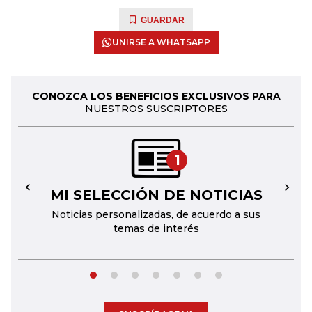
GUARDAR
UNIRSE A WHATSAPP
CONOZCA LOS BENEFICIOS EXCLUSIVOS PARA
NUESTROS SUSCRIPTORES
1
MI SELECCIÓN DE NOTICIAS
←
→
Noticias personalizadas, de acuerdo a sus
temas de interés