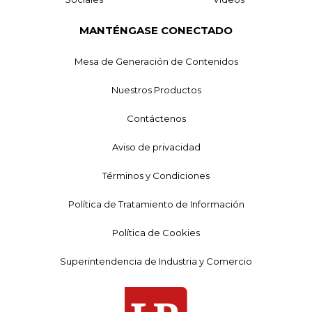
MANTÉNGASE CONECTADO
Mesa de Generación de Contenidos
Nuestros Productos
Contáctenos
Aviso de privacidad
Términos y Condiciones
Política de Tratamiento de Información
Política de Cookies
Superintendencia de Industria y Comercio