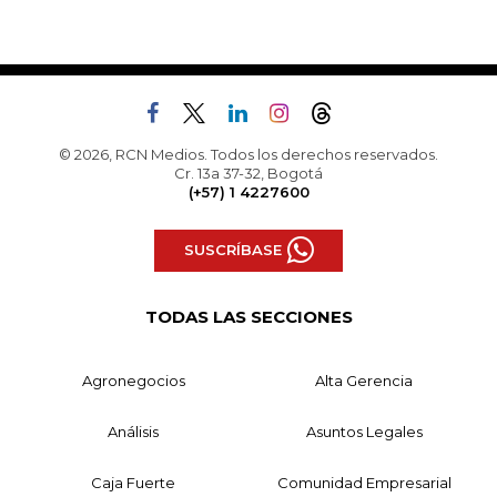
© 2026, RCN Medios. Todos los derechos reservados.
Cr. 13a 37-32, Bogotá
(+57) 1 4227600
SUSCRÍBASE
TODAS LAS SECCIONES
Agronegocios
Alta Gerencia
Análisis
Asuntos Legales
Caja Fuerte
Comunidad Empresarial