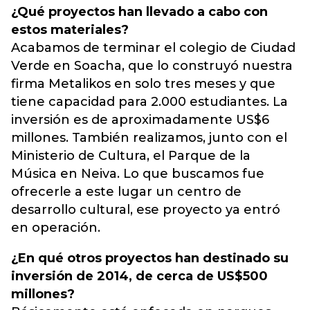
¿Qué proyectos han llevado a cabo con
estos materiales?
Acabamos de terminar el colegio de Ciudad
Verde en Soacha, que lo construyó nuestra
firma Metalikos en solo tres meses y que
tiene capacidad para 2.000 estudiantes. La
inversión es de aproximadamente US$6
millones. También realizamos, junto con el
Ministerio de Cultura, el Parque de la
Música en Neiva. Lo que buscamos fue
ofrecerle a este lugar un centro de
desarrollo cultural, ese proyecto ya entró
en operación.
¿En qué otros proyectos han destinado su
inversión de 2014, de cerca de US$500
millones?