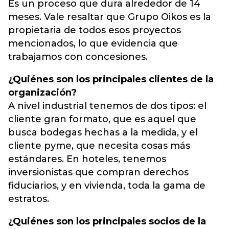
Es un proceso que dura alrededor de 14
meses. Vale resaltar que Grupo Oikos es la
propietaria de todos esos proyectos
mencionados, lo que evidencia que
trabajamos con concesiones.
¿Quiénes son los principales clientes de la
organización?
A nivel industrial tenemos de dos tipos: el
cliente gran formato, que es aquel que
busca bodegas hechas a la medida, y el
cliente pyme, que necesita cosas más
estándares. En hoteles, tenemos
inversionistas que compran derechos
fiduciarios, y en vivienda, toda la gama de
estratos.
¿Quiénes son los principales socios de la