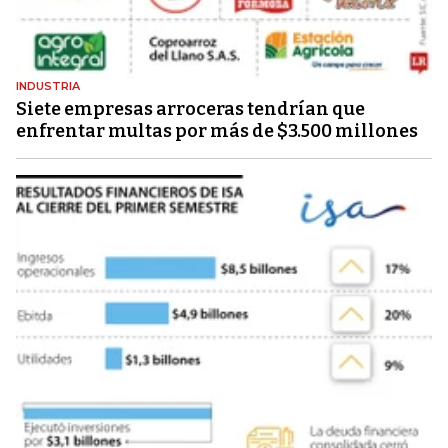
INDUSTRIA
Siete empresas arroceras tendrían que
enfrentar multas por más de $3.500 millones