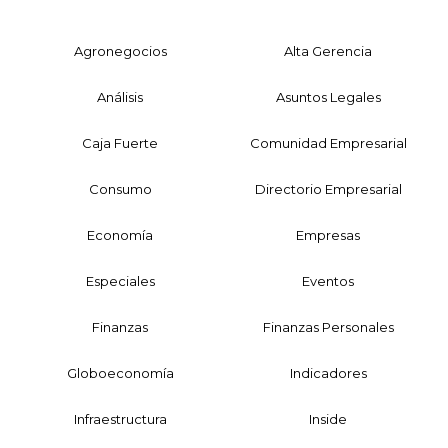
Agronegocios
Alta Gerencia
Análisis
Asuntos Legales
Caja Fuerte
Comunidad Empresarial
Consumo
Directorio Empresarial
Economía
Empresas
Especiales
Eventos
Finanzas
Finanzas Personales
Globoeconomía
Indicadores
Infraestructura
Inside