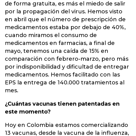
de forma gratuita, es más el miedo de salir
por la propagación del virus. Hemos visto
en abril que el número de prescripción de
medicamentos estaba por debajo de 40%,
cuando miramos el consumo de
medicamentos en farmacias, a final de
mayo, tenemos una caída de 15% en
comparación con febrero-marzo, pero más
por indisponibilidad y dificultad de entregar
medicamentos. Hemos facilitado con las
EPS la entrega de 140.000 tratamientos al
mes.
¿Cuántas vacunas tienen patentadas en
este momento?
Hoy en Colombia estamos comercializando
13 vacunas, desde la vacuna de la influenza,