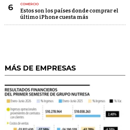
COMERCIO
6
Estos son los países donde comprar el
último iPhone cuesta más
MÁS DE EMPRESAS