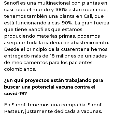
Sanofi es una multinacional con plantas en
casi todo el mundo y 100% están operando,
tenemos también una planta en Cali, que
está funcionando a casi 90%. La gran fuerza
que tiene Sanofi es que estamos
produciendo materias primas, podemos
asegurar toda la cadena de abastecimiento.
Desde el principio de la cuarentena hemos
entregado más de 18 millones de unidades
de medicamentos para los pacientes
colombianos.
¿En qué proyectos están trabajando para
buscar una potencial vacuna contra el
covid-19?
En Sanofi tenemos una compañía, Sanofi
Pasteur, justamente dedicada a vacunas.