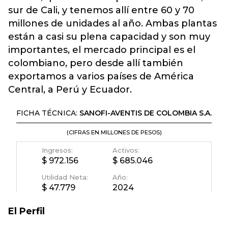
sur de Cali, y tenemos allí entre 60 y 70
millones de unidades al año. Ambas plantas
están a casi su plena capacidad y son muy
importantes, el mercado principal es el
colombiano, pero desde allí también
exportamos a varios países de América
Central, a Perú y Ecuador.
El Perfil