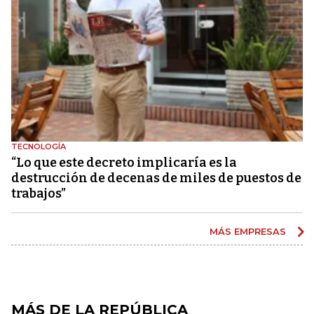
TECNOLOGÍA
“Lo que este decreto implicaría es la
destrucción de decenas de miles de puestos de
trabajos”
MÁS EMPRESAS
MÁS DE LA REPÚBLICA