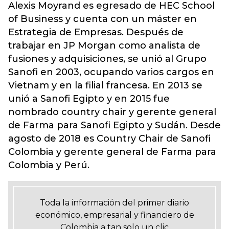
Alexis Moyrand es egresado de HEC School
of Business y cuenta con un máster en
Estrategia de Empresas. Después de
trabajar en JP Morgan como analista de
fusiones y adquisiciones, se unió al Grupo
Sanofi en 2003, ocupando varios cargos en
Vietnam y en la filial francesa. En 2013 se
unió a Sanofi Egipto y en 2015 fue
nombrado country chair y gerente general
de Farma para Sanofi Egipto y Sudán. Desde
agosto de 2018 es Country Chair de Sanofi
Colombia y gerente general de Farma para
Colombia y Perú.
Toda la información del primer diario
económico, empresarial y financiero de
Colombia a tan solo un clic