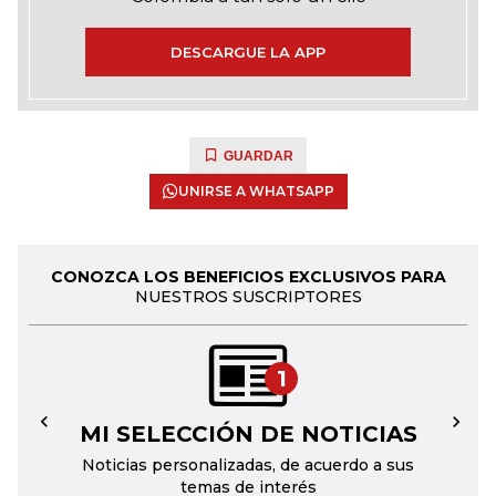
DESCARGUE LA APP
GUARDAR
UNIRSE A WHATSAPP
CONOZCA LOS BENEFICIOS EXCLUSIVOS PARA
NUESTROS SUSCRIPTORES
1
MI SELECCIÓN DE NOTICIAS
←
→
Noticias personalizadas, de acuerdo a sus
temas de interés