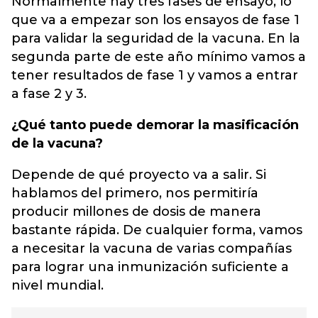
Normalmente hay tres fases de ensayo, lo
que va a empezar son los ensayos de fase 1
para validar la seguridad de la vacuna. En la
segunda parte de este año mínimo vamos a
tener resultados de fase 1 y vamos a entrar
a fase 2 y 3.
¿Qué tanto puede demorar la masificación
de la vacuna?
Depende de qué proyecto va a salir. Si
hablamos del primero, nos permitiría
producir millones de dosis de manera
bastante rápida. De cualquier forma, vamos
a necesitar la vacuna de varias compañías
para lograr una inmunización suficiente a
nivel mundial.