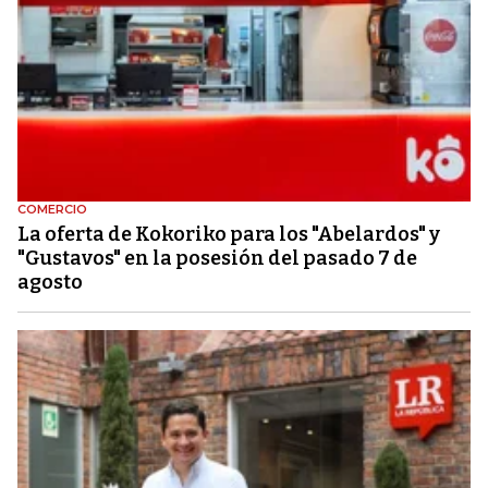
COMERCIO
La oferta de Kokoriko para los "Abelardos" y
"Gustavos" en la posesión del pasado 7 de
agosto