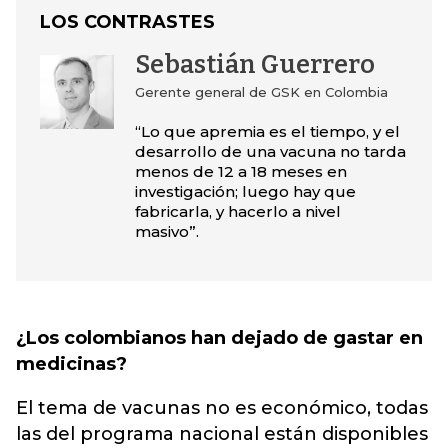
LOS CONTRASTES
Sebastián Guerrero
Gerente general de GSK en Colombia
“Lo que apremia es el tiempo, y el
desarrollo de una vacuna no tarda
menos de 12 a 18 meses en
investigación; luego hay que
fabricarla, y hacerlo a nivel
masivo”.
¿Los colombianos han dejado de gastar en
medicinas?
El tema de vacunas no es económico, todas
las del programa nacional están disponibles