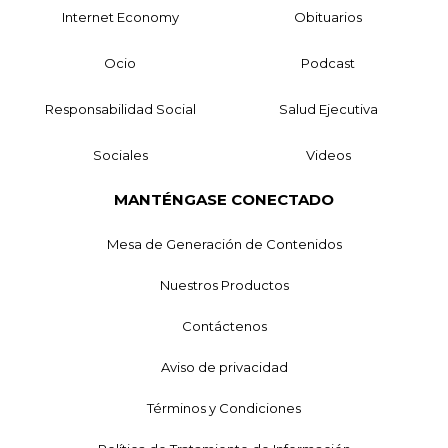
Internet Economy
Obituarios
Ocio
Podcast
Responsabilidad Social
Salud Ejecutiva
Sociales
Videos
MANTÉNGASE CONECTADO
Mesa de Generación de Contenidos
Nuestros Productos
Contáctenos
Aviso de privacidad
Términos y Condiciones