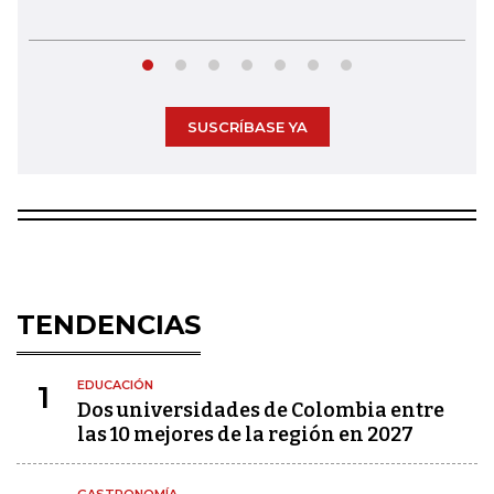
SUSCRÍBASE YA
TENDENCIAS
EDUCACIÓN
1
Dos universidades de Colombia entre
las 10 mejores de la región en 2027