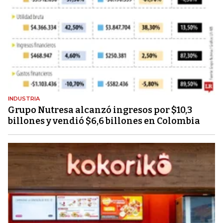
INDUSTRIA
Grupo Nutresa alcanzó ingresos por $10,3
billones y vendió $6,6 billones en Colombia