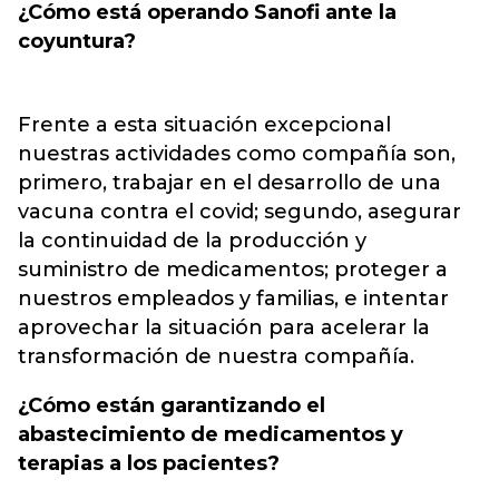
¿Cómo está operando Sanofi ante la
coyuntura?
Frente a esta situación excepcional
nuestras actividades como compañía son,
primero, trabajar en el desarrollo de una
vacuna contra el covid; segundo, asegurar
la continuidad de la producción y
suministro de medicamentos; proteger a
nuestros empleados y familias, e intentar
aprovechar la situación para acelerar la
transformación de nuestra compañía.
¿Cómo están garantizando el
abastecimiento de medicamentos y
terapias a los pacientes?