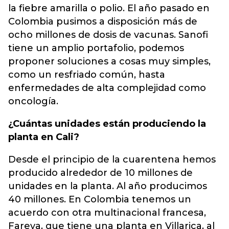
la fiebre amarilla o polio. El año pasado en
Colombia pusimos a disposición más de
ocho millones de dosis de vacunas. Sanofi
tiene un amplio portafolio, podemos
proponer soluciones a cosas muy simples,
como un resfriado común, hasta
enfermedades de alta complejidad como
oncología.
¿Cuántas unidades están produciendo la
planta en Cali?
Desde el principio de la cuarentena hemos
producido alrededor de 10 millones de
unidades en la planta. Al año producimos
40 millones. En Colombia tenemos un
acuerdo con otra multinacional francesa,
Fareva, que tiene una planta en Villarica, al