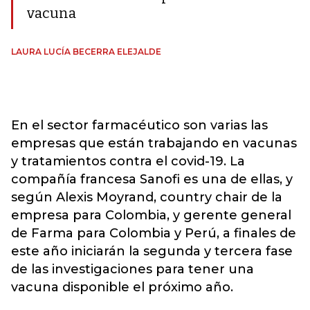
vacuna
LAURA LUCÍA BECERRA ELEJALDE
En el sector farmacéutico son varias las
empresas que están trabajando en vacunas
y tratamientos contra el covid-19. La
compañía francesa Sanofi es una de ellas, y
según Alexis Moyrand, country chair de la
empresa para Colombia, y gerente general
de Farma para Colombia y Perú, a finales de
este año iniciarán la segunda y tercera fase
de las investigaciones para tener una
vacuna disponible el próximo año.