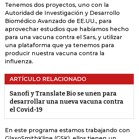
Tenemos dos proyectos, uno con la
Autoridad de Investigación y Desarrollo
Biomédico Avanzado de EE.UU., para
aprovechar estudios que habíamos hecho
para una vacuna contra el Sars, y utilizar
una plataforma que ya tenemos para
producir nuestra vacuna contra la
influenza.
ARTÍCULO RELACIONADO
Sanofi y Translate Bio se unen para
desarrollar una nueva vacuna contra
el Covid-19
En este programa estamos trabajando con
GlaxoSmithKline (GSK), ellos tienen un