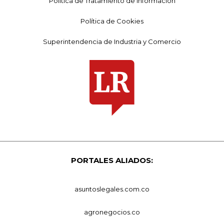
Política de Tratamiento de Información
Política de Cookies
Superintendencia de Industria y Comercio
PORTALES ALIADOS:
asuntoslegales.com.co
agronegocios.co