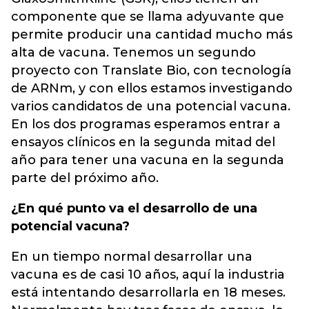
componente que se llama adyuvante que
permite producir una cantidad mucho más
alta de vacuna. Tenemos un segundo
proyecto con
Translate Bio
, con tecnología
de ARNm, y con ellos estamos investigando
varios candidatos de una potencial vacuna.
En los dos programas esperamos entrar a
ensayos clínicos en la segunda mitad del
año para tener una vacuna en la segunda
parte del próximo año.
¿En qué punto va el desarrollo de una
potencial vacuna?
En un tiempo normal desarrollar una
vacuna es de casi 10 años, aquí la industria
está intentando desarrollarla en 18 meses.