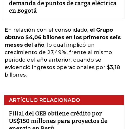
demanda de puntos de carga eléctrica
en Bogotá
En relación con el consolidado,
el Grupo
obtuvo $4,06 billones en los primeros seis
meses del año
, lo cual implicó
un
crecimiento de 27,49%, frente al mismo
periodo del año anterior
, cuando se
evidenció ingresos operacionales por $3,18
billones.
ARTÍCULO RELACIONADO
Filial del GEB obtiene crédito por
US$150 millones para proyectos de
energía en Perú