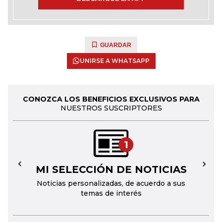
GUARDAR
UNIRSE A WHATSAPP
CONOZCA LOS BENEFICIOS EXCLUSIVOS PARA
NUESTROS SUSCRIPTORES
1
MI SELECCIÓN DE NOTICIAS
←
→
Noticias personalizadas, de acuerdo a sus
temas de interés