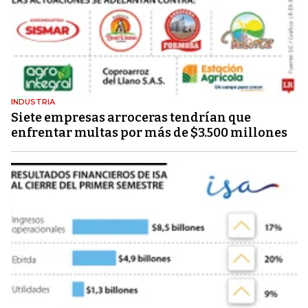
INDUSTRIA
Siete empresas arroceras tendrían que
enfrentar multas por más de $3.500 millones