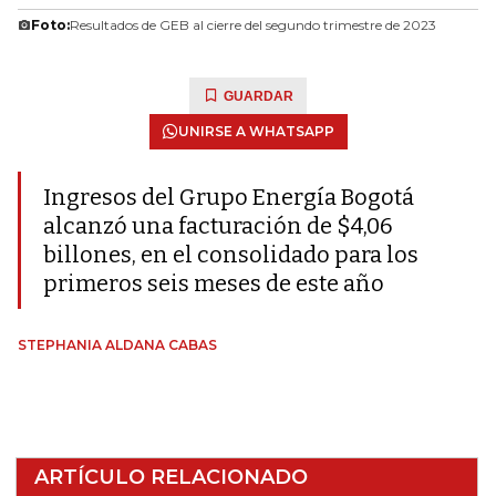
Foto:
Resultados de GEB al cierre del segundo trimestre de 2023
GUARDAR
UNIRSE A WHATSAPP
Ingresos del Grupo Energía Bogotá
alcanzó una facturación de $4,06
billones, en el consolidado para los
primeros seis meses de este año
STEPHANIA ALDANA CABAS
ARTÍCULO RELACIONADO