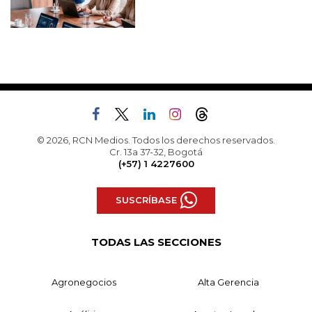
© 2026, RCN Medios. Todos los derechos reservados.
Cr. 13a 37-32, Bogotá
(+57) 1 4227600
SUSCRÍBASE
TODAS LAS SECCIONES
Agronegocios
Alta Gerencia