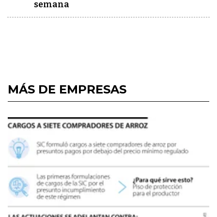
semana
MÁS DE EMPRESAS