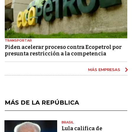
TRANSPORTAR
Piden acelerar proceso contra Ecopetrol por
presunta restricción a la competencia
MÁS EMPRESAS
MÁS DE LA REPÚBLICA
BRASIL
Lula califica de