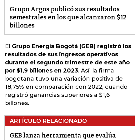
Grupo Argos publicó sus resultados
semestrales en los que alcanzaron $12
billones
El
Grupo Energía Bogotá (GEB) registró los
resultados de sus ingresos operativos
durante el segundo trimestre de este año
por $1,9 billones en 2023
. Así,
la firma
bogotana tuvo una variación positiva de
18,75% en comparación con 2022
, cuando
registró ganancias superiores a $1,6
billones.
ARTÍCULO RELACIONADO
GEB lanza herramienta que evalúa