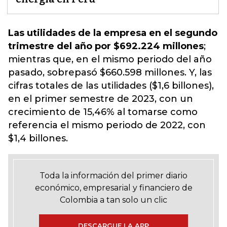
Las utilidades de la empresa en el segundo
trimestre del año por $692.224 millones
;
mientras que, en el mismo periodo del año
pasado, sobrepasó $660.598 millones. Y, las
cifras totales de las utilidades ($1,6 billones),
en el primer semestre de 2023
, con un
crecimiento de 15,46% al tomarse como
referencia el mismo periodo de 2022
, con
$1,4 billones.
Toda la información del primer diario
económico, empresarial y financiero de
Colombia a tan solo un clic
DESCARGUE LA APP