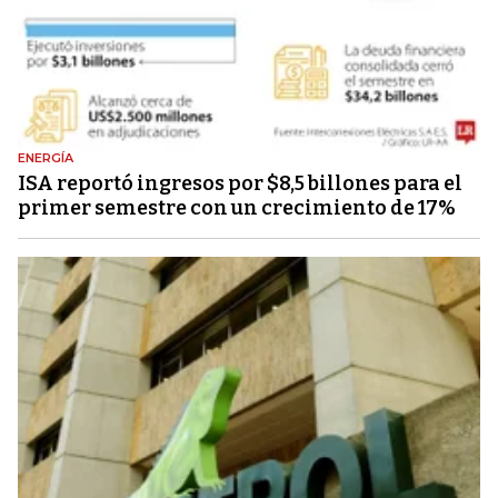
ENERGÍA
ISA reportó ingresos por $8,5 billones para el
primer semestre con un crecimiento de 17%