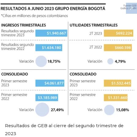
Resultados de GEB al cierre del segundo trimestre de
2023