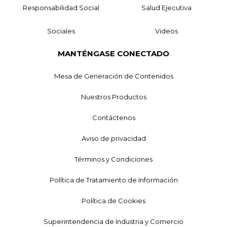
Responsabilidad Social
Salud Ejecutiva
Sociales
Videos
MANTÉNGASE CONECTADO
Mesa de Generación de Contenidos
Nuestros Productos
Contáctenos
Aviso de privacidad
Términos y Condiciones
Política de Tratamiento de Información
Política de Cookies
Superintendencia de Industria y Comercio