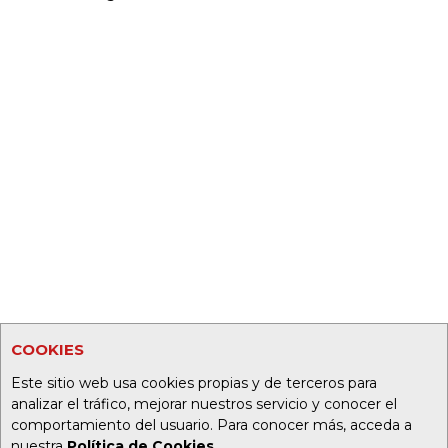
COOKIES
Este sitio web usa cookies propias y de terceros para
analizar el tráfico, mejorar nuestros servicio y conocer el
comportamiento del usuario. Para conocer más, acceda a
nuestra
Política de Cookies
.