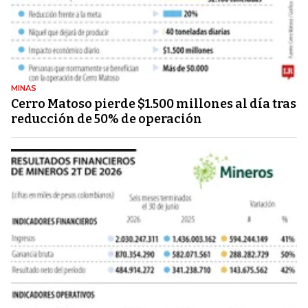
MINAS
Cerro Matoso pierde $1.500 millones al día tras
reducción de 50% de operación