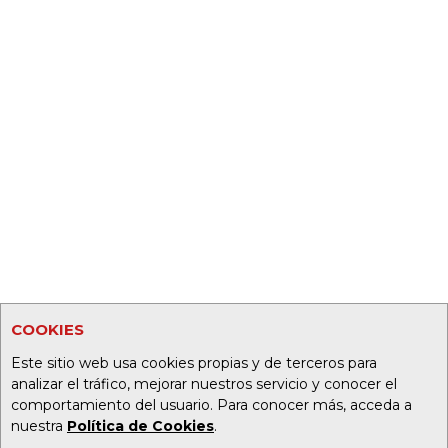
COOKIES
Este sitio web usa cookies propias y de terceros para
analizar el tráfico, mejorar nuestros servicio y conocer el
comportamiento del usuario. Para conocer más, acceda a
nuestra
Política de Cookies
.