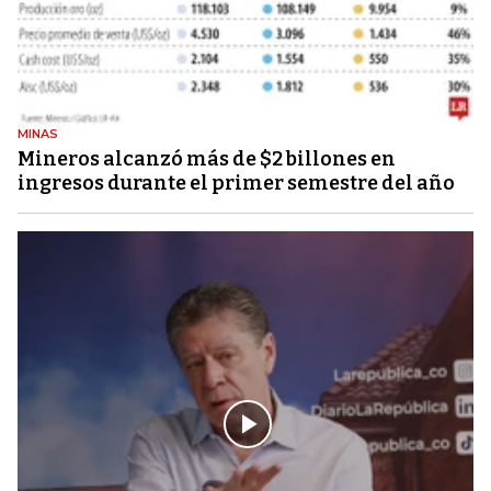
MINAS
Mineros alcanzó más de $2 billones en
ingresos durante el primer semestre del año