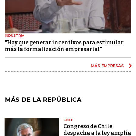
INDUSTRIA
"Hay que generar incentivos para estimular
más la formalización empresarial"
MÁS EMPRESAS
MÁS DE LA REPÚBLICA
CHILE
Congreso de Chile
despacha a la ley amplia