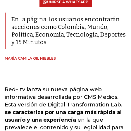
UNIRSE A WHATSAPP
En la página, los usuarios encontrarán
secciones como Colombia, Mundo,
Política, Economía, Tecnología, Deportes
y 15 Minutos
MARÍA CAMILA GIL NIEBLES
Red+ tv lanza su nueva página web
informativa desarrollada por CMS Medios.
Esta versión de Digital Transformation Lab.
se caracteriza por una carga más rápida al
usuario y una experiencia
en la que
prevalece el contenido y su legibilidad para