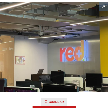
GUARDAR