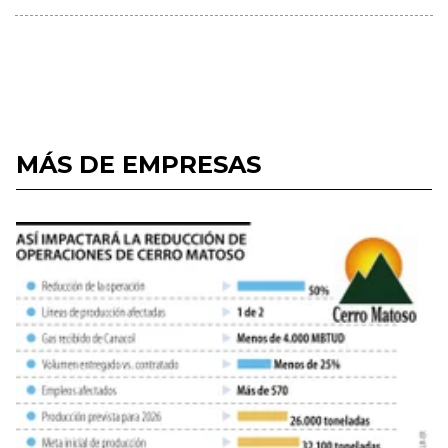
MÁS DE EMPRESAS