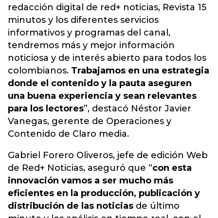
redacción digital de red+ noticias, Revista 15
minutos y los diferentes servicios
informativos y programas del canal,
tendremos más y mejor información
noticiosa y de interés abierto para todos los
colombianos.
Trabajamos en una estrategia
donde el contenido y la pauta aseguren
una buena experiencia y sean relevantes
para los lectores
”, destacó Néstor Javier
Vanegas, gerente de Operaciones y
Contenido de Claro media.
Gabriel Forero Oliveros, jefe de edición Web
de Red+ Noticias, aseguró que “
con esta
innovación vamos a ser mucho más
eficientes en la producción, publicación y
distribución de las noticias
de último