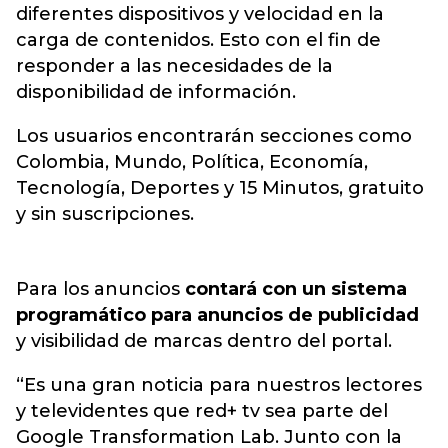
diferentes dispositivos y velocidad en la
carga de contenidos. Esto con el fin de
responder a las necesidades de la
disponibilidad de información.
Los usuarios encontrarán secciones como
Colombia, Mundo, Política, Economía,
Tecnología, Deportes y 15 Minutos, gratuito
y sin suscripciones.
Para los anuncios
contará con un sistema
programático para anuncios de publicidad
y visibilidad de marcas dentro del portal.
“Es una gran noticia para nuestros lectores
y televidentes que red+ tv sea parte del
Google Transformation Lab. Junto con la