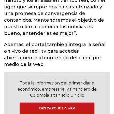
minuto y los análisis en tiempo real, con el
rigor que siempre nos ha caracterizado y
una promesa de convergencia de
contenidos. Mantendremos el objetivo de
nuestro lema: conocer las noticias es
bueno, entenderlas es mejor”.
Además, el portal también integra la señal
en vivo de red+ tv para acceder
abiertamente al contenido del canal por
medio de la web.
Toda la información del primer diario
económico, empresarial y financiero de
Colombia a tan solo un clic
DESCARGUE LA APP