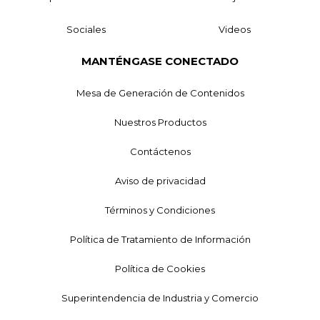
Sociales
Videos
MANTÉNGASE CONECTADO
Mesa de Generación de Contenidos
Nuestros Productos
Contáctenos
Aviso de privacidad
Términos y Condiciones
Política de Tratamiento de Información
Política de Cookies
Superintendencia de Industria y Comercio