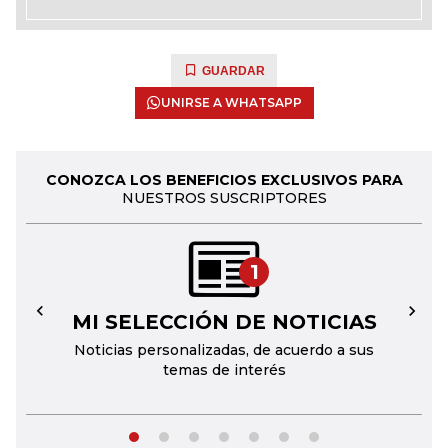
GUARDAR
UNIRSE A WHATSAPP
CONOZCA LOS BENEFICIOS EXCLUSIVOS PARA
NUESTROS SUSCRIPTORES
1
MI SELECCIÓN DE NOTICIAS
←
→
Noticias personalizadas, de acuerdo a sus
temas de interés