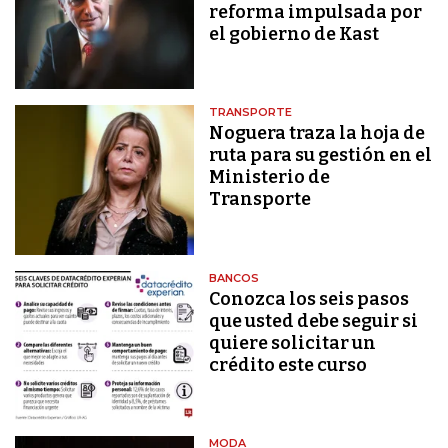
reforma impulsada por
el gobierno de Kast
TRANSPORTE
Noguera traza la hoja de
ruta para su gestión en el
Ministerio de
Transporte
BANCOS
Conozca los seis pasos
que usted debe seguir si
quiere solicitar un
crédito este curso
MODA