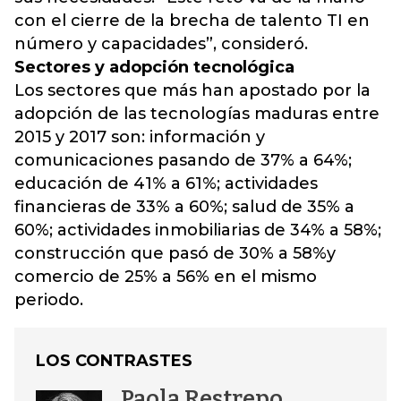
con el cierre de la brecha de talento TI en
número y capacidades”, consideró.
Sectores y adopción tecnológica
Los sectores que más han apostado por la
adopción de las tecnologías maduras entre
2015 y 2017 son: información y
comunicaciones pasando de 37% a 64%;
educación de 41% a 61%; actividades
financieras de 33% a 60%; salud de 35% a
60%; actividades inmobiliarias de 34% a 58%;
construcción que pasó de 30% a 58%y
comercio de 25% a 56% en el mismo
periodo.
LOS CONTRASTES
Paola Restrepo