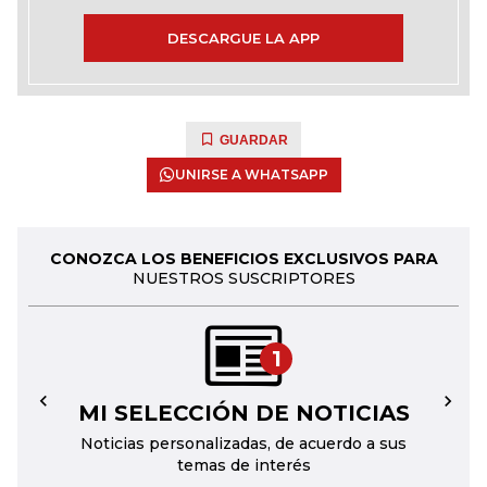
DESCARGUE LA APP
GUARDAR
UNIRSE A WHATSAPP
CONOZCA LOS BENEFICIOS EXCLUSIVOS PARA
NUESTROS SUSCRIPTORES
1
MI SELECCIÓN DE NOTICIAS
←
→
Noticias personalizadas, de acuerdo a sus
temas de interés