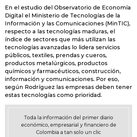
En el estudio del Observatorio de Economía
Digital el Ministerio de Tecnologías de la
Información y las Comunicaciones (
MinTIC
),
respecto a las tecnologías maduras, el
índice de sectores que más utilizan las
tecnologías avanzadas lo lidera servicios
públicos, textiles, prendas y cueros,
productos metalúrgicos, productos
químicos y farmacéuticos, construcción,
información y comunicaciones. Por eso,
según Rodríguez las empresas deben tener
estas tecnologías como prioridad.
Toda la información del primer diario
económico, empresarial y financiero de
Colombia a tan solo un clic