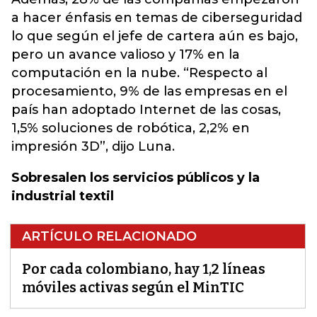
a hacer énfasis en temas de ciberseguridad
lo que según el jefe de cartera aún es bajo,
pero un avance valioso y 17% en la
computación en la nube. “Respecto al
procesamiento, 9% de las empresas en el
país han adoptado Internet de las cosas,
1,5% soluciones de robótica, 2,2% en
impresión 3D”, dijo Luna.
Sobresalen los servicios públicos y la
industrial textil
ARTÍCULO RELACIONADO
Por cada colombiano, hay 1,2 líneas
móviles activas según el MinTIC