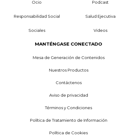
Ocio
Podcast
Responsabilidad Social
Salud Ejecutiva
Sociales
Videos
MANTÉNGASE CONECTADO
Mesa de Generación de Contenidos
Nuestros Productos
Contáctenos
Aviso de privacidad
Términos y Condiciones
Política de Tratamiento de Información
Política de Cookies