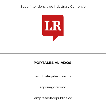
Superintendencia de Industria y Comercio
PORTALES ALIADOS:
asuntoslegales.com.co
agronegocios.co
empresas.larepublica.co