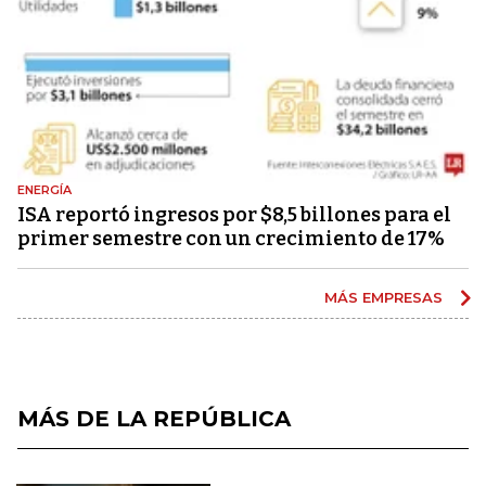
ENERGÍA
ISA reportó ingresos por $8,5 billones para el
primer semestre con un crecimiento de 17%
MÁS EMPRESAS
MÁS DE LA REPÚBLICA