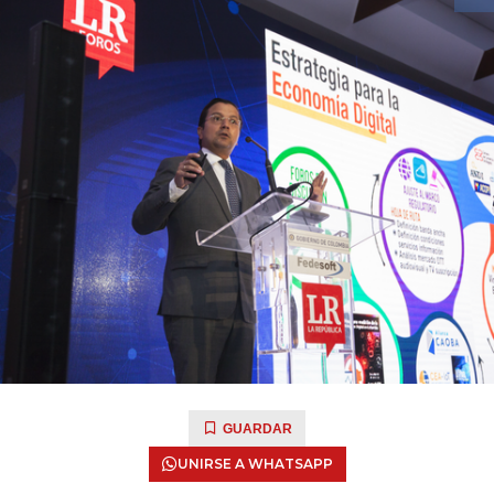
GUARDAR
UNIRSE A WHATSAPP