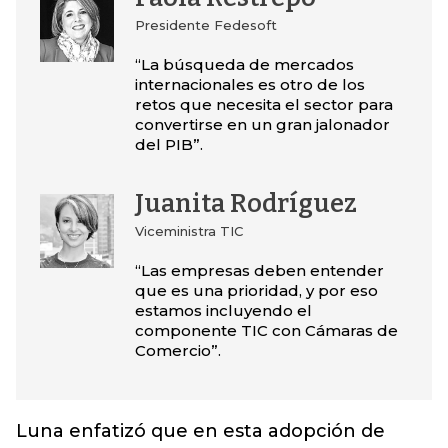
Presidente Fedesoft
“La búsqueda de mercados
internacionales es otro de los
retos que necesita el sector para
convertirse en un gran jalonador
del PIB”.
Juanita Rodríguez
Viceministra TIC
“Las empresas deben entender
que es una prioridad, y por eso
estamos incluyendo el
componente TIC con Cámaras de
Comercio”.
Luna enfatizó que en esta adopción de