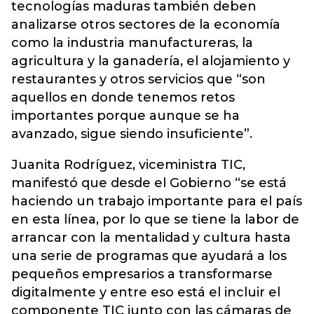
tecnologías maduras también deben
analizarse otros sectores de la economía
como la industria manufactureras, la
agricultura y la ganadería, el alojamiento y
restaurantes y otros servicios que “son
aquellos en donde tenemos retos
importantes porque aunque se ha
avanzado, sigue siendo insuficiente”.
Juanita Rodríguez, viceministra TIC,
manifestó que desde el Gobierno “se está
haciendo un trabajo importante para el país
en esta línea, por lo que se tiene la labor de
arrancar con la mentalidad y cultura hasta
una serie de programas que ayudará a los
pequeños empresarios a transformarse
digitalmente y entre eso está el incluir el
componente TIC junto con las cámaras de