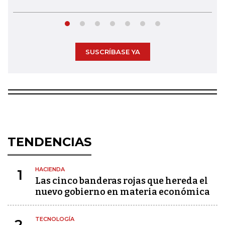
SUSCRÍBASE YA
TENDENCIAS
HACIENDA
1
Las cinco banderas rojas que hereda el
nuevo gobierno en materia económica
TECNOLOGÍA
2