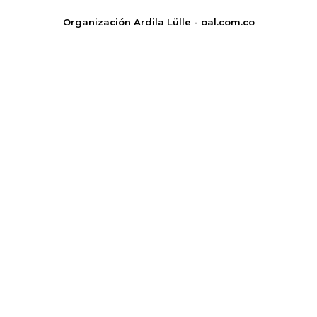
Organización Ardila Lülle - oal.com.co