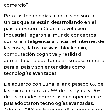
comercio”.
Pero las tecnologías maduras no son las
únicas que se están desarrollando en el
país, pues con la Cuarta Revolución
Industrial llegaron al mundo conceptos
como la inteligencia artificial, el Internet de
las cosas, datos masivos, blockchain,
computación cognitiva y realidad
aumentada lo que también supuso un reto
para el país y son entendidas como
tecnologías avanzadas.
De acuerdo con Luna, el año pasado 6% de
las micro empresas, 9% de las Pyme y 19%
de las grandes empresas que operan en el
país adoptaron tecnologías avanzadas.
Además, 28% de las compañías empezaron