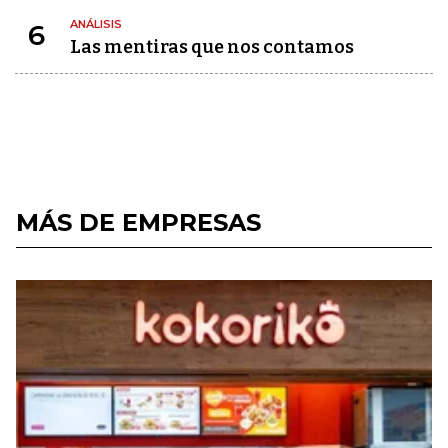
ANÁLISIS
6
Las mentiras que nos contamos
MÁS DE EMPRESAS