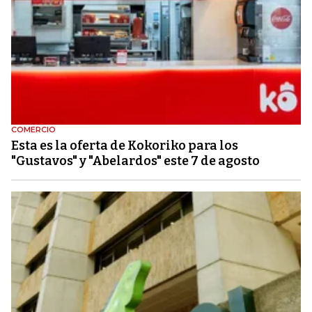
COMERCIO
Esta es la oferta de Kokoriko para los
"Gustavos" y "Abelardos" este 7 de agosto