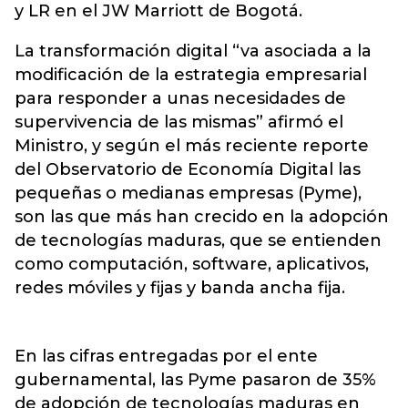
y LR en el JW Marriott de Bogotá.
La transformación digital “va asociada a la
modificación de la estrategia empresarial
para responder a unas necesidades de
supervivencia de las mismas” afirmó el
Ministro, y según el más reciente reporte
del Observatorio de Economía Digital las
pequeñas o medianas empresas (Pyme),
son las que más han crecido en la adopción
de tecnologías maduras, que se entienden
como computación, software, aplicativos,
redes móviles y fijas y banda ancha fija.
En las cifras entregadas por el ente
gubernamental, las Pyme pasaron de 35%
de adopción de tecnologías maduras en