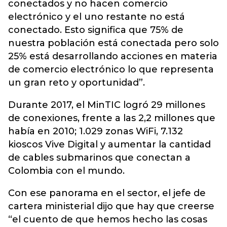
conectados y no hacen comercio
electrónico y el uno restante no está
conectado. Esto significa que 75% de
nuestra población está conectada pero solo
25% está desarrollando acciones en materia
de comercio electrónico lo que representa
un gran reto y oportunidad”.
Durante 2017, el MinTIC logró 29 millones
de conexiones, frente a las 2,2 millones que
había en 2010; 1.029 zonas WiFi, 7.132
kioscos Vive Digital y aumentar la cantidad
de cables submarinos que conectan a
Colombia con el mundo.
Con ese panorama en el sector, el jefe de
cartera ministerial dijo que hay que creerse
“el cuento de que hemos hecho las cosas