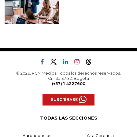
© 2026, RCN Medios. Todos los derechos reservados.
Cr. 13a 37-32, Bogotá
(+57) 1 4227600
SUSCRÍBASE
TODAS LAS SECCIONES
Agronegocios
Alta Gerencia