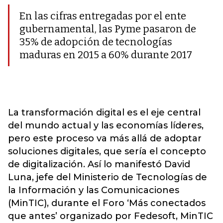
En las cifras entregadas por el ente
gubernamental, las Pyme pasaron de
35% de adopción de tecnologías
maduras en 2015 a 60% durante 2017
La transformación digital es el eje central
del mundo actual y las economías líderes,
pero este proceso va más allá de adoptar
soluciones digitales, que sería el concepto
de digitalización. Así lo manifestó David
Luna, jefe del Ministerio de Tecnologías de
la Información y las Comunicaciones
(MinTIC), durante el Foro ‘Más conectados
que antes’ organizado por Fedesoft, MinTIC