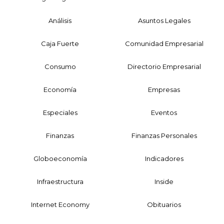
Análisis
Asuntos Legales
Caja Fuerte
Comunidad Empresarial
Consumo
Directorio Empresarial
Economía
Empresas
Especiales
Eventos
Finanzas
Finanzas Personales
Globoeconomía
Indicadores
Infraestructura
Inside
Internet Economy
Obituarios