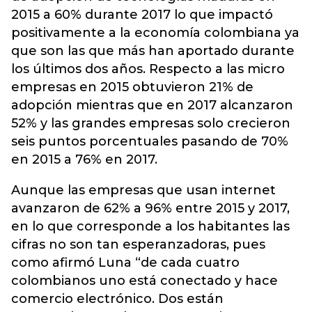
2015 a 60% durante 2017 lo que impactó
positivamente a la economía colombiana ya
que son las que más han aportado durante
los últimos dos años. Respecto a las micro
empresas en 2015 obtuvieron 21% de
adopción mientras que en 2017 alcanzaron
52% y las grandes empresas solo crecieron
seis puntos porcentuales pasando de 70%
en 2015 a 76% en 2017.
Aunque las empresas que usan internet
avanzaron de 62% a 96% entre 2015 y 2017,
en lo que corresponde a los habitantes las
cifras no son tan esperanzadoras, pues
como afirmó Luna “de cada cuatro
colombianos uno está conectado y hace
comercio electrónico. Dos están