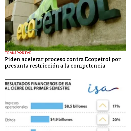
TRANSPORTAR
Piden acelerar proceso contra Ecopetrol por
presunta restricción a la competencia