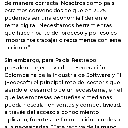
de manera correcta. Nosotros como país
estamos convencidos de que en 2025
podemos ser una economía líder en el
tema digital. Necesitamos herramientas
que hacen parte del proceso y por eso es
importante trabajar directamente con este
accionar”.
Sin embargo, para Paola Restrepo,
presidenta ejecutiva de la Federación
Colombiana de la Industria de Software y TI
(Fedesoft) el principal reto del sector sigue
siendo el desarrollo de un ecosistema, en el
que las empresas pequeñas y medianas
puedan escalar en ventas y competitividad,
a través del acceso a conocimiento
aplicado, fuentes de financiación acordes a
sus necesidades. “Este reto va de la mano