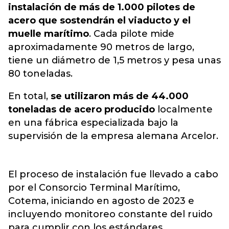
instalación de más de 1.000 pilotes de
acero que sostendrán el viaducto y el
muelle marítimo
. Cada pilote mide
aproximadamente 90 metros de largo,
tiene un diámetro de 1,5 metros y pesa unas
80 toneladas.
En total,
se utilizaron más de 44.000
toneladas de acero producido
localmente
en una fábrica especializada bajo la
supervisión de la empresa alemana Arcelor.
El proceso de instalación fue llevado a cabo
por el Consorcio Terminal Marítimo,
Cotema, iniciando en agosto de 2023 e
incluyendo monitoreo constante del ruido
para cumplir con los estándares