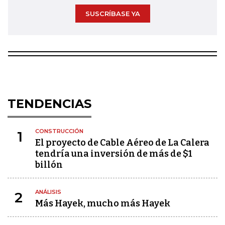
SUSCRÍBASE YA
TENDENCIAS
CONSTRUCCIÓN
1
El proyecto de Cable Aéreo de La Calera
tendría una inversión de más de $1
billón
ANÁLISIS
2
Más Hayek, mucho más Hayek