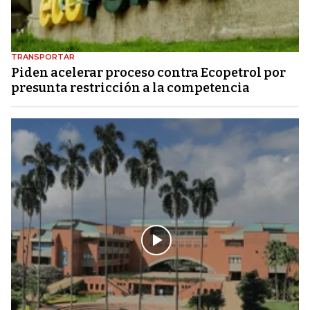
TRANSPORTAR
Piden acelerar proceso contra Ecopetrol por
presunta restricción a la competencia