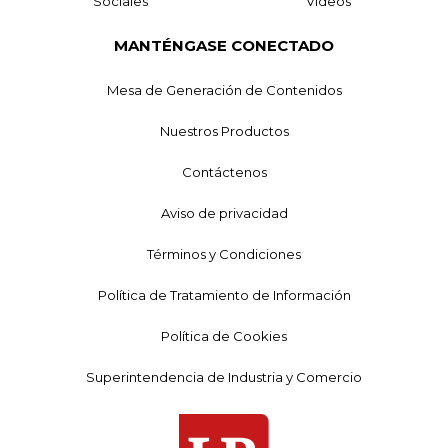
Sociales
Videos
MANTÉNGASE CONECTADO
Mesa de Generación de Contenidos
Nuestros Productos
Contáctenos
Aviso de privacidad
Términos y Condiciones
Política de Tratamiento de Información
Política de Cookies
Superintendencia de Industria y Comercio