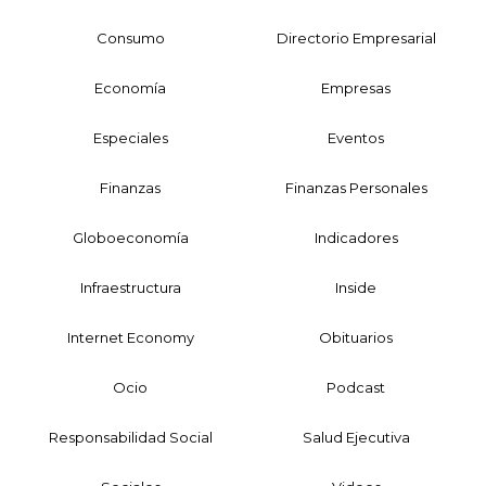
Consumo
Directorio Empresarial
Economía
Empresas
Especiales
Eventos
Finanzas
Finanzas Personales
Globoeconomía
Indicadores
Infraestructura
Inside
Internet Economy
Obituarios
Ocio
Podcast
Responsabilidad Social
Salud Ejecutiva