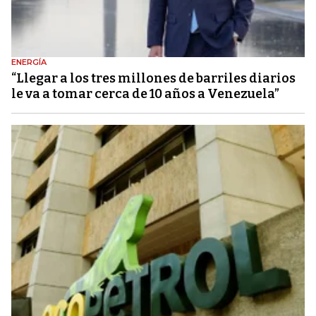
ENERGÍA
“Llegar a los tres millones de barriles diarios
le va a tomar cerca de 10 años a Venezuela”