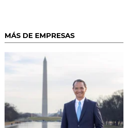
MÁS DE EMPRESAS