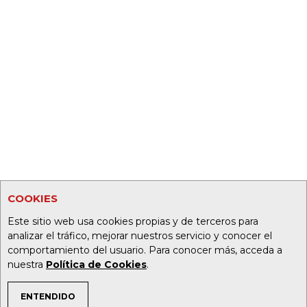
COOKIES
Este sitio web usa cookies propias y de terceros para
analizar el tráfico, mejorar nuestros servicio y conocer el
comportamiento del usuario. Para conocer más, acceda a
nuestra
Política de Cookies
.
ENTENDIDO