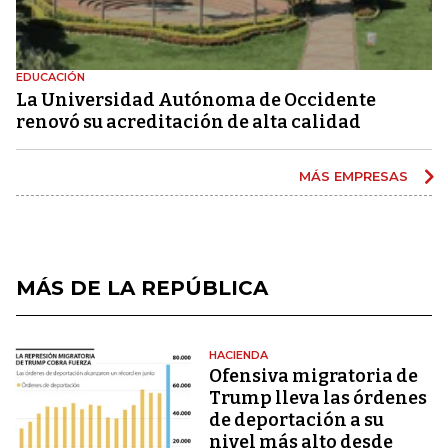
EDUCACIÓN
La Universidad Autónoma de Occidente
renovó su acreditación de alta calidad
MÁS EMPRESAS
MÁS DE LA REPÚBLICA
HACIENDA
Ofensiva migratoria de
Trump lleva las órdenes
de deportación a su
nivel más alto desde