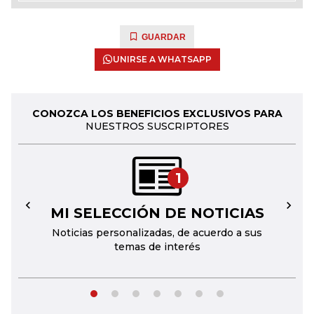
GUARDAR
UNIRSE A WHATSAPP
CONOZCA LOS BENEFICIOS EXCLUSIVOS PARA
NUESTROS SUSCRIPTORES
1
MI SELECCIÓN DE NOTICIAS
←
→
Noticias personalizadas, de acuerdo a sus
temas de interés