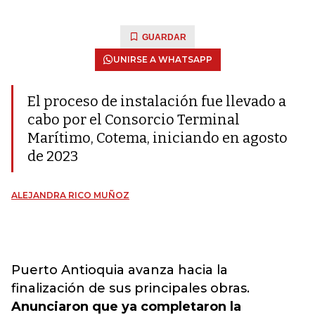
GUARDAR
UNIRSE A WHATSAPP
El proceso de instalación fue llevado a
cabo por el Consorcio Terminal
Marítimo, Cotema, iniciando en agosto
de 2023
ALEJANDRA RICO MUÑOZ
Puerto Antioquia avanza hacia la
finalización de sus principales obras.
Anunciaron que ya completaron la