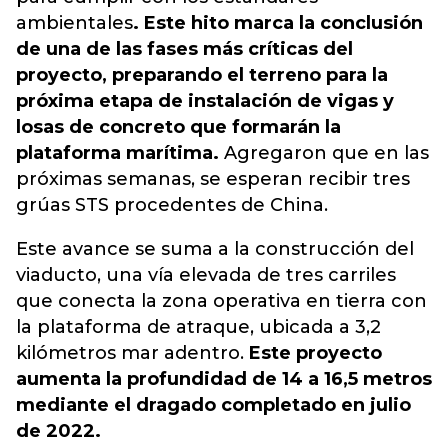
ambientales
. Este hito marca la conclusión
de una de las fases más críticas del
proyecto, preparando el terreno para la
próxima etapa de instalación de vigas y
losas de concreto que formarán la
plataforma marítima.
Agregaron que en las
próximas semanas, se esperan recibir tres
grúas STS procedentes de China.
Este avance se suma a la construcción del
viaducto, una vía elevada de tres carriles
que conecta la zona operativa en tierra con
la plataforma de atraque, ubicada a 3,2
kilómetros mar adentro.
Este proyecto
aumenta la profundidad de 14 a 16,5 metros
mediante el dragado completado en julio
de 2022.