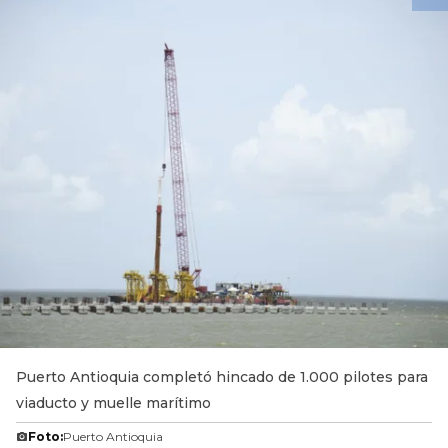
Puerto Antioquia completó hincado de 1.000 pilotes para
viaducto y muelle marítimo
Foto:
Puerto Antioquia