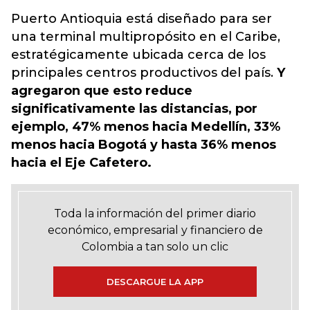
Puerto Antioquia está diseñado para ser
una terminal multipropósito en el Caribe,
estratégicamente ubicada cerca de los
principales centros productivos del país.
Y
agregaron que esto reduce
significativamente las distancias, por
ejemplo, 47% menos hacia Medellín, 33%
menos hacia Bogotá y hasta 36% menos
hacia el Eje Cafetero.
Toda la información del primer diario
económico, empresarial y financiero de
Colombia a tan solo un clic
DESCARGUE LA APP