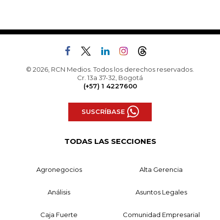
© 2026, RCN Medios. Todos los derechos reservados.
Cr. 13a 37-32, Bogotá
(+57) 1 4227600
SUSCRÍBASE
TODAS LAS SECCIONES
Agronegocios
Alta Gerencia
Análisis
Asuntos Legales
Caja Fuerte
Comunidad Empresarial