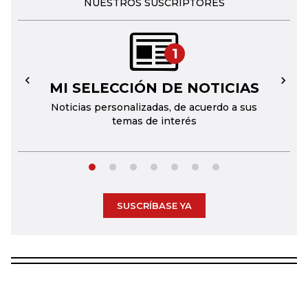
NUESTROS SUSCRIPTORES
1
MI SELECCIÓN DE NOTICIAS
←
→
Noticias personalizadas, de acuerdo a sus
temas de interés
SUSCRÍBASE YA