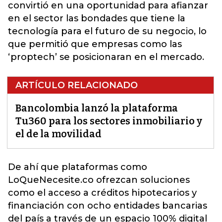
convirtió en una oportunidad para afianzar
en el sector las bondades que tiene la
tecnología para el futuro de su negocio, lo
que permitió que empresas como las
‘proptech’ se posicionaran en el mercado.
ARTÍCULO RELACIONADO
Bancolombia lanzó la plataforma
Tu360 para los sectores inmobiliario y
el de la movilidad
De ahí que plataformas como
LoQueNecesite.co
ofrezcan soluciones
como el acceso a créditos hipotecarios y
financiación con ocho entidades bancarias
del país a través de un espacio 100% digital