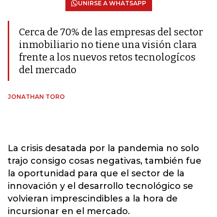
UNIRSE A WHATSAPP
Cerca de 70% de las empresas del sector
inmobiliario no tiene una visión clara
frente a los nuevos retos tecnologícos
del mercado
JONATHAN TORO
La crisis desatada por la pandemia no solo
trajo consigo cosas negativas, también fue
la oportunidad para que el sector de la
innovación y el desarrollo tecnológico se
volvieran imprescindibles a la hora de
incursionar en el mercado.