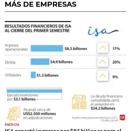
MÁS DE EMPRESAS
ENERGÍA