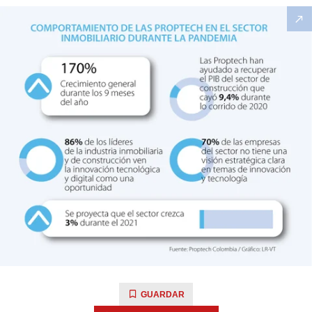
GUARDAR