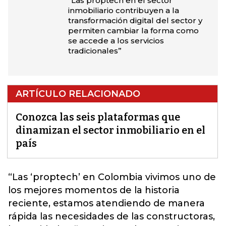
“Las proptech en el sector
inmobiliario contribuyen a la
transformación digital del sector y
permiten cambiar la forma como
se accede a los servicios
tradicionales”
ARTÍCULO RELACIONADO
Conozca las seis plataformas que
dinamizan el sector inmobiliario en el
país
“Las
‘proptech’
en Colombia vivimos uno de
los mejores momentos de la historia
reciente, estamos atendiendo de manera
rápida las necesidades de las constructoras,