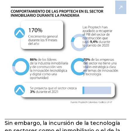
Sin embargo, la incursión de la tecnología
en sectores como el inmobiliario o el de la