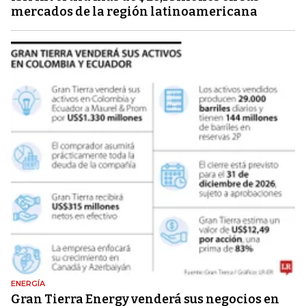
mercados de la región latinoamericana
ENERGÍA
Gran Tierra Energy venderá sus negocios en