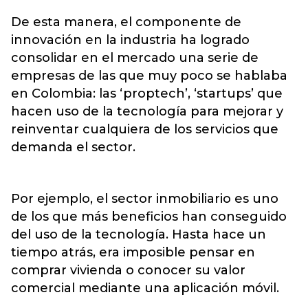
De esta manera, el componente de
innovación en la industria ha logrado
consolidar en el mercado una serie de
empresas de las que muy poco se hablaba
en Colombia: las ‘proptech’, ‘startups’ que
hacen uso de la tecnología para mejorar y
reinventar cualquiera de los servicios que
demanda el sector.
Por ejemplo, el sector inmobiliario es uno
de los que más beneficios han conseguido
del uso de la tecnología. Hasta hace un
tiempo atrás, era imposible pensar en
comprar vivienda o conocer su valor
comercial mediante una aplicación móvil.