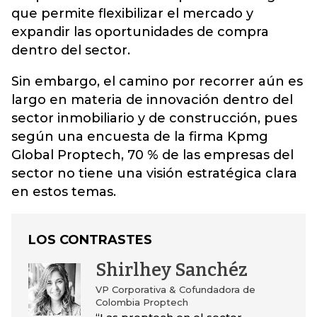
que permite flexibilizar el mercado y
expandir las oportunidades de compra
dentro del sector.
Sin embargo, el camino por recorrer aún es
largo en materia de innovación dentro del
sector inmobiliario y de construcción, pues
según una encuesta de la firma Kpmg
Global Proptech, 70 % de las empresas del
sector no tiene una visión estratégica clara
en estos temas.
LOS CONTRASTES
Shirlhey Sanchéz
VP Corporativa & Cofundadora de
Colombia Proptech