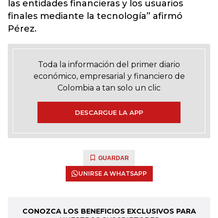
las entidades financieras y los usuarios
finales mediante la tecnología” afirmó
Pérez.
Toda la información del primer diario
económico, empresarial y financiero de
Colombia a tan solo un clic
DESCARGUE LA APP
GUARDAR
UNIRSE A WHATSAPP
CONOZCA LOS BENEFICIOS EXCLUSIVOS PARA