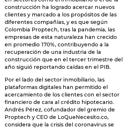
construcción ha logrado acercar nuevos
clientes y marcado a los propósitos de las
diferentes compañías, y es que según
Colombia Proptech, tras la pandemia, las
empresas de esta naturaleza han crecido
en promedio 170%, contribuyendo a la
recuperación de una industria de la
construcción que en el tercer trimestre del
año siguió reportando caídas en el PIB.
Por el lado del sector inmobiliario, las
plataformas digitales han permitido el
acercamiento de los clientes con el sector
financiero de cara al crédito hipotecario.
Andrés Pérez, cofundador del gremio de
Proptech y CEO de LoQueNecesito.co,
considera que la crisis del coronavirus se