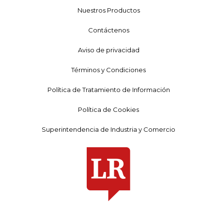
Nuestros Productos
Contáctenos
Aviso de privacidad
Términos y Condiciones
Política de Tratamiento de Información
Política de Cookies
Superintendencia de Industria y Comercio