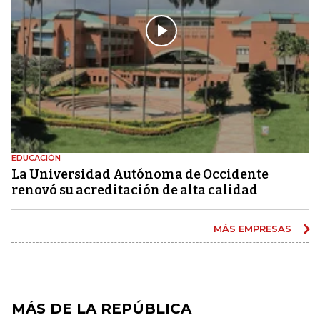
EDUCACIÓN
La Universidad Autónoma de Occidente
renovó su acreditación de alta calidad
MÁS EMPRESAS
MÁS DE LA REPÚBLICA