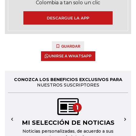
Colombia a tan solo un clic
DESCARGUE LA APP
GUARDAR
UNIRSE A WHATSAPP
CONOZCA LOS BENEFICIOS EXCLUSIVOS PARA
NUESTROS SUSCRIPTORES
1
MI SELECCIÓN DE NOTICIAS
←
→
Noticias personalizadas, de acuerdo a sus