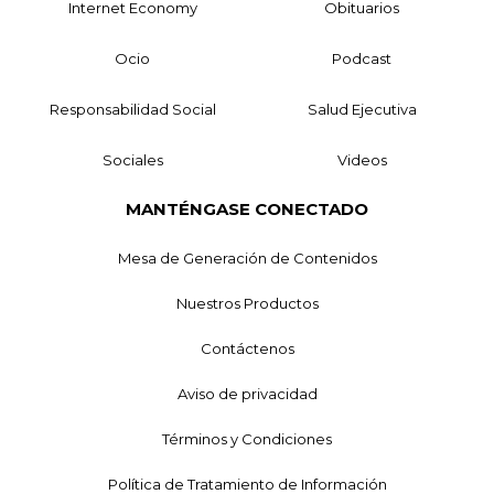
Internet Economy
Obituarios
Ocio
Podcast
Responsabilidad Social
Salud Ejecutiva
Sociales
Videos
MANTÉNGASE CONECTADO
Mesa de Generación de Contenidos
Nuestros Productos
Contáctenos
Aviso de privacidad
Términos y Condiciones
Política de Tratamiento de Información