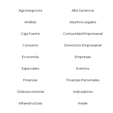
Agronegocios
Alta Gerencia
Análisis
Asuntos Legales
Caja Fuerte
Comunidad Empresarial
Consumo
Directorio Empresarial
Economía
Empresas
Especiales
Eventos
Finanzas
Finanzas Personales
Globoeconomía
Indicadores
Infraestructura
Inside