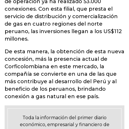
de operación ya ha realizado 53.000
conexiones. Con esta filial, que presta el
servicio de distribución y comercialización
de gas en cuatro regiones del norte
peruano, las inversiones llegan a los US$112
millones.
De esta manera, la obtención de esta nueva
concesión, más la presencia actual de
Corficolombiana en este mercado, la
compañía se convierte en una de las que
más contribuye al desarrollo del Perú y al
beneficio de los peruanos, brindando
conexión a gas natural en ese país.
Toda la información del primer diario
económico, empresarial y financiero de