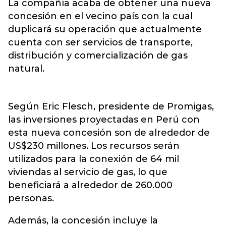
La compañía acaba de obtener una nueva
concesión en el vecino país con la cual
duplicará su operación que actualmente
cuenta con ser servicios de transporte,
distribución y comercialización de gas
natural.
Según Eric Flesch, presidente de Promigas,
las inversiones proyectadas en Perú con
esta nueva concesión son de alrededor de
US$230 millones. Los recursos serán
utilizados para la conexión de 64 mil
viviendas al servicio de gas, lo que
beneficiará a alrededor de 260.000
personas.
Además, la concesión incluye la