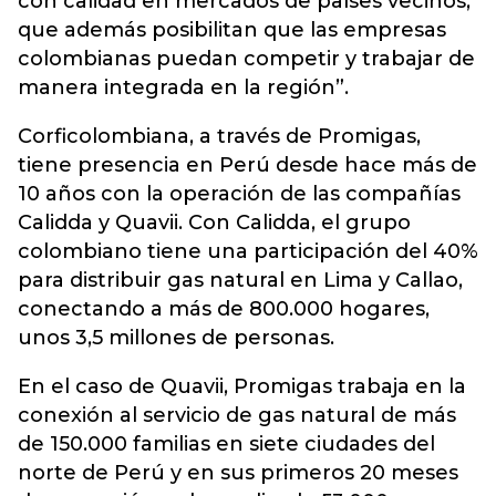
con calidad en mercados de países vecinos,
que además posibilitan que las empresas
colombianas puedan competir y trabajar de
manera integrada en la región”.
Corficolombiana, a través de Promigas,
tiene presencia en Perú desde hace más de
10 años con la operación de las compañías
Calidda y Quavii. Con Calidda, el grupo
colombiano tiene una participación del 40%
para distribuir gas natural en Lima y Callao,
conectando a más de 800.000 hogares,
unos 3,5 millones de personas.
En el caso de Quavii, Promigas trabaja en la
conexión al servicio de gas natural de más
de 150.000 familias en siete ciudades del
norte de Perú y en sus primeros 20 meses