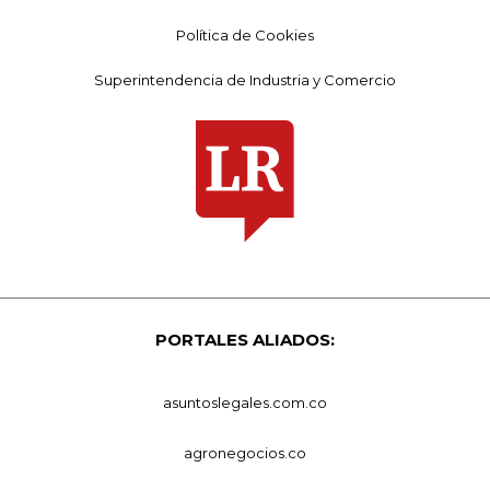
Política de Cookies
Superintendencia de Industria y Comercio
PORTALES ALIADOS:
asuntoslegales.com.co
agronegocios.co