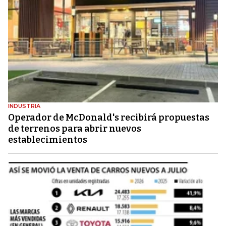
INDUSTRIA
Operador de McDonald's recibirá propuestas
de terrenos para abrir nuevos
establecimientos