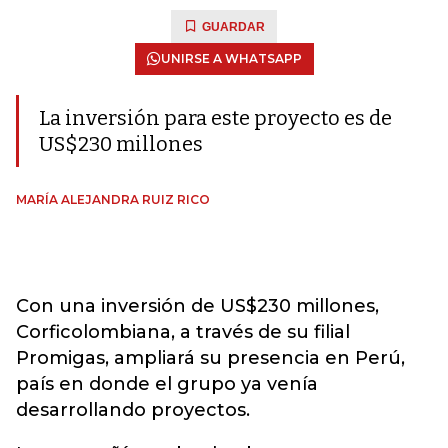
GUARDAR
UNIRSE A WHATSAPP
La inversión para este proyecto es de
US$230 millones
MARÍA ALEJANDRA RUIZ RICO
Con una inversión de US$230 millones,
Corficolombiana, a través de su filial
Promigas, ampliará su presencia en Perú,
país en donde el grupo ya venía
desarrollando proyectos.