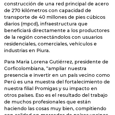
construcción de una red principal de acero
de 270 kilómetros con capacidad de
transporte de 40 millones de pies cúbicos
diarios (mpcd), infraestructura que
beneficiará directamente a los productores
de la región conectándolos con usuarios
residenciales, comerciales, vehículos e
industrias en Piura.
Para Maria Lorena Gutiérrez, presidente de
Corficolombiana, “ampliar nuestra
presencia e invertir en un país vecino como
Perú es una muestra del fortalecimiento de
nuestra filial Promigas y su impacto en
otros países. Eso es el resultado del trabajo
de muchos profesionales que están
haciendo las cosas muy bien, compitiendo