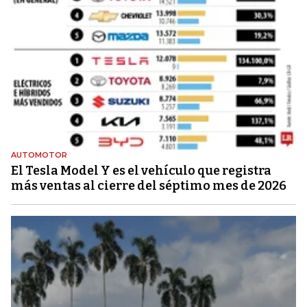
AUTOMOTOR
El Tesla Model Y es el vehículo que registra
más ventas al cierre del séptimo mes de 2026