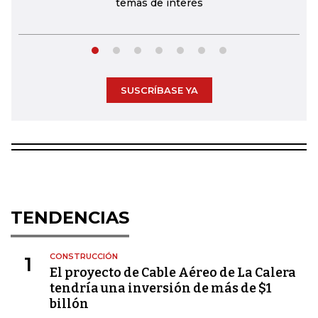
temas de interés
SUSCRÍBASE YA
TENDENCIAS
CONSTRUCCIÓN
1
El proyecto de Cable Aéreo de La Calera
tendría una inversión de más de $1
billón