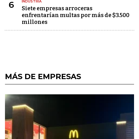
INDUSTRIA
6
Siete empresas arroceras
enfrentarían multas por más de $3.500
millones
MÁS DE EMPRESAS