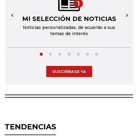
1
MI SELECCIÓN DE NOTICIAS
←
→
Noticias personalizadas, de acuerdo a sus
temas de interés
SUSCRÍBASE YA
TENDENCIAS