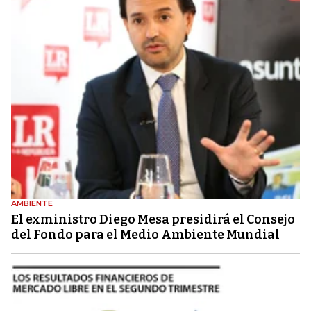
AMBIENTE
El exministro Diego Mesa presidirá el Consejo
del Fondo para el Medio Ambiente Mundial