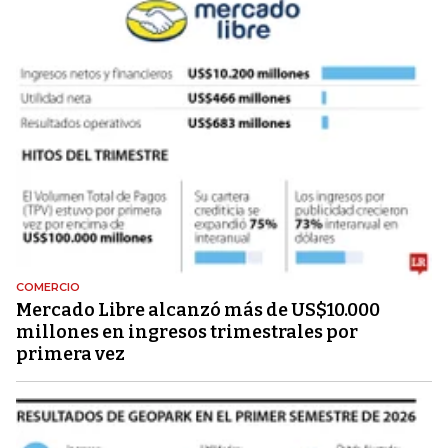
COMERCIO
Mercado Libre alcanzó más de US$10.000
millones en ingresos trimestrales por
primera vez