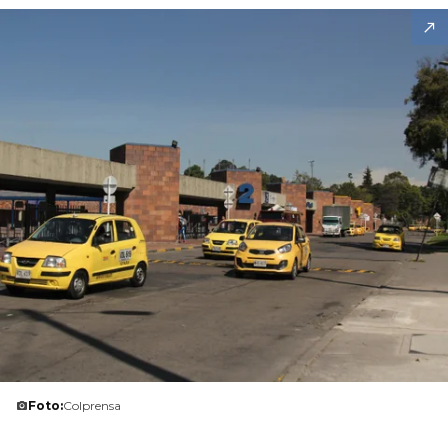
Foto:
Colprensa