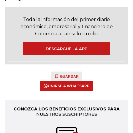
Toda la información del primer diario
económico, empresarial y financiero de
Colombia a tan solo un clic
DESCARGUE LA APP
GUARDAR
UNIRSE A WHATSAPP
CONOZCA LOS BENEFICIOS EXCLUSIVOS PARA
NUESTROS SUSCRIPTORES