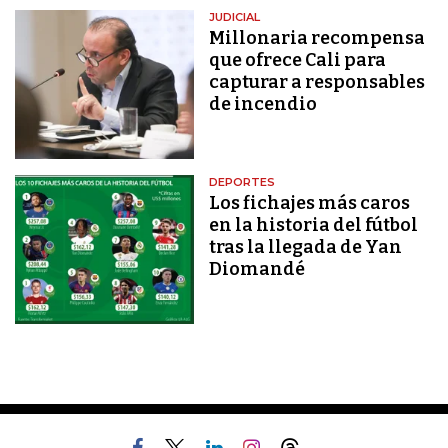
JUDICIAL
Millonaria recompensa
que ofrece Cali para
capturar a responsables
de incendio
DEPORTES
Los fichajes más caros
en la historia del fútbol
tras la llegada de Yan
Diomandé