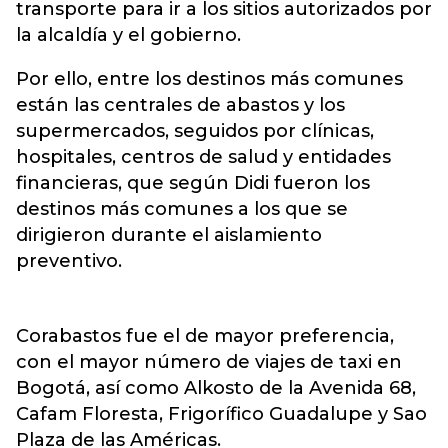
transporte para ir a los sitios autorizados por
la alcaldía y el gobierno.
Por ello, entre los destinos más comunes
están las centrales de abastos y los
supermercados, seguidos por clínicas,
hospitales, centros de salud y entidades
financieras, que según Didi fueron los
destinos más comunes a los que se
dirigieron durante el aislamiento
preventivo.
Corabastos fue el de mayor preferencia,
con el mayor número de viajes de taxi en
Bogotá, así como Alkosto de la Avenida 68,
Cafam Floresta, Frigorífico Guadalupe y Sao
Plaza de las Américas.