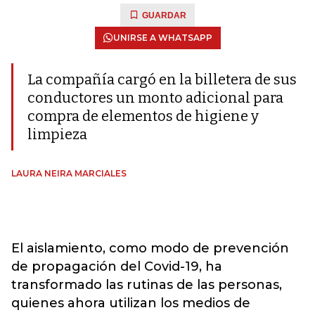
GUARDAR
UNIRSE A WHATSAPP
La compañía cargó en la billetera de sus
conductores un monto adicional para
compra de elementos de higiene y
limpieza
LAURA NEIRA MARCIALES
El aislamiento, como modo de prevención
de propagación del Covid-19, ha
transformado las rutinas de las personas,
quienes ahora utilizan los medios de