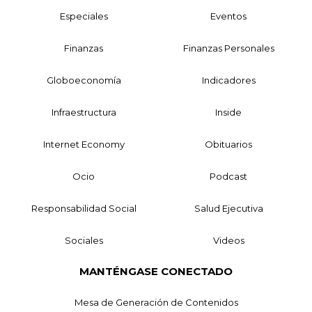
Especiales
Eventos
Finanzas
Finanzas Personales
Globoeconomía
Indicadores
Infraestructura
Inside
Internet Economy
Obituarios
Ocio
Podcast
Responsabilidad Social
Salud Ejecutiva
Sociales
Videos
MANTÉNGASE CONECTADO
Mesa de Generación de Contenidos