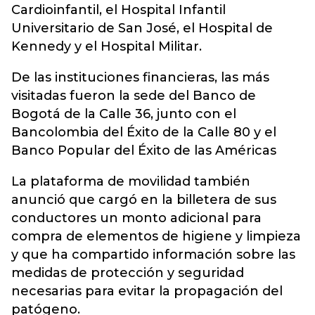
Cardioinfantil, el Hospital Infantil
Universitario de San José, el Hospital de
Kennedy y el Hospital Militar.
De las instituciones financieras, las más
visitadas fueron la sede del Banco de
Bogotá de la Calle 36, junto con el
Bancolombia del Éxito de la Calle 80 y el
Banco Popular del Éxito de las Américas
La plataforma de movilidad también
anunció que cargó en la billetera de sus
conductores un monto adicional para
compra de elementos de higiene y limpieza
y que ha compartido información sobre las
medidas de protección y seguridad
necesarias para evitar la propagación del
patógeno.