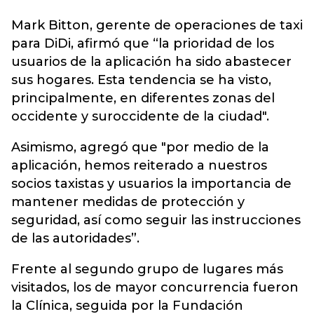
Mark Bitton, gerente de operaciones de taxi
para DiDi, afirmó que “la prioridad de los
usuarios de la aplicación ha sido abastecer
sus hogares. Esta tendencia se ha visto,
principalmente, en diferentes zonas del
occidente y suroccidente de la ciudad".
Asimismo, agregó que "por medio de la
aplicación, hemos reiterado a nuestros
socios taxistas y usuarios la importancia de
mantener medidas de protección y
seguridad, así como seguir las instrucciones
de las autoridades”.
Frente al segundo grupo de lugares más
visitados, los de mayor concurrencia fueron
la Clínica, seguida por la Fundación