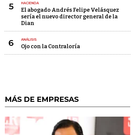
HACIENDA
5
El abogado Andrés Felipe Velásquez
sería el nuevo director general de la
Dian
ANÁLISIS
6
Ojo con la Contraloría
MÁS DE EMPRESAS