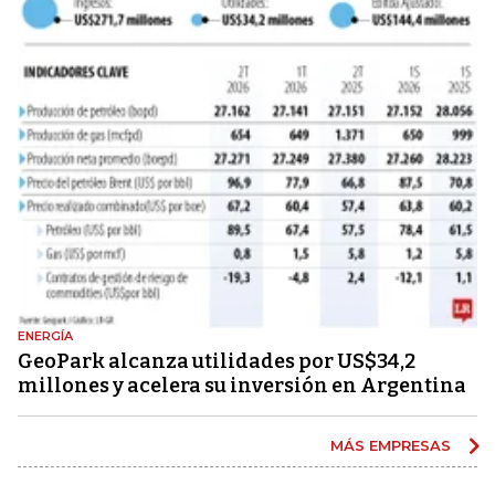
ENERGÍA
GeoPark alcanza utilidades por US$34,2
millones y acelera su inversión en Argentina
MÁS EMPRESAS