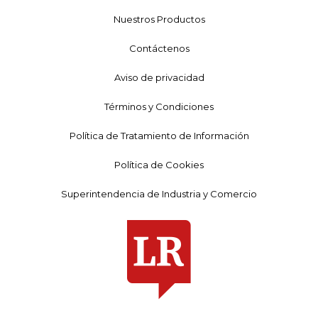
Nuestros Productos
Contáctenos
Aviso de privacidad
Términos y Condiciones
Política de Tratamiento de Información
Política de Cookies
Superintendencia de Industria y Comercio