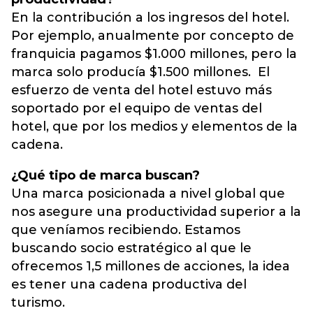
En la contribución a los ingresos del hotel.
Por ejemplo, anualmente por concepto de
franquicia pagamos $1.000 millones, pero la
marca solo producía $1.500 millones. El
esfuerzo de venta del hotel estuvo más
soportado por el equipo de ventas del
hotel, que por los medios y elementos de la
cadena.
¿Qué tipo de marca buscan?
Una marca posicionada a nivel global que
nos asegure una productividad superior a la
que veníamos recibiendo. Estamos
buscando socio estratégico al que le
ofrecemos 1,5 millones de acciones, la idea
es tener una cadena productiva del
turismo.