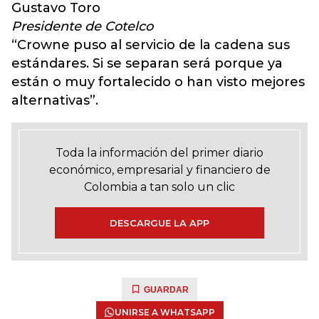
Gustavo Toro
Presidente de Cotelco
“Crowne puso al servicio de la cadena sus
estándares. Si se separan será porque ya
están o muy fortalecido o han visto mejores
alternativas”.
Toda la información del primer diario
económico, empresarial y financiero de
Colombia a tan solo un clic
DESCARGUE LA APP
GUARDAR
UNIRSE A WHATSAPP