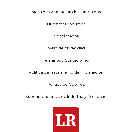
Mesa de Generación de Contenidos
Nuestros Productos
Contáctenos
Aviso de privacidad
Términos y Condiciones
Política de Tratamiento de Información
Política de Cookies
Superintendencia de Industria y Comercio