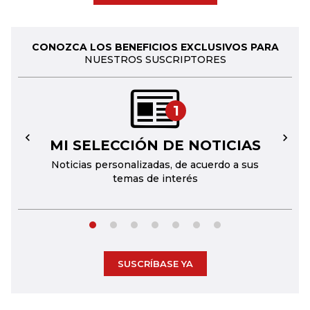
CONOZCA LOS BENEFICIOS EXCLUSIVOS PARA
NUESTROS SUSCRIPTORES
1
MI SELECCIÓN DE NOTICIAS
←
→
Noticias personalizadas, de acuerdo a sus
temas de interés
SUSCRÍBASE YA