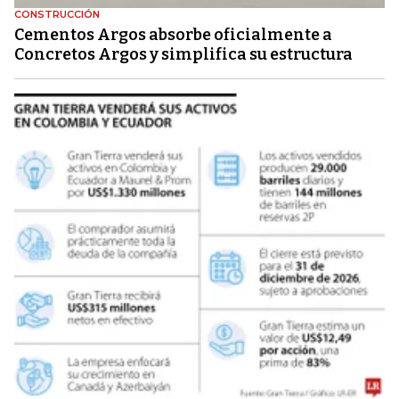
CONSTRUCCIÓN
Cementos Argos absorbe oficialmente a
Concretos Argos y simplifica su estructura