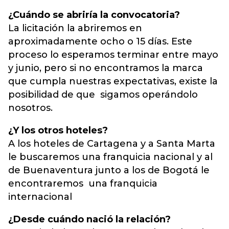
¿Cuándo se abriría la convocatoria?
La licitación la abriremos en
aproximadamente ocho o 15 días. Este
proceso lo esperamos terminar entre mayo
y junio, pero si no encontramos la marca
que cumpla nuestras expectativas, existe la
posibilidad de que sigamos operándolo
nosotros.
¿Y los otros hoteles?
A los hoteles de Cartagena y a Santa Marta
le buscaremos una franquicia nacional y al
de Buenaventura junto a los de Bogotá le
encontraremos una franquicia
internacional
¿Desde cuándo nació la relación?