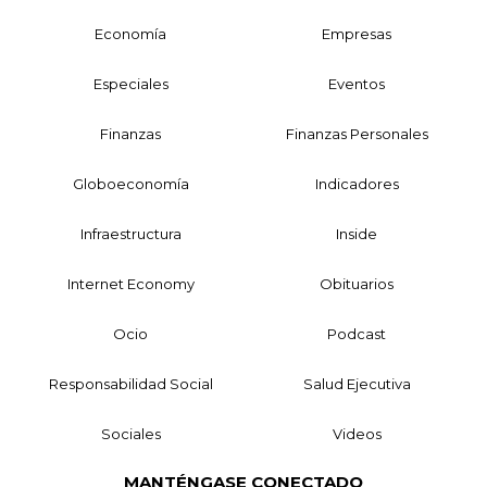
Economía
Empresas
Especiales
Eventos
Finanzas
Finanzas Personales
Globoeconomía
Indicadores
Infraestructura
Inside
Internet Economy
Obituarios
Ocio
Podcast
Responsabilidad Social
Salud Ejecutiva
Sociales
Videos
MANTÉNGASE CONECTADO