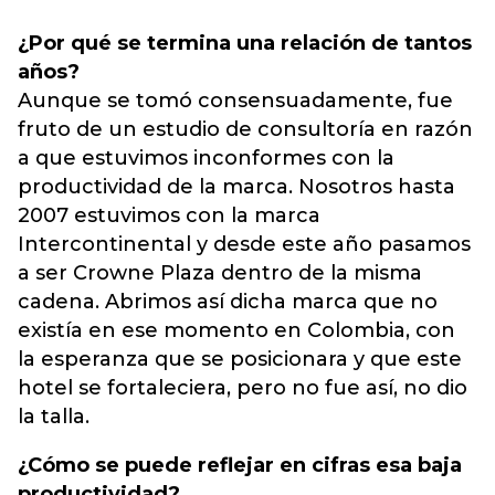
¿Por qué se termina una relación de tantos
años?
Aunque se tomó consensuadamente, fue
fruto de un estudio de consultoría en razón
a que estuvimos inconformes con la
productividad de la marca. Nosotros hasta
2007 estuvimos con la marca
Intercontinental y desde este año pasamos
a ser Crowne Plaza dentro de la misma
cadena. Abrimos así dicha marca que no
existía en ese momento en Colombia, con
la esperanza que se posicionara y que este
hotel se fortaleciera, pero no fue así, no dio
la talla.
¿Cómo se puede reflejar en cifras esa baja
productividad?