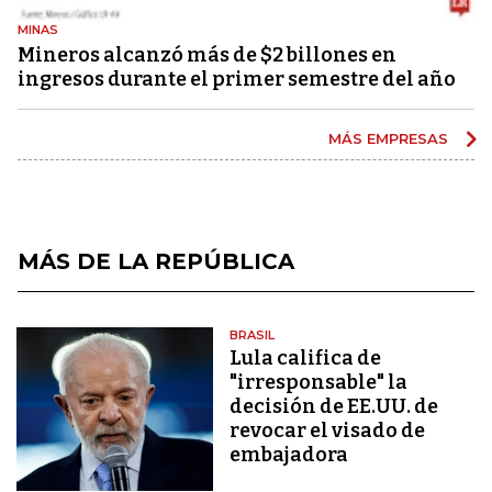
MINAS
Mineros alcanzó más de $2 billones en
ingresos durante el primer semestre del año
MÁS EMPRESAS
MÁS DE LA REPÚBLICA
BRASIL
Lula califica de
"irresponsable" la
decisión de EE.UU. de
revocar el visado de
embajadora