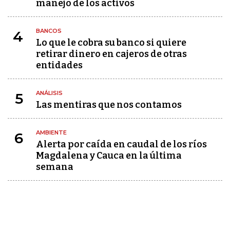
manejo de los activos
BANCOS
4
Lo que le cobra su banco si quiere
retirar dinero en cajeros de otras
entidades
ANÁLISIS
5
Las mentiras que nos contamos
AMBIENTE
6
Alerta por caída en caudal de los ríos
Magdalena y Cauca en la última
semana