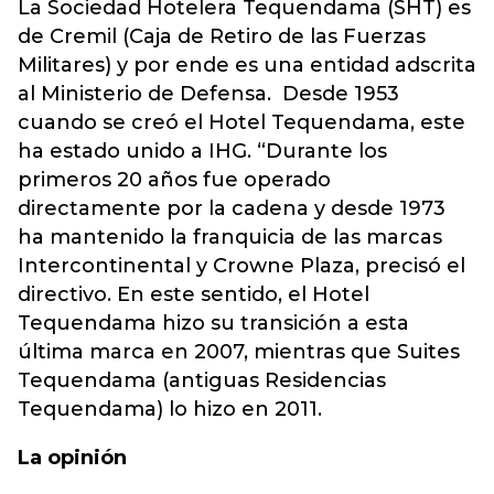
La Sociedad Hotelera Tequendama (SHT) es
de Cremil (Caja de Retiro de las Fuerzas
Militares) y por ende es una entidad adscrita
al Ministerio de Defensa. Desde 1953
cuando se creó el Hotel Tequendama, este
ha estado unido a IHG. “Durante los
primeros 20 años fue operado
directamente por la cadena y desde 1973
ha mantenido la franquicia de las marcas
Intercontinental y Crowne Plaza, precisó el
directivo. En este sentido, el Hotel
Tequendama hizo su transición a esta
última marca en 2007, mientras que Suites
Tequendama (antiguas Residencias
Tequendama) lo hizo en 2011.
La opinión