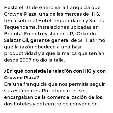
Hasta el 31 de enero va la franquicia que
Crowne Plaza, una de las marcas de IHG,
tenía sobre el Hotel Tequendama y Suites
Tequendama, instalaciones ubicadas en
Bogotá. En entrevista con LR, Orlando
Salazar Gil, gerente general de SHT, afirmó
que la razón obedece a una baja
productividad y a que la marca que tenían
desde 2007 no dio la talla.
¿En qué consistía la relación con IHG y con
Crowne Plaza?
Era una franquicia que nos permitía seguir
sus estándares. Por otra parte, se
encargaban de la comercialización de los
dos hoteles y del centro de convención.