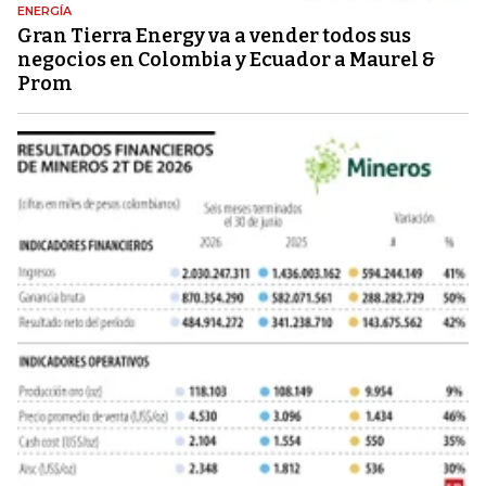
ENERGÍA
Gran Tierra Energy va a vender todos sus
negocios en Colombia y Ecuador a Maurel &
Prom