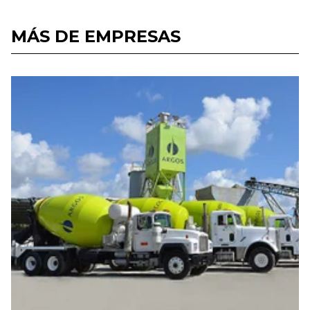
MÁS DE EMPRESAS