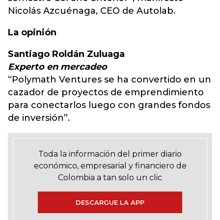
Nicolás Azcuénaga, CEO de Autolab.
La opinión
Santiago Roldán Zuluaga
Experto en mercadeo
“Polymath Ventures se ha convertido en un
cazador de proyectos de emprendimiento
para conectarlos luego con grandes fondos
de inversión”.
Toda la información del primer diario
económico, empresarial y financiero de
Colombia a tan solo un clic
DESCARGUE LA APP