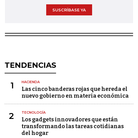
SUSCRÍBASE YA
TENDENCIAS
HACIENDA
1
Las cinco banderas rojas que hereda el
nuevo gobierno en materia económica
TECNOLOGÍA
2
Los gadgets innovadores que están
transformando las tareas cotidianas
del hogar