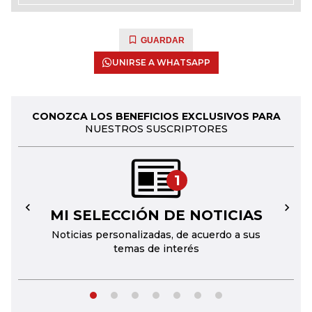
GUARDAR
UNIRSE A WHATSAPP
CONOZCA LOS BENEFICIOS EXCLUSIVOS PARA
NUESTROS SUSCRIPTORES
1
MI SELECCIÓN DE NOTICIAS
←
→
Noticias personalizadas, de acuerdo a sus
temas de interés