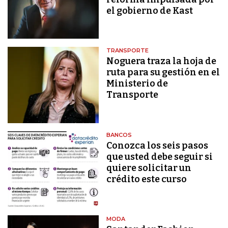
el gobierno de Kast
TRANSPORTE
Noguera traza la hoja de
ruta para su gestión en el
Ministerio de
Transporte
BANCOS
Conozca los seis pasos
que usted debe seguir si
quiere solicitar un
crédito este curso
MODA