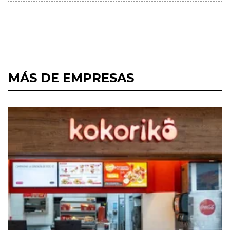
MÁS DE EMPRESAS