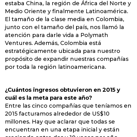
estaba China, la región de África del Norte y
Medio Oriente y finalmente Latinoamérica.
El tamaño de la clase media en Colombia,
junto con el tamaño del país, nos llamó la
atención para darle vida a Polymath
Ventures. Además, Colombia está
estratégicamente ubicada para nuestro
propósito de expandir nuestras compañías
por toda la región latinoamericana.
¿Cuántos ingresos obtuvieron en 2015 y
cuál es la meta para este año?
Entre las cinco compañías que teníamos en
2015 facturamos alrededor de US$10
millones. Hay que aclarar que todas se
encuentran en una etapa inicial y están