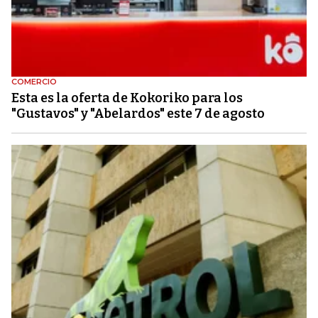
COMERCIO
Esta es la oferta de Kokoriko para los
"Gustavos" y "Abelardos" este 7 de agosto