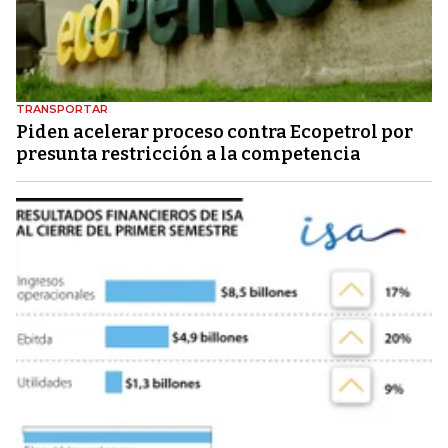
TRANSPORTAR
Piden acelerar proceso contra Ecopetrol por
presunta restricción a la competencia