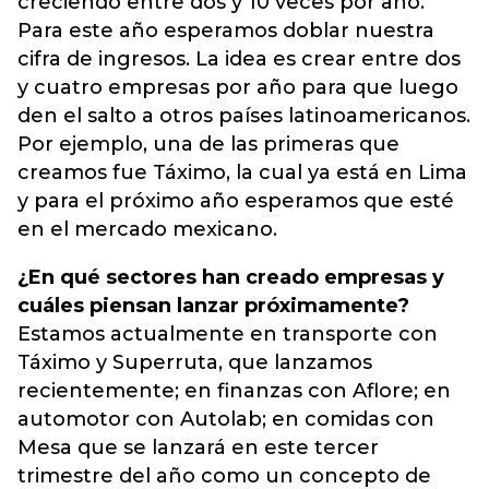
creciendo entre dos y 10 veces por año.
Para este año esperamos doblar nuestra
cifra de ingresos. La idea es crear entre dos
y cuatro empresas por año para que luego
den el salto a otros países latinoamericanos.
Por ejemplo, una de las primeras que
creamos fue Táximo, la cual ya está en Lima
y para el próximo año esperamos que esté
en el mercado mexicano.
¿En qué sectores han creado empresas y
cuáles piensan lanzar próximamente?
Estamos actualmente en transporte con
Táximo y Superruta, que lanzamos
recientemente; en finanzas con Aflore; en
automotor con Autolab; en comidas con
Mesa que se lanzará en este tercer
trimestre del año como un concepto de