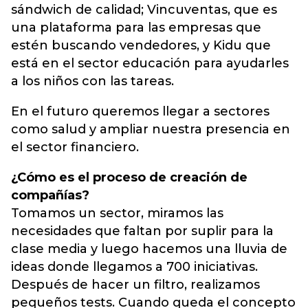
sándwich de calidad; Vincuventas, que es
una plataforma para las empresas que
estén buscando vendedores, y Kidu que
está en el sector educación para ayudarles
a los niños con las tareas.
En el futuro queremos llegar a sectores
como salud y ampliar nuestra presencia en
el sector financiero.
¿Cómo es el proceso de creación de
compañías?
Tomamos un sector, miramos las
necesidades que faltan por suplir para la
clase media y luego hacemos una lluvia de
ideas donde llegamos a 700 iniciativas.
Después de hacer un filtro, realizamos
pequeños tests. Cuando queda el concepto