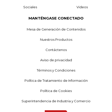
Sociales
Videos
MANTÉNGASE CONECTADO
Mesa de Generación de Contenidos
Nuestros Productos
Contáctenos
Aviso de privacidad
Términos y Condiciones
Política de Tratamiento de Información
Política de Cookies
Superintendencia de Industria y Comercio