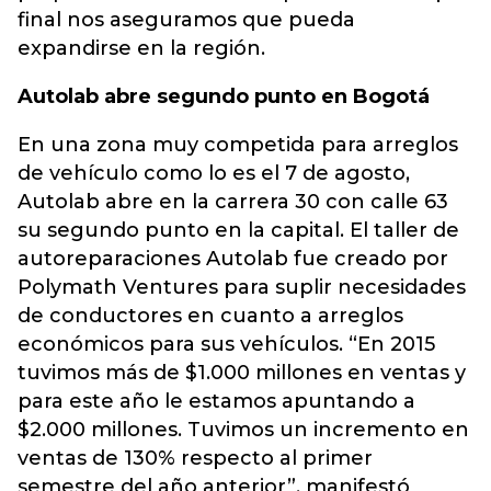
final nos aseguramos que pueda
expandirse en la región.
Autolab abre segundo punto en Bogotá
En una zona muy competida para arreglos
de vehículo como lo es el 7 de agosto,
Autolab abre en la carrera 30 con calle 63
su segundo punto en la capital. El taller de
autoreparaciones Autolab fue creado por
Polymath Ventures para suplir necesidades
de conductores en cuanto a arreglos
económicos para sus vehículos. “En 2015
tuvimos más de $1.000 millones en ventas y
para este año le estamos apuntando a
$2.000 millones. Tuvimos un incremento en
ventas de 130% respecto al primer
semestre del año anterior”, manifestó