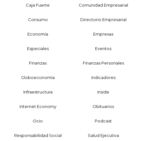
Caja Fuerte
Comunidad Empresarial
Consumo
Directorio Empresarial
Economía
Empresas
Especiales
Eventos
Finanzas
Finanzas Personales
Globoeconomía
Indicadores
Infraestructura
Inside
Internet Economy
Obituarios
Ocio
Podcast
Responsabilidad Social
Salud Ejecutiva