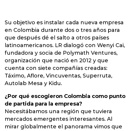
Su objetivo es instalar cada nueva empresa
en Colombia durante dos o tres años para
que después dé el salto a otros países
latinoamericanos. LR dialogó con Wenyi Cai,
fundadora y socia de Polymath Ventures,
organización que nació en 2012 y que
cuenta con siete compañías creadas:
Táximo, Aflore, Vincuventas, Superruta,
Autolab Mesa y Kidu.
¿Por qué escogieron Colombia como punto
de partida para la empresa?
Necesitábamos una región que tuviera
mercados emergentes interesantes. Al
mirar globalmente el panorama vimos que