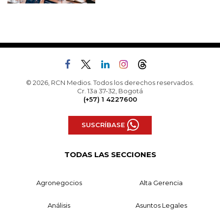
© 2026, RCN Medios. Todos los derechos reservados.
Cr. 13a 37-32, Bogotá
(+57) 1 4227600
SUSCRÍBASE
TODAS LAS SECCIONES
Agronegocios
Alta Gerencia
Análisis
Asuntos Legales