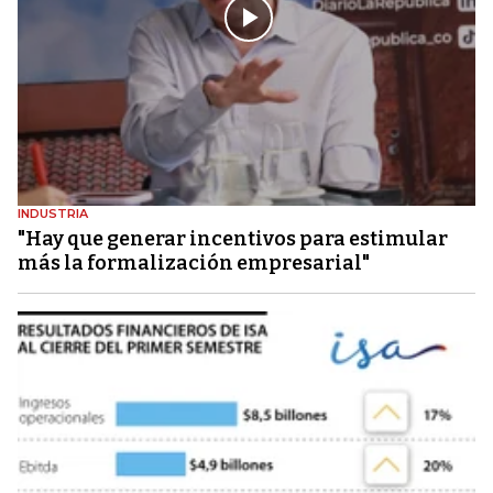
INDUSTRIA
"Hay que generar incentivos para estimular
más la formalización empresarial"