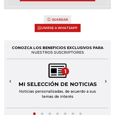
GUARDAR
UNIRSE A WHATSAPP
CONOZCA LOS BENEFICIOS EXCLUSIVOS PARA
NUESTROS SUSCRIPTORES
1
MI SELECCIÓN DE NOTICIAS
←
→
Noticias personalizadas, de acuerdo a sus
temas de interés