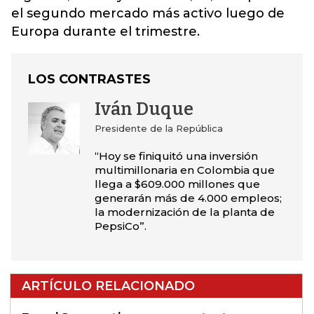
el segundo mercado más activo luego de
Europa durante el trimestre.
LOS CONTRASTES
Iván Duque
Presidente de la República
“Hoy se finiquitó una inversión
multimillonaria en Colombia que
llega a $609.000 millones que
generarán más de 4.000 empleos;
la modernización de la planta de
PepsiCo”.
ARTÍCULO RELACIONADO