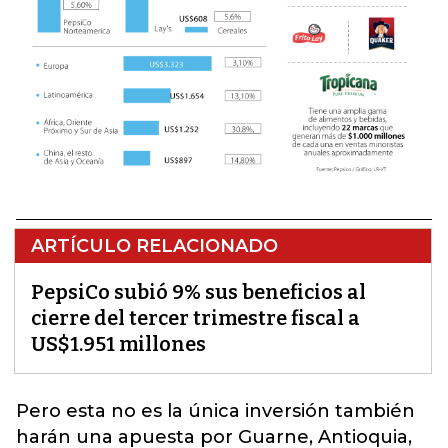
ARTÍCULO RELACIONADO
PepsiCo subió 9% sus beneficios al
cierre del tercer trimestre fiscal a
US$1.951 millones
Pero esta no es la única inversión también
harán una apuesta por Guarne, Antioquia,