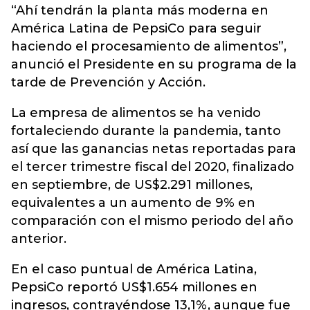
“Ahí tendrán la planta más moderna en
América Latina de
PepsiCo
para seguir
haciendo el procesamiento de alimentos”,
anunció el Presidente en su programa de la
tarde de Prevención y Acción.
La empresa de alimentos se ha venido
fortaleciendo durante la pandemia, tanto
así que las ganancias netas reportadas para
el tercer trimestre fiscal del 2020, finalizado
en septiembre, de US$2.291 millones,
equivalentes a un aumento de 9% en
comparación con el mismo periodo del año
anterior.
En el caso puntual de América Latina,
PepsiCo reportó US$1.654 millones en
ingresos, contrayéndose 13,1%, aunque fue