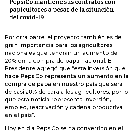
PepsiCo mantiene sus contratos con
papicultores a pesar de la situación
del covid-19
Por otra parte, el proyecto también es de
gran importancia para los agricultores
nacionales que tendrán un aumento de
20% en la compra de papa nacional
. El
Presidente agregó que “esta inversión que
hace PepsiCo representa un aumento en la
compra de papa en nuestro país que será
de casi 20% de cara a los agricultores, por lo
que esta noticia representa inversión,
empleo, reactivación y cadena productiva
en el país”.
Hoy en día PepsiCo se ha convertido en el