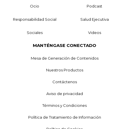
Ocio
Podcast
Responsabilidad Social
Salud Ejecutiva
Sociales
Videos
MANTÉNGASE CONECTADO
Mesa de Generación de Contenidos
Nuestros Productos
Contáctenos
Aviso de privacidad
Términos y Condiciones
Política de Tratamiento de Información
Política de Cookies