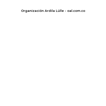
Organización Ardila Lülle - oal.com.co