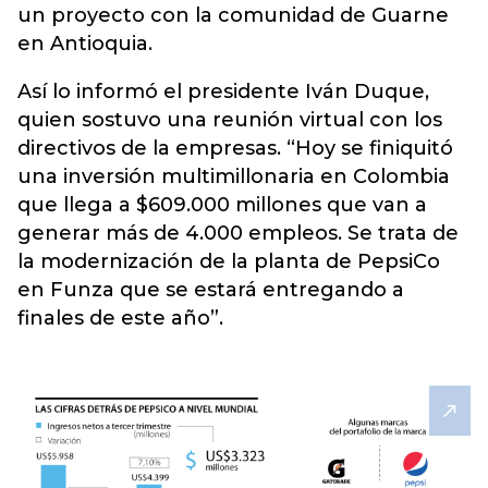
un proyecto con la comunidad de Guarne
en Antioquia.
Así lo informó el presidente Iván Duque,
quien sostuvo una reunión virtual con los
directivos de la empresas. “Hoy se finiquitó
una inversión multimillonaria en Colombia
que llega a $609.000 millones que van a
generar más de 4.000 empleos. Se trata de
la modernización de la planta de PepsiCo
en Funza que se estará entregando a
finales de este año”.