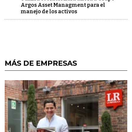
Argos Asset Managment para el
manejo de los activos
MÁS DE EMPRESAS