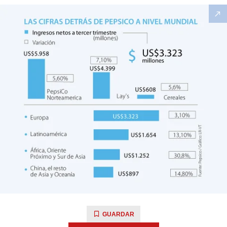
GUARDAR