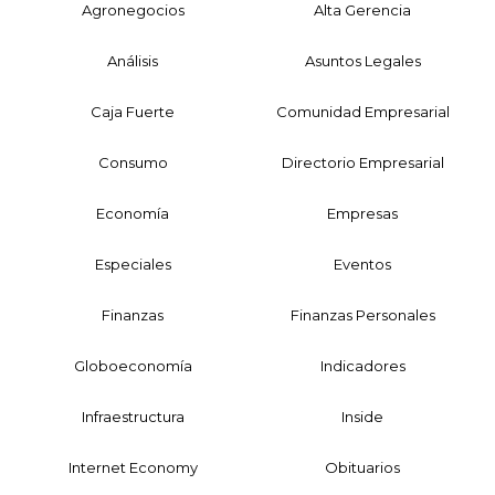
Agronegocios
Alta Gerencia
Análisis
Asuntos Legales
Caja Fuerte
Comunidad Empresarial
Consumo
Directorio Empresarial
Economía
Empresas
Especiales
Eventos
Finanzas
Finanzas Personales
Globoeconomía
Indicadores
Infraestructura
Inside
Internet Economy
Obituarios