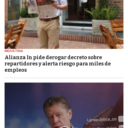
INDUSTRIA
Alianza In pide derogar decreto sobre
repartidores y alerta riesgo para miles de
empleos