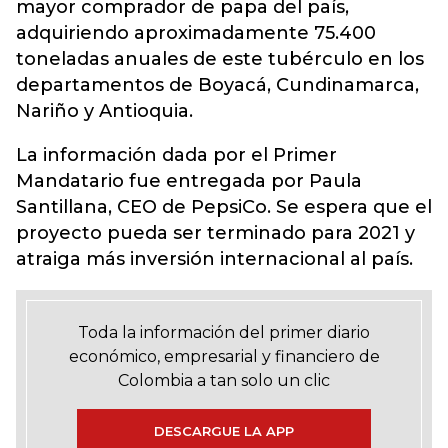
mayor comprador de papa del país,
adquiriendo aproximadamente 75.400
toneladas anuales de este tubérculo en los
departamentos de Boyacá, Cundinamarca,
Nariño y Antioquia.
La información dada por el Primer
Mandatario fue entregada por Paula
Santillana, CEO de PepsiCo. Se espera que el
proyecto pueda ser terminado para 2021 y
atraiga más inversión internacional al país.
Toda la información del primer diario
económico, empresarial y financiero de
Colombia a tan solo un clic
DESCARGUE LA APP