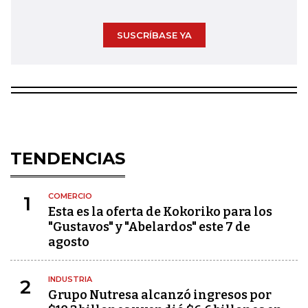
SUSCRÍBASE YA
TENDENCIAS
COMERCIO
1
Esta es la oferta de Kokoriko para los
"Gustavos" y "Abelardos" este 7 de
agosto
INDUSTRIA
2
Grupo Nutresa alcanzó ingresos por