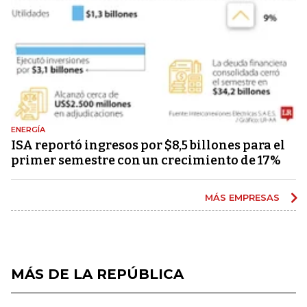
ENERGÍA
ISA reportó ingresos por $8,5 billones para el
primer semestre con un crecimiento de 17%
MÁS EMPRESAS
MÁS DE LA REPÚBLICA