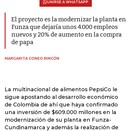
UNIRSE A WHATSAPP
El proyecto es la modernizar la planta en
Funza que dejaría unos 4.000 empleos
nuevos y 20% de aumento en la compra
de papa
MARGARITA CONEO RINCÓN
La multinacional de alimentos PepsiCo le
sigue apostando al desarrollo económico
de Colombia de ahí que haya confirmado
una inversión de $609.000 millones en la
modernización de su planta en Funza-
Cundinamarca y además la realización de