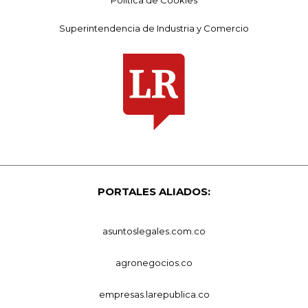
Superintendencia de Industria y Comercio
PORTALES ALIADOS:
asuntoslegales.com.co
agronegocios.co
empresas.larepublica.co