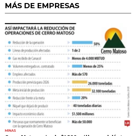
MÁS DE EMPRESAS
MINAS