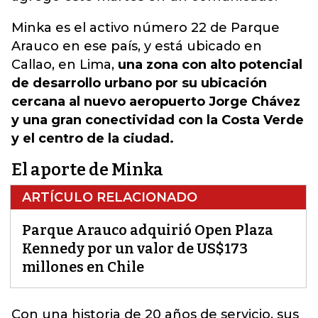
Minka es el activo número 22 de Parque
Arauco en ese país, y está ubicado en
Callao, en Lima,
una zona con alto potencial
de desarrollo urbano por su ubicación
cercana al nuevo aeropuerto Jorge Chávez
y una gran conectividad con la Costa Verde
y el centro de la ciudad.
El aporte de Minka
ARTÍCULO RELACIONADO
Parque Arauco adquirió Open Plaza
Kennedy por un valor de US$173
millones en Chile
Con una historia de 20 años de servicio, sus