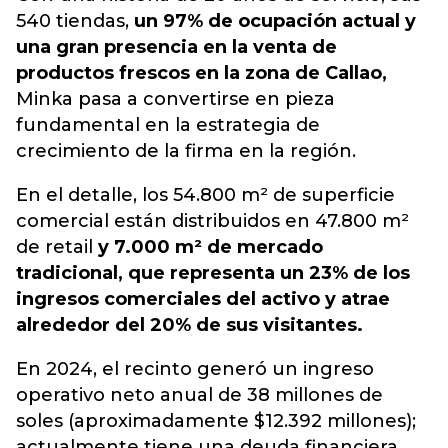
540 tiendas,
un 97% de ocupación actual y
una gran presencia en la venta de
productos frescos en la zona de Callao,
Minka pasa a convertirse en pieza
fundamental en la estrategia de
crecimiento de la firma en la región.
En el detalle, los 54.800 m² de superficie
comercial están distribuidos en 47.800 m²
de retail
y 7.000 m² de mercado
tradicional, que representa un 23% de los
ingresos comerciales del activo y atrae
alrededor del 20% de sus visitantes.
En 2024, el recinto generó un ingreso
operativo neto anual de 38 millones de
soles (aproximadamente $12.392 millones);
actualmente tiene una deuda financiera