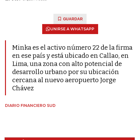
GUARDAR
UNIRSE A WHATSAPP
Minka es el activo número 22 de la firma
en ese país y está ubicado en Callao, en
Lima, una zona con alto potencial de
desarrollo urbano por su ubicación
cercana al nuevo aeropuerto Jorge
Chávez
DIARIO FINANCIERO SUD