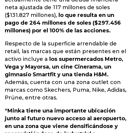
neta ajustada de 117 millones de soles
($131.827 millones),
lo que resulta en un
pago de 264 millones de soles ($297.456
millones) por el 100% de las acciones.
Respecto de la superficie arrendable de
retail, las marcas que están presentes en el
activo incluye a
los supermercados Metro,
Vega y Mayorsa, un cine Cinerama, un
gimnasio Smartfit y una tienda H&M.
Además, cuenta con una zona outlet con
marcas como Skechers, Puma, Nike, Adidas,
Prüne, entre otras.
“Minka tiene una importante ubicación
junto al futuro nuevo acceso al aeropuerto,
en una zona que viene densificándose y