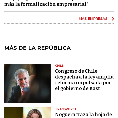
más la formalización empresarial"
MÁS EMPRESAS
MÁS DE LA REPÚBLICA
CHILE
Congreso de Chile
despacha a la ley amplia
reforma impulsada por
el gobierno de Kast
TRANSPORTE
Noguera traza la hoja de