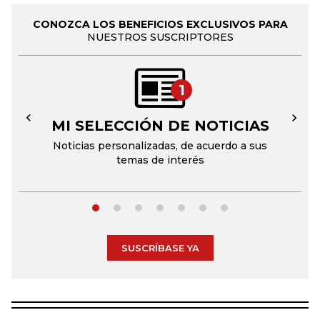
CONOZCA LOS BENEFICIOS EXCLUSIVOS PARA
NUESTROS SUSCRIPTORES
1
MI SELECCIÓN DE NOTICIAS
←
→
Noticias personalizadas, de acuerdo a sus
temas de interés
SUSCRÍBASE YA