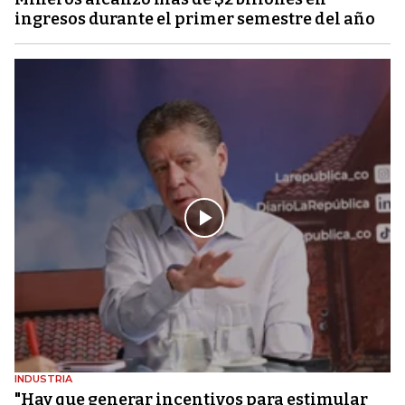
ingresos durante el primer semestre del año
INDUSTRIA
"Hay que generar incentivos para estimular