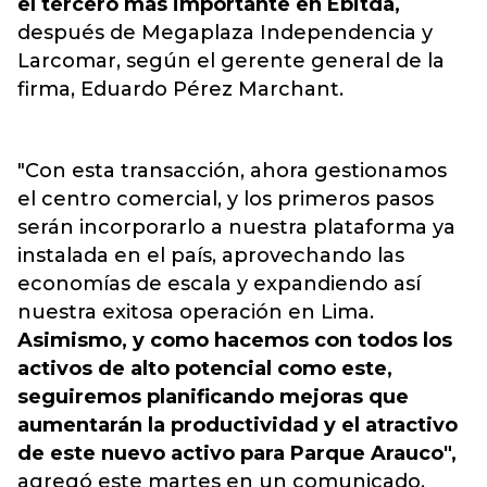
el tercero más importante en Ebitda,
después de Megaplaza Independencia y
Larcomar, según el gerente general de la
firma, Eduardo Pérez Marchant.
"Con esta transacción, ahora gestionamos
el centro comercial, y los primeros pasos
serán incorporarlo a nuestra plataforma ya
instalada en el país, aprovechando las
economías de escala y expandiendo así
nuestra exitosa operación en Lima.
Asimismo, y como hacemos con todos los
activos de alto potencial como este,
seguiremos planificando mejoras que
aumentarán la productividad y el atractivo
de este nuevo activo para Parque Arauco",
agregó este martes en un comunicado.