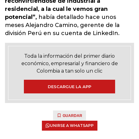
reconvirtiéndose de industrial a
residencial, a la cual le vemos gran
potencial”,
había detallado hace unos
meses Alejandro Camino, gerente de la
división Perú en su cuenta de LinkedIn.
Toda la información del primer diario
económico, empresarial y financiero de
Colombia a tan solo un clic
DESCARGUE LA APP
GUARDAR
UNIRSE A WHATSAPP