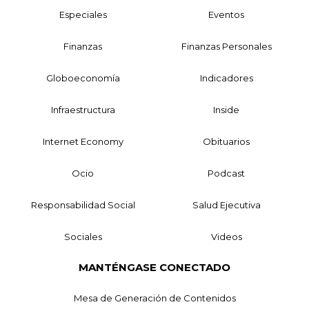
Especiales
Eventos
Finanzas
Finanzas Personales
Globoeconomía
Indicadores
Infraestructura
Inside
Internet Economy
Obituarios
Ocio
Podcast
Responsabilidad Social
Salud Ejecutiva
Sociales
Videos
MANTÉNGASE CONECTADO
Mesa de Generación de Contenidos