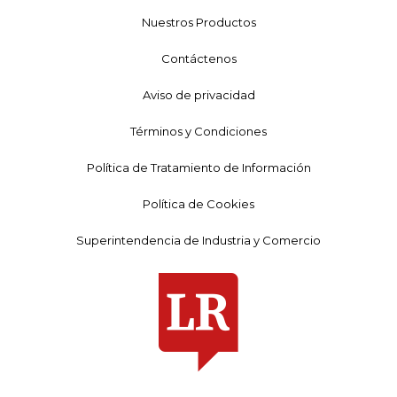
Nuestros Productos
Contáctenos
Aviso de privacidad
Términos y Condiciones
Política de Tratamiento de Información
Política de Cookies
Superintendencia de Industria y Comercio