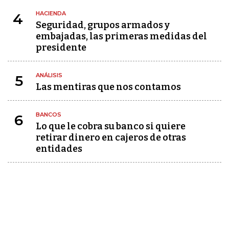
HACIENDA
4
Seguridad, grupos armados y
embajadas, las primeras medidas del
presidente
ANÁLISIS
5
Las mentiras que nos contamos
BANCOS
6
Lo que le cobra su banco si quiere
retirar dinero en cajeros de otras
entidades