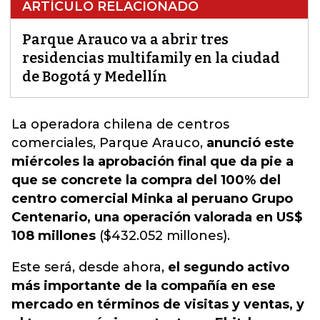
ARTÍCULO RELACIONADO
Parque Arauco va a abrir tres
residencias multifamily en la ciudad
de Bogotá y Medellín
La operadora chilena de centros
comerciales, Parque Arauco,
anunció este
miércoles la aprobación final que da pie a
que se concrete la compra del 100% del
centro comercial Minka al peruano Grupo
Centenario, una operación valorada en US$
108 millones
($432.052 millones).
Este será, desde ahora,
el segundo activo
más importante de la compañía en ese
mercado en términos de visitas y ventas, y