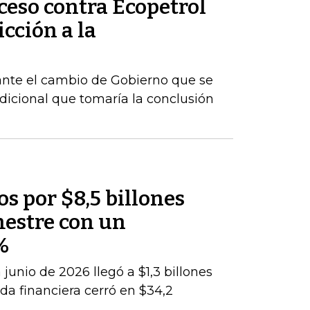
ceso contra Ecopetrol
cción a la
ante el cambio de Gobierno que se
dicional que tomaría la conclusión
os por $8,5 billones
mestre con un
%
junio de 2026 llegó a $1,3 billones
da financiera cerró en $34,2