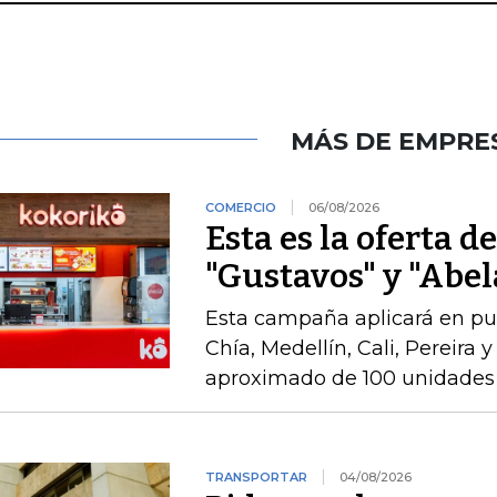
MÁS DE EMPRE
COMERCIO
06/08/2026
Esta es la oferta d
"Gustavos" y "Abel
Esta campaña aplicará en pu
Chía, Medellín, Cali, Pereira 
aproximado de 100 unidades 
TRANSPORTAR
04/08/2026