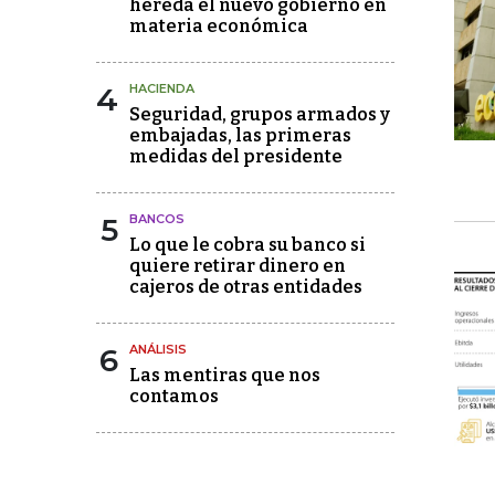
hereda el nuevo gobierno en
materia económica
4
HACIENDA
Seguridad, grupos armados y
embajadas, las primeras
medidas del presidente
5
BANCOS
Lo que le cobra su banco si
quiere retirar dinero en
cajeros de otras entidades
6
ANÁLISIS
Las mentiras que nos
contamos