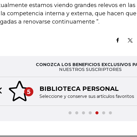
tualmente estamos viendo grandes relevos en las
 la competencia interna y externa, que hacen que 
igadas a renovarse continuamente ”.
CONOZCA LOS BENEFICIOS EXCLUSIVOS P
NUESTROS SUSCRIPTORES
BIBLIOTECA PERSONAL
5
Previous slide
Seleccione y conserve sus artículos favoritos