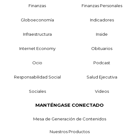
Finanzas
Finanzas Personales
Globoeconomía
Indicadores
Infraestructura
Inside
Internet Economy
Obituarios
Ocio
Podcast
Responsabilidad Social
Salud Ejecutiva
Sociales
Videos
MANTÉNGASE CONECTADO
Mesa de Generación de Contenidos
Nuestros Productos