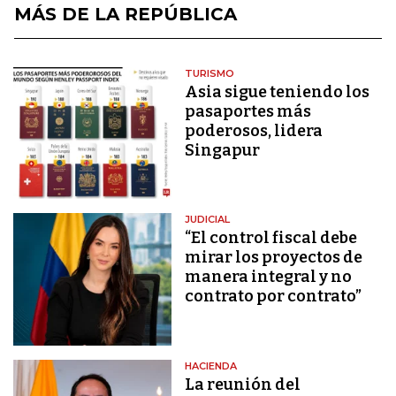
MÁS DE LA REPÚBLICA
TURISMO
Asia sigue teniendo los
pasaportes más
poderosos, lidera
Singapur
JUDICIAL
“El control fiscal debe
mirar los proyectos de
manera integral y no
contrato por contrato”
HACIENDA
La reunión del