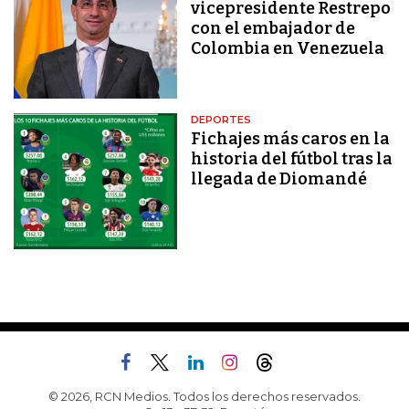
vicepresidente Restrepo
con el embajador de
Colombia en Venezuela
DEPORTES
Fichajes más caros en la
historia del fútbol tras la
llegada de Diomandé
© 2026, RCN Medios. Todos los derechos reservados.