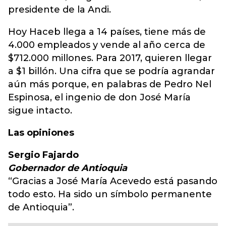
presidente de la Andi.
Hoy Haceb llega a 14 países, tiene más de
4.000 empleados y vende al año cerca de
$712.000 millones. Para 2017, quieren llegar
a $1 billón. Una cifra que se podría agrandar
aún más porque, en palabras de Pedro Nel
Espinosa, el ingenio de don José María
sigue intacto.
Las opiniones
Sergio Fajardo
Gobernador de Antioquia
“Gracias a José María Acevedo está pasando
todo esto. Ha sido un símbolo permanente
de Antioquia”.