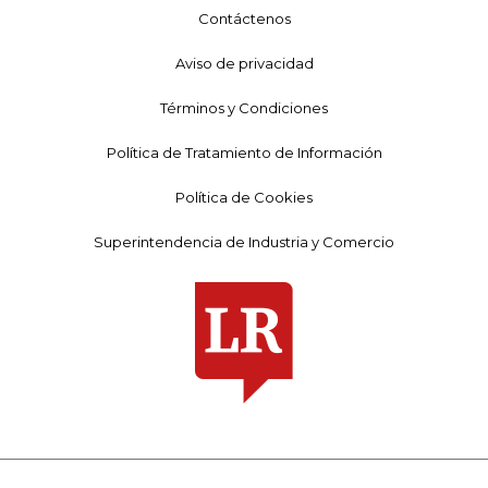
Contáctenos
Aviso de privacidad
Términos y Condiciones
Política de Tratamiento de Información
Política de Cookies
Superintendencia de Industria y Comercio