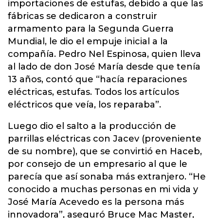
importaciones de estufas, debido a que las
fábricas se dedicaron a construir
armamento para la Segunda Guerra
Mundial, le dio el empuje inicial a la
compañía. Pedro Nel Espinosa, quien lleva
al lado de don José María desde que tenía
13 años, contó que “hacía reparaciones
eléctricas, estufas. Todos los artículos
eléctricos que veía, los reparaba”.
Luego dio el salto a la producción de
parrillas eléctricas con Jacev (proveniente
de su nombre), que se convirtió en Haceb,
por consejo de un empresario al que le
parecía que así sonaba más extranjero. “He
conocido a muchas personas en mi vida y
José María Acevedo es la persona más
innovadora”, aseguró Bruce Mac Master,