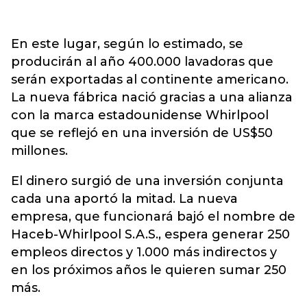
En este lugar, según lo estimado, se
producirán al año 400.000 lavadoras que
serán exportadas al continente americano.
La nueva fábrica nació gracias a una alianza
con la marca estadounidense Whirlpool
que se reflejó en una inversión de US$50
millones.
El dinero surgió de una inversión conjunta
cada una aportó la mitad. La nueva
empresa, que funcionará bajó el nombre de
Haceb-Whirlpool S.A.S., espera generar 250
empleos directos y 1.000 más indirectos y
en los próximos años le quieren sumar 250
más.