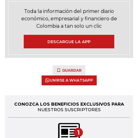
Toda la información del primer diario
económico, empresarial y financiero de
Colombia a tan solo un clic
DESCARGUE LA APP
GUARDAR
UNIRSE A WHATSAPP
CONOZCA LOS BENEFICIOS EXCLUSIVOS PARA
NUESTROS SUSCRIPTORES
1