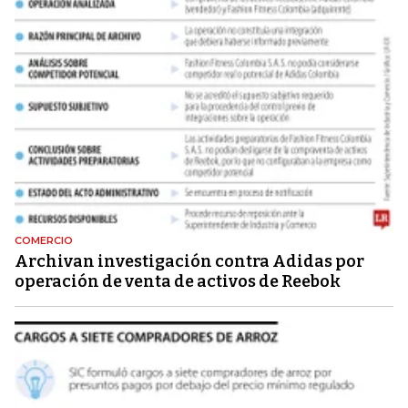
COMERCIO
Archivan investigación contra Adidas por
operación de venta de activos de Reebok