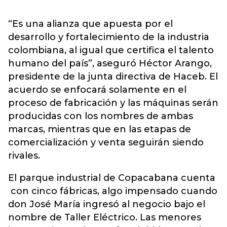
“Es una alianza que apuesta por el
desarrollo y fortalecimiento de la industria
colombiana, al igual que certifica el talento
humano del país”, aseguró Héctor Arango,
presidente de la junta directiva de Haceb. El
acuerdo se enfocará solamente en el
proceso de fabricación y las máquinas serán
producidas con los nombres de ambas
marcas, mientras que en las etapas de
comercialización y venta seguirán siendo
rivales.
El parque industrial de Copacabana cuenta
con cinco fábricas, algo impensado cuando
don José María ingresó al negocio bajo el
nombre de Taller Eléctrico. Las menores