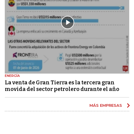
ENERGÍA
La venta de Gran Tierra es la tercera gran
movida del sector petrolero durante el año
MÁS EMPRESAS