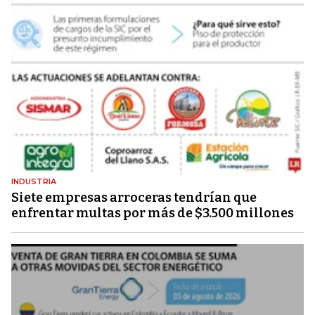
INDUSTRIA
Siete empresas arroceras tendrían que
enfrentar multas por más de $3.500 millones