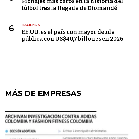
Fichajes más caros en la historia del
fútbol tras la llegada de Diomandé
HACIENDA
6
EE.UU. es el país con mayor deuda
pública con US$40,7 billones en 2026
MÁS DE EMPRESAS