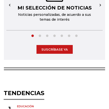
MI SELECCIÓN DE NOTICIAS
←
→
Noticias personalizadas, de acuerdo a sus
temas de interés
SUSCRÍBASE YA
TENDENCIAS
EDUCACIÓN