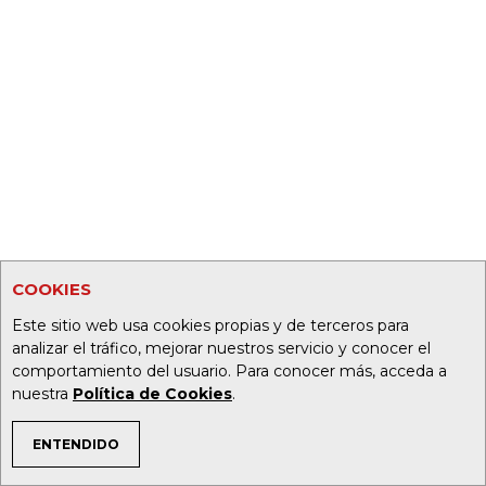
COOKIES
Este sitio web usa cookies propias y de terceros para
analizar el tráfico, mejorar nuestros servicio y conocer el
comportamiento del usuario. Para conocer más, acceda a
nuestra
Política de Cookies
.
ENTENDIDO
TEMAS DE INTERÉS