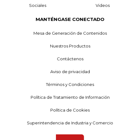
Sociales
Videos
MANTÉNGASE CONECTADO
Mesa de Generación de Contenidos
Nuestros Productos
Contáctenos
Aviso de privacidad
Términos y Condiciones
Política de Tratamiento de Información
Política de Cookies
Superintendencia de Industria y Comercio