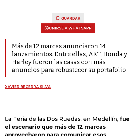
GUARDAR
UNIRSE A WHATSAPP
Más de 12 marcas anunciaron 14
lanzamientos. Entre ellas, AKT, Honda y
Harley fueron las casas con más
anuncios para robustecer su portafolio
XAVIER BECERRA SILVA
La Feria de las Dos Ruedas, en Medellín,
fue
el escenario que más de 12 marcas
aprovecharon para comunicar esos