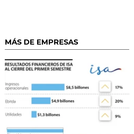
MÁS DE EMPRESAS