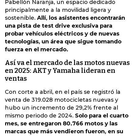
Pabellón Naranja, un espacio dedicado
principalmente a la movilidad ligera y
sostenible.
Allí, los asistentes encontrarán
una pista de test drive exclusiva para
probar vehículos eléctricos y de nuevas
tecnologías, un área que sigue tomando
fuerza en el mercado.
Así va el mercado de las motos nuevas
en 2025: AKT y Yamaha lideran en
ventas
Con corte a abril, en el país se registró la
venta de 319.028 motocicletas nuevas y
hubo un incremento de 29,2% frente al
mismo periodo de 2024.
Solo para el cuarto
mes, se entregaron 80.766 motos y las
marcas que más vendieron fueron, en su