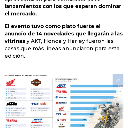
lanzamientos con los que esperan dominar
el mercado.
El evento tuvo como plato fuerte el
anuncio de 14 novedades que llegarán a las
vitrinas
y AKT, Honda y Harley fueron las
casas que más líneas anunciaron para esta
edición.