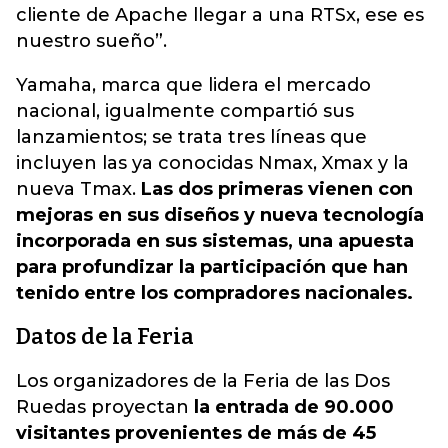
cliente de Apache llegar a una RTSx, ese es
nuestro sueño”.
Yamaha, marca que lidera el mercado
nacional, igualmente compartió sus
lanzamientos; se trata tres líneas que
incluyen las ya conocidas Nmax, Xmax y la
nueva Tmax.
Las dos primeras vienen con
mejoras en sus diseños y nueva tecnología
incorporada en sus sistemas, una apuesta
para profundizar la participación que han
tenido entre los compradores nacionales.
Datos de la Feria
Los organizadores de la Feria de las Dos
Ruedas proyectan
la entrada de 90.000
visitantes provenientes de más de 45