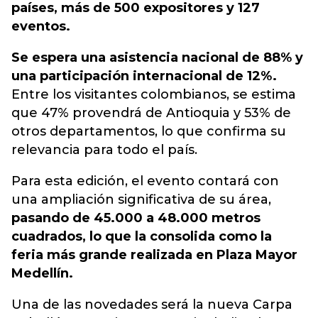
países, más de 500 expositores y 127
eventos.
Se espera una asistencia nacional de 88% y
una participación internacional de 12%.
Entre los visitantes colombianos, se estima
que 47% provendrá de Antioquia y 53% de
otros departamentos, lo que confirma su
relevancia para todo el país.
Para esta edición, el evento contará con
una ampliación significativa de su área,
pasando de 45.000 a 48.000 metros
cuadrados, lo que la consolida como la
feria más grande realizada en Plaza Mayor
Medellín.
Una de las novedades será la nueva Carpa