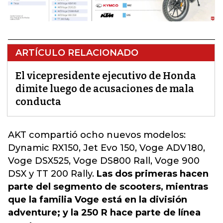
ARTÍCULO RELACIONADO
El vicepresidente ejecutivo de Honda
dimite luego de acusaciones de mala
conducta
AKT compartió
ocho nuevos modelos:
Dynamic RX150, Jet Evo 150, Voge ADV180,
Voge DSX525, Voge DS800 Rall, Voge 900
DSX y TT 200 Rally.
Las dos primeras hacen
parte del segmento de scooters, mientras
que la familia Voge está en la división
adventure; y la 250 R hace parte de línea