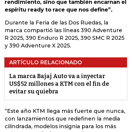
rendimiento, sino que también encarnan el
espíritu ready to race que nos define”.
Durante la Feria de las Dos Ruedas, la
marca compartió las líneas 390 Adventure
R 2025, 390 Enduro R 2025, 390 SMC R 2025
y 390 Adventure X 2025.
ARTÍCULO RELACIONADO
La marca Bajaj Auto va a inyectar
US$52 millones a KTM con el fin de
evitar su quiebra
“
Este año KTM llega
más fuerte que nunca,
con lanzamientos que redefinen la media
cilindrada, modelos insignia para los más