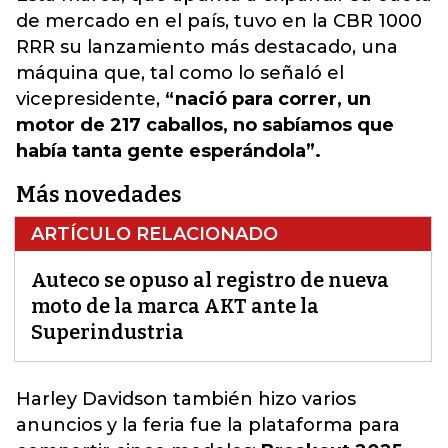
de mercado en el país, tuvo en la CBR 1000
RRR su lanzamiento más destacado, una
máquina que, tal como lo señaló el
vicepresidente,
“nació para correr, un
motor de 217 caballos, no sabíamos que
había tanta gente esperándola”.
Más novedades
ARTÍCULO RELACIONADO
Auteco se opuso al registro de nueva
moto de la marca AKT ante la
Superindustria
Harley Davidson t
ambién hizo varios
anuncios y la feria fue la plataforma para