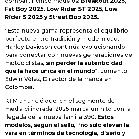
compartir cinco modelos:
Breakout 2025,
Fat Boy 2025, Low Rider ST 2025, Low
Rider S 2025 y Street Bob 2025.
“Esta nueva gama representa el equilibrio
perfecto entre tradición y modernidad.
Harley Davidson continúa evolucionando
para conectar con nuevas generaciones de
motociclistas,
sin perder la autenticidad
que la hace única en el mundo
”, comentó
Edwin Vélez, Director de la marca en
Colombia.
KTM anunció que, en el segmento de
media cilindrada, 2025 marca un hito con la
llegada de la nueva familia 390.
Estos
modelos, según el sello, “no solo elevan la
vara en términos de tecnología, diseño y