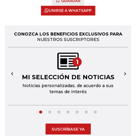
GUARDAR
UNIRSE A WHATSAPP
CONOZCA LOS BENEFICIOS EXCLUSIVOS PARA
NUESTROS SUSCRIPTORES
1
MI SELECCIÓN DE NOTICIAS
←
→
Noticias personalizadas, de acuerdo a sus
temas de interés
SUSCRÍBASE YA