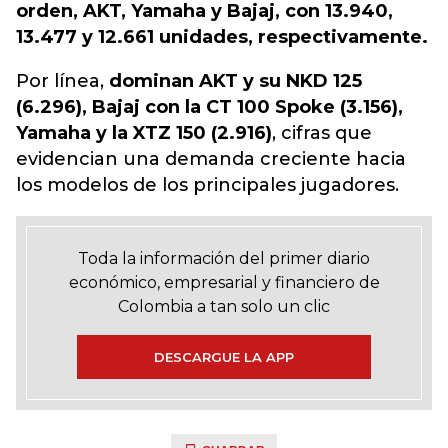
orden, AKT, Yamaha y Bajaj, con 13.940,
13.477 y 12.661 unidades, respectivamente.
Por línea,
dominan AKT y su NKD 125
(6.296), Bajaj con la CT 100 Spoke (3.156),
Yamaha y la XTZ 150 (2.916)
, cifras que
evidencian una demanda creciente hacia
los modelos de los principales jugadores.
Toda la información del primer diario
económico, empresarial y financiero de
Colombia a tan solo un clic
DESCARGUE LA APP