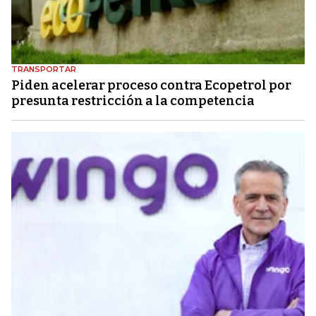
TRANSPORTAR
Piden acelerar proceso contra Ecopetrol por
presunta restricción a la competencia