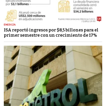
ENERGÍA
ISA reportó ingresos por $8,5 billones para el
primer semestre con un crecimiento de 17%