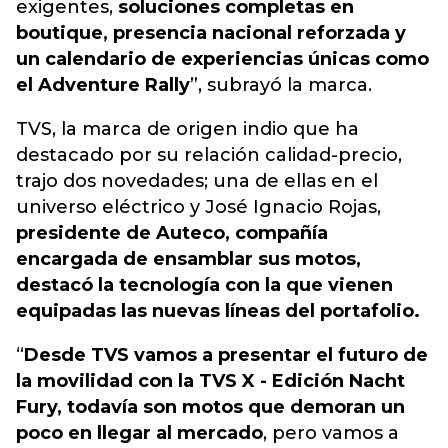
exigentes,
soluciones completas en
boutique, presencia nacional reforzada y
un calendario de experiencias únicas como
el Adventure Rally
”, subrayó la marca.
TVS, la marca de origen indio que ha
destacado por su relación calidad-precio,
trajo dos novedades; una de ellas en el
universo eléctrico y José Ignacio Rojas,
presidente de Auteco, compañía
encargada de ensamblar sus motos,
destacó la tecnología con la que vienen
equipadas las nuevas líneas del portafolio.
“
Desde TVS vamos a presentar el futuro de
la movilidad con la TVS X - Edición Nacht
Fury, todavía son motos que demoran un
poco en llegar al mercado
, pero vamos a