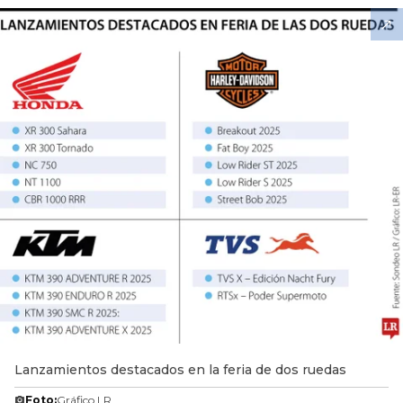
Lanzamientos destacados en la feria de dos ruedas
Foto:
Gráfico LR