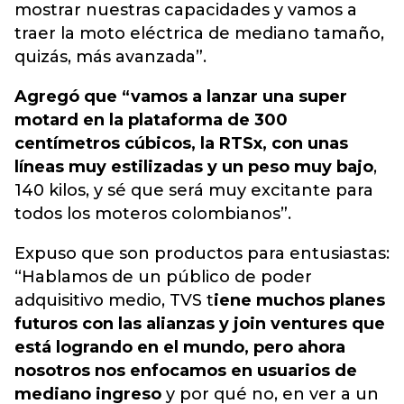
mostrar nuestras capacidades y vamos a
traer la moto eléctrica de mediano tamaño,
quizás, más avanzada”.
Agregó que “vamos a lanzar una super
motard en la plataforma de 300
centímetros cúbicos, la RTSx, con unas
líneas muy estilizadas y un peso muy bajo
,
140 kilos, y sé que será muy excitante para
todos los moteros colombianos”.
Expuso que son productos para entusiastas:
“Hablamos de un público de poder
adquisitivo medio, TVS t
iene muchos planes
futuros con las alianzas y join ventures que
está logrando en el mundo, pero ahora
nosotros nos enfocamos en usuarios de
mediano ingreso
y por qué no, en ver a un