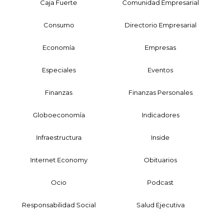
Caja Fuerte
Comunidad Empresarial
Consumo
Directorio Empresarial
Economía
Empresas
Especiales
Eventos
Finanzas
Finanzas Personales
Globoeconomía
Indicadores
Infraestructura
Inside
Internet Economy
Obituarios
Ocio
Podcast
Responsabilidad Social
Salud Ejecutiva