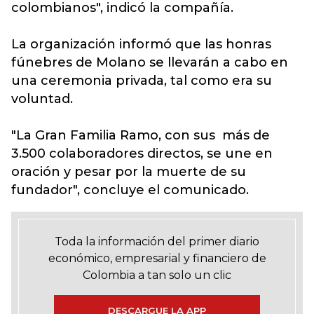
colombianos", indicó la compañía.
La organización informó que las honras
fúnebres de Molano se llevarán a cabo en
una ceremonia privada, tal como era su
voluntad.
"La Gran Familia Ramo, con sus más de
3.500 colaboradores directos, se une en
oración y pesar por la muerte de su
fundador", concluye el comunicado.
Toda la información del primer diario
económico, empresarial y financiero de
Colombia a tan solo un clic
DESCARGUE LA APP