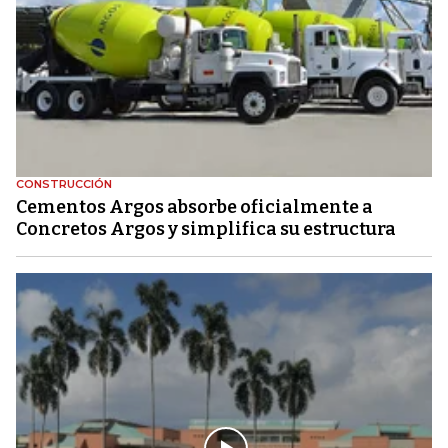
CONSTRUCCIÓN
Cementos Argos absorbe oficialmente a
Concretos Argos y simplifica su estructura