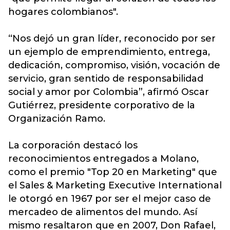
hogares colombianos".
“Nos dejó un gran líder, reconocido por ser
un ejemplo de emprendimiento, entrega,
dedicación, compromiso, visión, vocación de
servicio, gran sentido de responsabilidad
social y amor por Colombia”, afirmó Oscar
Gutiérrez, presidente corporativo de la
Organización Ramo.
La corporación destacó los
reconocimientos entregados a Molano,
como el premio "Top 20 en Marketing" que
el Sales & Marketing Executive International
le otorgó en 1967 por ser el mejor caso de
mercadeo de alimentos del mundo. Así
mismo resaltaron que en 2007, Don Rafael,