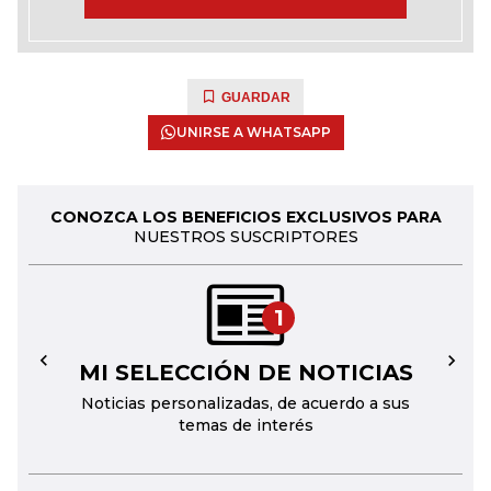
GUARDAR
UNIRSE A WHATSAPP
CONOZCA LOS BENEFICIOS EXCLUSIVOS PARA
NUESTROS SUSCRIPTORES
1
MI SELECCIÓN DE NOTICIAS
←
→
Noticias personalizadas, de acuerdo a sus
temas de interés