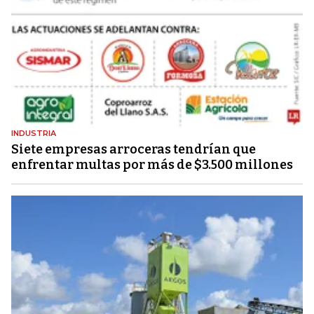
INDUSTRIA
Siete empresas arroceras tendrían que
enfrentar multas por más de $3.500 millones