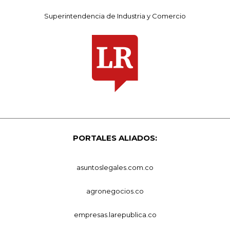
Superintendencia de Industria y Comercio
PORTALES ALIADOS:
asuntoslegales.com.co
agronegocios.co
empresas.larepublica.co