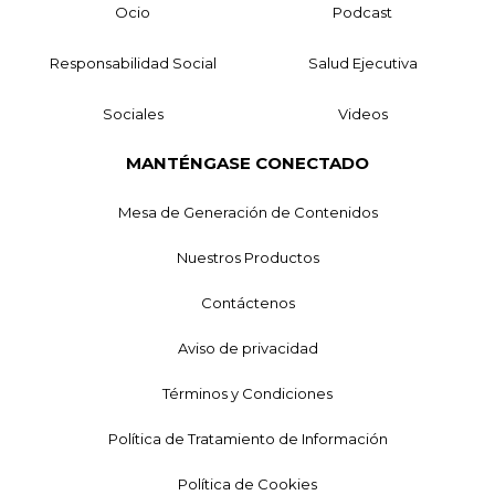
Ocio
Podcast
Responsabilidad Social
Salud Ejecutiva
Sociales
Videos
MANTÉNGASE CONECTADO
Mesa de Generación de Contenidos
Nuestros Productos
Contáctenos
Aviso de privacidad
Términos y Condiciones
Política de Tratamiento de Información
Política de Cookies