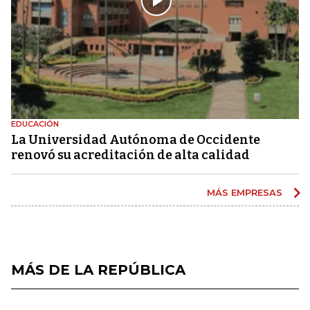
EDUCACIÓN
La Universidad Autónoma de Occidente
renovó su acreditación de alta calidad
MÁS EMPRESAS
MÁS DE LA REPÚBLICA