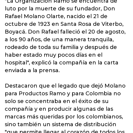
"La Organización Ramo se encuentra de
luto por la muerte de su fundador, Don
Rafael Molano Olarte, nacido el 21 de
octubre de 1923 en Santa Rosa de Viterbo,
Boyacá. Don Rafael falleció el 20 de agosto,
a los 90 años, de una manera tranquila,
rodeado de toda su familia y después de
haber estado muy pocos días en el
hospital", explicó la compañía en la carta
enviada a la prensa.
Destacaron que el legado que dejó Molano
para Productos Ramo y para Colombia no
solo se concentraba en el éxito de su
compañía y en producir algunas de las
marcas más queridas por los colombianos,
sino también un sistema de distribución
"que permite llegar al corazón de todos los