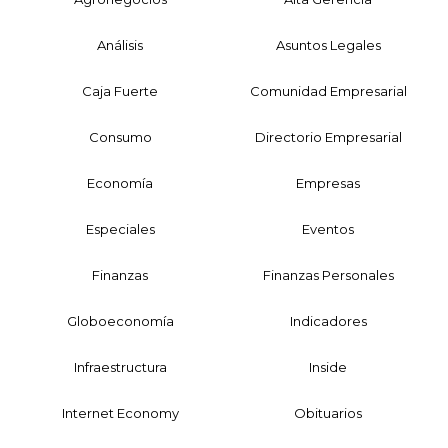
Análisis
Asuntos Legales
Caja Fuerte
Comunidad Empresarial
Consumo
Directorio Empresarial
Economía
Empresas
Especiales
Eventos
Finanzas
Finanzas Personales
Globoeconomía
Indicadores
Infraestructura
Inside
Internet Economy
Obituarios