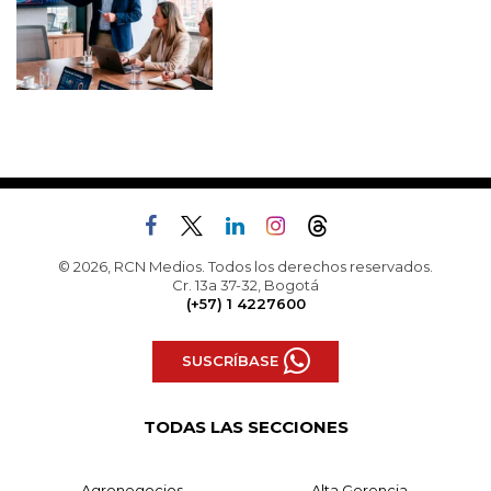
© 2026, RCN Medios. Todos los derechos reservados.
Cr. 13a 37-32, Bogotá
(+57) 1 4227600
SUSCRÍBASE
TODAS LAS SECCIONES
Agronegocios
Alta Gerencia