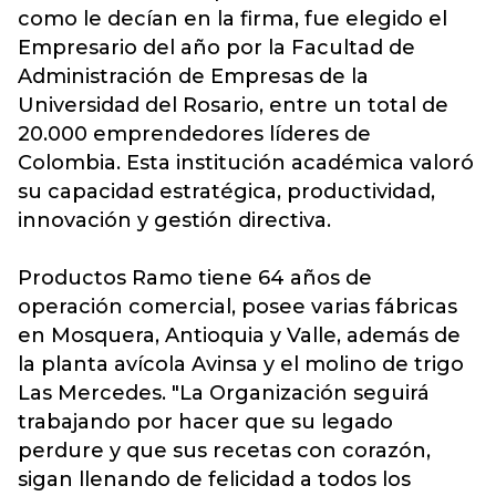
como le decían en la firma, fue elegido el
Empresario del año por la Facultad de
Administración de Empresas de la
Universidad del Rosario, entre un total de
20.000 emprendedores líderes de
Colombia. Esta institución académica valoró
su capacidad estratégica, productividad,
innovación y gestión directiva.
Productos Ramo tiene 64 años de
operación comercial, posee varias fábricas
en Mosquera, Antioquia y Valle, además de
la planta avícola Avinsa y el molino de trigo
Las Mercedes. "La Organización seguirá
trabajando por hacer que su legado
perdure y que sus recetas con corazón,
sigan llenando de felicidad a todos los