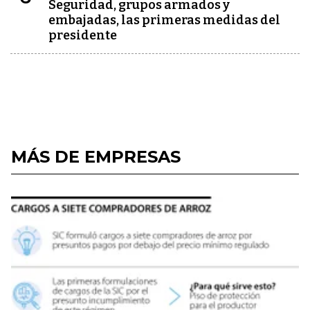
Seguridad, grupos armados y
embajadas, las primeras medidas del
presidente
MÁS DE EMPRESAS