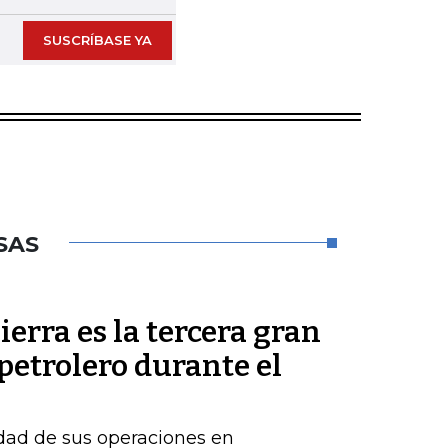
SUSCRÍBASE YA
SAS
ierra es la tercera gran
petrolero durante el
idad de sus operaciones en