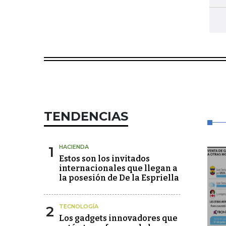
TENDENCIAS
1
HACIENDA
Estos son los invitados
internacionales que llegan a
la posesión de De la Espriella
2
TECNOLOGÍA
Los gadgets innovadores que