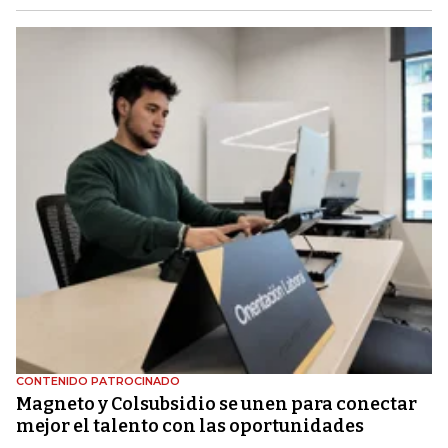
CONTENIDO PATROCINADO
Magneto y Colsubsidio se unen para conectar
mejor el talento con las oportunidades