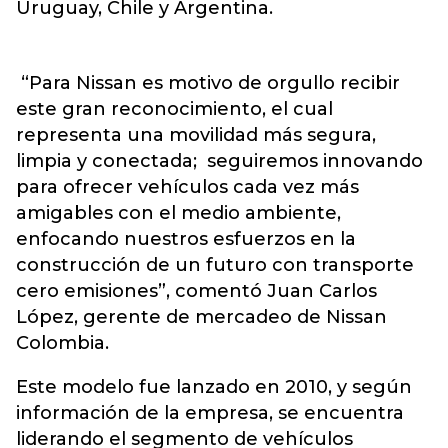
Uruguay, Chile y Argentina.
“Para Nissan es motivo de orgullo recibir
este gran reconocimiento, el cual
representa una movilidad más segura,
limpia y conectada; seguiremos innovando
para ofrecer vehículos cada vez más
amigables con el medio ambiente,
enfocando nuestros esfuerzos en la
construcción de un futuro con transporte
cero emisiones”, comentó Juan Carlos
López, gerente de mercadeo de Nissan
Colombia.
Este modelo fue lanzado en 2010, y según
información de la empresa, se encuentra
liderando el segmento de vehículos