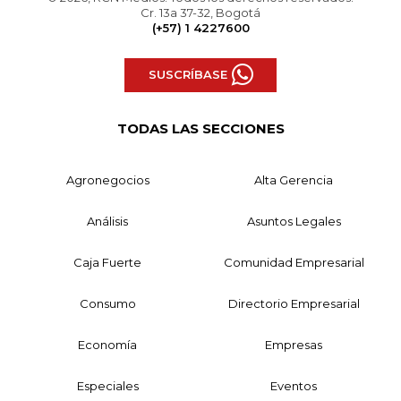
Cr. 13a 37-32, Bogotá
(+57) 1 4227600
SUSCRÍBASE
TODAS LAS SECCIONES
Agronegocios
Alta Gerencia
Análisis
Asuntos Legales
Caja Fuerte
Comunidad Empresarial
Consumo
Directorio Empresarial
Economía
Empresas
Especiales
Eventos