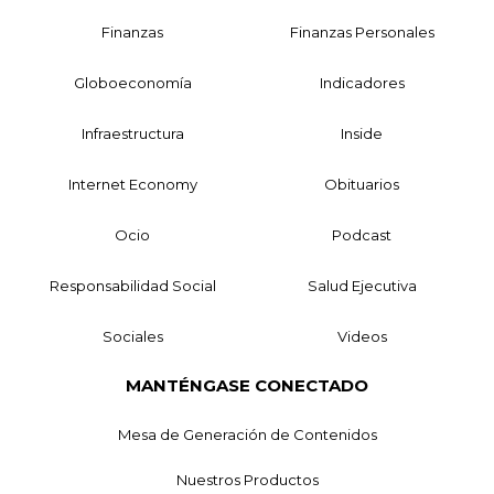
Finanzas
Finanzas Personales
Globoeconomía
Indicadores
Infraestructura
Inside
Internet Economy
Obituarios
Ocio
Podcast
Responsabilidad Social
Salud Ejecutiva
Sociales
Videos
MANTÉNGASE CONECTADO
Mesa de Generación de Contenidos
Nuestros Productos