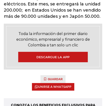
eléctricos. Este mes, se entregará la unidad
200.000; en Estados Unidos se han vendido
más de 90.000 unidades y en Japón 50.000.
Toda la información del primer diario
económico, empresarial y financiero de
Colombia a tan solo un clic
DESCARGUE LA APP
GUARDAR
UNIRSE A WHATSAPP
CONOZCA LOS BENEFICIOS EXCLUSIVOS PARA