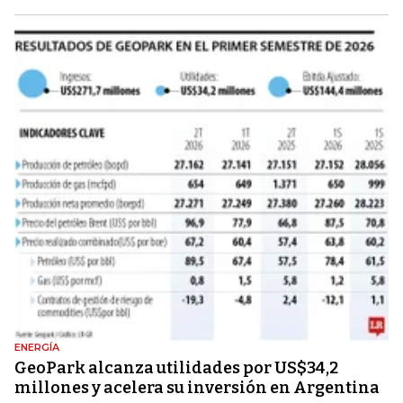
ENERGÍA
GeoPark alcanza utilidades por US$34,2
millones y acelera su inversión en Argentina