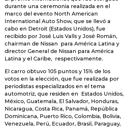
durante una ceremonia realizada en el
marco del evento North American
International Auto Show, que se llevó a
cabo en Detroit (Estados Unidos), fue
recibido por José Luis Valls y José Román,
chairman de Nissan para América Latina y
director General de Nissan para América
Latina y el Caribe, respectivamente.
El carro obtuvo 105 puntos y 15% de los
votos en la elección, que fue realizada por
periodistas especializados en el tema
automotriz, que residen en Estados Unidos,
México, Guatemala, El Salvador, Honduras,
Nicaragua, Costa Rica, Panamá, República
Dominicana, Puerto Rico, Colombia, Bolivia,
Venezuela, Perú, Ecuador, Brasil, Paraguay,