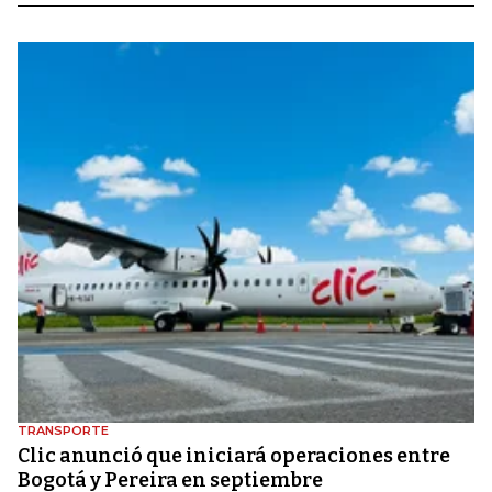
TRANSPORTE
Clic anunció que iniciará operaciones entre
Bogotá y Pereira en septiembre