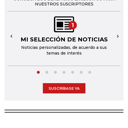
NUESTROS SUSCRIPTORES
1
MI SELECCIÓN DE NOTICIAS
←
→
Noticias personalizadas, de acuerdo a sus
temas de interés
SUSCRÍBASE YA