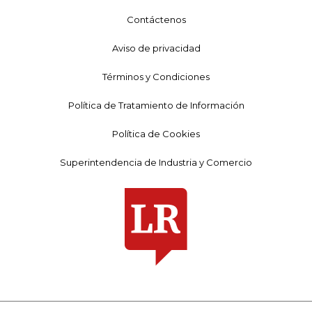
Contáctenos
Aviso de privacidad
Términos y Condiciones
Política de Tratamiento de Información
Política de Cookies
Superintendencia de Industria y Comercio