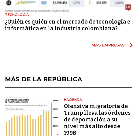
TECNOLOGÍA
¿Quién es quién en el mercado de tecnología e
informática en la industria colombiana?
MÁS EMPRESAS
MÁS DE LA REPÚBLICA
HACIENDA
Ofensiva migratoria de
Trump lleva las órdenes
de deportación a su
nivel más alto desde
1998