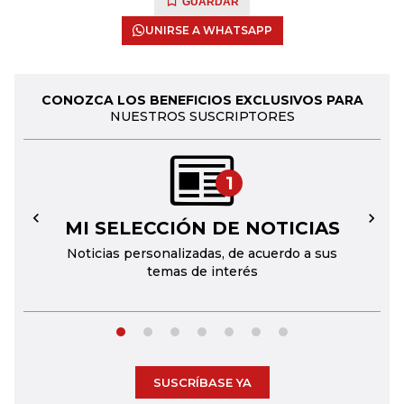
GUARDAR
UNIRSE A WHATSAPP
CONOZCA LOS BENEFICIOS EXCLUSIVOS PARA
NUESTROS SUSCRIPTORES
1
MI SELECCIÓN DE NOTICIAS
←
→
Noticias personalizadas, de acuerdo a sus
temas de interés
SUSCRÍBASE YA