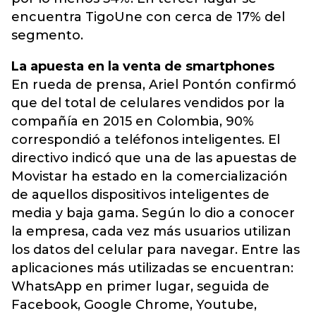
encuentra TigoUne con cerca de 17% del
segmento.
La apuesta en la venta de smartphones
En rueda de prensa, Ariel Pontón confirmó
que del total de celulares vendidos por la
compañía en 2015 en Colombia, 90%
correspondió a teléfonos inteligentes. El
directivo indicó que una de las apuestas de
Movistar ha estado en la comercialización
de aquellos dispositivos inteligentes de
media y baja gama. Según lo dio a conocer
la empresa, cada vez más usuarios utilizan
los datos del celular para navegar. Entre las
aplicaciones más utilizadas se encuentran:
WhatsApp en primer lugar, seguida de
Facebook, Google Chrome, Youtube,