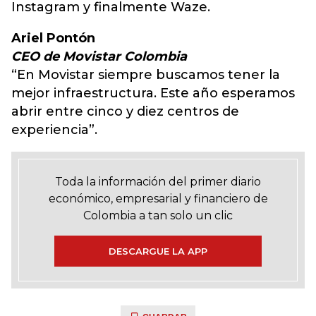
Instagram y finalmente Waze.
Ariel Pontón
CEO de Movistar Colombia
“En Movistar siempre buscamos tener la
mejor infraestructura. Este año esperamos
abrir entre cinco y diez centros de
experiencia”.
Toda la información del primer diario
económico, empresarial y financiero de
Colombia a tan solo un clic
DESCARGUE LA APP