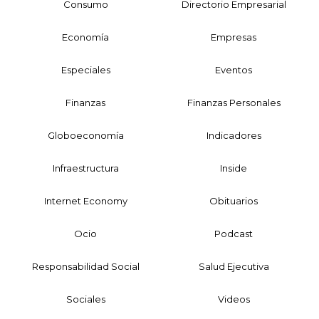
Consumo
Directorio Empresarial
Economía
Empresas
Especiales
Eventos
Finanzas
Finanzas Personales
Globoeconomía
Indicadores
Infraestructura
Inside
Internet Economy
Obituarios
Ocio
Podcast
Responsabilidad Social
Salud Ejecutiva
Sociales
Videos