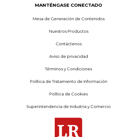
MANTÉNGASE CONECTADO
Mesa de Generación de Contenidos
Nuestros Productos
Contáctenos
Aviso de privacidad
Términos y Condiciones
Política de Tratamiento de Información
Política de Cookies
Superintendencia de Industria y Comercio