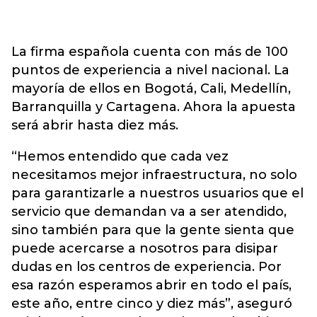
La firma española cuenta con más de 100
puntos de experiencia a nivel nacional. La
mayoría de ellos en Bogotá, Cali, Medellín,
Barranquilla y Cartagena. Ahora la apuesta
será abrir hasta diez más.
“Hemos entendido que cada vez
necesitamos mejor infraestructura, no solo
para garantizarle a nuestros usuarios que el
servicio que demandan va a ser atendido,
sino también para que la gente sienta que
puede acercarse a nosotros para disipar
dudas en los centros de experiencia. Por
esa razón esperamos abrir en todo el país,
este año, entre cinco y diez más”, aseguró