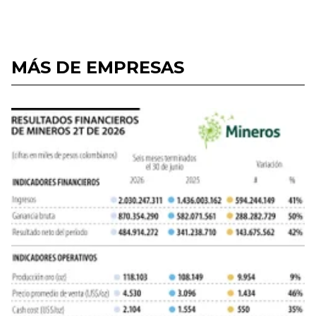
MÁS DE EMPRESAS