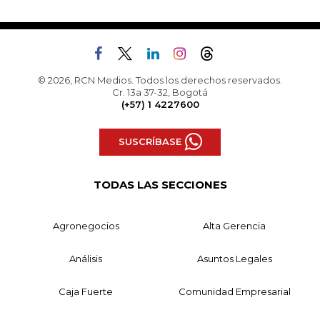
© 2026, RCN Medios. Todos los derechos reservados.
Cr. 13a 37-32, Bogotá
(+57) 1 4227600
SUSCRÍBASE
TODAS LAS SECCIONES
Agronegocios
Alta Gerencia
Análisis
Asuntos Legales
Caja Fuerte
Comunidad Empresarial