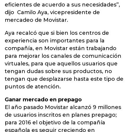
eficientes de acuerdo a sus necesidades”,
dijo Camilo Aya, vicepresidente de
mercadeo de Movistar.
Aya recalcó que si bien los centros de
experiencia son importantes para la
compañía, en Movistar están trabajando
para mejorar los canales de comunicación
virtuales, para que aquellos usuarios que
tengan dudas sobre sus productos, no
tengan que desplazarse hasta este tipo de
puntos de atención.
Ganar mercado en prepago
El año pasado Movistar alcanzó 9 millones
de usuarios inscritos en planes prepago;
para 2016 el objetivo de la compañía
española es seguir creciendo en