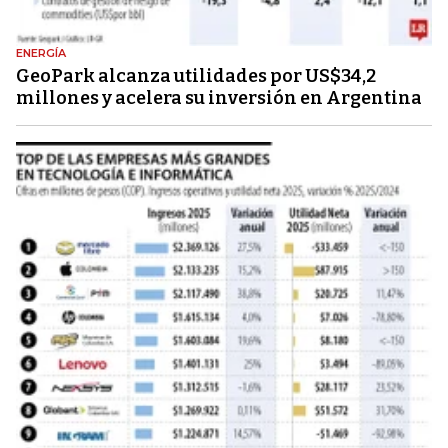
ENERGÍA
GeoPark alcanza utilidades por US$34,2
millones y acelera su inversión en Argentina