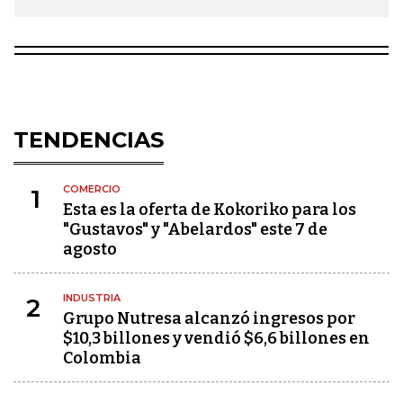
TENDENCIAS
COMERCIO
1
Esta es la oferta de Kokoriko para los
"Gustavos" y "Abelardos" este 7 de
agosto
INDUSTRIA
2
Grupo Nutresa alcanzó ingresos por
$10,3 billones y vendió $6,6 billones en
Colombia