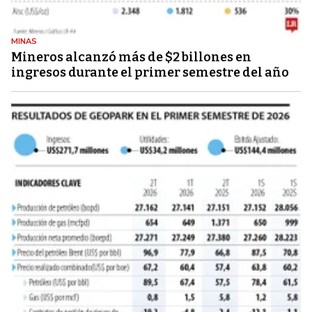
MINAS
Mineros alcanzó más de $2 billones en
ingresos durante el primer semestre del año