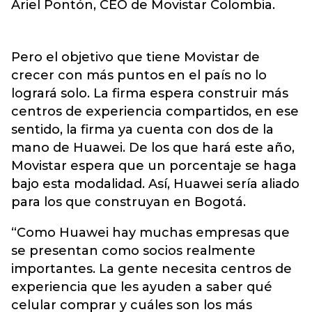
Ariel Pontón, CEO de Movistar Colombia.
Pero el objetivo que tiene Movistar de
crecer con más puntos en el país no lo
logrará solo. La firma espera construir más
centros de experiencia compartidos, en ese
sentido, la firma ya cuenta con dos de la
mano de Huawei. De los que hará este año,
Movistar espera que un porcentaje se haga
bajo esta modalidad. Así, Huawei sería aliado
para los que construyan en Bogotá.
“Como Huawei hay muchas empresas que
se presentan como socios realmente
importantes. La gente necesita centros de
experiencia que les ayuden a saber qué
celular comprar y cuáles son los más