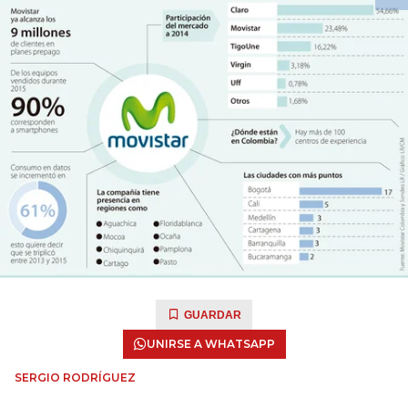
GUARDAR
UNIRSE A WHATSAPP
SERGIO RODRÍGUEZ