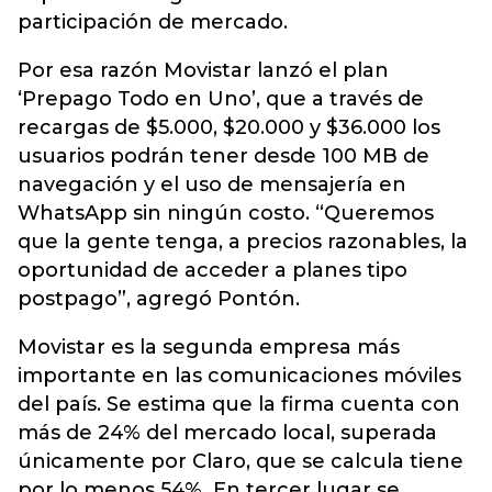
participación de mercado.
Por esa razón Movistar lanzó el plan
‘Prepago Todo en Uno’, que a través de
recargas de $5.000, $20.000 y $36.000 los
usuarios podrán tener desde 100 MB de
navegación y el uso de mensajería en
WhatsApp sin ningún costo. “Queremos
que la gente tenga, a precios razonables, la
oportunidad de acceder a planes tipo
postpago”, agregó Pontón.
Movistar es la segunda empresa más
importante en las comunicaciones móviles
del país. Se estima que la firma cuenta con
más de 24% del mercado local, superada
únicamente por Claro, que se calcula tiene
por lo menos 54%. En tercer lugar se