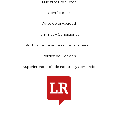
Nuestros Productos
Contáctenos
Aviso de privacidad
Términos y Condiciones
Política de Tratamiento de Información
Política de Cookies
Superintendencia de Industria y Comercio