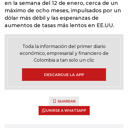
en la semana del 12 de enero, cerca de un
máximo de ocho meses, impulsados por un
dólar más débil y las esperanzas de
aumentos de tasas más lentos en EE.UU.
Toda la información del primer diario
económico, empresarial y financiero de
Colombia a tan solo un clic
DESCARGUE LA APP
GUARDAR
UNIRSE A WHATSAPP