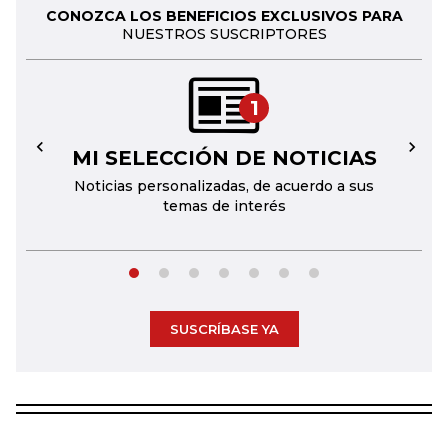
CONOZCA LOS BENEFICIOS EXCLUSIVOS PARA
NUESTROS SUSCRIPTORES
1
MI SELECCIÓN DE NOTICIAS
←
→
Noticias personalizadas, de acuerdo a sus
temas de interés
SUSCRÍBASE YA