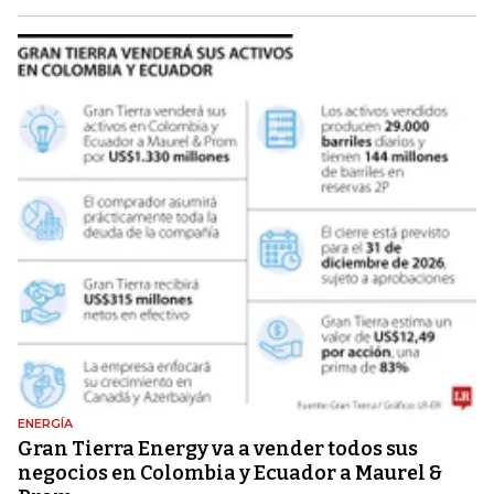
ENERGÍA
Gran Tierra Energy va a vender todos sus
negocios en Colombia y Ecuador a Maurel &