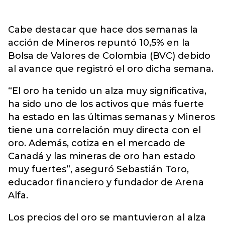
Cabe destacar que hace dos semanas la
acción de Mineros repuntó 10,5% en la
Bolsa de Valores de Colombia (BVC) debido
al avance que registró el oro dicha semana.
“El oro ha tenido un alza muy significativa,
ha sido uno de los activos que más fuerte
ha estado en las últimas semanas y Mineros
tiene una correlación muy directa con el
oro. Además, cotiza en el mercado de
Canadá y las mineras de oro han estado
muy fuertes”, aseguró Sebastián Toro,
educador financiero y fundador de Arena
Alfa.
Los precios del oro se mantuvieron al alza