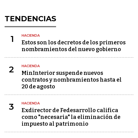
TENDENCIAS
HACIENDA
1
Estos son los decretos de los primeros
nombramientos del nuevo gobierno
HACIENDA
2
MinInterior suspende nuevos
contratos y nombramientos hasta el
20 de agosto
HACIENDA
3
Exdirector de Fedesarrollo califica
como "necesaria" la eliminación de
impuesto al patrimonio