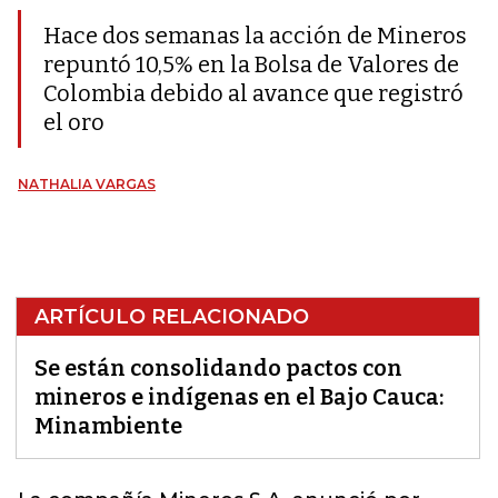
Hace dos semanas la acción de Mineros
repuntó 10,5% en la Bolsa de Valores de
Colombia debido al avance que registró
el oro
NATHALIA VARGAS
ARTÍCULO RELACIONADO
Se están consolidando pactos con
mineros e indígenas en el Bajo Cauca:
Minambiente