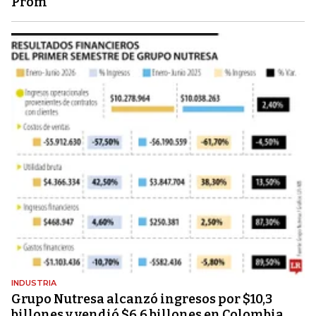
Prom
INDUSTRIA
Grupo Nutresa alcanzó ingresos por $10,3
billones y vendió $6,6 billones en Colombia