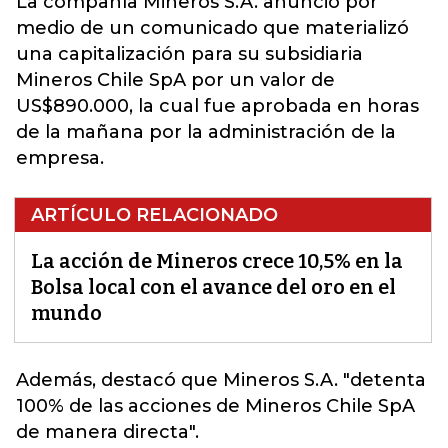
La compañía Mineros S.A. anunció por
medio de un comunicado que materializó
una capitalización para su subsidiaria
Mineros Chile SpA por un valor de
US$890.000,
la cual fue aprobada en horas
de la mañana por la administración de la
empresa.
ARTÍCULO RELACIONADO
La acción de Mineros crece 10,5% en la
Bolsa local con el avance del oro en el
mundo
Además, destacó que Mineros
S.A.
"detenta
100% de las acciones de Mineros Chile SpA
de manera directa".