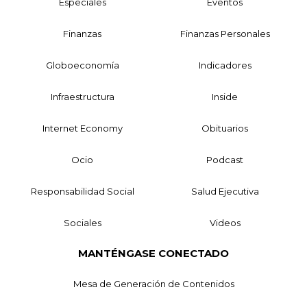
Especiales
Eventos
Finanzas
Finanzas Personales
Globoeconomía
Indicadores
Infraestructura
Inside
Internet Economy
Obituarios
Ocio
Podcast
Responsabilidad Social
Salud Ejecutiva
Sociales
Videos
MANTÉNGASE CONECTADO
Mesa de Generación de Contenidos