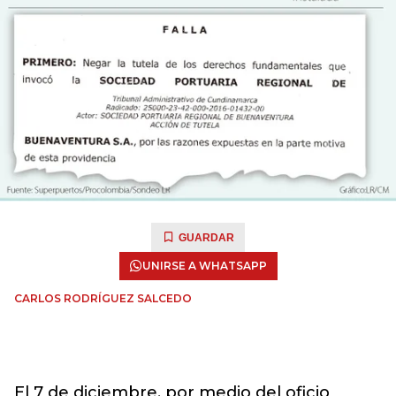
GUARDAR
UNIRSE A WHATSAPP
CARLOS RODRÍGUEZ SALCEDO
El 7 de diciembre, por medio del oficio