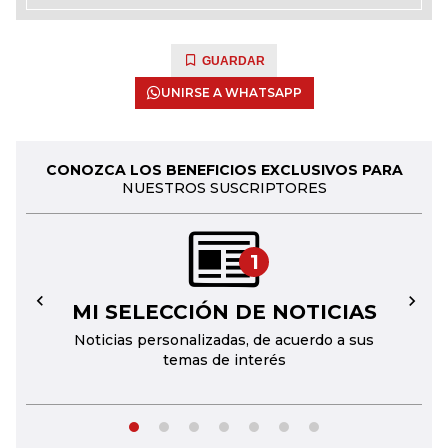
GUARDAR
UNIRSE A WHATSAPP
CONOZCA LOS BENEFICIOS EXCLUSIVOS PARA
NUESTROS SUSCRIPTORES
1
MI SELECCIÓN DE NOTICIAS
←
→
Noticias personalizadas, de acuerdo a sus
temas de interés