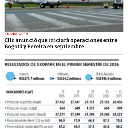
TRANSPORTE
Clic anunció que iniciará operaciones entre
Bogotá y Pereira en septiembre