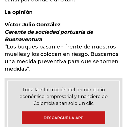
La opinión
Víctor Julio González
Gerente de sociedad portuaria de
Buenaventura
“Los buques pasan en frente de nuestros
muelles y los colocan en riesgo. Buscamos
una medida preventiva para que se tomen
medidas”.
Toda la información del primer diario
económico, empresarial y financiero de
Colombia a tan solo un clic
DESCARGUE LA APP