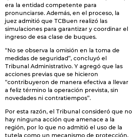
era la entidad competente para
pronunciarse. Además, en el proceso, la
juez admitió que TCBuen realizó las
simulaciones para garantizar y coordinar el
ingreso de esa clase de buques.
“No se observa la omisión en la toma de
medidas de seguridad”, concluyó el
Tribunal Administrativo. Y agregó que las
acciones previas que se hicieron
“contribuyeron de manera efectiva a llevar
a feliz término la operación prevista, sin
novedades ni contratiempos”.
Por esta razón, el Tribunal consideró que no
hay ninguna acción que amenace a la
región, por lo que no admitió el uso de la
tutela como un mecanismo de protección.