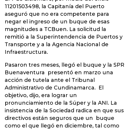
11201503498, la Capitanía del Puerto
aseguró que no era competente para
negar el ingreso de un buque de esas
magnitudes a TCBuen. La solicitud la
remitió a la Superintendencia de Puertos y
Transporte y a la Agencia Nacional de
Infraestructura.
Pasaron tres meses, llegó el buque y la SPR
Buenaventura presentó en marzo una
acción de tutela ante el Tribunal
Administrativo de Cundinamarca. El
objetivo, dijo, era lograr un
pronunciamiento de la Súper y la ANI. La
insistencia de la Sociedad radica en que sus
directivos están seguros que un buque
como el que llegó en diciembre, tal como