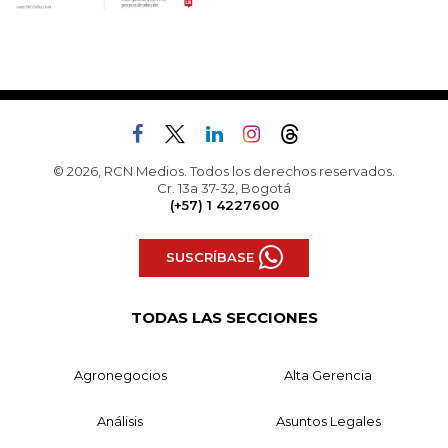
© 2026, RCN Medios. Todos los derechos reservados.
Cr. 13a 37-32, Bogotá
(+57) 1 4227600
SUSCRÍBASE
TODAS LAS SECCIONES
Agronegocios
Alta Gerencia
Análisis
Asuntos Legales