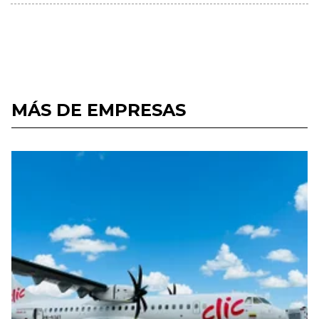
MÁS DE EMPRESAS