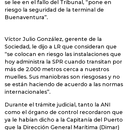
se lee en el fallo del Tribunal, “pone en
riesgo la seguridad de la terminal de
Buenaventura”.
Víctor Julio González, gerente de la
Sociedad, le dijo a LR que consideran que
“se colocan en riesgo las instalaciones que
hoy administra la SPR cuando transitan por
más de 2.000 metros cerca a nuestros
muelles. Sus maniobras son riesgosas y no
se están haciendo de acuerdo a las normas
internacionales”.
Durante el trámite judicial, tanto la ANI
como el órgano de control recordaron que
ya le habían dicho a la Capitanía del Puerto
que la Dirección General Marítima (Dimar)