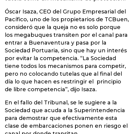
Óscar Isaza, CEO del Grupo Empresarial del
Pacífico, uno de los propietarios de TCBuen,
consideró que la queja no es solo porque
los megabuques transiten por el canal para
entrar a Buenaventura y pasa por la
Sociedad Portuaria, sino que hay un interés
por evitar la competencia. “La Sociedad
tiene todos los mecanismos para competir,
pero no colocando tutelas que al final del
día lo que hacen es restringir el principio
de libre competencia”, dijo Isaza.
En el fallo del Tribunal, se le sugiere a la
Sociedad que acuda a la Superintendencia
para demostrar que efectivamente esta
clase de embarcaciones ponen en riesgo el
canal por donde transitan.