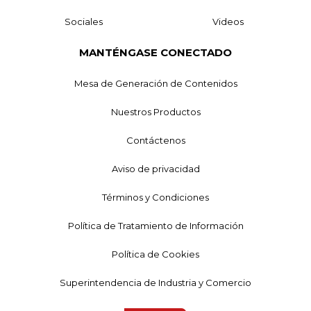
Sociales
Videos
MANTÉNGASE CONECTADO
Mesa de Generación de Contenidos
Nuestros Productos
Contáctenos
Aviso de privacidad
Términos y Condiciones
Política de Tratamiento de Información
Política de Cookies
Superintendencia de Industria y Comercio