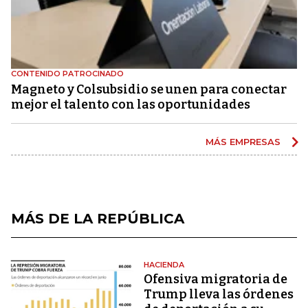
CONTENIDO PATROCINADO
Magneto y Colsubsidio se unen para conectar
mejor el talento con las oportunidades
MÁS EMPRESAS
MÁS DE LA REPÚBLICA
HACIENDA
Ofensiva migratoria de
Trump lleva las órdenes