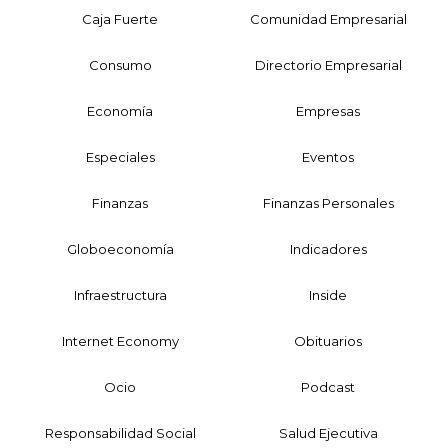
Caja Fuerte
Comunidad Empresarial
Consumo
Directorio Empresarial
Economía
Empresas
Especiales
Eventos
Finanzas
Finanzas Personales
Globoeconomía
Indicadores
Infraestructura
Inside
Internet Economy
Obituarios
Ocio
Podcast
Responsabilidad Social
Salud Ejecutiva