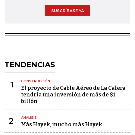
SUSCRÍBASE YA
TENDENCIAS
CONSTRUCCIÓN
1
El proyecto de Cable Aéreo de La Calera
tendría una inversión de más de $1
billón
ANÁLISIS
2
Más Hayek, mucho más Hayek