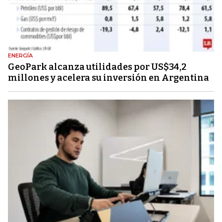
ENERGÍA
GeoPark alcanza utilidades por US$34,2
millones y acelera su inversión en Argentina