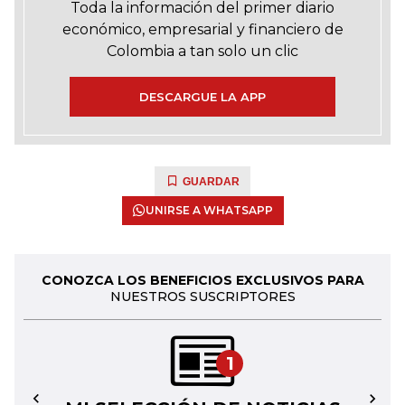
Toda la información del primer diario
económico, empresarial y financiero de
Colombia a tan solo un clic
DESCARGUE LA APP
GUARDAR
UNIRSE A WHATSAPP
CONOZCA LOS BENEFICIOS EXCLUSIVOS PARA
NUESTROS SUSCRIPTORES
1