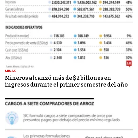
MINAS
Mineros alcanzó más de $2 billones en
ingresos durante el primer semestre del año