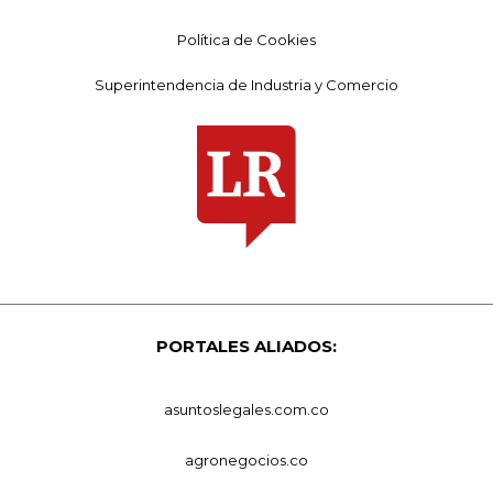
Política de Cookies
Superintendencia de Industria y Comercio
PORTALES ALIADOS:
asuntoslegales.com.co
agronegocios.co