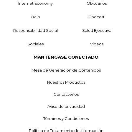
Internet Economy
Obituarios
Ocio
Podcast
Responsabilidad Social
Salud Ejecutiva
Sociales
Videos
MANTÉNGASE CONECTADO
Mesa de Generación de Contenidos
Nuestros Productos
Contáctenos
Aviso de privacidad
Términos y Condiciones
Política de Tratamiento de Información