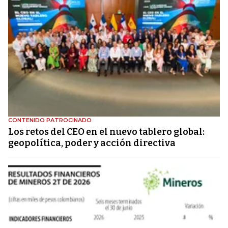
CONTENIDO PATROCINADO
Los retos del CEO en el nuevo tablero global:
geopolítica, poder y acción directiva