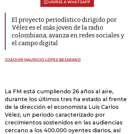
UNIRSE A WHATSAPP
El proyecto periodístico dirigido por
Vélez es el más joven de la radio
colombiana, avanza en redes sociales y
el campo digital
JOAQUÍN MAURICIO LÓPEZ BEJARANO
La FM está cumpliendo 26 años al aire,
durante los últimos tres ha estado al frente
de la dirección el economista Luis Carlos
Vélez, un periodo caracterizado por
crecimientos sostenidos en las audiencias
cercano a los 400.000 oyentes diarios, así