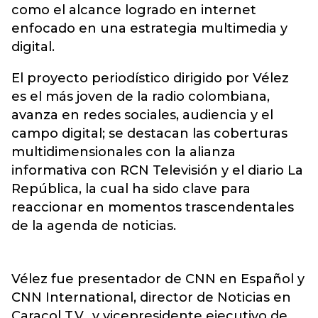
como el alcance logrado en internet
enfocado en una estrategia multimedia y
digital.
El proyecto periodístico dirigido por Vélez
es el más joven de la radio colombiana,
avanza en redes sociales, audiencia y el
campo digital; se destacan las coberturas
multidimensionales con la alianza
informativa con RCN Televisión y el diario La
República, la cual ha sido clave para
reaccionar en momentos trascendentales
de la agenda de noticias.
Vélez fue presentador de CNN en Español y
CNN International, director de Noticias en
Caracol T.V., y vicepresidente ejecutivo de