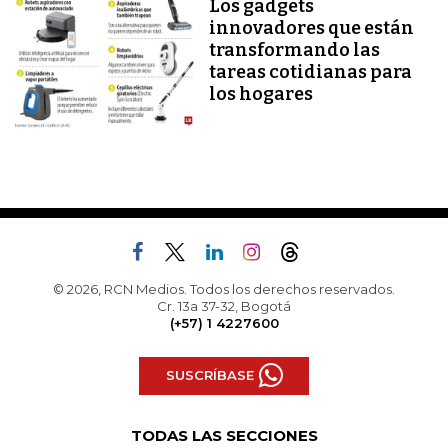
Los gadgets
innovadores que están
transformando las
tareas cotidianas para
los hogares
© 2026, RCN Medios. Todos los derechos reservados.
Cr. 13a 37-32, Bogotá
(+57) 1 4227600
SUSCRÍBASE
TODAS LAS SECCIONES