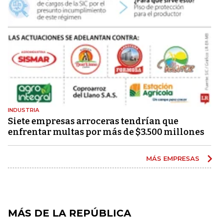
INDUSTRIA
Siete empresas arroceras tendrían que
enfrentar multas por más de $3.500 millones
MÁS EMPRESAS
MÁS DE LA REPÚBLICA