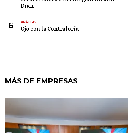
Dian
ANÁLISIS
6
Ojo con la Contraloría
MÁS DE EMPRESAS