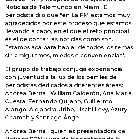
Noticias de Telemundo en Miami. El
periodista dijo que "en La FM estamos muy
agradecidos por este proceso que estamos
llevando a cabo, en el que el reto principal
es el de contar las noticias como son.
Estamos acá para hablar de todos los temas
sin amiguismos, miedos o conveniencias".
El grupo de trabajo conjuga experiencia
con juventud a la luz de los perfiles de
periodistas dedicados a diferentes áreas:
Andrea Bernal, William Calderón, Ana María
Cuesta, Fernando Quijano, Guillermo
Arango, Alejandra Uribe, Uschi Levy, Azury
Chamah y Santiago Ángel.
Andrea Bernal, quien es presentadora de