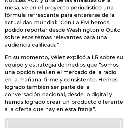
Noticias RCN y una de las analistas de la
mesa, ve en el proyecto periodístico una
fórmula refrescante para enterarse de la
actualidad mundial: "Con La FM hemos
podido reportar desde Washington o Quito
sobre esos temas relevantes para una
audiencia calificada".
En su momento, Vélez explicó a LR sobre su
equipo y estrategia de medios que “somos
una opción real en el mercado de la radio
en la mañana, firme y consistente. Hemos
logrado también ser parte de la
conversación nacional, desde lo digital y
hemos logrado crear un producto diferente
a la oferta que hay en esta franja”.