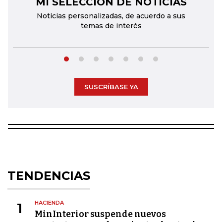
MI SELECCIÓN DE NOTICIAS
←
→
Noticias personalizadas, de acuerdo a sus
temas de interés
SUSCRÍBASE YA
TENDENCIAS
HACIENDA
1
MinInterior suspende nuevos