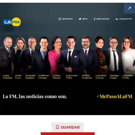
GUARDAR