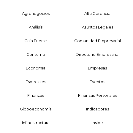
Agronegocios
Alta Gerencia
Análisis
Asuntos Legales
Caja Fuerte
Comunidad Empresarial
Consumo
Directorio Empresarial
Economía
Empresas
Especiales
Eventos
Finanzas
Finanzas Personales
Globoeconomía
Indicadores
Infraestructura
Inside