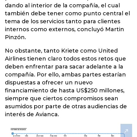
dando al interior de la compañía, el cual
también debe tener como punto central el
tema de los servicios tanto para clientes
internos como externos, concluyó Martin
Pinzón.
No obstante, tanto Kriete como United
Airlines tienen claro todos estos retos que
deben enfrentar para sacar adelante a la
compañía. Por ello, ambas partes estarían
dispuestas a ofrecer un nuevo
financiamiento de hasta US$250 millones,
siempre que ciertos compromisos sean
asumidos por parte de otras audiencias de
interés de Avianca.