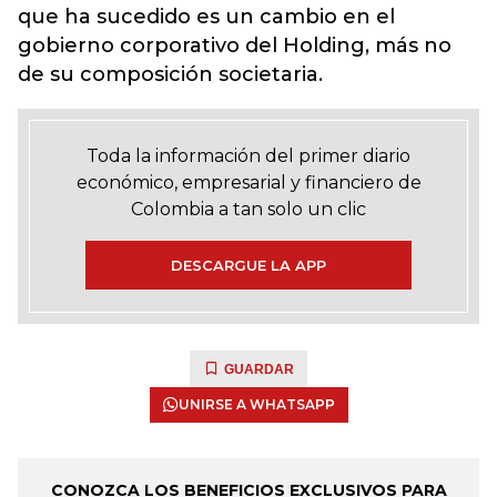
que ha sucedido es un cambio en el
gobierno corporativo del Holding, más no
de su composición societaria.
Toda la información del primer diario
económico, empresarial y financiero de
Colombia a tan solo un clic
DESCARGUE LA APP
GUARDAR
UNIRSE A WHATSAPP
CONOZCA LOS BENEFICIOS EXCLUSIVOS PARA