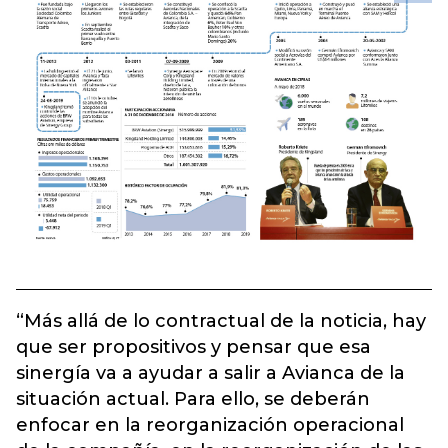
“Más allá de lo contractual de la noticia, hay
que ser propositivos y pensar que esa
sinergía va a ayudar a salir a Avianca de la
situación actual. Para ello, se deberán
enfocar en la reorganización operacional