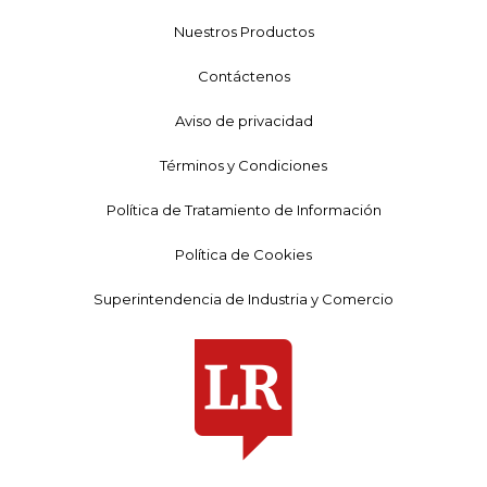
Nuestros Productos
Contáctenos
Aviso de privacidad
Términos y Condiciones
Política de Tratamiento de Información
Política de Cookies
Superintendencia de Industria y Comercio