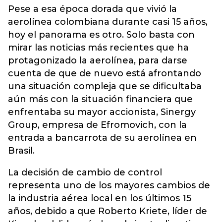
Pese a esa época dorada que vivió la
aerolínea colombiana durante casi 15 años,
hoy el panorama es otro. Solo basta con
mirar las noticias más recientes que ha
protagonizado la aerolínea, para darse
cuenta de que de nuevo está afrontando
una situación compleja que se dificultaba
aún más con la situación financiera que
enfrentaba su mayor accionista, Sinergy
Group, empresa de Efromovich, con la
entrada a bancarrota de su aerolínea en
Brasil.
La decisión de cambio de control
representa uno de los mayores cambios de
la industria aérea local en los últimos 15
años, debido a que Roberto Kriete, líder de