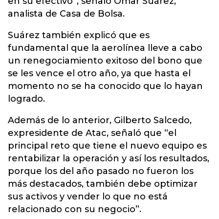
en su efectivo”, señaló Ómar Suárez,
analista de Casa de Bolsa.
Suárez también explicó que es
fundamental que la aerolínea lleve a cabo
un renegociamiento exitoso del bono que
se les vence el otro año, ya que hasta el
momento no se ha conocido que lo hayan
logrado.
Además de lo anterior, Gilberto Salcedo,
expresidente de Atac, señaló que “el
principal reto que tiene el nuevo equipo es
rentabilizar la operación y así los resultados,
porque los del año pasado no fueron los
más destacados, también debe optimizar
sus activos y vender lo que no está
relacionado con su negocio”.