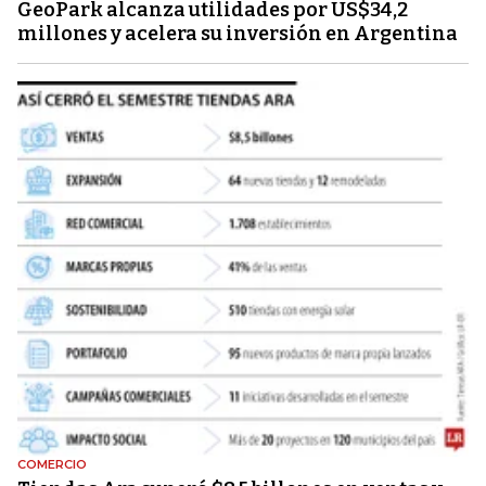
GeoPark alcanza utilidades por US$34,2
millones y acelera su inversión en Argentina
COMERCIO