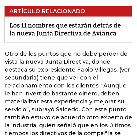
ARTÍCULO RELACIONADO
Los 11 nombres que estarán detrás de
la nueva Junta Directiva de Avianca
Otro de los puntos que no debe perder de
vista la nueva Junta Directiva, donde
destaca su expresidente
Fabio Villegas
, (ver
secundaria) tiene que ver con el
relacionamiento con los clientes. “Aunque
le han invertido bastante dinero, deben
materializar esta experiencia y mejorar su
servicio”, subrayó Salcedo. Con este punto
también estuvo de acuerdo otro experto de
la industria, quien señaló que en los últimos
tiempos los directivos de la compañía se