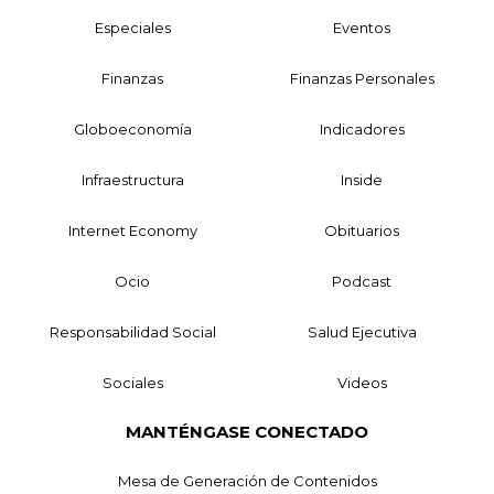
Especiales
Eventos
Finanzas
Finanzas Personales
Globoeconomía
Indicadores
Infraestructura
Inside
Internet Economy
Obituarios
Ocio
Podcast
Responsabilidad Social
Salud Ejecutiva
Sociales
Videos
MANTÉNGASE CONECTADO
Mesa de Generación de Contenidos