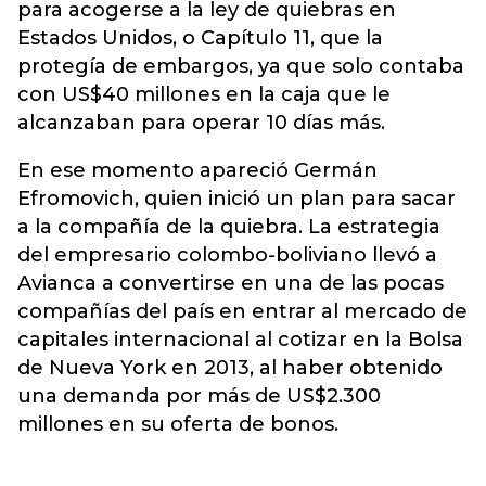
para acogerse a la ley de quiebras en
Estados Unidos, o Capítulo 11, que la
protegía de embargos, ya que solo contaba
con US$40 millones en la caja que le
alcanzaban para operar 10 días más.
En ese momento apareció Germán
Efromovich, quien inició un plan para sacar
a la compañía de la quiebra. La estrategia
del empresario colombo-boliviano llevó a
Avianca a convertirse en una de las pocas
compañías del país en entrar al mercado de
capitales internacional al cotizar en la Bolsa
de Nueva York en 2013, al haber obtenido
una demanda por más de US$2.300
millones en su oferta de bonos.