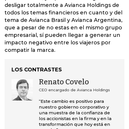
desligar totalmente a Avianca Holdings de
todos los temas financieros en cuanto y del
tema de Avianca Brasil y Avianca Argentina,
que a pesar de no estas en el mismo grupo
empresarial, sí pueden llegar a generar un
impacto negativo entre los viajeros por
compatir la marca.
LOS CONTRASTES
Renato Covelo
CEO encargado de Avianca Holdings
“Este cambio es positivo para
nuestro gobierno corporativo y
una muestra de la confianza de
los accionistas en la firma y en la
transformación que hoy está en