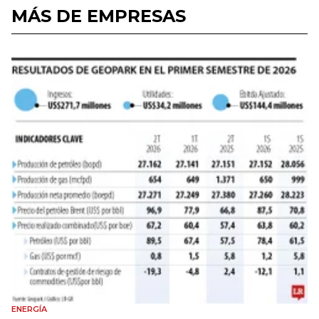
MÁS DE EMPRESAS
ENERGÍA