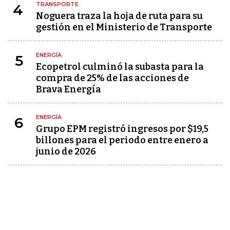
TRANSPORTE
4
Noguera traza la hoja de ruta para su
gestión en el Ministerio de Transporte
ENERGÍA
5
Ecopetrol culminó la subasta para la
compra de 25% de las acciones de
Brava Energía
ENERGÍA
6
Grupo EPM registró ingresos por $19,5
billones para el periodo entre enero a
junio de 2026