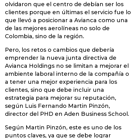
olvidaron que el centro de debían ser los
clientes porque en últimas el servicio fue lo
que llevó a posicionar a Avianca como una
de las mejores aerolíneas no solo de
Colombia, sino de la región.
Pero, los retos o cambios que debería
emprender la nueva junta directiva de
Avianca Holdings no se limitan a mejorar el
ambiente laboral interno de la compañía o
a tener una mejor experiencia para los
clientes, sino que debe incluir una
estrategia para mejorar su reputación,
según Luis Fernando Martin Pinzón,
director del PHD en Aden Business School.
Según Martin Pinzón, este es uno de los
puntos claves, ya que se debe lograr