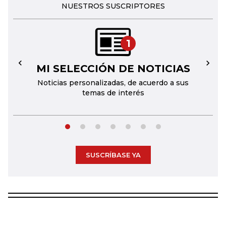
NUESTROS SUSCRIPTORES
1
MI SELECCIÓN DE NOTICIAS
←
→
Noticias personalizadas, de acuerdo a sus
temas de interés
SUSCRÍBASE YA