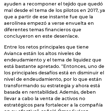
ayuden a recomponer el tejido que quedó
mal desde el tema de los pilotos en 2017, ya
que a partir de ese instante fue que la
aerolínea empezó a verse envuelta en
diferentes temas financieros que
concluyeron en este desenlace.
Entre los retos principales que tiene
Avianca están los altos niveles de
endeudamiento y el tema de liquidez que
está bastante apretado. “Entonces, uno de
los principales desafíos está en disminuir el
nivel de endeudamiento, por lo que están
transformando su estrategia y ahora está
basada en rentabilidad. Además, deben
llevar a cabo la venta de activos no
estratégicos para fortalecer a la compañía