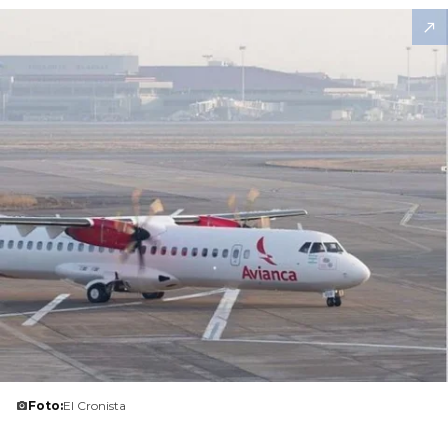
Foto:
El Cronista