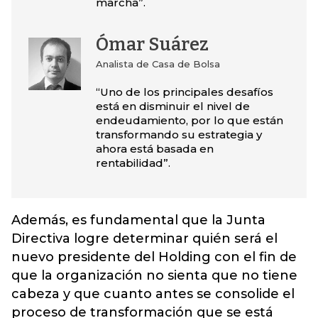
marcha”.
Ómar Suárez
Analista de Casa de Bolsa
“Uno de los principales desafíos
está en disminuir el nivel de
endeudamiento, por lo que están
transformando su estrategia y
ahora está basada en
rentabilidad”.
Además, es fundamental que la Junta
Directiva logre determinar quién será el
nuevo presidente del Holding con el fin de
que la organización no sienta que no tiene
cabeza y que cuanto antes se consolide el
proceso de transformación que se está