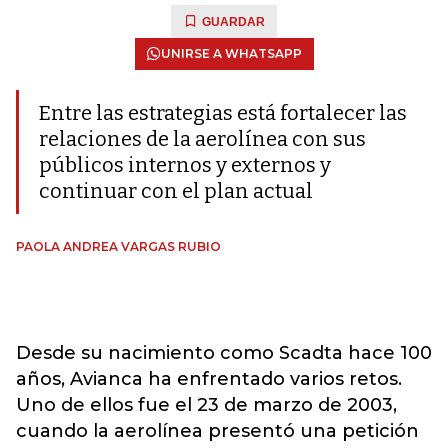
GUARDAR
UNIRSE A WHATSAPP
Entre las estrategias está fortalecer las
relaciones de la aerolínea con sus
públicos internos y externos y
continuar con el plan actual
PAOLA ANDREA VARGAS RUBIO
Desde su nacimiento como Scadta hace 100
años, Avianca ha enfrentado varios retos.
Uno de ellos fue el 23 de marzo de 2003,
cuando la aerolínea presentó una petición