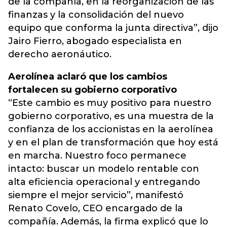
de la compañía, en la reorganización de las
finanzas y la consolidación del nuevo
equipo que conforma la junta directiva”, dijo
Jairo Fierro, abogado especialista en
derecho aeronáutico.
Aerolínea aclaró que los cambios
fortalecen su gobierno corporativo
“Este cambio es muy positivo para nuestro
gobierno corporativo, es una muestra de la
confianza de los accionistas en la aerolínea
y en el plan de transformación que hoy está
en marcha. Nuestro foco permanece
intacto: buscar un modelo rentable con
alta eficiencia operacional y entregando
siempre el mejor servicio”, manifestó
Renato Covelo, CEO encargado de la
compañía. Además, la firma explicó que lo