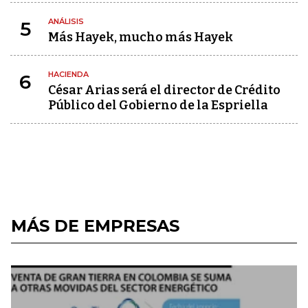
ANÁLISIS
5
Más Hayek, mucho más Hayek
HACIENDA
6
César Arias será el director de Crédito
Público del Gobierno de la Espriella
MÁS DE EMPRESAS