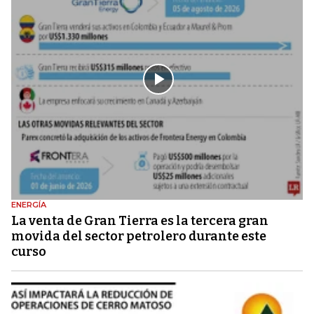
ENERGÍA
La venta de Gran Tierra es la tercera gran
movida del sector petrolero durante este
curso