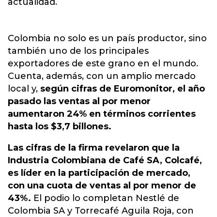
actualidad.
Colombia no solo es un país productor, sino
también uno de los principales
exportadores de este grano en el mundo.
Cuenta, además, con un amplio mercado
local y,
según cifras de Euromonitor, el año
pasado las ventas al por menor
aumentaron 24% en términos corrientes
hasta los $3,7 billones.
Las cifras de la firma revelaron que la
Industria Colombiana de Café SA, Colcafé,
es líder en la participación de mercado,
con una cuota de ventas al por menor de
43%.
El podio lo completan Nestlé de
Colombia SA y Torrecafé Aguila Roja, con