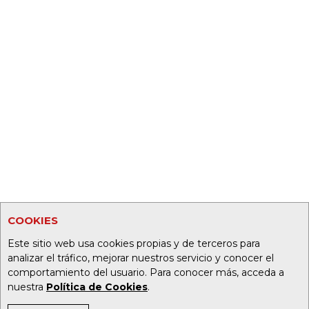
COOKIES
Este sitio web usa cookies propias y de terceros para
analizar el tráfico, mejorar nuestros servicio y conocer el
comportamiento del usuario. Para conocer más, acceda a
nuestra
Política de Cookies
.