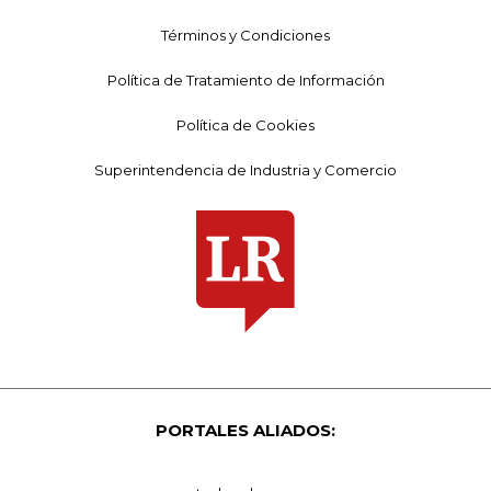
Términos y Condiciones
Política de Tratamiento de Información
Política de Cookies
Superintendencia de Industria y Comercio
PORTALES ALIADOS: