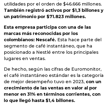
utilidades por el orden de $46.666 millones.
También registró activos por $1,3 billones y
un patrimonio por $71.823 millones.
Esta empresa participa con una de las
marcas más reconocidas por los
colombianos: Nescafé.
Esta hace parte del
segmento de café instantáneo, que ha
posicionado a Nestlé entre los principales
lugares en ventas.
De hecho, según las cifras de Euromonitor,
el café instantáneo estándar es la categoría
de mejor desempeño tuvo en 2023,
con un
crecimiento de las ventas en valor al por
menor en 31% en términos corrientes, con
lo que llegó hasta $1,4 billones.