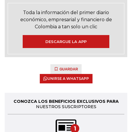
Toda la información del primer diario
económico, empresarial y financiero de
Colombia a tan solo un clic
DESCARGUE LA APP
GUARDAR
UNIRSE A WHATSAPP
CONOZCA LOS BENEFICIOS EXCLUSIVOS PARA
NUESTROS SUSCRIPTORES
1