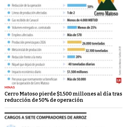
MINAS
Cerro Matoso pierde $1.500 millones al día tras
reducción de 50% de operación