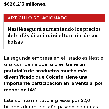
$626.213 millones.
ARTÍCULO RELACIONADO
Nestlé seguirá aumentando los precios
del café y disminuirá el tamaño de sus
bolsas
La segunda empresa en el listado es Nestlé,
una compañía que
, s
i bien tiene un
portafolio de productos mucho más
diversificado que Colcafé, tiene una
importante participación en la venta al por
menor de 14%.
Esta compañía tuvo ingresos por $2,0
billones durante el año pasado, con unas