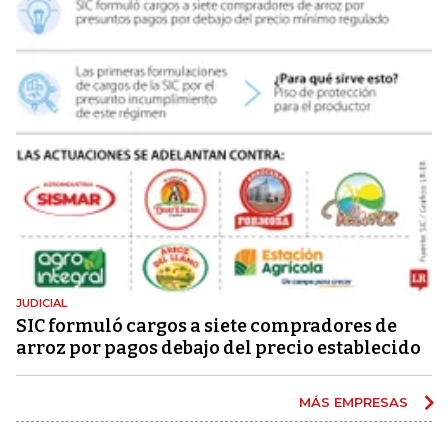
JUDICIAL
SIC formuló cargos a siete compradores de
arroz por pagos debajo del precio establecido
MÁS EMPRESAS