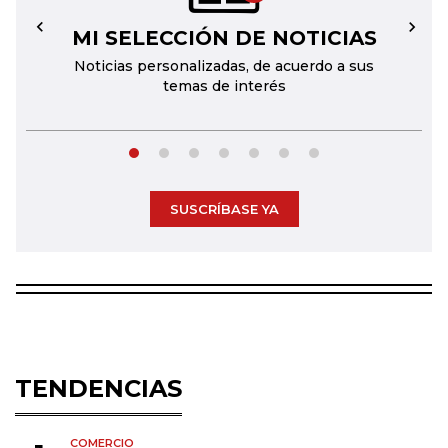
MI SELECCIÓN DE NOTICIAS
←
→
Noticias personalizadas, de acuerdo a sus
temas de interés
SUSCRÍBASE YA
TENDENCIAS
COMERCIO