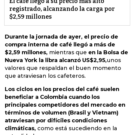
El café llegó a su precio más alto
registrado, alcanzando la carga por
$2,59 millones
Durante la jornada de ayer, el precio de
compra interna de café llegó a más de
$2,59 millones,
mientras que
en la Bolsa de
Nueva York la libra alcanzó US$2,95,
unos
valores que respaldan el buen momento
que atraviesan los cafeteros.
Los ciclos en los precios del café suelen
beneficiar a Colombia cuando los
principales competidores del mercado en
términos de volumen (Brasil y Vietnam)
atraviesan por difíciles condiciones
climáticas,
como está sucediendo en la