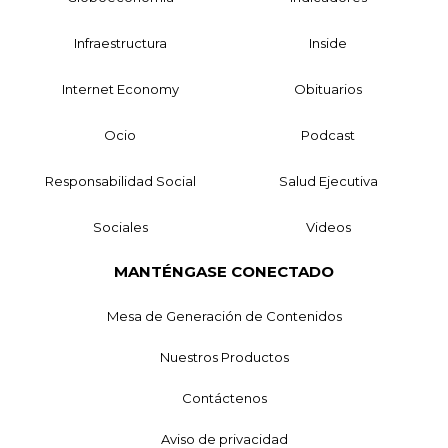
Infraestructura
Inside
Internet Economy
Obituarios
Ocio
Podcast
Responsabilidad Social
Salud Ejecutiva
Sociales
Videos
MANTÉNGASE CONECTADO
Mesa de Generación de Contenidos
Nuestros Productos
Contáctenos
Aviso de privacidad