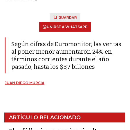
GUARDAR
UNIRSE A WHATSAPP
Según cifras de Euromonitor, las ventas
al poner menor aumentaron 24% en
términos corrientes durante el año
pasado, hasta los $3,7 billones
JUAN DIEGO MURCIA
ARTÍCULO RELACIONADO