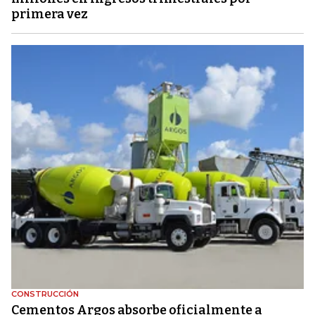
primera vez
CONSTRUCCIÓN
Cementos Argos absorbe oficialmente a