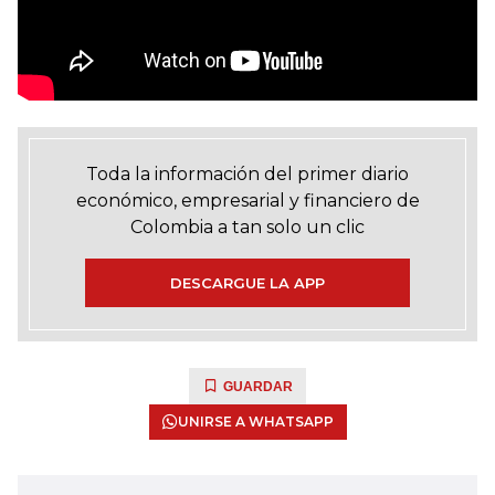
Toda la información del primer diario
económico, empresarial y financiero de
Colombia a tan solo un clic
DESCARGUE LA APP
GUARDAR
UNIRSE A WHATSAPP