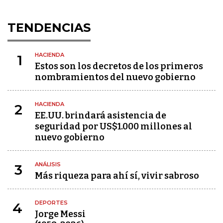
TENDENCIAS
HACIENDA
1
Estos son los decretos de los primeros
nombramientos del nuevo gobierno
HACIENDA
2
EE.UU. brindará asistencia de
seguridad por US$1.000 millones al
nuevo gobierno
ANÁLISIS
3
Más riqueza para ahí sí, vivir sabroso
DEPORTES
4
Jorge Messi