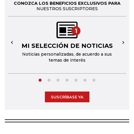
CONOZCA LOS BENEFICIOS EXCLUSIVOS PARA
NUESTROS SUSCRIPTORES
1
MI SELECCIÓN DE NOTICIAS
←
→
Noticias personalizadas, de acuerdo a sus
temas de interés
SUSCRÍBASE YA