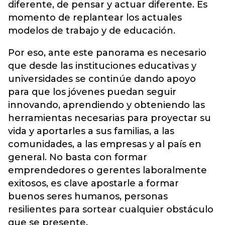
diferente, de pensar y actuar diferente. Es
momento de replantear los actuales
modelos de trabajo y de educación.
Por eso, ante este panorama es necesario
que desde las instituciones educativas y
universidades se continúe dando apoyo
para que los jóvenes puedan seguir
innovando, aprendiendo y obteniendo las
herramientas necesarias para proyectar su
vida y aportarles a sus familias, a las
comunidades, a las empresas y al país en
general. No basta con formar
emprendedores o gerentes laboralmente
exitosos, es clave apostarle a formar
buenos seres humanos, personas
resilientes para sortear cualquier obstáculo
que se presente.