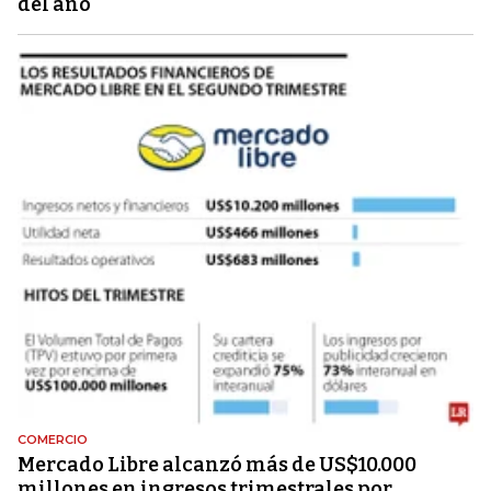
del año
COMERCIO
Mercado Libre alcanzó más de US$10.000
millones en ingresos trimestrales por