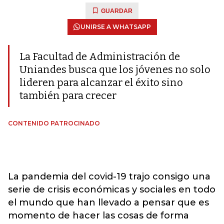
GUARDAR
UNIRSE A WHATSAPP
La Facultad de Administración de
Uniandes busca que los jóvenes no solo
lideren para alcanzar el éxito sino
también para crecer
CONTENIDO PATROCINADO
La pandemia del covid-19 trajo consigo una
serie de crisis económicas y sociales en todo
el mundo que han llevado a pensar que es
momento de hacer las cosas de forma