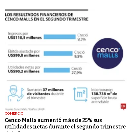
COMERCIO
Cenco Malls aumentó más de 25% sus
utilidades netas durante el segundo trimestre