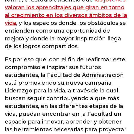
valoran los aprendizajes que giran en torno
al crecimiento en los diversos ámbitos de la
vida
, y los espacios donde los obstáculos se
entienden como una oportunidad de
mejora y donde la mayor inspiración llega
de los logros compartidos.
Es por eso que, con el fin de reafirmar este
compromiso e inspirar sus futuros
estudiantes, la Facultad de Administración
está promoviendo su nueva campaña
Liderazgo para la vida, a través de la cual
buscan seguir contribuyendo a que más
estudiantes, en las diferentes etapas de la
vida, puedan encontrar en la Facultad un
espacio para innovar, aprender y obtener
las herramientas necesarias para proyectar