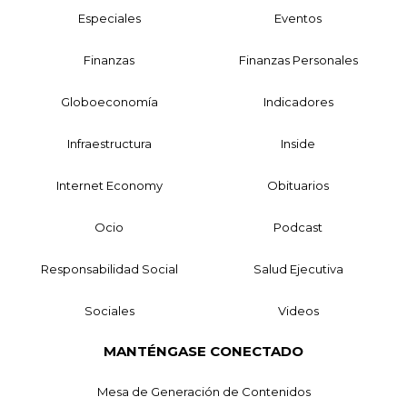
Especiales
Eventos
Finanzas
Finanzas Personales
Globoeconomía
Indicadores
Infraestructura
Inside
Internet Economy
Obituarios
Ocio
Podcast
Responsabilidad Social
Salud Ejecutiva
Sociales
Videos
MANTÉNGASE CONECTADO
Mesa de Generación de Contenidos