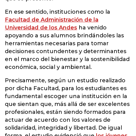
En ese sentido, instituciones como la
Facultad de Administración de la
Universidad de los Andes
ha venido
apoyando a sus alumnos brindándoles las
herramientas necesarias para tomar
decisiones contundentes y determinantes
en el marco del bienestar y la sostenibilidad
económica, social y ambiental.
Precisamente, según un estudio realizado
por dicha Facultad, para los estudiantes es
fundamental escoger una institución en la
que sientan que, más allá de ser excelentes
profesionales, están siendo formados para
actuar de acuerdo con los valores de
solidaridad, integridad y libertad. De igual
forma, el estudio evidenció que
los jóvenes