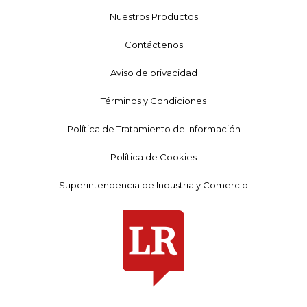
Nuestros Productos
Contáctenos
Aviso de privacidad
Términos y Condiciones
Política de Tratamiento de Información
Política de Cookies
Superintendencia de Industria y Comercio