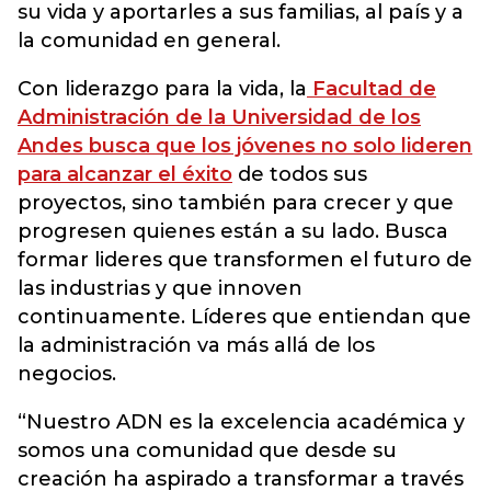
su vida y aportarles a sus familias, al país y a
la comunidad en general.
Con liderazgo para la vida, la
Facultad de
Administración de la Universidad de los
Andes busca que los jóvenes no solo lideren
para alcanzar el éxito
de todos sus
proyectos, sino también para crecer y que
progresen quienes están a su lado. Busca
formar lideres que transformen el futuro de
las industrias y que innoven
continuamente. Líderes que entiendan que
la administración va más allá de los
negocios.
“Nuestro ADN es la excelencia académica y
somos una comunidad que desde su
creación ha aspirado a transformar a través