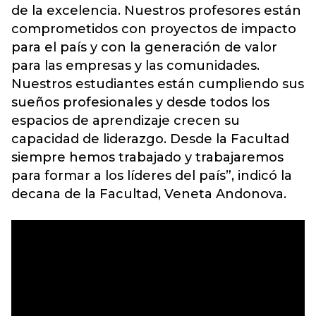
de la excelencia. Nuestros profesores están
comprometidos con proyectos de impacto
para el país y con la generación de valor
para las empresas y las comunidades.
Nuestros estudiantes están cumpliendo sus
sueños profesionales y desde todos los
espacios de aprendizaje crecen su
capacidad de liderazgo. Desde la Facultad
siempre hemos trabajado y trabajaremos
para formar a los líderes del país”, indicó la
decana de la Facultad, Veneta Andonova.