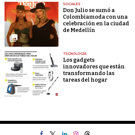
SOCIALES
Don Julio se sumó a
Colombiamoda con una
celebración en la ciudad
de Medellín
TECNOLOGÍA
Los gadgets
innovadores que están
transformando las
tareas del hogar