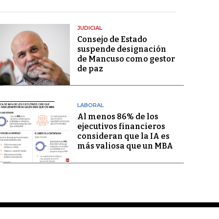
JUDICIAL
Consejo de Estado
suspende designación
de Mancuso como gestor
de paz
LABORAL
Al menos 86% de los
ejecutivos financieros
consideran que la IA es
más valiosa que un MBA