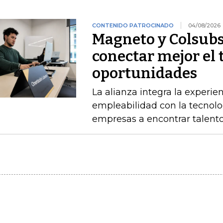
CONTENIDO PATROCINADO
04/08/2026
Magneto y Colsubs
conectar mejor el 
oportunidades
La alianza integra la experie
empleabilidad con la tecnolo
empresas a encontrar talento