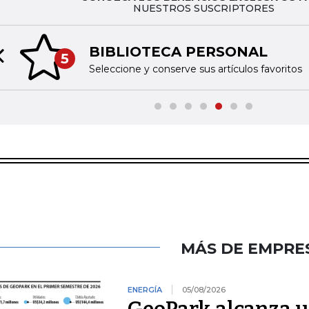
NUESTROS SUSCRIPTORES
BIBLIOTECA PERSONAL
5
Previous slide
Seleccione y conserve sus artículos favoritos
MÁS DE EMPRE
ENERGÍA
05/08/2026