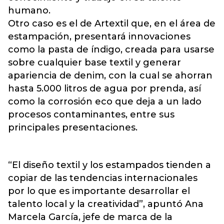
humano.
Otro caso es el de Artextil que, en el área de
estampación, presentará innovaciones
como la pasta de índigo, creada para usarse
sobre cualquier base textil y generar
apariencia de denim, con la cual se ahorran
hasta 5.000 litros de agua por prenda, así
como la corrosión eco que deja a un lado
procesos contaminantes, entre sus
principales presentaciones.
“El diseño textil y los estampados tienden a
copiar de las tendencias internacionales
por lo que es importante desarrollar el
talento local y la creatividad”, apuntó Ana
Marcela García, jefe de marca de la