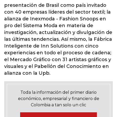
presentación de Brasil como país invitado
con 40 empresas líderes del sector textil; la
alianza de Inexmoda - Fashion Snoops en
pro del Sistema Moda en materia de
investigación, actualización y divulgación de
las últimas tendencias. Así mismo, la Fábrica
Inteligente de Inn Solutions con cinco
experiencias en todo el proceso de cadena;
el Mercado Gráfico con 31 artistas gráficos y
visuales y el Pabellón del Conocimiento en
alianza con la Upb.
Toda la información del primer diario
económico, empresarial y financiero de
Colombia a tan solo un clic