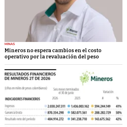
MINAS
Mineros no espera cambios en el costo
operativo por la revaluación del peso