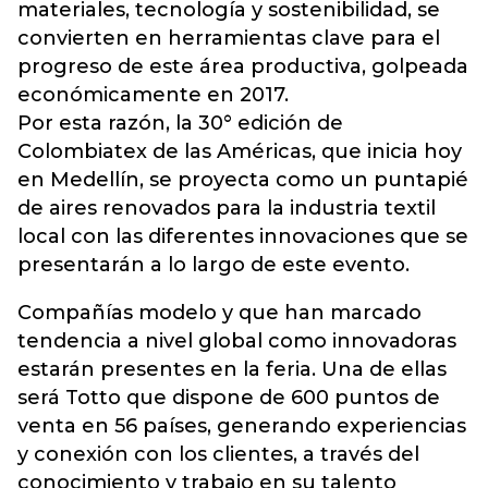
materiales, tecnología y sostenibilidad, se
convierten en herramientas clave para el
progreso de este área productiva, golpeada
económicamente en 2017.
Por esta razón, la 30° edición de
Colombiatex de las Américas, que inicia hoy
en Medellín, se proyecta como un puntapié
de aires renovados para la industria textil
local con las diferentes innovaciones que se
presentarán a lo largo de este evento.
Compañías modelo y que han marcado
tendencia a nivel global como innovadoras
estarán presentes en la feria. Una de ellas
será Totto que dispone de 600 puntos de
venta en 56 países, generando experiencias
y conexión con los clientes, a través del
conocimiento y trabajo en su talento