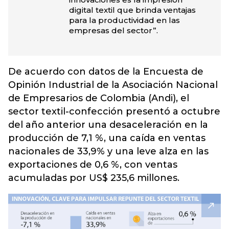
digital textil que brinda ventajas
para la productividad en las
empresas del sector”.
De acuerdo con datos de la Encuesta de
Opinión Industrial de la Asociación Nacional
de Empresarios de Colombia (Andi), el
sector textil-confección presentó a octubre
del año anterior una desaceleración en la
producción de 7,1 %, una caída en ventas
nacionales de 33,9% y una leve alza en las
exportaciones de 0,6 %, con ventas
acumuladas por US$ 235,6 millones.