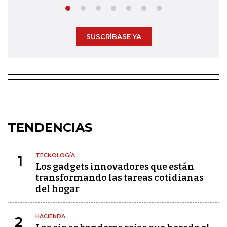
SUSCRÍBASE YA
TENDENCIAS
TECNOLOGÍA
1
Los gadgets innovadores que están
transformando las tareas cotidianas
del hogar
HACIENDA
2