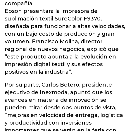
compañía.
Epson presentará la impresora de
sublimación textil SureColor F9370,
diseñada para funcionar a altas velocidades,
con un bajo costo de producción y gran
volumen. Francisco Molina, director
regional de nuevos negocios, explicó que
“este producto apunta a la evolución en
impresión digital textil y sus efectos
positivos en la industria”.
Por su parte, Carlos Botero, presidente
ejecutivo de Inexmoda, apuntó que los
avances en materia de innovación se
pueden mirar desde dos puntos de vista,
“mejoras en velocidad de entrega, logística
y productividad con inversiones
importantes que se verán en la feria con