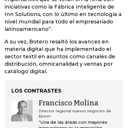
iniciativas como la Fábrica Inteligente de
Inn Solutions, con lo último en tecnología a
nivel mundial para todo el empresariado
latinoamericano”.
A su vez, Botero resaltó los avances en
materia digital que ha implementado el
sector textil en asuntos como canales de
distribución, omnicanalidad y ventas por
catálogo digital.
LOS CONTRASTES
Francisco Molina
Director regional nuevos negocios de
Epson
“Una de las áreas con mayores
innovaciones es la impresión