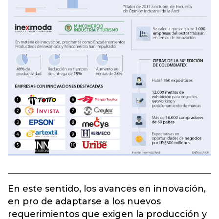
En este sentido, los avances en innovación,
en pro de adaptarse a los nuevos
requerimientos que exigen la producción y