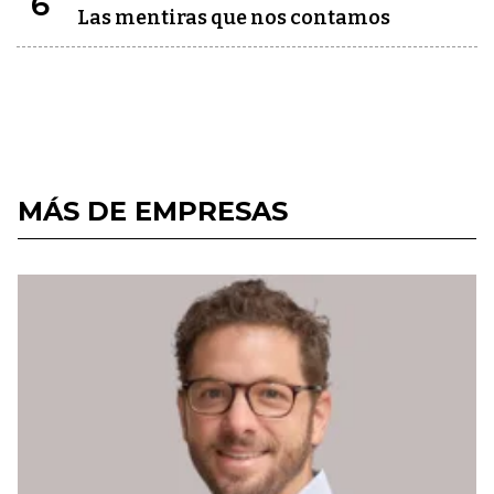
6
Las mentiras que nos contamos
MÁS DE EMPRESAS