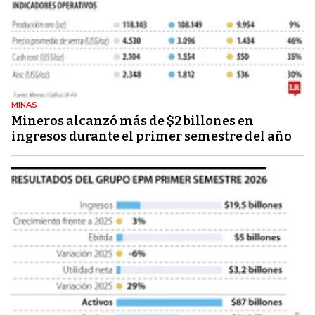
MINAS
Mineros alcanzó más de $2 billones en
ingresos durante el primer semestre del año