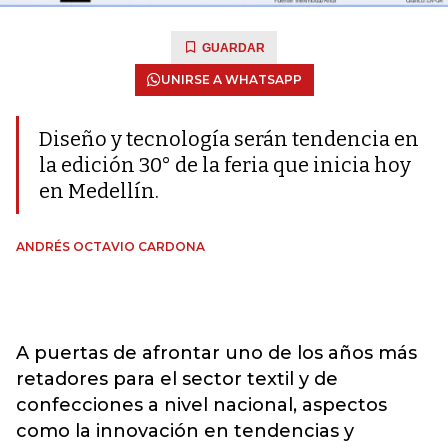
GUARDAR
UNIRSE A WHATSAPP
Diseño y tecnología serán tendencia en
la edición 30° de la feria que inicia hoy
en Medellín.
ANDRÉS OCTAVIO CARDONA
A puertas de afrontar uno de los años más
retadores para el sector textil y de
confecciones a nivel nacional, aspectos
como la innovación en tendencias y