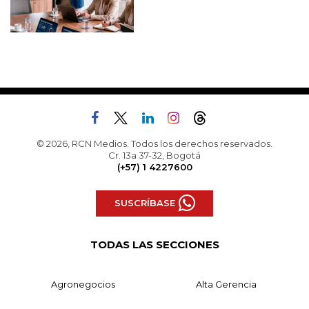
© 2026, RCN Medios. Todos los derechos reservados.
Cr. 13a 37-32, Bogotá
(+57) 1 4227600
SUSCRÍBASE
TODAS LAS SECCIONES
Agronegocios
Alta Gerencia