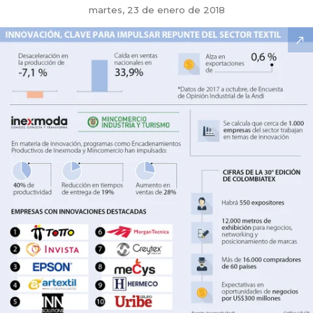
martes, 23 de enero de 2018