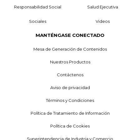
Responsabilidad Social
Salud Ejecutiva
Sociales
Videos
MANTÉNGASE CONECTADO
Mesa de Generación de Contenidos
Nuestros Productos
Contáctenos
Aviso de privacidad
Términos y Condiciones
Política de Tratamiento de Información
Política de Cookies
Superintendencia de Industria y Comercio