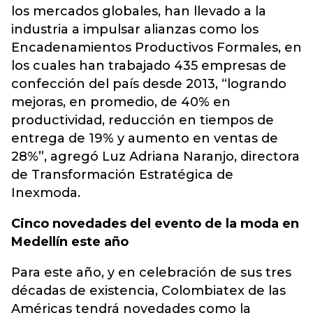
los mercados globales, han llevado a la
industria a impulsar alianzas como los
Encadenamientos Productivos Formales, en
los cuales han trabajado 435 empresas de
confección del país desde 2013, “logrando
mejoras, en promedio, de 40% en
productividad, reducción en tiempos de
entrega de 19% y aumento en ventas de
28%”, agregó Luz Adriana Naranjo, directora
de Transformación Estratégica de
Inexmoda.
Cinco novedades del evento de la moda en
Medellín este año
Para este año, y en celebración de sus tres
décadas de existencia, Colombiatex de las
Américas tendrá novedades como la