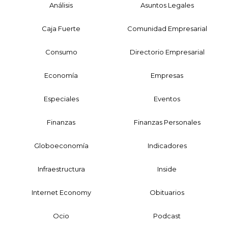
Análisis
Asuntos Legales
Caja Fuerte
Comunidad Empresarial
Consumo
Directorio Empresarial
Economía
Empresas
Especiales
Eventos
Finanzas
Finanzas Personales
Globoeconomía
Indicadores
Infraestructura
Inside
Internet Economy
Obituarios
Ocio
Podcast