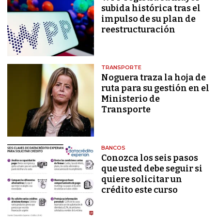
subida histórica tras el
impulso de su plan de
reestructuración
TRANSPORTE
Noguera traza la hoja de
ruta para su gestión en el
Ministerio de
Transporte
BANCOS
Conozca los seis pasos
que usted debe seguir si
quiere solicitar un
crédito este curso