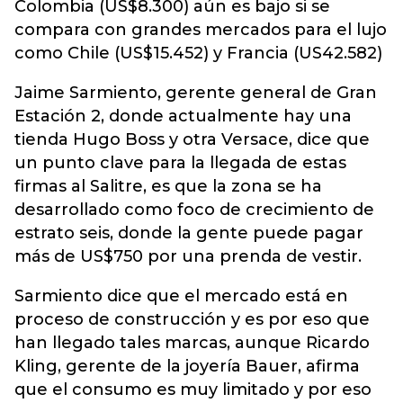
Colombia (US$8.300) aún es bajo si se
compara con grandes mercados para el lujo
como Chile (US$15.452) y Francia (US42.582)
Jaime Sarmiento, gerente general de Gran
Estación 2, donde actualmente hay una
tienda Hugo Boss y otra Versace, dice que
un punto clave para la llegada de estas
firmas al Salitre, es que la zona se ha
desarrollado como foco de crecimiento de
estrato seis, donde la gente puede pagar
más de US$750 por una prenda de vestir.
Sarmiento dice que el mercado está en
proceso de construcción y es por eso que
han llegado tales marcas, aunque Ricardo
Kling, gerente de la joyería Bauer, afirma
que el consumo es muy limitado y por eso