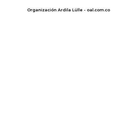
Organización Ardila Lülle - oal.com.co