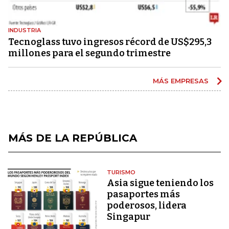
INDUSTRIA
Tecnoglass tuvo ingresos récord de US$295,3
millones para el segundo trimestre
MÁS EMPRESAS
MÁS DE LA REPÚBLICA
TURISMO
Asia sigue teniendo los
pasaportes más
poderosos, lidera
Singapur