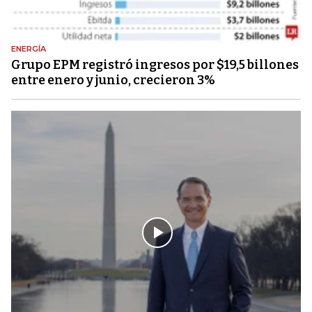
ENERGÍA
Grupo EPM registró ingresos por $19,5 billones
entre enero y junio, crecieron 3%