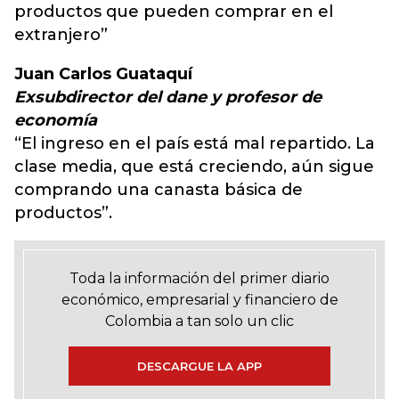
productos que pueden comprar en el
extranjero”
Juan Carlos Guataquí
Exsubdirector del dane y profesor de
economía
“El ingreso en el país está mal repartido. La
clase media, que está creciendo, aún sigue
comprando una canasta básica de
productos”.
Toda la información del primer diario
económico, empresarial y financiero de
Colombia a tan solo un clic
DESCARGUE LA APP