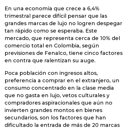
En una economía que crece a 6,4%
trimestral parece difícil pensar que las
grandes marcas de lujo no logren despegar
tan rápido como se esperaba. Este
mercado, que representa cerca de 10% del
comercio total en Colombia, según
previsiones de Fenalco, tiene cinco factores
en contra que ralentizan su auge.
Poca población con ingresos altos,
preferencia a comprar en el extranjero, un
consumo concentrado en la clase media
que no gasta en lujo, vetos culturales y
compradores aspiracionales que aún no
invierten grandes montos en bienes
secundarios, son los factores que han
dificultado la entrada de más de 20 marcas