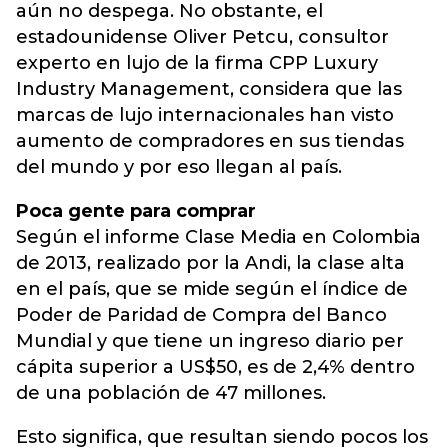
aún no despega. No obstante, el
estadounidense Oliver Petcu, consultor
experto en lujo de la firma CPP Luxury
Industry Management, considera que las
marcas de lujo internacionales han visto
aumento de compradores en sus tiendas
del mundo y por eso llegan al país.
Poca gente para comprar
Según el informe Clase Media en Colombia
de 2013, realizado por la Andi, la clase alta
en el país, que se mide según el índice de
Poder de Paridad de Compra del Banco
Mundial y que tiene un ingreso diario per
cápita superior a US$50, es de 2,4% dentro
de una población de 47 millones.
Esto significa, que resultan siendo pocos los