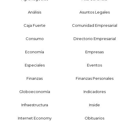
Análisis
Asuntos Legales
Caja Fuerte
Comunidad Empresarial
Consumo
Directorio Empresarial
Economía
Empresas
Especiales
Eventos
Finanzas
Finanzas Personales
Globoeconomía
Indicadores
Infraestructura
Inside
Internet Economy
Obituarios