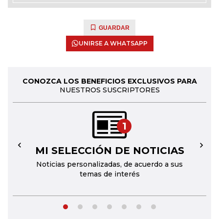
GUARDAR
UNIRSE A WHATSAPP
CONOZCA LOS BENEFICIOS EXCLUSIVOS PARA
NUESTROS SUSCRIPTORES
1
MI SELECCIÓN DE NOTICIAS
←
→
Noticias personalizadas, de acuerdo a sus
temas de interés