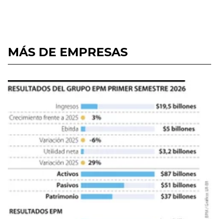
MÁS DE EMPRESAS