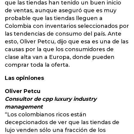
que las tiendas han tenido un buen inicio
de ventas, aunque aseguró que es muy
probable que las tiendas lleguen a
Colombia con inventarios seleccionados por
las tendencias de consumo del país. Ante
esto, Oliver Petcu, dijo que esa es una de las
causas por la que los consumidores de
clase alta van a Europa, donde pueden
comprar toda la oferta.
Las opiniones
Oliver Petcu
Consultor de cpp luxury industry
management
“Los colombianos ricos están
decepcionados de ver que las tiendas de
lujo venden sólo una fracción de los