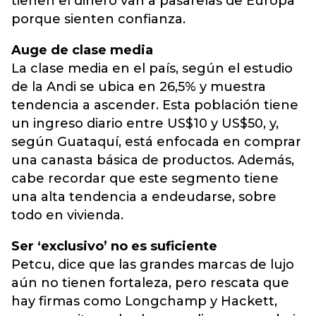
tienen el dinero van a pasarelas de Europa
porque sienten confianza.
Auge de clase media
La clase media en el país, según el estudio
de la Andi se ubica en 26,5% y muestra
tendencia a ascender. Esta población tiene
un ingreso diario entre US$10 y US$50, y,
según Guataquí, está enfocada en comprar
una canasta básica de productos. Además,
cabe recordar que este segmento tiene
una alta tendencia a endeudarse, sobre
todo en vivienda.
Ser ‘exclusivo’ no es suficiente
Petcu, dice que las grandes marcas de lujo
aún no tienen fortaleza, pero rescata que
hay firmas como Longchamp y Hackett,