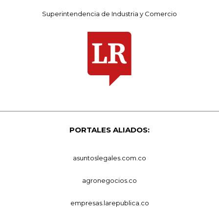
Superintendencia de Industria y Comercio
PORTALES ALIADOS:
asuntoslegales.com.co
agronegocios.co
empresas.larepublica.co