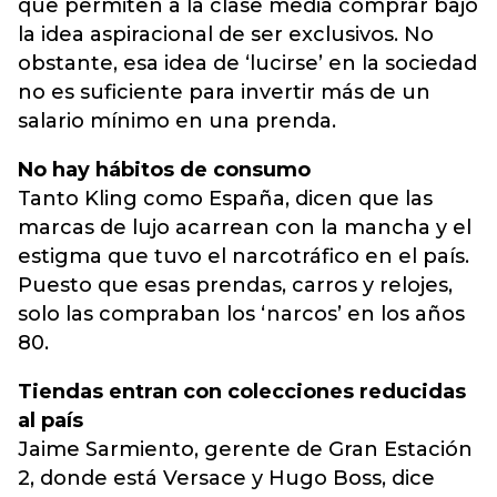
que permiten a la clase media comprar bajo
la idea aspiracional de ser exclusivos. No
obstante, esa idea de ‘lucirse’ en la sociedad
no es suficiente para invertir más de un
salario mínimo en una prenda.
No hay hábitos de consumo
Tanto Kling como España, dicen que las
marcas de lujo acarrean con la mancha y el
estigma que tuvo el narcotráfico en el país.
Puesto que esas prendas, carros y relojes,
solo las compraban los ‘narcos’ en los años
80.
Tiendas entran con colecciones reducidas
al país
Jaime Sarmiento, gerente de Gran Estación
2, donde está Versace y Hugo Boss, dice