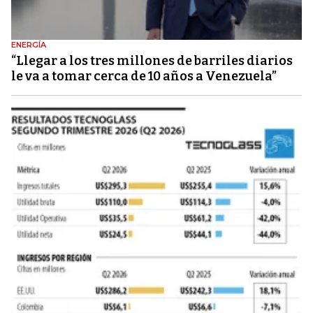
ENERGÍA
“Llegar a los tres millones de barriles diarios
le va a tomar cerca de 10 años a Venezuela”