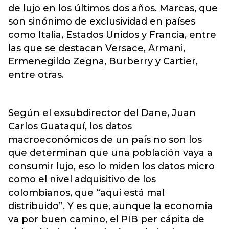
de lujo en los últimos dos años. Marcas, que
son sinónimo de exclusividad en países
como Italia, Estados Unidos y Francia, entre
las que se destacan Versace, Armani,
Ermenegildo Zegna, Burberry y Cartier,
entre otras.
Según el exsubdirector del Dane, Juan
Carlos Guataquí, los datos
macroeconómicos de un país no son los
que determinan que una población vaya a
consumir lujo, eso lo miden los datos micro
como el nivel adquisitivo de los
colombianos, que “aquí está mal
distribuido”. Y es que, aunque la economía
va por buen camino, el PIB per cápita de