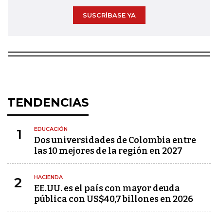
SUSCRÍBASE YA
TENDENCIAS
EDUCACIÓN
1
Dos universidades de Colombia entre
las 10 mejores de la región en 2027
HACIENDA
2
EE.UU. es el país con mayor deuda
pública con US$40,7 billones en 2026