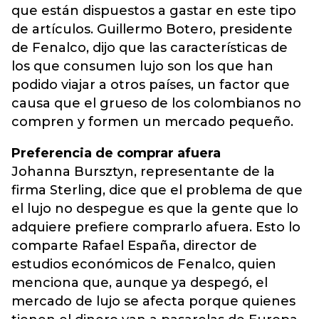
que están dispuestos a gastar en este tipo
de artículos. Guillermo Botero, presidente
de Fenalco, dijo que las características de
los que consumen lujo son los que han
podido viajar a otros países, un factor que
causa que el grueso de los colombianos no
compren y formen un mercado pequeño.
Preferencia de comprar afuera
Johanna Bursztyn, representante de la
firma Sterling, dice que el problema de que
el lujo no despegue es que la gente que lo
adquiere prefiere comprarlo afuera. Esto lo
comparte Rafael España, director de
estudios económicos de Fenalco, quien
menciona que, aunque ya despegó, el
mercado de lujo se afecta porque quienes