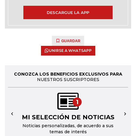
DESCARGUE LA APP
GUARDAR
UNIRSE A WHATSAPP
CONOZCA LOS BENEFICIOS EXCLUSIVOS PARA
NUESTROS SUSCRIPTORES
1
MI SELECCIÓN DE NOTICIAS
←
→
Noticias personalizadas, de acuerdo a sus
temas de interés