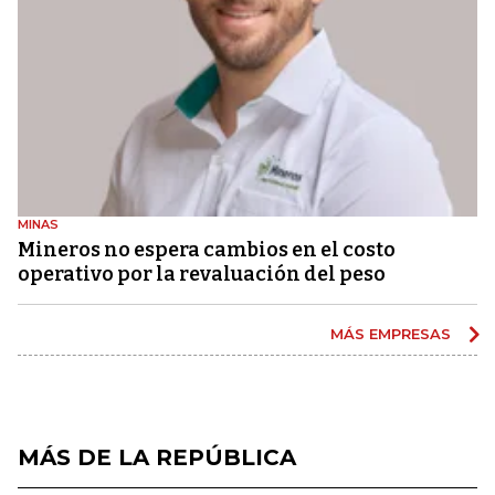
MINAS
Mineros no espera cambios en el costo
operativo por la revaluación del peso
MÁS EMPRESAS
MÁS DE LA REPÚBLICA