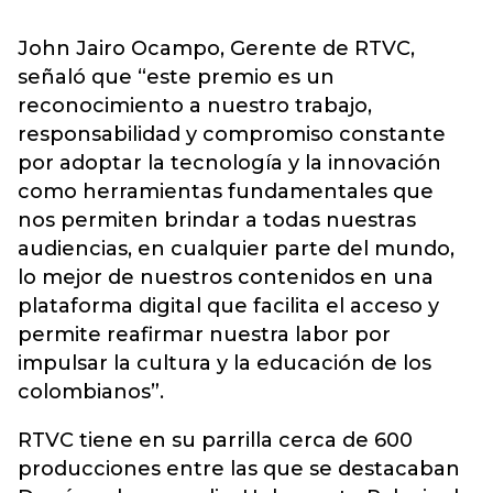
John Jairo Ocampo, Gerente de RTVC,
señaló que “este premio es un
reconocimiento a nuestro trabajo,
responsabilidad y compromiso constante
por adoptar la tecnología y la innovación
como herramientas fundamentales que
nos permiten brindar a todas nuestras
audiencias, en cualquier parte del mundo,
lo mejor de nuestros contenidos en una
plataforma digital que facilita el acceso y
permite reafirmar nuestra labor por
impulsar la cultura y la educación de los
colombianos”.
RTVC tiene en su parrilla cerca de 600
producciones entre las que se destacaban