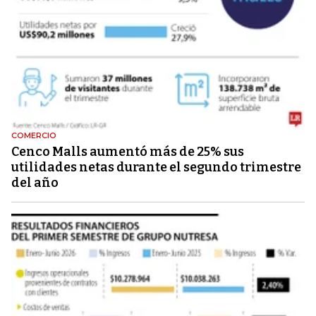
COMERCIO
Cenco Malls aumentó más de 25% sus
utilidades netas durante el segundo trimestre
del año