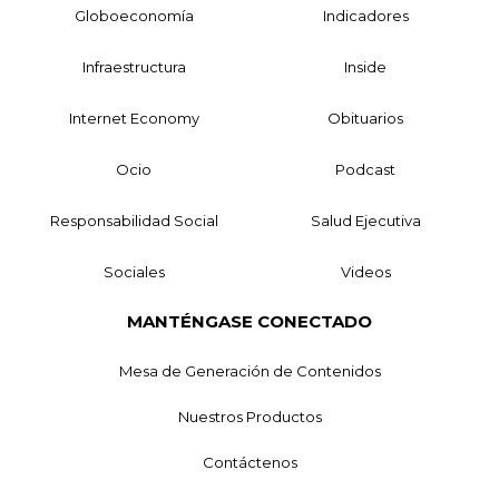
Globoeconomía
Indicadores
Infraestructura
Inside
Internet Economy
Obituarios
Ocio
Podcast
Responsabilidad Social
Salud Ejecutiva
Sociales
Videos
MANTÉNGASE CONECTADO
Mesa de Generación de Contenidos
Nuestros Productos
Contáctenos