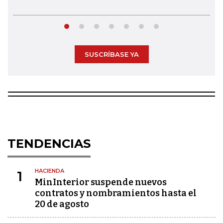
SUSCRÍBASE YA
TENDENCIAS
HACIENDA
1
MinInterior suspende nuevos
contratos y nombramientos hasta el
20 de agosto