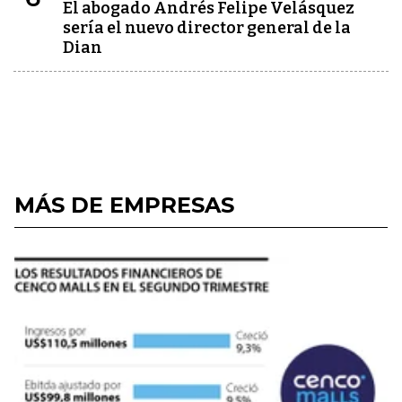
El abogado Andrés Felipe Velásquez
sería el nuevo director general de la
Dian
MÁS DE EMPRESAS