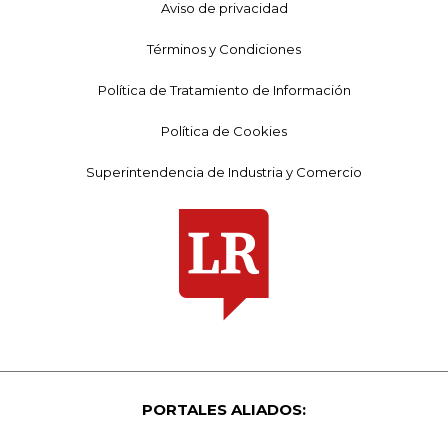
Aviso de privacidad
Términos y Condiciones
Política de Tratamiento de Información
Política de Cookies
Superintendencia de Industria y Comercio
PORTALES ALIADOS: