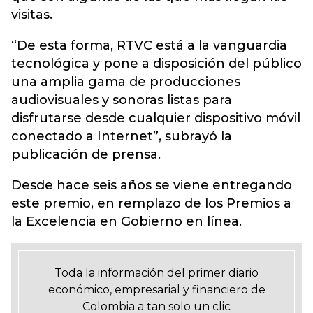
visitas.
“De esta forma, RTVC está a la vanguardia
tecnológica y pone a disposición del público
una amplia gama de producciones
audiovisuales y sonoras listas para
disfrutarse desde cualquier dispositivo móvil
conectado a Internet”, subrayó la
publicación de prensa.
Desde hace seis años se viene entregando
este premio, en remplazo de los Premios a
la Excelencia en Gobierno en línea.
Toda la información del primer diario
económico, empresarial y financiero de
Colombia a tan solo un clic