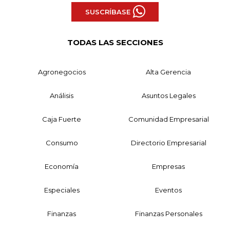
SUSCRÍBASE
TODAS LAS SECCIONES
Agronegocios
Alta Gerencia
Análisis
Asuntos Legales
Caja Fuerte
Comunidad Empresarial
Consumo
Directorio Empresarial
Economía
Empresas
Especiales
Eventos
Finanzas
Finanzas Personales