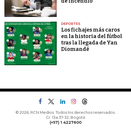
de incendio
DEPORTES
Los fichajes más caros
en la historia del fútbol
tras la llegada de Yan
Diomandé
© 2026, RCN Medios. Todos los derechos reservados.
Cr. 13a 37-32, Bogotá
(+57) 1 4227600