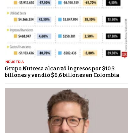
INDUSTRIA
Grupo Nutresa alcanzó ingresos por $10,3
billones y vendió $6,6 billones en Colombia