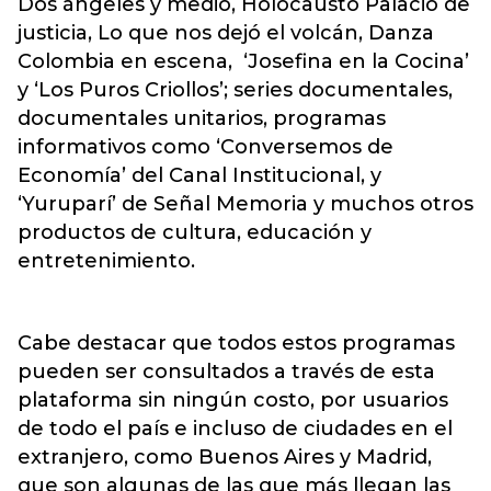
Dos ángeles y medio, Holocausto Palacio de
justicia, Lo que nos dejó el volcán, Danza
Colombia en escena, ‘Josefina en la Cocina’
y ‘Los Puros Criollos’; series documentales,
documentales unitarios, programas
informativos como ‘Conversemos de
Economía’ del Canal Institucional, y
‘Yuruparí’ de Señal Memoria y muchos otros
productos de cultura, educación y
entretenimiento.
Cabe destacar que todos estos programas
pueden ser consultados a través de esta
plataforma sin ningún costo, por usuarios
de todo el país e incluso de ciudades en el
extranjero, como Buenos Aires y Madrid,
que son algunas de las que más llegan las