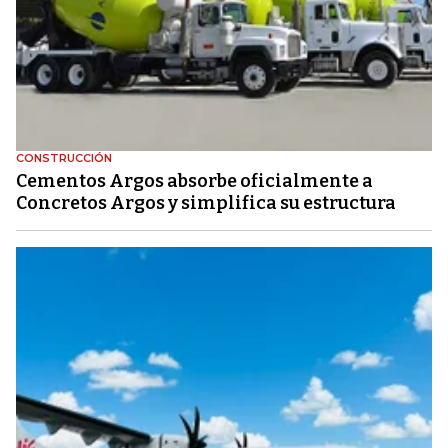
CONSTRUCCIÓN
Cementos Argos absorbe oficialmente a
Concretos Argos y simplifica su estructura