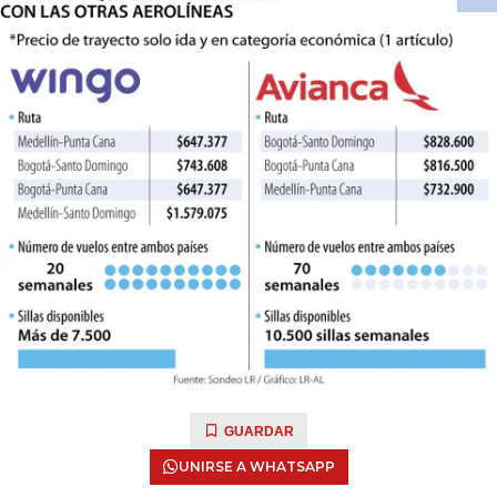
GUARDAR
UNIRSE A WHATSAPP