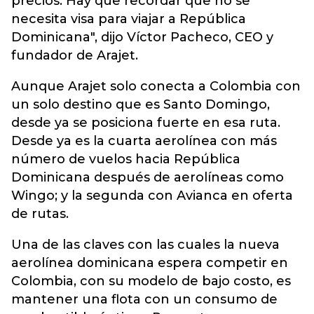
precios. Hay que recordar que no se
necesita visa para viajar a República
Dominicana", dijo Víctor Pacheco, CEO y
fundador de Arajet.
Aunque Arajet solo conecta a Colombia con
un solo destino que es Santo Domingo,
desde ya se posiciona fuerte en esa ruta.
Desde ya es la cuarta aerolínea con más
número de vuelos hacia República
Dominicana después de aerolíneas como
Wingo; y la segunda con Avianca en oferta
de rutas.
Una de las claves con las cuales la nueva
aerolínea dominicana espera competir en
Colombia, con su modelo de bajo costo, es
mantener una flota con un consumo de