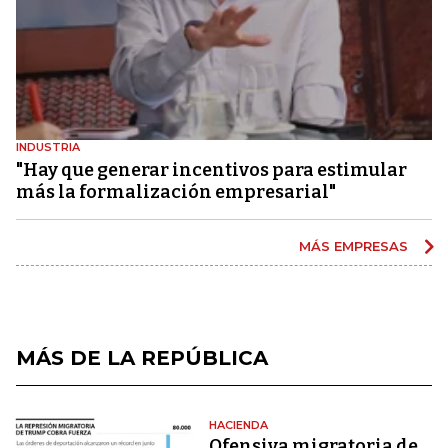
INDUSTRIA
"Hay que generar incentivos para estimular
más la formalización empresarial"
MÁS EMPRESAS
MÁS DE LA REPÚBLICA
HACIENDA
Ofensiva migratoria de