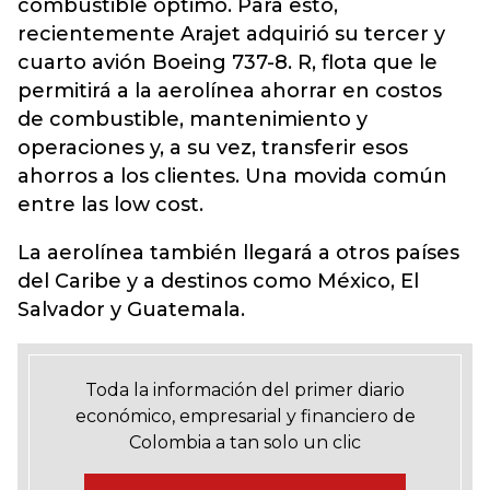
combustible óptimo. Para esto,
recientemente Arajet adquirió su tercer y
cuarto avión Boeing 737-8. R, flota que le
permitirá a la aerolínea ahorrar en costos
de combustible, mantenimiento y
operaciones y, a su vez, transferir esos
ahorros a los clientes. Una movida común
entre las low cost.
La aerolínea también llegará a otros países
del Caribe y a destinos como México, El
Salvador y Guatemala.
Toda la información del primer diario
económico, empresarial y financiero de
Colombia a tan solo un clic