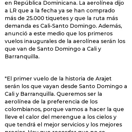
en
República Dominicana.
La aerolínea dijo
a LR que a la fecha ya se han comprado
más de 25.000 tiquetes y que la ruta más
demanda es Cali-Santo Domingo. Además,
anunció a este medio que los primeros
vuelos inaugurales de la aerolínea serán los
que van de Santo Domingo a Cali y
Barranquilla.
"El primer vuelo de la historia de
Arajet
serán los que vayan desde Santo Domingo a
Cali y Barranquilla. Queremos ser la
aerolínea de la preferencia de los
colombianos, porque vamos a hacer la que
lleve el calor del merengue a los cielos y
que tendrá el mejor servicios y los mejores