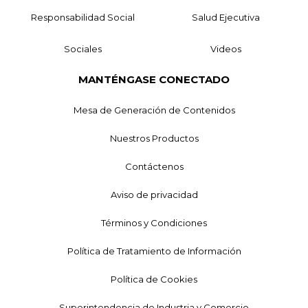
Responsabilidad Social
Salud Ejecutiva
Sociales
Videos
MANTÉNGASE CONECTADO
Mesa de Generación de Contenidos
Nuestros Productos
Contáctenos
Aviso de privacidad
Términos y Condiciones
Política de Tratamiento de Información
Política de Cookies
Superintendencia de Industria y Comercio