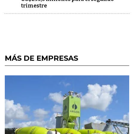
trimestre
MÁS DE EMPRESAS