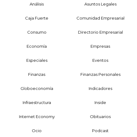
Análisis
Asuntos Legales
Caja Fuerte
Comunidad Empresarial
Consumo
Directorio Empresarial
Economía
Empresas
Especiales
Eventos
Finanzas
Finanzas Personales
Globoeconomía
Indicadores
Infraestructura
Inside
Internet Economy
Obituarios
Ocio
Podcast