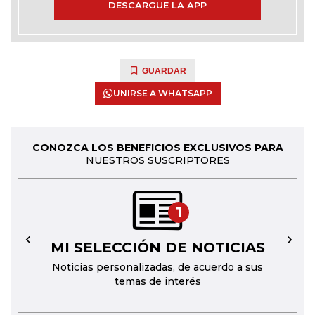
DESCARGUE LA APP
GUARDAR
UNIRSE A WHATSAPP
CONOZCA LOS BENEFICIOS EXCLUSIVOS PARA
NUESTROS SUSCRIPTORES
1
MI SELECCIÓN DE NOTICIAS
←
→
Noticias personalizadas, de acuerdo a sus
temas de interés