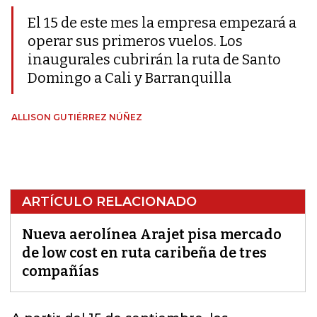
El 15 de este mes la empresa empezará a
operar sus primeros vuelos. Los
inaugurales cubrirán la ruta de Santo
Domingo a Cali y Barranquilla
ALLISON GUTIÉRREZ NÚÑEZ
ARTÍCULO RELACIONADO
Nueva aerolínea Arajet pisa mercado
de low cost en ruta caribeña de tres
compañías