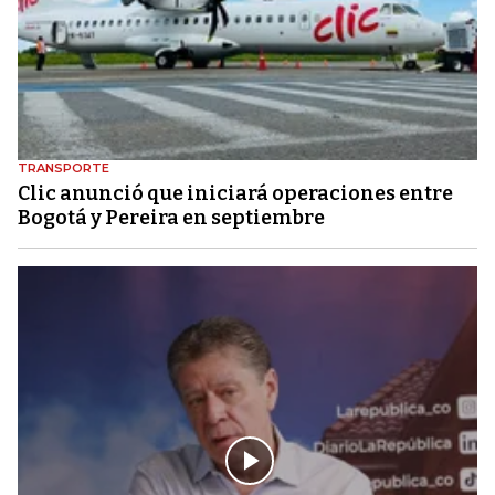
TRANSPORTE
Clic anunció que iniciará operaciones entre
Bogotá y Pereira en septiembre