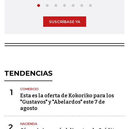
SUSCRÍBASE YA
TENDENCIAS
COMERCIO
1
Esta es la oferta de Kokoriko para los
"Gustavos" y "Abelardos" este 7 de
agosto
HACIENDA
2