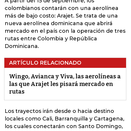
A partir del 15 de septiembre, los
colombianos contarán con una aerolínea
más de bajo costo:
Arajet
. Se trata de una
nueva aerolínea dominicana que abrirá
mercado en el país con la operación de tres
rutas entre Colombia y República
Dominicana.
ARTÍCULO RELACIONADO
Wingo, Avianca y Viva, las aerolíneas a
las que Arajet les pisará mercado en
rutas
Los trayectos irán desde o hacia destino
locales como Cali, Barranquilla y Cartagena,
los cuales conectarán con Santo Domingo,