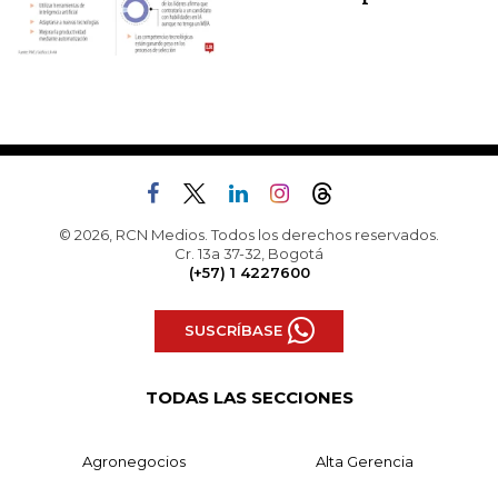
© 2026, RCN Medios. Todos los derechos reservados.
Cr. 13a 37-32, Bogotá
(+57) 1 4227600
SUSCRÍBASE
TODAS LAS SECCIONES
Agronegocios
Alta Gerencia