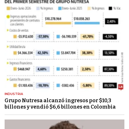
INDUSTRIA
Grupo Nutresa alcanzó ingresos por $10,3
billones y vendió $6,6 billones en Colombia