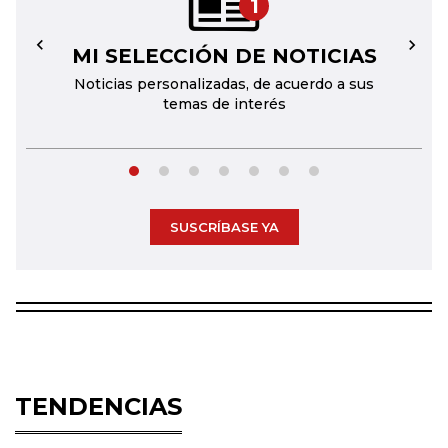
1
MI SELECCIÓN DE NOTICIAS
←
→
Noticias personalizadas, de acuerdo a sus
temas de interés
SUSCRÍBASE YA
TENDENCIAS