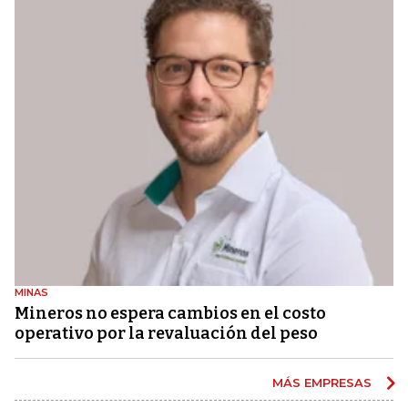
MINAS
Mineros no espera cambios en el costo
operativo por la revaluación del peso
MÁS EMPRESAS