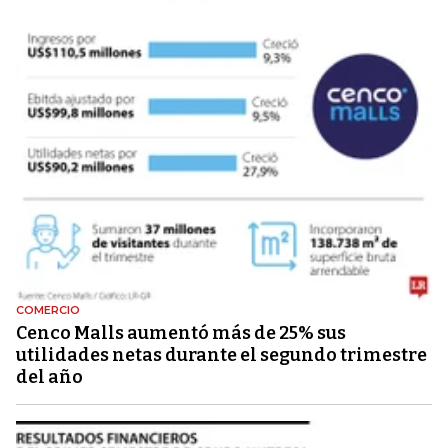
COMERCIO
Cenco Malls aumentó más de 25% sus
utilidades netas durante el segundo trimestre
del año