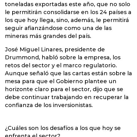
toneladas exportadas este año, que no solo
le permitirán consolidarse en los 24 países a
los que hoy llega, sino, además, le permitirá
seguir afianzándose como una de las
mineras más grandes del país.
José Miguel Linares, presidente de
Drummond, habló sobre la empresa, los
retos del sector y el marco regulatorio.
Aunque señaló que las cartas están sobre la
mesa para que el Gobierno plantee un
horizonte claro para el sector, dijo que se
debe continuar trabajando en recuperar la
confianza de los inversionistas.
¿Cuáles son los desafíos a los que hoy se
enfrenta el sector?