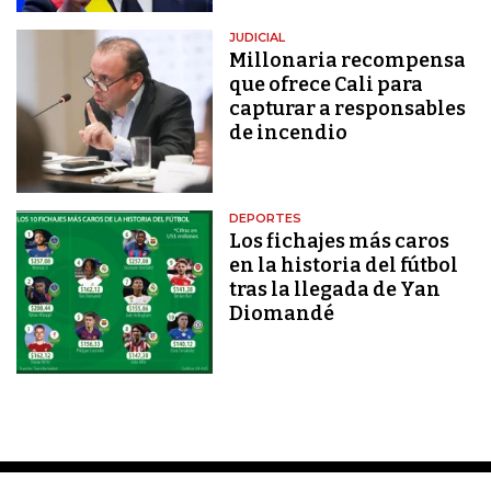
JUDICIAL
Millonaria recompensa
que ofrece Cali para
capturar a responsables
de incendio
DEPORTES
Los fichajes más caros
en la historia del fútbol
tras la llegada de Yan
Diomandé