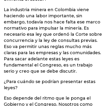
La industria minera en Colombia viene
haciendo una labor importante, sin
embargo, todavía nos hace falta ese marco
normativo para impulsar la minería. Es
necesario esa ley que ordenó la Corte sobre
concurrencia y la ley de consultas previas.
Eso va permitir unas reglas mucho más
claras para las empresas y las comunidades.
Para sacar adelante estas leyes es
fundamental el Congreso, es un trabajo
serio y creo que se debe discutir.
¿Para cuándo se podrían presentar estas
leyes?
Eso depende del ritmo que le ponga el
Gobierno y el Congreso. Nosotros como