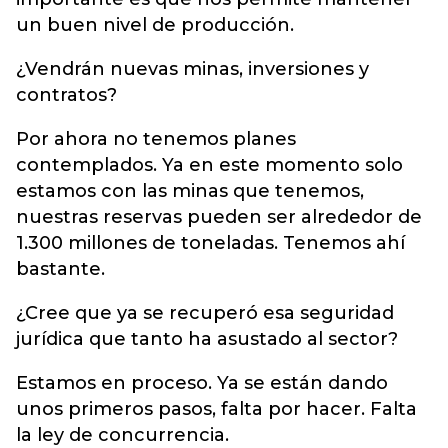
un buen nivel de producción.
¿Vendrán nuevas minas, inversiones y
contratos?
Por ahora no tenemos planes
contemplados. Ya en este momento solo
estamos con las minas que tenemos,
nuestras reservas pueden ser alrededor de
1.300 millones de toneladas. Tenemos ahí
bastante.
¿Cree que ya se recuperó esa seguridad
jurídica que tanto ha asustado al sector?
Estamos en proceso. Ya se están dando
unos primeros pasos, falta por hacer. Falta
la ley de concurrencia.