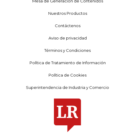
Mesa de Generación de Contenidos
Nuestros Productos
Contáctenos
Aviso de privacidad
Términos y Condiciones
Política de Tratamiento de Información
Política de Cookies
Superintendencia de Industria y Comercio