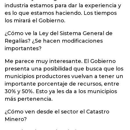
industria estamos para dar la experiencia y
es lo que estamos haciendo. Los tiempos
los mirará el Gobierno.
¿Cómo ve la Ley del Sistema General de
Regalías? ¿Se hacen modificaciones
importantes?
Me parece muy interesante. El Gobierno
presenta una posibilidad que busca que los
municipios productores vuelvan a tener un
importante porcentaje de recursos, entre
30% y 50%. Esto ya les da a los municipios
más pertenencia.
¿Cómo ven desde el sector el Catastro
Minero?