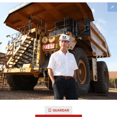
GUARDAR