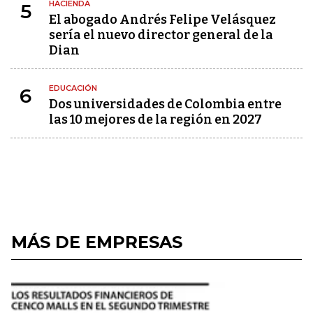
HACIENDA
5
El abogado Andrés Felipe Velásquez
sería el nuevo director general de la
Dian
EDUCACIÓN
6
Dos universidades de Colombia entre
las 10 mejores de la región en 2027
MÁS DE EMPRESAS