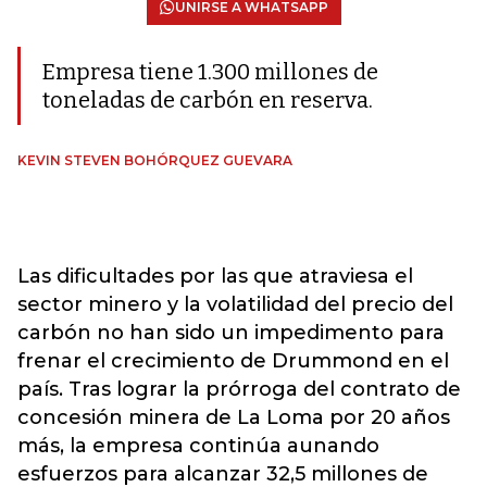
UNIRSE A WHATSAPP
Empresa tiene 1.300 millones de
toneladas de carbón en reserva.
KEVIN STEVEN BOHÓRQUEZ GUEVARA
Las dificultades por las que atraviesa el
sector minero y la volatilidad del precio del
carbón no han sido un impedimento para
frenar el crecimiento de Drummond en el
país. Tras lograr la prórroga del contrato de
concesión minera de La Loma por 20 años
más, la empresa continúa aunando
esfuerzos para alcanzar 32,5 millones de