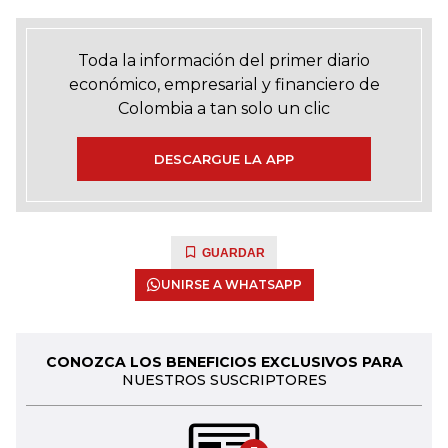
Toda la información del primer diario
económico, empresarial y financiero de
Colombia a tan solo un clic
DESCARGUE LA APP
GUARDAR
UNIRSE A WHATSAPP
CONOZCA LOS BENEFICIOS EXCLUSIVOS PARA
NUESTROS SUSCRIPTORES