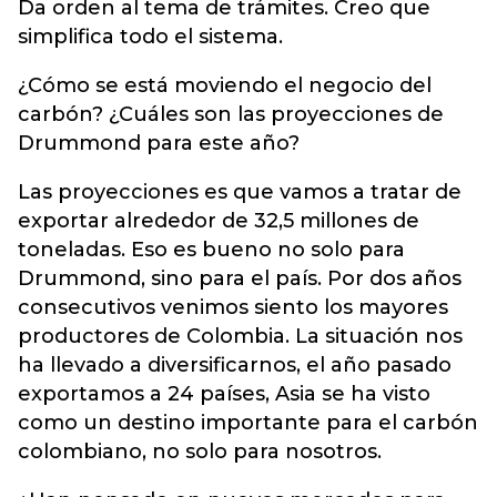
Da orden al tema de trámites. Creo que
simplifica todo el sistema.
¿Cómo se está moviendo el negocio del
carbón? ¿Cuáles son las proyecciones de
Drummond para este año?
Las proyecciones es que vamos a tratar de
exportar alrededor de 32,5 millones de
toneladas. Eso es bueno no solo para
Drummond, sino para el país. Por dos años
consecutivos venimos siento los mayores
productores de Colombia. La situación nos
ha llevado a diversificarnos, el año pasado
exportamos a 24 países, Asia se ha visto
como un destino importante para el carbón
colombiano, no solo para nosotros.