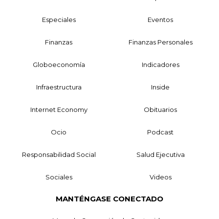
Especiales
Eventos
Finanzas
Finanzas Personales
Globoeconomía
Indicadores
Infraestructura
Inside
Internet Economy
Obituarios
Ocio
Podcast
Responsabilidad Social
Salud Ejecutiva
Sociales
Videos
MANTÉNGASE CONECTADO