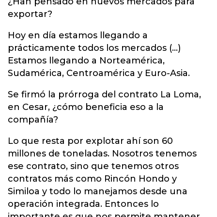
¿Han pensado en nuevos mercados para
exportar?
Hoy en día estamos llegando a
prácticamente todos los mercados (...)
Estamos llegando a Norteamérica,
Sudamérica, Centroamérica y Euro-Asia.
Se firmó la prórroga del contrato La Loma,
en Cesar, ¿cómo beneficia eso a la
compañía?
Lo que resta por explotar ahí son 60
millones de toneladas. Nosotros tenemos
ese contrato, sino que tenemos otros
contratos más como Rincón Hondo y
Similoa y todo lo manejamos desde una
operación integrada. Entonces lo
importante es que nos permite mantener