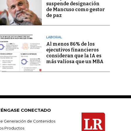
suspende designación
de Mancuso como gestor
de paz
LABORAL
Al menos 86% de los
ejecutivos financieros
consideran que la IA es
más valiosa que un MBA
ÉNGASE CONECTADO
e Generación de Contenidos
os Productos