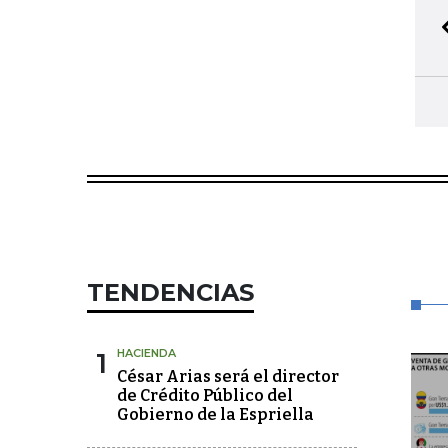
TENDENCIAS
1
HACIENDA
César Arias será el director
de Crédito Público del
Gobierno de la Espriella