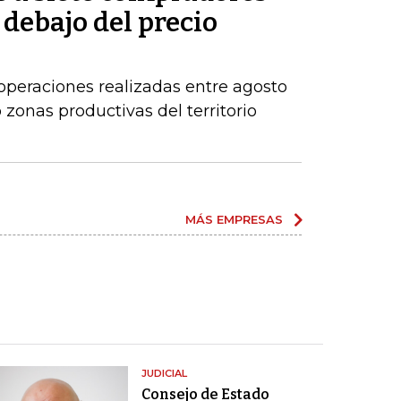
 debajo del precio
operaciones realizadas entre agosto
zonas productivas del territorio
MÁS EMPRESAS
JUDICIAL
Consejo de Estado