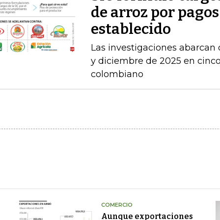
de arroz por pagos
establecido
Las investigaciones abarcan 
y diciembre de 2025 en cinco 
colombiano
COMERCIO
Aunque exportaciones