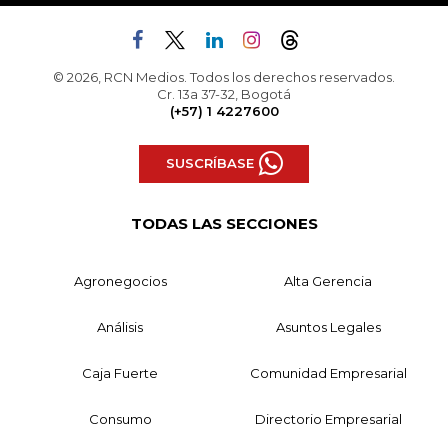
© 2026, RCN Medios. Todos los derechos reservados.
Cr. 13a 37-32, Bogotá
(+57) 1 4227600
SUSCRÍBASE
TODAS LAS SECCIONES
Agronegocios
Alta Gerencia
Análisis
Asuntos Legales
Caja Fuerte
Comunidad Empresarial
Consumo
Directorio Empresarial