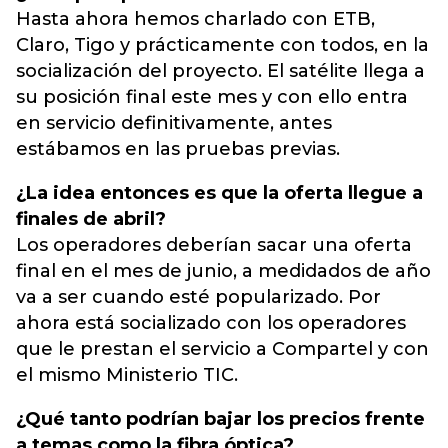
Hasta ahora hemos charlado con ETB,
Claro, Tigo y prácticamente con todos, en la
socialización del proyecto. El satélite llega a
su posición final este mes y con ello entra
en servicio definitivamente, antes
estábamos en las pruebas previas.
¿La idea entonces es que la oferta llegue a
finales de abril?
Los operadores deberían sacar una oferta
final en el mes de junio, a medidados de año
va a ser cuando esté popularizado. Por
ahora está socializado con los operadores
que le prestan el servicio a Compartel y con
el mismo Ministerio TIC.
¿Qué tanto podrían bajar los precios frente
a temas como la fibra óptica?