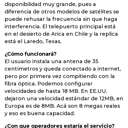
disponibilidad muy grande, pues a
diferencia de otros modelos de satélites se
puede rehusar la frecuencia sin que haga
interferencia. El telepuerto principal está
en el desierto de Arica en Chile y la replica
está el Laredo, Texas.
¿Cómo funcionará?
El usuario instala una antena de 35
centímetros y queda conectado a internet,
pero por primera vez compitiendo con la
fibra óptica. Podemos configurar
velocidades de hasta 18 MB. En EE.UU.
dejaron una velocidad estándar de 12MB, en
Europa es de 8MB. Acá son 8 megas reales
y eso es buena capacidad.
¿Con que operadores estaría el servicio?