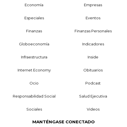
Economía
Empresas
Especiales
Eventos
Finanzas
Finanzas Personales
Globoeconomía
Indicadores
Infraestructura
Inside
Internet Economy
Obituarios
Ocio
Podcast
Responsabilidad Social
Salud Ejecutiva
Sociales
Videos
MANTÉNGASE CONECTADO