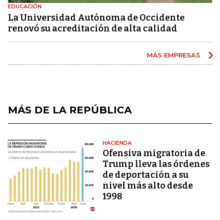
EDUCACIÓN
La Universidad Autónoma de Occidente
renovó su acreditación de alta calidad
MÁS EMPRESAS
MÁS DE LA REPÚBLICA
HACIENDA
Ofensiva migratoria de
Trump lleva las órdenes
de deportación a su
nivel más alto desde
1998