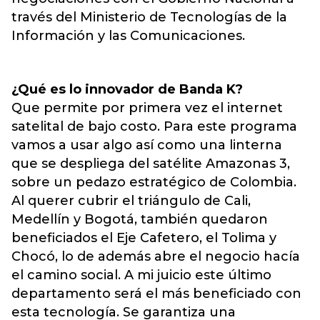
través del Ministerio de Tecnologías de la
Información y las Comunicaciones.
¿Qué es lo innovador de Banda K?
Que permite por primera vez el internet
satelital de bajo costo. Para este programa
vamos a usar algo así como una linterna
que se despliega del satélite Amazonas 3,
sobre un pedazo estratégico de Colombia.
Al querer cubrir el triángulo de Cali,
Medellín y Bogotá, también quedaron
beneficiados el Eje Cafetero, el Tolima y
Chocó, lo de además abre el negocio hacía
el camino social. A mi juicio este último
departamento será el más beneficiado con
esta tecnología. Se garantiza una