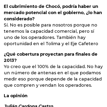
El cubrimiento de Chocó, podría haber un
mercado potencial con el gobierno, ¿lo han
considerado?
Sí. No es posible para nosotros porque no
tenemos la capacidad comercial, pero sí
uno de los operadores. También hay
oportunidad en el Tolima y el Eje Cafetero
¿Qué cobertura proyectan para finales de
2013?
Yo creo que el 100% de la capacidad. No hay
un número de antenas en el que podamos
medir eso porque depende de la capacidad
que compren y vendan los operadores.
La opinión
Julián Cardona Castro