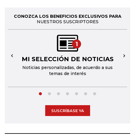
CONOZCA LOS BENEFICIOS EXCLUSIVOS PARA
NUESTROS SUSCRIPTORES
1
MI SELECCIÓN DE NOTICIAS
←
→
Noticias personalizadas, de acuerdo a sus
temas de interés
SUSCRÍBASE YA