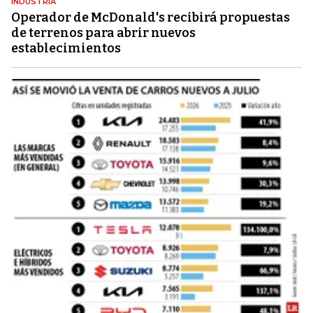
INDUSTRIA
Operador de McDonald's recibirá propuestas
de terrenos para abrir nuevos
establecimientos