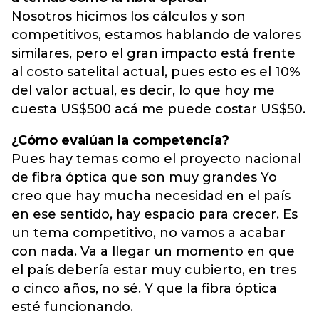
Nosotros hicimos los cálculos y son
competitivos, estamos hablando de valores
similares, pero el gran impacto está frente
al costo satelital actual, pues esto es el 10%
del valor actual, es decir, lo que hoy me
cuesta US$500 acá me puede costar US$50.
¿Cómo evalúan la competencia?
Pues hay temas como el proyecto nacional
de fibra óptica que son muy grandes Yo
creo que hay mucha necesidad en el país
en ese sentido, hay espacio para crecer. Es
un tema competitivo, no vamos a acabar
con nada. Va a llegar un momento en que
el país debería estar muy cubierto, en tres
o cinco años, no sé. Y que la fibra óptica
esté funcionando.