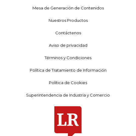
Mesa de Generación de Contenidos
Nuestros Productos
Contáctenos
Aviso de privacidad
Términos y Condiciones
Política de Tratamiento de Información
Política de Cookies
Superintendencia de Industria y Comercio