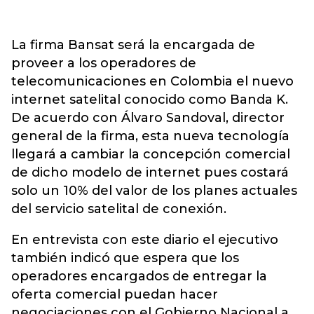
La firma Bansat será la encargada de
proveer a los operadores de
telecomunicaciones en Colombia el nuevo
internet satelital conocido como Banda K.
De acuerdo con Álvaro Sandoval, director
general de la firma, esta nueva tecnología
llegará a cambiar la concepción comercial
de dicho modelo de internet pues costará
solo un 10% del valor de los planes actuales
del servicio satelital de conexión.
En entrevista con este diario el ejecutivo
también indicó que espera que los
operadores encargados de entregar la
oferta comercial puedan hacer
negociaciones con el Gobierno Nacional a