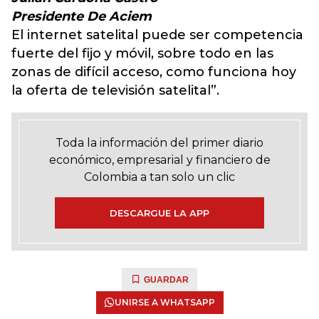
Presidente De Aciem
El internet satelital puede ser competencia
fuerte del fijo y móvil, sobre todo en las
zonas de difícil acceso, como funciona hoy
la oferta de televisión satelital”.
Toda la información del primer diario
económico, empresarial y financiero de
Colombia a tan solo un clic
DESCARGUE LA APP
GUARDAR
UNIRSE A WHATSAPP