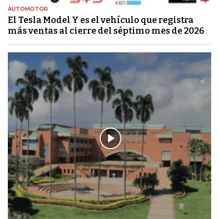
AUTOMOTOR
El Tesla Model Y es el vehículo que registra
más ventas al cierre del séptimo mes de 2026