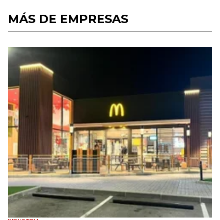
MÁS DE EMPRESAS