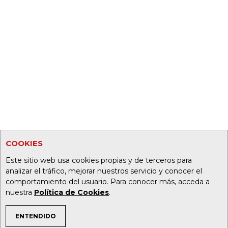
COOKIES
Este sitio web usa cookies propias y de terceros para
analizar el tráfico, mejorar nuestros servicio y conocer el
comportamiento del usuario. Para conocer más, acceda a
nuestra
Política de Cookies
.
ENTENDIDO
TEMAS DE INTERÉS