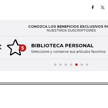
CONOZCA LOS BENEFICIOS EXCLUSIVOS P
NUESTROS SUSCRIPTORES
BIBLIOTECA PERSONAL
5
Previous slide
Seleccione y conserve sus artículos favoritos