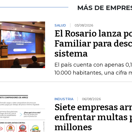
MÁS DE EMPRE
SALUD
03/08/2026
El Rosario lanza 
Familiar para des
sistema
El país cuenta con apenas 0,
10.000 habitantes, una cifra
INDUSTRIA
06/08/2026
Siete empresas ar
enfrentar multas 
millones