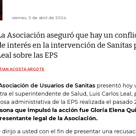
viernes, 5 de abril de 2024
La Asociación aseguró que hay un confli
de interés en la intervención de Sanitas
Leal sobre las EPS
TIAN ACOSTA ARGOTE
Asociación de Usuarios de Sanitas
presentó hoy 
tra el superintendente de Salud, Luis Carlos Leal, 
zosa administrativa de la EPS realizada el pasado 2
sona que impulsó la acción fue Gloria Elena Q
resentante legal de la Asociación.
 dirijo a usted con el fin de presentar una recusa