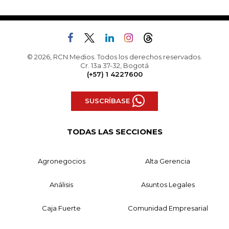
© 2026, RCN Medios. Todos los derechos reservados.
Cr. 13a 37-32, Bogotá
(+57) 1 4227600
SUSCRÍBASE
TODAS LAS SECCIONES
Agronegocios
Alta Gerencia
Análisis
Asuntos Legales
Caja Fuerte
Comunidad Empresarial