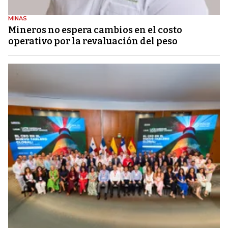
MINAS
Mineros no espera cambios en el costo
operativo por la revaluación del peso