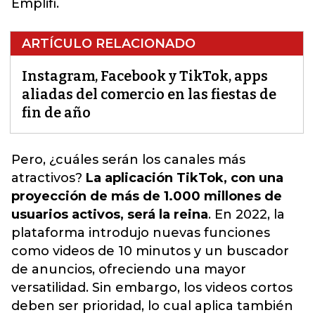
Emplifi.
ARTÍCULO RELACIONADO
Instagram, Facebook y TikTok, apps
aliadas del comercio en las fiestas de
fin de año
Pero, ¿cuáles serán los canales más
atractivos?
La aplicación TikTok, con una
proyección de más de 1.000 millones de
usuarios activos, será la reina
. En 2022, la
plataforma introdujo nuevas funciones
como videos de 10 minutos y un buscador
de anuncios, ofreciendo una mayor
versatilidad. Sin embargo,
los videos cortos
deben ser prioridad, lo cual aplica también