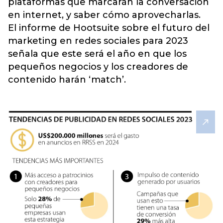
plataformas que marcarán la conversación
en internet
, y saber cómo aprovecharlas.
El informe de Hootsuite sobre el futuro del
marketing en redes sociales para 2023
señala que este será el año en que los
pequeños negocios y los creadores de
contenido harán ‘match’.