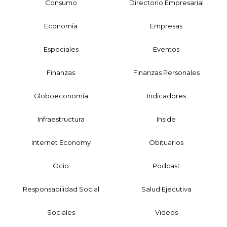
Consumo
Directorio Empresarial
Economía
Empresas
Especiales
Eventos
Finanzas
Finanzas Personales
Globoeconomía
Indicadores
Infraestructura
Inside
Internet Economy
Obituarios
Ocio
Podcast
Responsabilidad Social
Salud Ejecutiva
Sociales
Videos