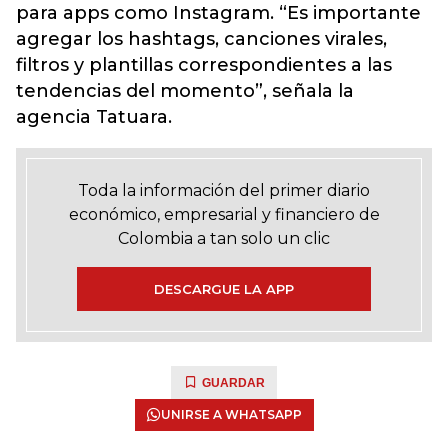
para apps como Instagram
. “Es importante
agregar los hashtags, canciones virales,
filtros y plantillas correspondientes a las
tendencias del momento”, señala la
agencia Tatuara.
Toda la información del primer diario
económico, empresarial y financiero de
Colombia a tan solo un clic
DESCARGUE LA APP
GUARDAR
UNIRSE A WHATSAPP