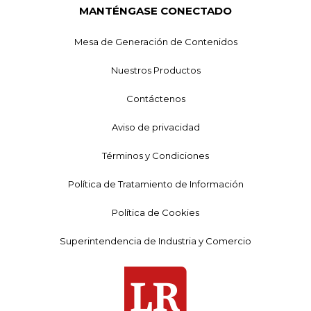
MANTÉNGASE CONECTADO
Mesa de Generación de Contenidos
Nuestros Productos
Contáctenos
Aviso de privacidad
Términos y Condiciones
Política de Tratamiento de Información
Política de Cookies
Superintendencia de Industria y Comercio