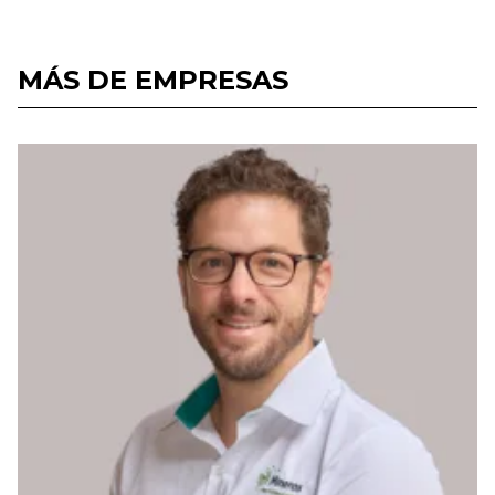
MÁS DE EMPRESAS