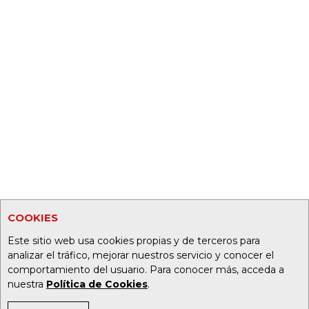
COOKIES
Este sitio web usa cookies propias y de terceros para
analizar el tráfico, mejorar nuestros servicio y conocer el
comportamiento del usuario. Para conocer más, acceda a
nuestra
Política de Cookies
.