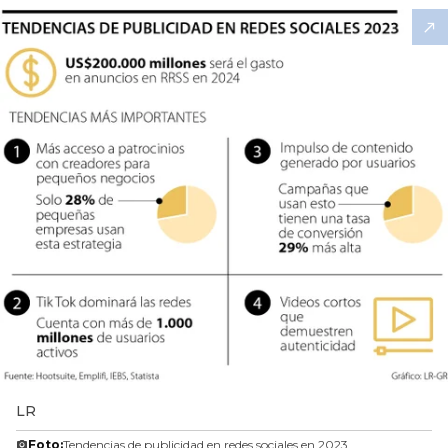
LR
Foto:
Tendencias de publicidad en redes sociales en 2023