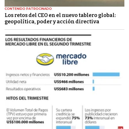
CONTENIDO PATROCINADO
Los retos del CEO en el nuevo tablero global:
geopolítica, poder y acción directiva