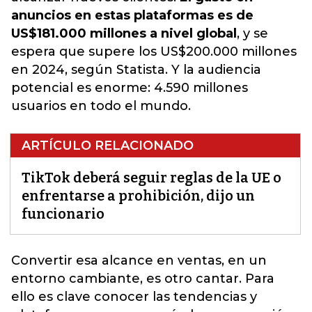
anuncios en estas plataformas es de
US$181.000 millones a nivel global
, y se
espera que supere los US$200.000 millones
en 2024, según Statista. Y la audiencia
potencial es enorme: 4.590 millones
usuarios en todo el mundo.
ARTÍCULO RELACIONADO
TikTok deberá seguir reglas de la UE o
enfrentarse a prohibición, dijo un
funcionario
Convertir esa alcance en ventas, en un
entorno cambiante, es otro cantar. Para
ello es clave conocer
las tendencias y