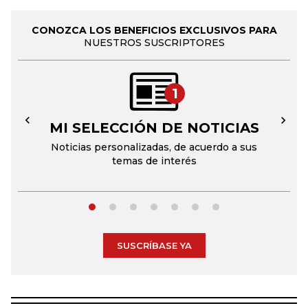
CONOZCA LOS BENEFICIOS EXCLUSIVOS PARA
NUESTROS SUSCRIPTORES
1
MI SELECCIÓN DE NOTICIAS
←
→
Noticias personalizadas, de acuerdo a sus
temas de interés
SUSCRÍBASE YA