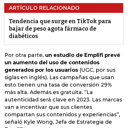
ARTÍCULO RELACIONADO
Tendencia que surge en TikTok para
bajar de peso agota fármaco de
diabéticos
Por otra parte,
un estudio de Emplifi prevé
un aumento del uso de contenidos
generados por los usuarios
(UGC, por sus
siglas en inglés). Las campañas que usan
esto tienen una tasa de conversión 29%
más alta. Además es gratuita. “
La
autenticidad será clave en 2023
. Las marcas
van a incentivar que sus clientes
compartan sus contenidos y experiencias”,
señaló Kyle Wong, Jefa de Estrategia de