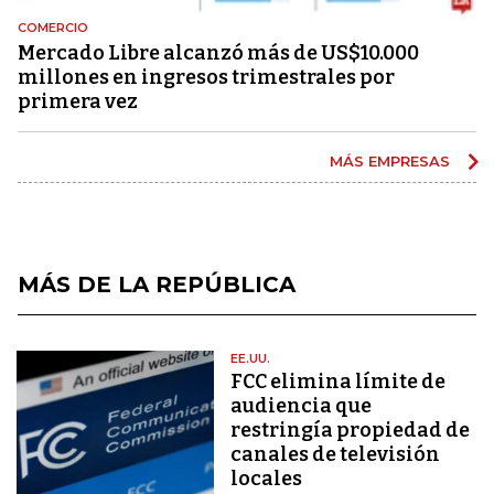
COMERCIO
Mercado Libre alcanzó más de US$10.000
millones en ingresos trimestrales por
primera vez
MÁS EMPRESAS
MÁS DE LA REPÚBLICA
EE.UU.
FCC elimina límite de
audiencia que
restringía propiedad de
canales de televisión
locales