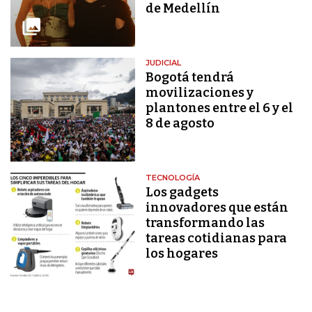
de Medellín
JUDICIAL
Bogotá tendrá
movilizaciones y
plantones entre el 6 y el
8 de agosto
TECNOLOGÍA
Los gadgets
innovadores que están
transformando las
tareas cotidianas para
los hogares