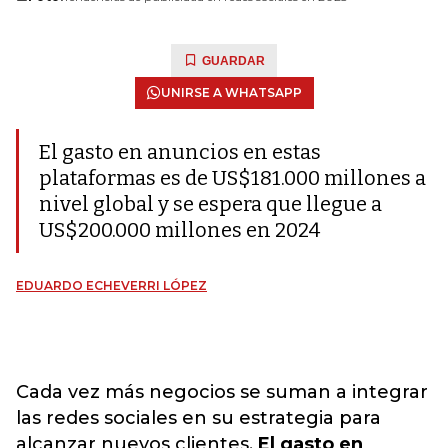
GUARDAR
UNIRSE A WHATSAPP
El gasto en anuncios en estas
plataformas es de US$181.000 millones a
nivel global y se espera que llegue a
US$200.000 millones en 2024
EDUARDO ECHEVERRI LÓPEZ
Cada vez más negocios se suman a integrar
las redes sociales en su estrategia para
alcanzar nuevos clientes.
El gasto en