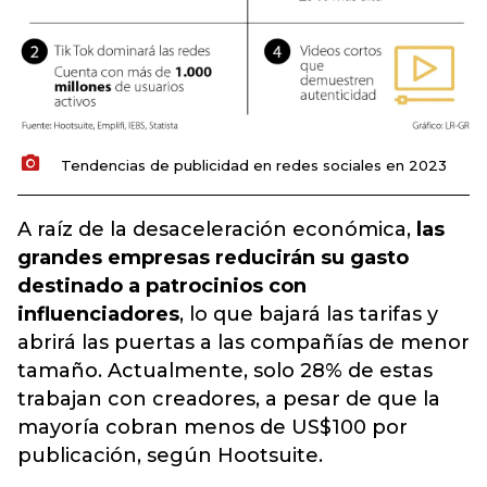
Tendencias de publicidad en redes sociales en 2023
A raíz de la desaceleración económica,
las
grandes empresas reducirán su gasto
destinado a patrocinios con
influenciadores
, lo que bajará las tarifas y
abrirá las puertas a las compañías de menor
tamaño. Actualmente, solo 28% de estas
trabajan con creadores, a pesar de que la
mayoría cobran menos de US$100 por
publicación, según Hootsuite.