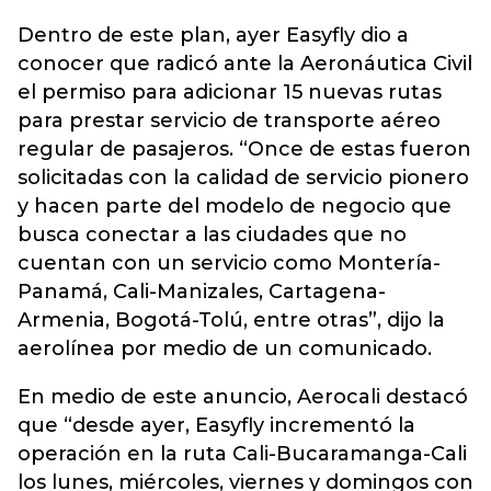
Dentro de este plan, ayer Easyfly dio a
conocer que radicó ante la Aeronáutica Civil
el permiso para adicionar 15 nuevas rutas
para prestar servicio de transporte aéreo
regular de pasajeros. “Once de estas fueron
solicitadas con la calidad de servicio pionero
y hacen parte del modelo de negocio que
busca conectar a las ciudades que no
cuentan con un servicio como Montería-
Panamá, Cali-Manizales, Cartagena-
Armenia, Bogotá-Tolú, entre otras”, dijo la
aerolínea por medio de un comunicado.
En medio de este anuncio, Aerocali destacó
que “desde ayer, Easyfly incrementó la
operación en la ruta Cali-Bucaramanga-Cali
los lunes, miércoles, viernes y domingos con