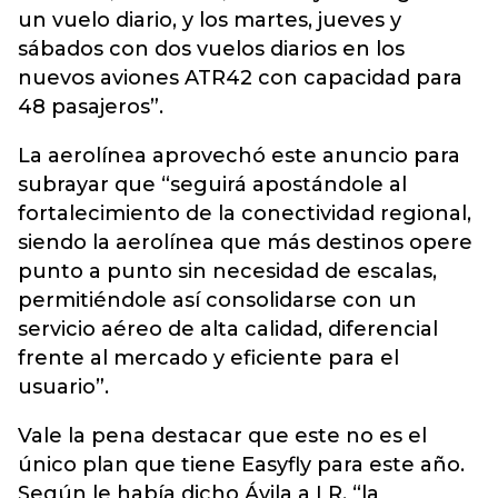
un vuelo diario, y los martes, jueves y
sábados con dos vuelos diarios en los
nuevos aviones ATR42 con capacidad para
48 pasajeros”.
La aerolínea aprovechó este anuncio para
subrayar que “seguirá apostándole al
fortalecimiento de la conectividad regional,
siendo la aerolínea que más destinos opere
punto a punto sin necesidad de escalas,
permitiéndole así consolidarse con un
servicio aéreo de alta calidad, diferencial
frente al mercado y eficiente para el
usuario”.
Vale la pena destacar que este no es el
único plan que tiene Easyfly para este año.
Según le había dicho Ávila a LR, “la