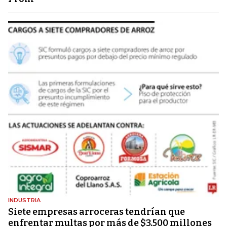
INDUSTRIA
Siete empresas arroceras tendrían que
enfrentar multas por más de $3.500 millones