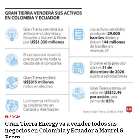
ENERGÍA
Gran Tierra Energy va a vender todos sus
negocios en Colombia y Ecuador a Maurel &
Prom