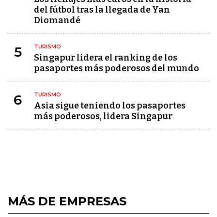
del fútbol tras la llegada de Yan
Diomandé
TURISMO
5
Singapur lidera el ranking de los
pasaportes más poderosos del mundo
TURISMO
6
Asia sigue teniendo los pasaportes
más poderosos, lidera Singapur
MÁS DE EMPRESAS