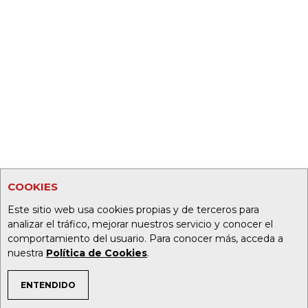
COOKIES
Este sitio web usa cookies propias y de terceros para
analizar el tráfico, mejorar nuestros servicio y conocer el
comportamiento del usuario. Para conocer más, acceda a
nuestra
Política de Cookies
.
ENTENDIDO
TEMAS DE INTERÉS