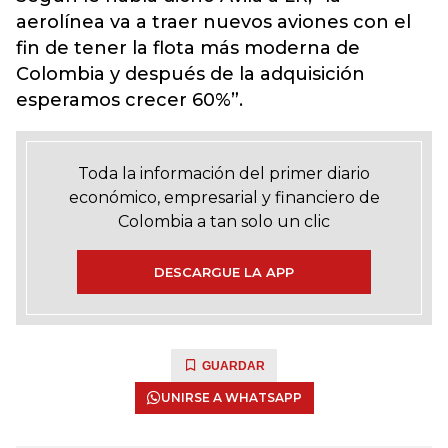
aerolínea va a traer nuevos aviones con el
fin de tener la flota más moderna de
Colombia y después de la adquisición
esperamos crecer 60%”.
Toda la información del primer diario
económico, empresarial y financiero de
Colombia a tan solo un clic
DESCARGUE LA APP
GUARDAR
UNIRSE A WHATSAPP