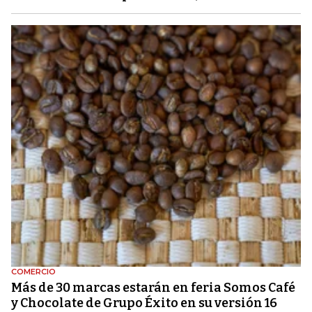
COMERCIO
Más de 30 marcas estarán en feria Somos Café
y Chocolate de Grupo Éxito en su versión 16