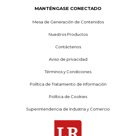
MANTÉNGASE CONECTADO
Mesa de Generación de Contenidos
Nuestros Productos
Contáctenos
Aviso de privacidad
Términos y Condiciones
Política de Tratamiento de Información
Política de Cookies
Superintendencia de Industria y Comercio