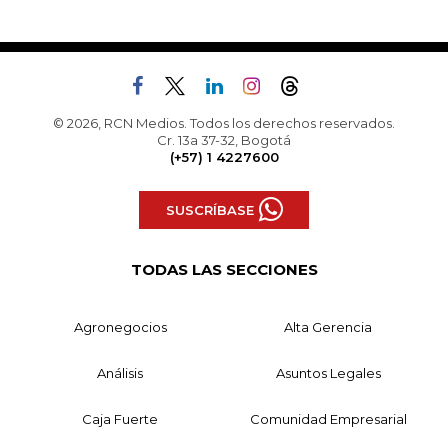
© 2026, RCN Medios. Todos los derechos reservados.
Cr. 13a 37-32, Bogotá
(+57) 1 4227600
SUSCRÍBASE
TODAS LAS SECCIONES
Agronegocios
Alta Gerencia
Análisis
Asuntos Legales
Caja Fuerte
Comunidad Empresarial