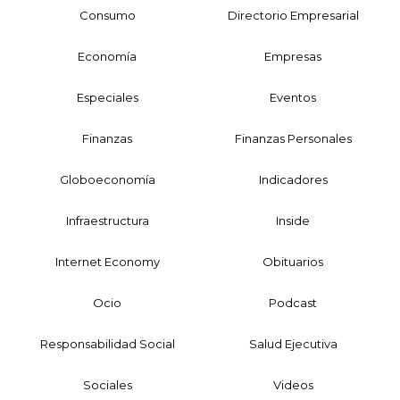
Consumo
Directorio Empresarial
Economía
Empresas
Especiales
Eventos
Finanzas
Finanzas Personales
Globoeconomía
Indicadores
Infraestructura
Inside
Internet Economy
Obituarios
Ocio
Podcast
Responsabilidad Social
Salud Ejecutiva
Sociales
Videos