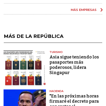
MÁS EMPRESAS
MÁS DE LA REPÚBLICA
TURISMO
Asia sigue teniendo los
pasaportes más
poderosos, lidera
Singapur
HACIENDA
"En las próximas horas
firmaré el decreto para