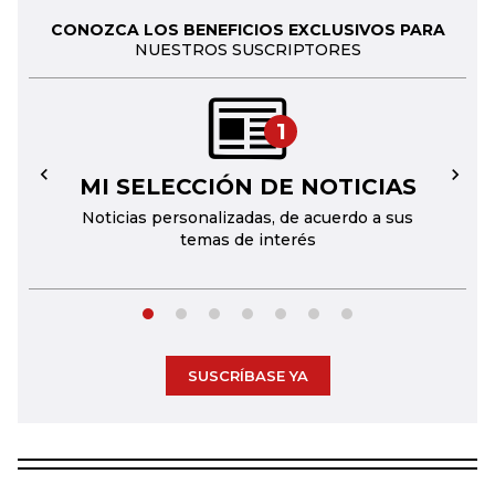
CONOZCA LOS BENEFICIOS EXCLUSIVOS PARA
NUESTROS SUSCRIPTORES
1
MI SELECCIÓN DE NOTICIAS
←
→
Noticias personalizadas, de acuerdo a sus
temas de interés
SUSCRÍBASE YA