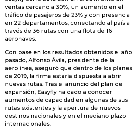
ventas cercano a 30%, un aumento en el
tráfico de pasajeros de 23% y con presencia
en 22 departamentos, conectando al país a
través de 36 rutas con una flota de 16
aeronaves.
Con base en los resultados obtenidos el año
pasado, Alfonso Ávila, presidente de la
aerolínea, aseguró que dentro de los planes
de 2019, la firma estaría dispuesta a abrir
nuevas rutas. Tras el anuncio del plan de
expansión, Easyfly ha dado a conocer
aumentos de capacidad en algunas de sus
rutas existentes y la apertura de nuevos
destinos nacionales y en el mediano plazo
internacionales.