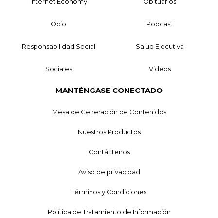
Internet Economy
Obituarios
Ocio
Podcast
Responsabilidad Social
Salud Ejecutiva
Sociales
Videos
MANTÉNGASE CONECTADO
Mesa de Generación de Contenidos
Nuestros Productos
Contáctenos
Aviso de privacidad
Términos y Condiciones
Política de Tratamiento de Información