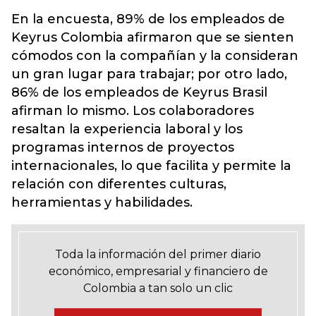
En la encuesta, 89% de los empleados de
Keyrus Colombia afirmaron que se sienten
cómodos con la compañían y la consideran
un gran lugar para trabajar; por otro lado,
86% de los empleados de Keyrus Brasil
afirman lo mismo. Los colaboradores
resaltan la experiencia laboral y los
programas internos de proyectos
internacionales, lo que facilita y permite la
relación con diferentes culturas,
herramientas y habilidades.
Toda la información del primer diario
económico, empresarial y financiero de
Colombia a tan solo un clic