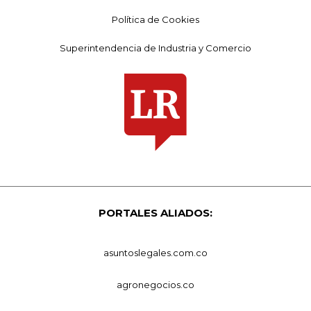
Política de Cookies
Superintendencia de Industria y Comercio
PORTALES ALIADOS:
asuntoslegales.com.co
agronegocios.co