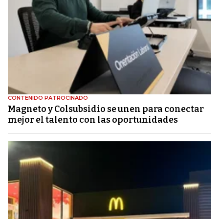
CONTENIDO PATROCINADO
Magneto y Colsubsidio se unen para conectar
mejor el talento con las oportunidades