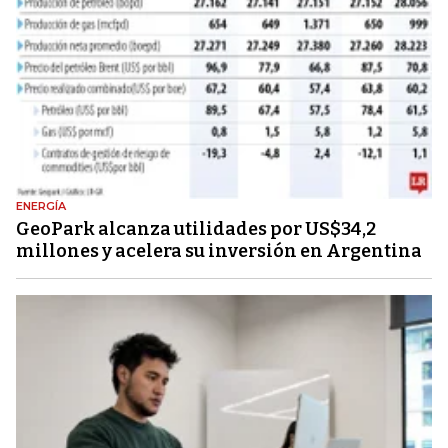
ENERGÍA
GeoPark alcanza utilidades por US$34,2
millones y acelera su inversión en Argentina