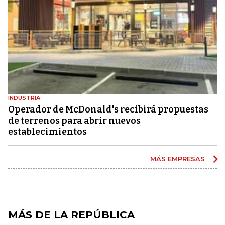
INDUSTRIA
Operador de McDonald's recibirá propuestas
de terrenos para abrir nuevos
establecimientos
MÁS EMPRESAS
MÁS DE LA REPÚBLICA