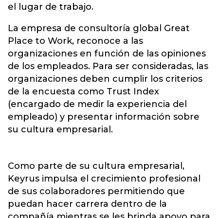
el lugar de trabajo.
La empresa de consultoría global Great
Place to Work, reconoce a las
organizaciones en función de las opiniones
de los empleados. Para ser consideradas, las
organizaciones deben cumplir los criterios
de la encuesta como Trust Index
(encargado de medir la experiencia del
empleado) y presentar información sobre
su cultura empresarial.
Como parte de su cultura empresarial,
Keyrus impulsa el crecimiento profesional
de sus colaboradores permitiendo que
puedan hacer carrera dentro de la
compañía mientras se les brinda apoyo para