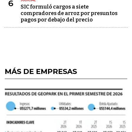
JUDICIAL
6
SIC formuló cargos a siete
compradores de arroz por presuntos
pagos por debajo del precio
MÁS DE EMPRESAS