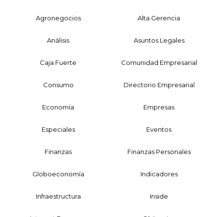
Agronegocios
Alta Gerencia
Análisis
Asuntos Legales
Caja Fuerte
Comunidad Empresarial
Consumo
Directorio Empresarial
Economía
Empresas
Especiales
Eventos
Finanzas
Finanzas Personales
Globoeconomía
Indicadores
Infraestructura
Inside