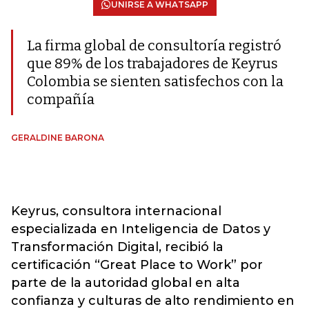
UNIRSE A WHATSAPP
La firma global de consultoría registró
que 89% de los trabajadores de Keyrus
Colombia se sienten satisfechos con la
compañía
GERALDINE BARONA
Keyrus, consultora internacional
especializada en Inteligencia de Datos y
Transformación Digital, recibió la
certificación “Great Place to Work” por
parte de la autoridad global en alta
confianza y culturas de alto rendimiento en