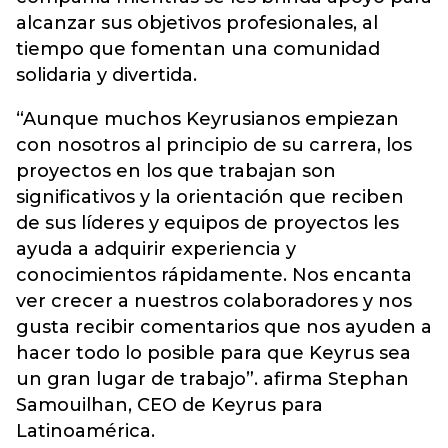
alcanzar sus objetivos profesionales, al
tiempo que fomentan una comunidad
solidaria y divertida.
“Aunque muchos Keyrusianos empiezan
con nosotros al principio de su carrera, los
proyectos en los que trabajan son
significativos y la orientación que reciben
de sus líderes y equipos de proyectos les
ayuda a adquirir experiencia y
conocimientos rápidamente. Nos encanta
ver crecer a nuestros colaboradores y nos
gusta recibir comentarios que nos ayuden a
hacer todo lo posible para que Keyrus sea
un gran lugar de trabajo”. afirma Stephan
Samouilhan, CEO de Keyrus para
Latinoamérica.