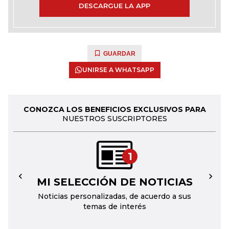
DESCARGUE LA APP
GUARDAR
UNIRSE A WHATSAPP
CONOZCA LOS BENEFICIOS EXCLUSIVOS PARA
NUESTROS SUSCRIPTORES
1
MI SELECCIÓN DE NOTICIAS
←
→
Noticias personalizadas, de acuerdo a sus
temas de interés