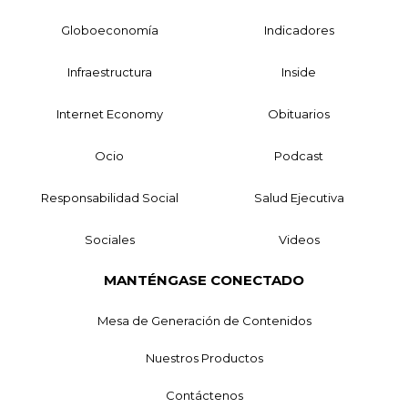
Globoeconomía
Indicadores
Infraestructura
Inside
Internet Economy
Obituarios
Ocio
Podcast
Responsabilidad Social
Salud Ejecutiva
Sociales
Videos
MANTÉNGASE CONECTADO
Mesa de Generación de Contenidos
Nuestros Productos
Contáctenos