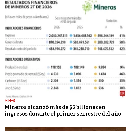
MINAS
Mineros alcanzó más de $2 billones en
ingresos durante el primer semestre del año