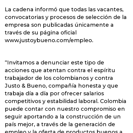
La cadena informó que todas las vacantes,
convocatorias y procesos de selección de la
empresa son publicadas únicamente a
través de su página oficial
www.justoybueno.com/empleo.
“Invitamos a denunciar este tipo de
acciones que atentan contra el espíritu
trabajador de los colombianos y contra
Justo & Bueno, compañía honesta y que
trabaja día a día por ofrecer salarios
competitivos y estabilidad laboral. Colombia
puede contar con nuestro compromiso en
seguir aportando a la construcción de un
país mejor, a través de la generación de
empleo y la oferta de productos buenos a