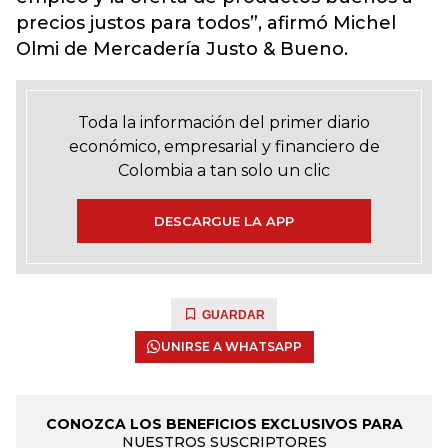
precios justos para todos”, afirmó Michel
Olmi de Mercadería Justo & Bueno.
Toda la información del primer diario
económico, empresarial y financiero de
Colombia a tan solo un clic
DESCARGUE LA APP
GUARDAR
UNIRSE A WHATSAPP
CONOZCA LOS BENEFICIOS EXCLUSIVOS PARA
NUESTROS SUSCRIPTORES