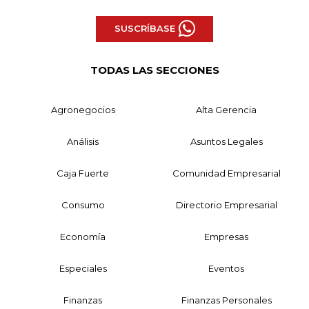
SUSCRÍBASE
TODAS LAS SECCIONES
Agronegocios
Alta Gerencia
Análisis
Asuntos Legales
Caja Fuerte
Comunidad Empresarial
Consumo
Directorio Empresarial
Economía
Empresas
Especiales
Eventos
Finanzas
Finanzas Personales