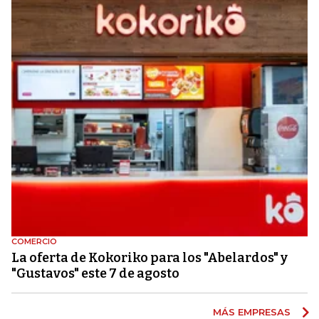
COMERCIO
La oferta de Kokoriko para los "Abelardos" y
"Gustavos" este 7 de agosto
MÁS EMPRESAS