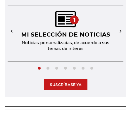
1
MI SELECCIÓN DE NOTICIAS
←
→
Noticias personalizadas, de acuerdo a sus
temas de interés
SUSCRÍBASE YA