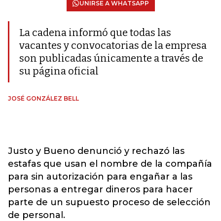
UNIRSE A WHATSAPP
La cadena informó que todas las
vacantes y convocatorias de la empresa
son publicadas únicamente a través de
su página oficial
JOSÉ GONZÁLEZ BELL
Justo y Bueno denunció y rechazó las
estafas que usan el nombre de la compañía
para sin autorización para engañar a las
personas a entregar dineros para hacer
parte de un supuesto proceso de selección
de personal.