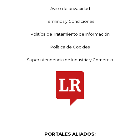
Aviso de privacidad
Términos y Condiciones
Política de Tratamiento de Información
Política de Cookies
Superintendencia de Industria y Comercio
PORTALES ALIADOS: