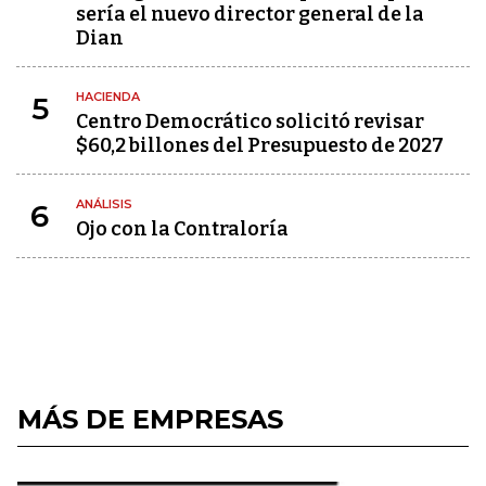
sería el nuevo director general de la
Dian
HACIENDA
5
Centro Democrático solicitó revisar
$60,2 billones del Presupuesto de 2027
ANÁLISIS
6
Ojo con la Contraloría
MÁS DE EMPRESAS