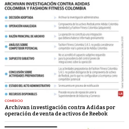
COMERCIO
Archivan investigación contra Adidas por
operación de venta de activos de Reebok