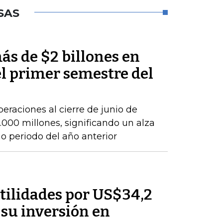
SAS
ás de $2 billones en
el primer semestre del
peraciones al cierre de junio de
000 millones, significando un alza
 periodo del año anterior
tilidades por US$34,2
 su inversión en