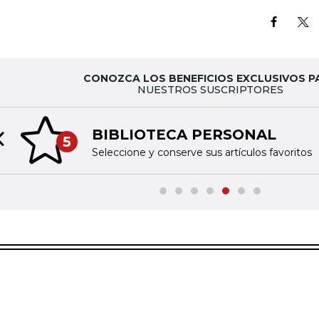
CONOZCA LOS BENEFICIOS EXCLUSIVOS P
NUESTROS SUSCRIPTORES
BIBLIOTECA PERSONAL
5
Previous slide
Seleccione y conserve sus artículos favoritos